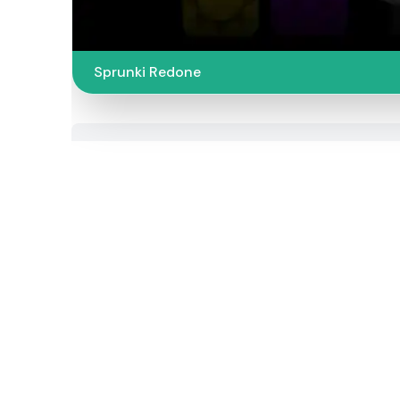
Sprunki Redone