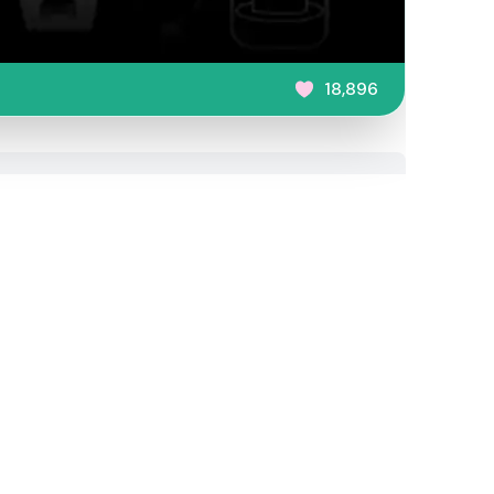
18,896