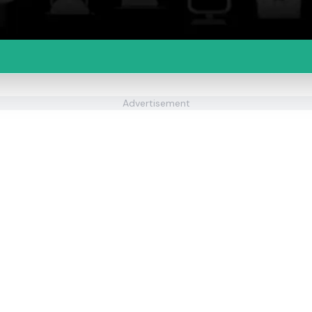
Advertisement