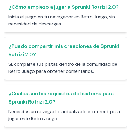
¿Cómo empiezo a jugar a Sprunki Rotrizi 2.0?
Inicia el juego en tu navegador en Retro Juego, sin
necesidad de descargas.
¿Puedo compartir mis creaciones de Sprunki
Rotrizi 2.0?
Sí, comparte tus pistas dentro de la comunidad de
Retro Juego para obtener comentarios.
¿Cuáles son los requisitos del sistema para
Sprunki Rotrizi 2.0?
Necesitas un navegador actualizado e Internet para
jugar este Retro Juego.