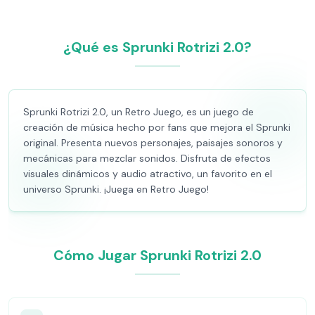
¿Qué es Sprunki Rotrizi 2.0?
Sprunki Rotrizi 2.0, un Retro Juego, es un juego de
creación de música hecho por fans que mejora el Sprunki
original. Presenta nuevos personajes, paisajes sonoros y
mecánicas para mezclar sonidos. Disfruta de efectos
visuales dinámicos y audio atractivo, un favorito en el
universo Sprunki. ¡Juega en Retro Juego!
Cómo Jugar Sprunki Rotrizi 2.0