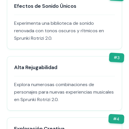
Efectos de Sonido Únicos
Experimenta una biblioteca de sonido
renovada con tonos oscuros y rítmicos en
Sprunki Rotrizi 2.0.
#
3
Alta Rejugabilidad
Explora numerosas combinaciones de
personajes para nuevas experiencias musicales
en Sprunki Rotrizi 2.0.
#
4
Exploración Creativa