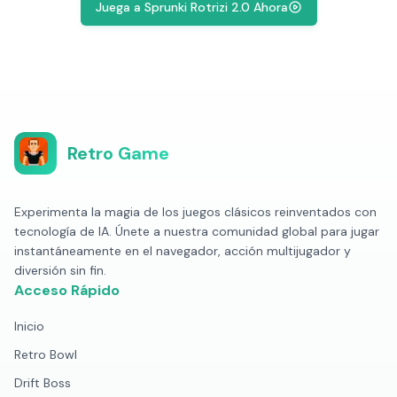
Juega a Sprunki Rotrizi 2.0 Ahora
Retro Game
Experimenta la magia de los juegos clásicos reinventados con
tecnología de IA. Únete a nuestra comunidad global para jugar
instantáneamente en el navegador, acción multijugador y
diversión sin fin.
Acceso Rápido
Inicio
Retro Bowl
Drift Boss