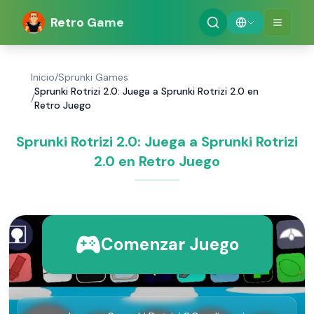
Retro Game
Inicio
/
Sprunki Games
Sprunki Rotrizi 2.0: Juega a Sprunki Rotrizi 2.0 en
/
Retro Juego
Sprunki Rotrizi 2.0: Juega a Sprunki Rotrizi
2.0 en Retro Juego
Comenzar Juego