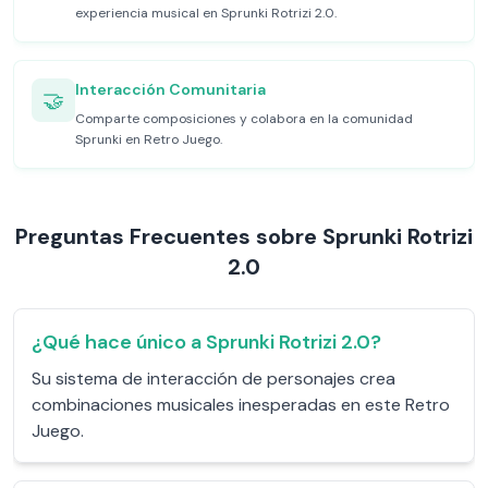
experiencia musical en Sprunki Rotrizi 2.0.
Interacción Comunitaria
🤝
Comparte composiciones y colabora en la comunidad
Sprunki en Retro Juego.
Preguntas Frecuentes sobre Sprunki Rotrizi
2.0
¿Qué hace único a Sprunki Rotrizi 2.0?
Su sistema de interacción de personajes crea
combinaciones musicales inesperadas en este Retro
Juego.