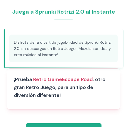
Juega a Sprunki Rotrizi 2.0 al Instante
Disfruta de la divertida jugabilidad de Sprunki Rotrizi
2.0 sin descargas en Retro Juego. ¡Mezcla sonidos y
crea música al instante!
¡Prueba
Retro Game
Escape Road
, otro
gran Retro Juego, para un tipo de
diversión diferente!