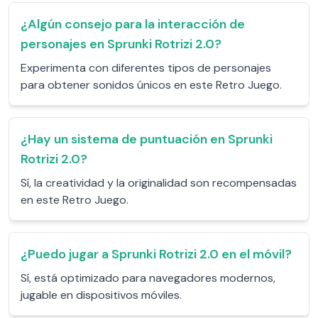
¿Algún consejo para la interacción de
personajes en Sprunki Rotrizi 2.0?
Experimenta con diferentes tipos de personajes
para obtener sonidos únicos en este Retro Juego.
¿Hay un sistema de puntuación en Sprunki
Rotrizi 2.0?
Sí, la creatividad y la originalidad son recompensadas
en este Retro Juego.
¿Puedo jugar a Sprunki Rotrizi 2.0 en el móvil?
Sí, está optimizado para navegadores modernos,
jugable en dispositivos móviles.