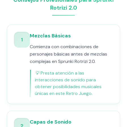
Rotrizi 2.0
Mezclas Básicas
1
Comienza con combinaciones de
personajes básicas antes de mezclas
complejas en Sprunki Rotrizi 2.0.
💡
Presta atención a las
interacciones de sonido para
obtener posibilidades musicales
únicas en este Retro Juego.
Capas de Sonido
2