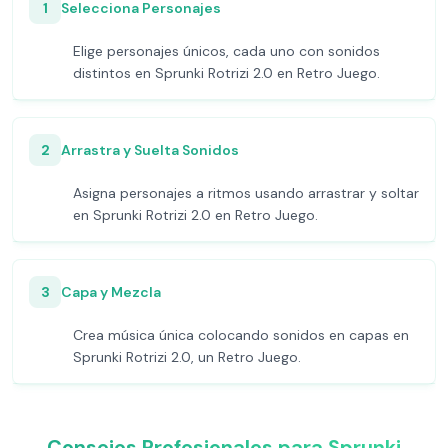
1
Selecciona Personajes
Elige personajes únicos, cada uno con sonidos
distintos en Sprunki Rotrizi 2.0 en Retro Juego.
2
Arrastra y Suelta Sonidos
Asigna personajes a ritmos usando arrastrar y soltar
en Sprunki Rotrizi 2.0 en Retro Juego.
3
Capa y Mezcla
Crea música única colocando sonidos en capas en
Sprunki Rotrizi 2.0, un Retro Juego.
Consejos Profesionales para Sprunki