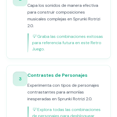
Capa los sonidos de manera efectiva
para construir composiciones
musicales complejas en Sprunki Rotrizi
2.0.
💡
Graba las combinaciones exitosas
para referencia futura en este Retro
Juego.
Contrastes de Personajes
3
Experimenta con tipos de personajes
contrastantes para armonías
inesperadas en Sprunki Rotrizi 2.0.
💡
Explora todas las combinaciones
de personajes para desbloquear