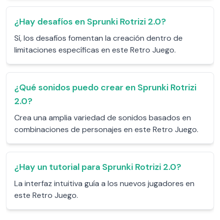
¿Hay desafíos en Sprunki Rotrizi 2.0?
Sí, los desafíos fomentan la creación dentro de
limitaciones específicas en este Retro Juego.
¿Qué sonidos puedo crear en Sprunki Rotrizi
2.0?
Crea una amplia variedad de sonidos basados en
combinaciones de personajes en este Retro Juego.
¿Hay un tutorial para Sprunki Rotrizi 2.0?
La interfaz intuitiva guía a los nuevos jugadores en
este Retro Juego.