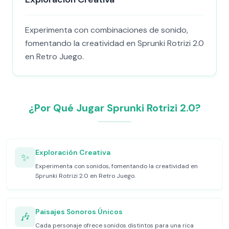
Experimenta con combinaciones de sonido,
fomentando la creatividad en Sprunki Rotrizi 2.0
en Retro Juego.
¿Por Qué Jugar Sprunki Rotrizi 2.0?
Exploración Creativa
✨
Experimenta con sonidos, fomentando la creatividad en
Sprunki Rotrizi 2.0 en Retro Juego.
Paisajes Sonoros Únicos
🎶
Cada personaje ofrece sonidos distintos para una rica