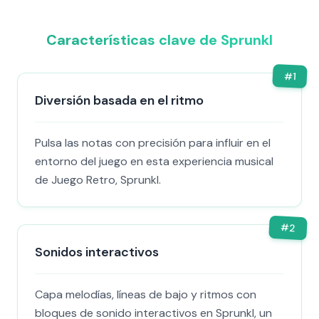
Características clave de Sprunkl
#
1
Diversión basada en el ritmo
Pulsa las notas con precisión para influir en el
entorno del juego en esta experiencia musical
de Juego Retro, Sprunkl.
#
2
Sonidos interactivos
Capa melodías, líneas de bajo y ritmos con
bloques de sonido interactivos en Sprunkl, un