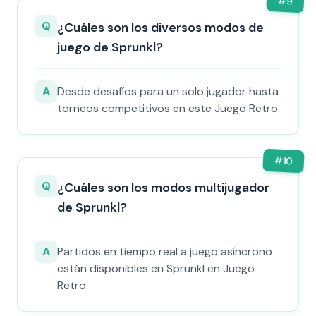
#
9
Q
¿Cuáles son los diversos modos de
juego de Sprunkl?
A
Desde desafíos para un solo jugador hasta
torneos competitivos en este Juego Retro.
#
10
Q
¿Cuáles son los modos multijugador
de Sprunkl?
A
Partidos en tiempo real a juego asíncrono
están disponibles en Sprunkl en Juego
Retro.