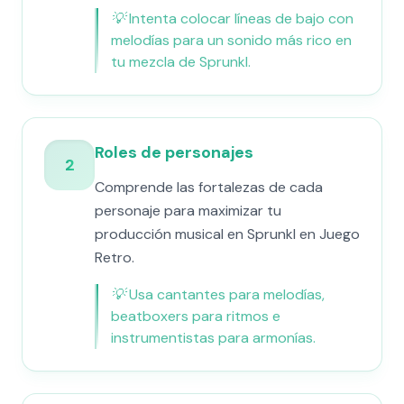
💡
Intenta colocar líneas de bajo con
melodías para un sonido más rico en
tu mezcla de Sprunkl.
Roles de personajes
2
Comprende las fortalezas de cada
personaje para maximizar tu
producción musical en Sprunkl en Juego
Retro.
💡
Usa cantantes para melodías,
beatboxers para ritmos e
instrumentistas para armonías.