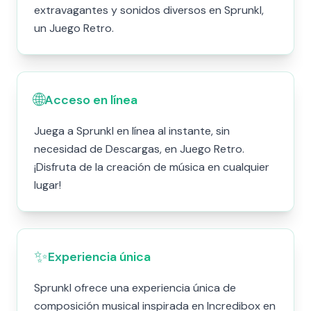
extravagantes y sonidos diversos en Sprunkl,
un Juego Retro.
🌐
Acceso en línea
Juega a Sprunkl en línea al instante, sin
necesidad de Descargas, en Juego Retro.
¡Disfruta de la creación de música en cualquier
lugar!
✨
Experiencia única
Sprunkl ofrece una experiencia única de
composición musical inspirada en Incredibox en