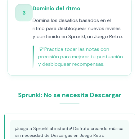
Dominio del ritmo
3
Domina los desafíos basados en el
ritmo para desbloquear nuevos niveles
y contenido en Sprunkl, un Juego Retro.
💡
Practica tocar las notas con
precisión para mejorar tu puntuación
y desbloquear recompensas.
Sprunkl: No se necesita Descargar
¡Juega a Sprunkl al instante! Disfruta creando música
sin necesidad de Descargas en Juego Retro.