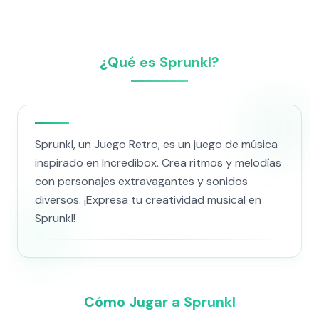
¿Qué es Sprunkl?
Sprunkl, un Juego Retro, es un juego de música
inspirado en Incredibox. Crea ritmos y melodías
con personajes extravagantes y sonidos
diversos. ¡Expresa tu creatividad musical en
Sprunkl!
Cómo Jugar a Sprunkl