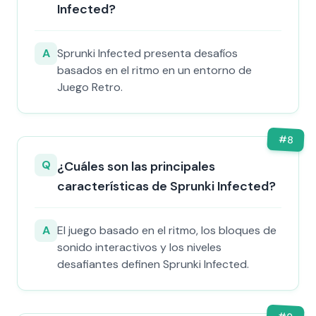
Infected?
A
Sprunki Infected presenta desafíos
basados en el ritmo en un entorno de
Juego Retro.
#
8
Q
¿Cuáles son las principales
características de Sprunki Infected?
A
El juego basado en el ritmo, los bloques de
sonido interactivos y los niveles
desafiantes definen Sprunki Infected.