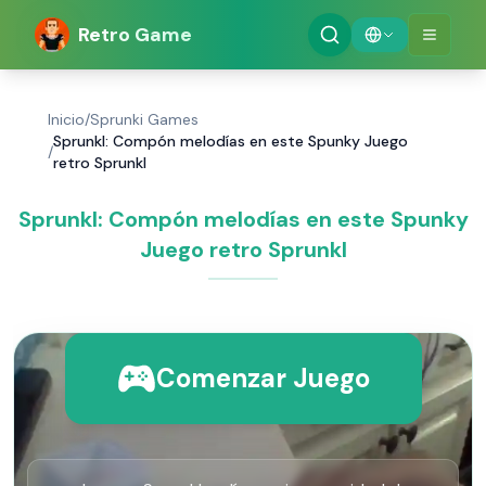
Retro Game
Inicio
/
Sprunki Games
Sprunkl: Compón melodías en este Spunky Juego
/
retro Sprunkl
Sprunkl: Compón melodías en este Spunky
Juego retro Sprunkl
Comenzar Juego