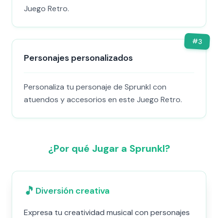
Juego Retro.
#
3
Personajes personalizados
Personaliza tu personaje de Sprunkl con
atuendos y accesorios en este Juego Retro.
¿Por qué Jugar a Sprunkl?
🎵
Diversión creativa
Expresa tu creatividad musical con personajes