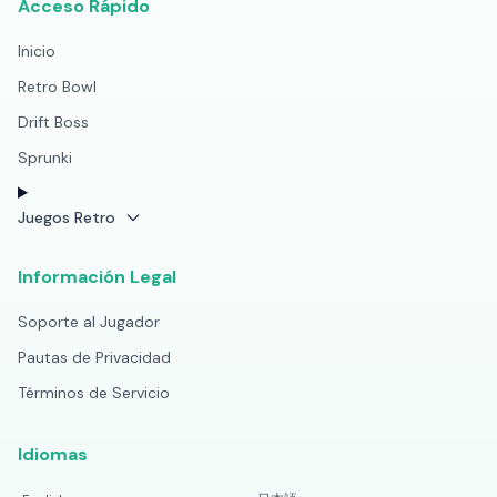
Acceso Rápido
Inicio
Retro Bowl
Drift Boss
Sprunki
Juegos Retro
Información Legal
Soporte al Jugador
Pautas de Privacidad
Términos de Servicio
Idiomas