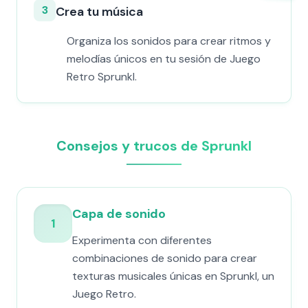
3
Crea tu música
Organiza los sonidos para crear ritmos y
melodías únicos en tu sesión de Juego
Retro Sprunkl.
Consejos y trucos de Sprunkl
Capa de sonido
1
Experimenta con diferentes
combinaciones de sonido para crear
texturas musicales únicas en Sprunkl, un
Juego Retro.