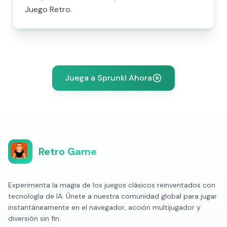
Juego Retro.
Juega a Sprunkl Ahora
Retro Game
Experimenta la magia de los juegos clásicos reinventados con
tecnología de IA. Únete a nuestra comunidad global para jugar
instantáneamente en el navegador, acción multijugador y
diversión sin fin.