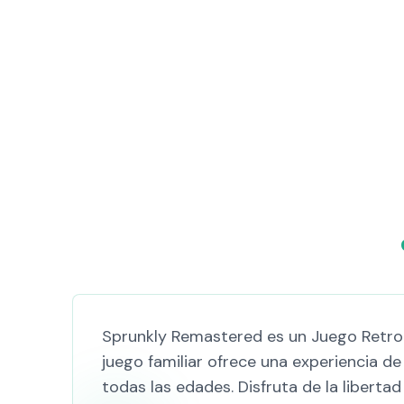
Sprunkly Remastered es un Juego Retro 
juego familiar ofrece una experiencia de
todas las edades. Disfruta de la liberta