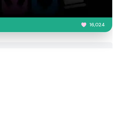
16,024