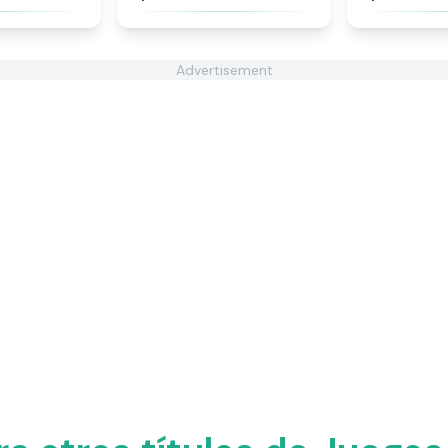
Advertisement