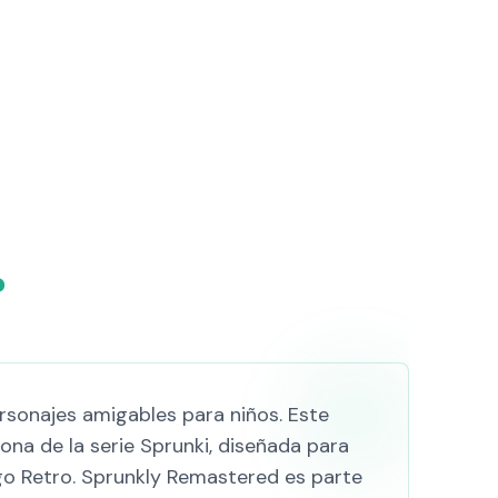
?
sonajes amigables para niños. Este
ona de la serie Sprunki, diseñada para
uego Retro. Sprunkly Remastered es parte