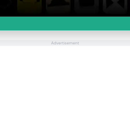
Advertisement