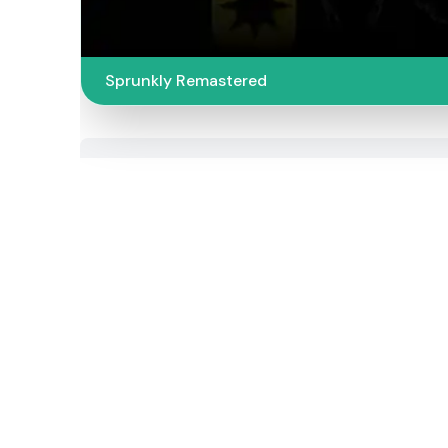
Sprunkly Remastered