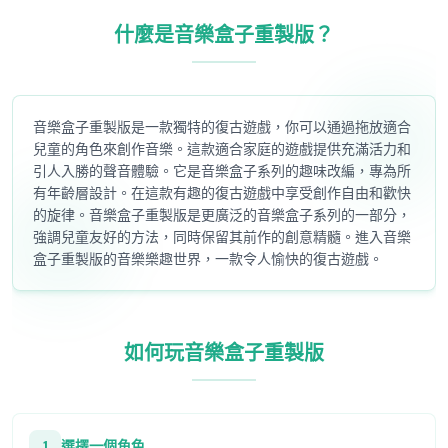
什麼是音樂盒子重製版？
音樂盒子重製版是一款獨特的復古遊戲，你可以通過拖放適合
兒童的角色來創作音樂。這款適合家庭的遊戲提供充滿活力和
引人入勝的聲音體驗。它是音樂盒子系列的趣味改編，專為所
有年齡層設計。在這款有趣的復古遊戲中享受創作自由和歡快
的旋律。音樂盒子重製版是更廣泛的音樂盒子系列的一部分，
強調兒童友好的方法，同時保留其前作的創意精髓。進入音樂
盒子重製版的音樂樂趣世界，一款令人愉快的復古遊戲。
如何玩音樂盒子重製版
1
選擇一個角色