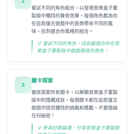
2
嘗試不同的角色組合，以發現音樂盒子重
製版中獨特的聲音效果。每個角色都為你
在這款復古遊戲中的音樂帶來不同的風
味。找到適合你風格的組合。
💡
嘗試不同的角色，找到最適合你在音
樂盒子重製版中遊戲風格的角色。
關卡探索
3
徹底探索所有關卡，以解鎖音樂盒子重製
版中的隱藏成就。每個關卡都在這款復古
遊戲中提供獨特的挑戰和獎勵。不要錯過
任何秘密！
💡
參與社群論壇，分享音樂盒子重製版