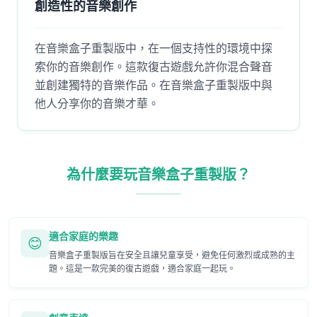
創造性的音樂創作
在音樂盒子重製版中，在一個支持性的環境中探
索你的音樂創作。這款復古遊戲允許你混合聲音
並創建獨特的音樂作品。在音樂盒子重製版中與
他人分享你的音樂才華。
為什麼要玩音樂盒子重製版？
適合家庭的樂趣
😊
音樂盒子重製版旨在安全且讓兒童享受，避免任何激烈或成熟的主
題。這是一款完美的復古遊戲，適合家庭一起玩。