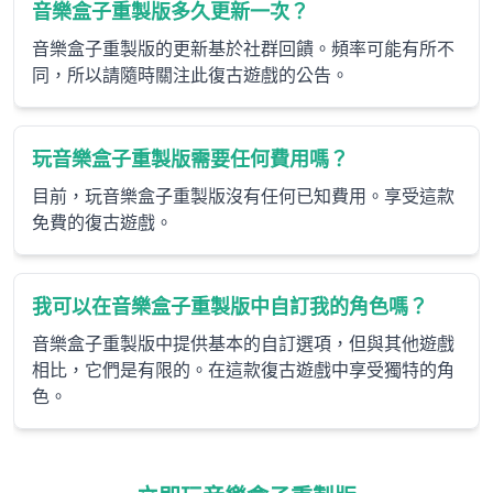
音樂盒子重製版多久更新一次？
音樂盒子重製版的更新基於社群回饋。頻率可能有所不
同，所以請隨時關注此復古遊戲的公告。
玩音樂盒子重製版需要任何費用嗎？
目前，玩音樂盒子重製版沒有任何已知費用。享受這款
免費的復古遊戲。
我可以在音樂盒子重製版中自訂我的角色嗎？
音樂盒子重製版中提供基本的自訂選項，但與其他遊戲
相比，它們是有限的。在這款復古遊戲中享受獨特的角
色。