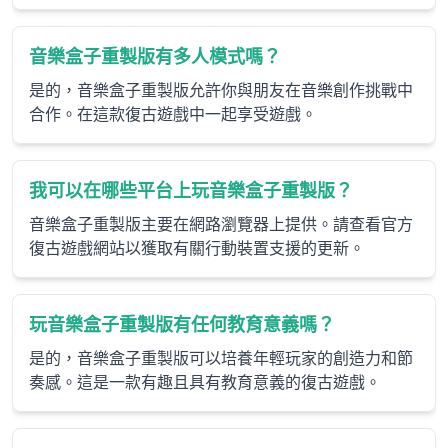
音樂盒子重製版有多人模式嗎？
是的，音樂盒子重製版允許你與朋友在音樂創作挑戰中
合作。在這款復古遊戲中一起享受遊戲。
我可以在哪些平台上玩音樂盒子重製版？
音樂盒子重製版主要在網路瀏覽器上提供。請查看官方
復古遊戲網站以獲取有關行動裝置支援的更新。
玩音樂盒子重製版有任何教育意義嗎？
是的，音樂盒子重製版可以培養年輕玩家的創造力和節
奏感。這是一款有趣且具有教育意義的復古遊戲。