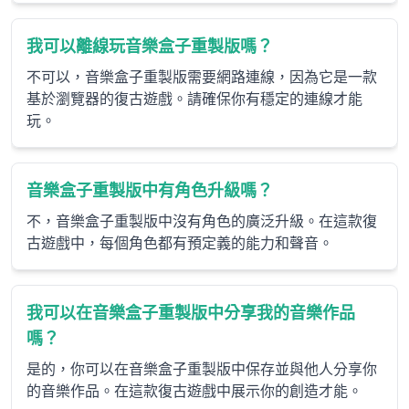
我可以離線玩音樂盒子重製版嗎？
不可以，音樂盒子重製版需要網路連線，因為它是一款
基於瀏覽器的復古遊戲。請確保你有穩定的連線才能
玩。
音樂盒子重製版中有角色升級嗎？
不，音樂盒子重製版中沒有角色的廣泛升級。在這款復
古遊戲中，每個角色都有預定義的能力和聲音。
我可以在音樂盒子重製版中分享我的音樂作品
嗎？
是的，你可以在音樂盒子重製版中保存並與他人分享你
的音樂作品。在這款復古遊戲中展示你的創造才能。