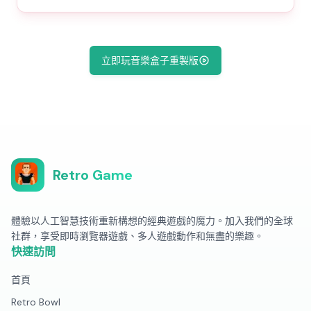
立即玩音樂盒子重製版
Retro Game
體驗以人工智慧技術重新構想的經典遊戲的魔力。加入我們的全球
社群，享受即時瀏覽器遊戲、多人遊戲動作和無盡的樂趣。
快速訪問
首頁
Retro Bowl