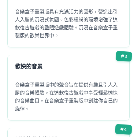
音樂盒子重製版具有充滿活力的圖形，營造出引
人入勝的沉浸式氛圍。色彩繽紛的環境增強了這
款復古遊戲的整體遊戲體驗。沉浸在音樂盒子重
製版的歡樂世界中。
#
3
歡快的音景
音樂盒子重製版中的聲音旨在提供有趣且引人入
勝的音樂體驗。在這款復古遊戲中享受輕鬆愉快
的音樂曲目。在音樂盒子重製版中創建你自己的
旋律。
#
4