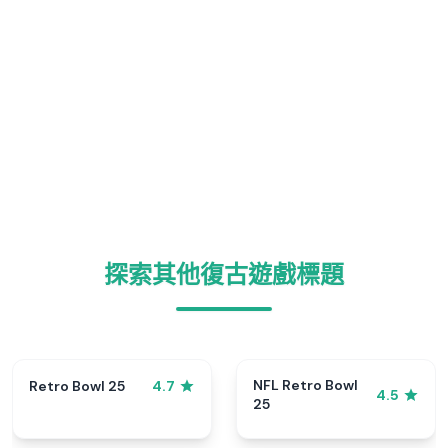
探索其他復古遊戲標題
NFL Retro Bowl
Retro Bowl 25
4.7
4.5
25