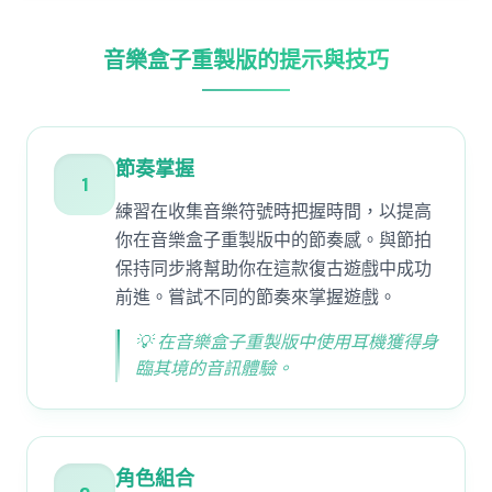
音樂盒子重製版的提示與技巧
節奏掌握
1
練習在收集音樂符號時把握時間，以提高
你在音樂盒子重製版中的節奏感。與節拍
保持同步將幫助你在這款復古遊戲中成功
前進。嘗試不同的節奏來掌握遊戲。
💡
在音樂盒子重製版中使用耳機獲得身
臨其境的音訊體驗。
角色組合