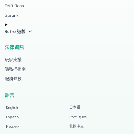
Drift Boss
Sprunki
Retro 遊戲
法律資訊
玩家支援
隱私權指南
服務條款
語言
English
日本語
Español
Português
Русский
繁體中文