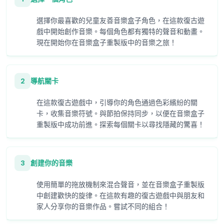
選擇你最喜歡的兒童友善音樂盒子角色，在這款復古遊
戲中開始創作音樂。每個角色都有獨特的聲音和動畫。
現在開始你在音樂盒子重製版中的音樂之旅！
2
導航關卡
在這款復古遊戲中，引導你的角色通過色彩繽紛的關
卡，收集音樂符號。與節拍保持同步，以便在音樂盒子
重製版中成功前進。探索每個關卡以尋找隱藏的驚喜！
3
創建你的音樂
使用簡單的拖放機制來混合聲音，並在音樂盒子重製版
中創建歡快的旋律。在這款有趣的復古遊戲中與朋友和
家人分享你的音樂作品。嘗試不同的組合！