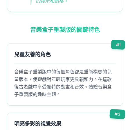
的提示和策略。
音樂盒子重製版的關鍵特色
#
1
兒童友善的角色
音樂盒子重製版中的每個角色都是重新構想的兒
童版本，使遊戲對年輕玩家更具親和力。在這款
復古遊戲中享受獨特的動畫和音效。體驗音樂盒
子重製版的趣味主題。
#
2
明亮多彩的視覺效果