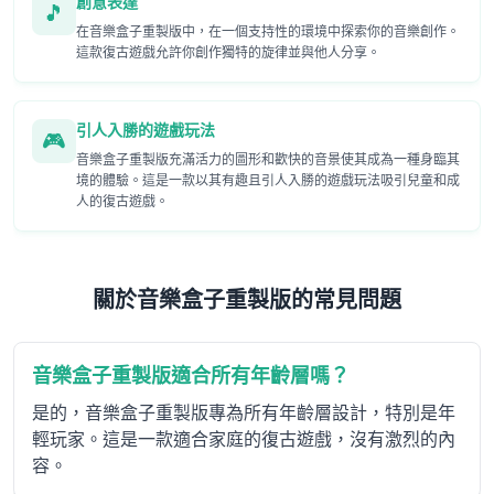
創意表達
🎵
在音樂盒子重製版中，在一個支持性的環境中探索你的音樂創作。
這款復古遊戲允許你創作獨特的旋律並與他人分享。
引人入勝的遊戲玩法
🎮
音樂盒子重製版充滿活力的圖形和歡快的音景使其成為一種身臨其
境的體驗。這是一款以其有趣且引人入勝的遊戲玩法吸引兒童和成
人的復古遊戲。
關於音樂盒子重製版的常見問題
音樂盒子重製版適合所有年齡層嗎？
是的，音樂盒子重製版專為所有年齡層設計，特別是年
輕玩家。這是一款適合家庭的復古遊戲，沒有激烈的內
容。