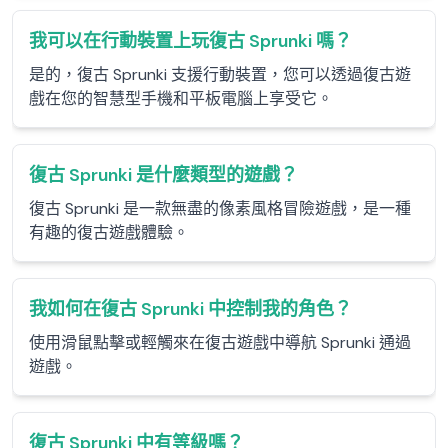
我可以在行動裝置上玩復古 Sprunki 嗎？
是的，復古 Sprunki 支援行動裝置，您可以透過復古遊
戲在您的智慧型手機和平板電腦上享受它。
復古 Sprunki 是什麼類型的遊戲？
復古 Sprunki 是一款無盡的像素風格冒險遊戲，是一種
有趣的復古遊戲體驗。
我如何在復古 Sprunki 中控制我的角色？
使用滑鼠點擊或輕觸來在復古遊戲中導航 Sprunki 通過
遊戲。
復古 Sprunki 中有等級嗎？