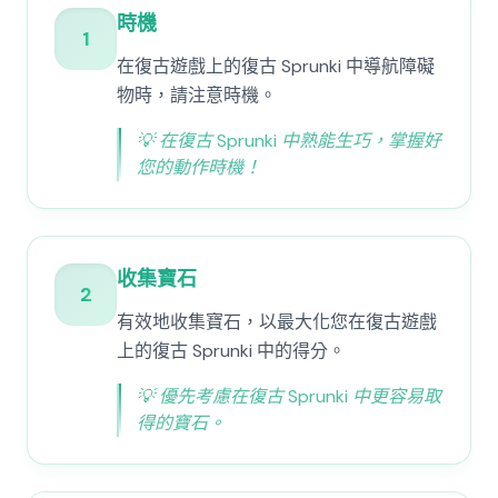
時機
1
在復古遊戲上的復古 Sprunki 中導航障礙
物時，請注意時機。
💡
在復古 Sprunki 中熟能生巧，掌握好
您的動作時機！
收集寶石
2
有效地收集寶石，以最大化您在復古遊戲
上的復古 Sprunki 中的得分。
💡
優先考慮在復古 Sprunki 中更容易取
得的寶石。