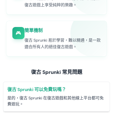
復古遊戲上享受純粹的樂趣。
簡單機制
🎮
復古 Sprunki 易於學習，難以精通，是一款
適合所有人的絕佳復古遊戲。
復古 Sprunki 常見問題
復古 Sprunki 可以免費玩嗎？
是的，復古 Sprunki 在復古遊戲和其他線上平台都可免
費遊玩。