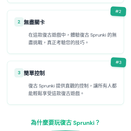
#
2
2
無盡關卡
在這款復古遊戲中，體驗復古 Sprunki 的無
盡挑戰，真正考驗您的技巧。
#
3
3
簡單控制
復古 Sprunki 提供直觀的控制，讓所有人都
能輕鬆享受這款復古遊戲。
為什麼要玩復古 Sprunki？