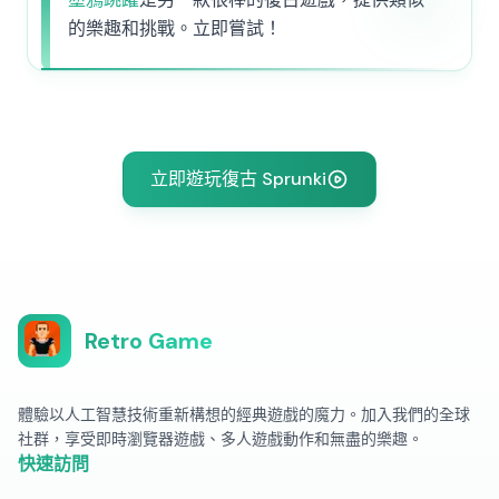
的樂趣和挑戰。立即嘗試！
立即遊玩復古 Sprunki
Retro Game
體驗以人工智慧技術重新構想的經典遊戲的魔力。加入我們的全球
社群，享受即時瀏覽器遊戲、多人遊戲動作和無盡的樂趣。
快速訪問