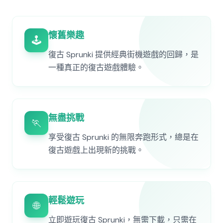
懷舊樂趣
🕹️
復古 Sprunki 提供經典街機遊戲的回歸，是
一種真正的復古遊戲體驗。
無盡挑戰
🏃
享受復古 Sprunki 的無限奔跑形式，總是在
復古遊戲上出現新的挑戰。
輕鬆遊玩
🌐
立即遊玩復古 Sprunki，無需下載，只需在