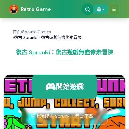
Retro Game
首頁
/
Sprunki Games
/
復古 Sprunki：復古遊戲無盡像素冒險
復古 Sprunki：復古遊戲無盡像素冒險
開始遊戲
線上玩復古 Sprunki，無需下載！