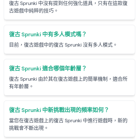
復古 Sprunki 中沒有提到任何強化道具，只有在這款復
古遊戲中純粹的技巧。
復古 Sprunki 中有多人模式嗎？
目前，復古遊戲中的復古 Sprunki 沒有多人模式。
復古 Sprunki 適合哪個年齡層？
復古 Sprunki 由於其在復古遊戲上的簡單機制，適合所
有年齡層。
復古 Sprunki 中新挑戰出現的頻率如何？
當您在復古遊戲上的復古 Sprunki 中進行遊戲時，新的
挑戰會不斷出現。