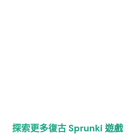
探索更多復古 Sprunki 遊戲