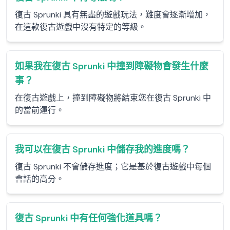
復古 Sprunki 具有無盡的遊戲玩法，難度會逐漸增加，
在這款復古遊戲中沒有特定的等級。
如果我在復古 Sprunki 中撞到障礙物會發生什麼
事？
在復古遊戲上，撞到障礙物將結束您在復古 Sprunki 中
的當前運行。
我可以在復古 Sprunki 中儲存我的進度嗎？
復古 Sprunki 不會儲存進度；它是基於復古遊戲中每個
會話的高分。
復古 Sprunki 中有任何強化道具嗎？