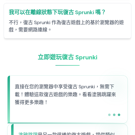
我可以在離線狀態下玩復古 Sprunki 嗎？
不行，復古 Sprunki 作為復古遊戲上的基於瀏覽器的遊
戲，需要網路連線。
立即遊玩復古 Sprunki
直接在您的瀏覽器中享受復古 Sprunki，無需下
載！體驗這款復古遊戲的樂趣。看看塗鴉跳躍來
獲得更多樂趣！
塗鴉跳躍
是另一款很棒的復古遊戲，提供類似