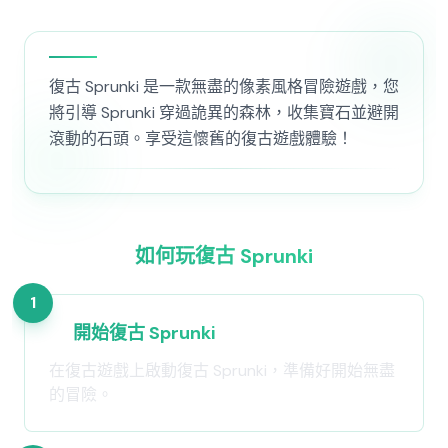
復古 Sprunki 是一款無盡的像素風格冒險遊戲，您
將引導 Sprunki 穿過詭異的森林，收集寶石並避開
滾動的石頭。享受這懷舊的復古遊戲體驗！
如何玩復古 Sprunki
1
開始復古 Sprunki
在復古遊戲上啟動復古 Sprunki，準備好開始無盡
的冒險。