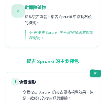
避開障礙物
3
熟悉復古遊戲上復古 Sprunki 中滾動石頭
的模式。
💡
在復古 Sprunki 中有效地預測並避開
障礙物。
復古 Sprunki 的主要特色
#
1
1
像素圖形
享受復古 Sprunki 的復古風格視覺效果，這
是一款經典的復古遊戲體驗。