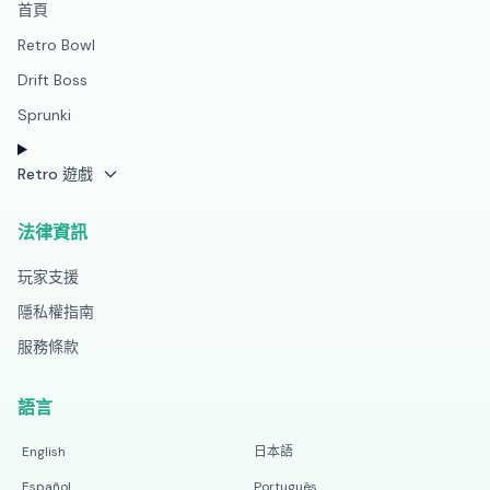
首頁
Retro Bowl
Drift Boss
Sprunki
Retro 遊戲
法律資訊
玩家支援
隱私權指南
服務條款
語言
English
日本語
Español
Português