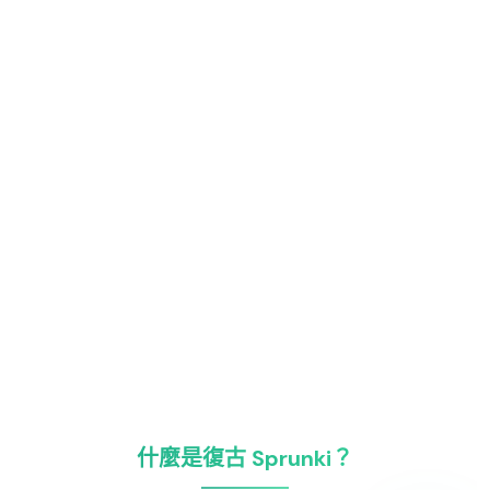
什麼是復古 Sprunki？