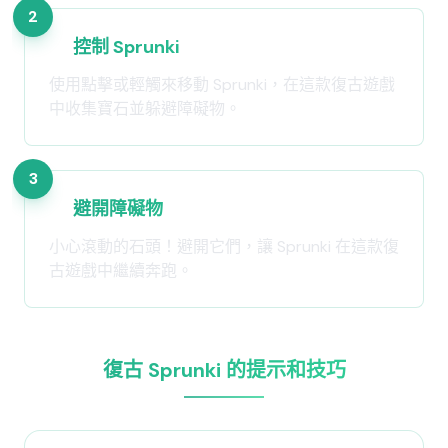
2
控制 Sprunki
使用點擊或輕觸來移動 Sprunki，在這款復古遊戲
中收集寶石並躲避障礙物。
3
避開障礙物
小心滾動的石頭！避開它們，讓 Sprunki 在這款復
古遊戲中繼續奔跑。
復古 Sprunki 的提示和技巧