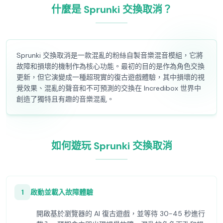
什麼是 Sprunki 交換取消？
Sprunki 交換取消是一款混亂的粉絲自製音樂混音模組，它將
故障和損壞的機制作為核心功能。最初的目的是作為角色交換
更新，但它演變成一種超現實的復古遊戲體驗，其中損壞的視
覺效果、混亂的聲音和不可預測的交換在 Incredibox 世界中
創造了獨特且有趣的音樂混亂。
如何遊玩 Sprunki 交換取消
1
啟動並載入故障體驗
開啟基於瀏覽器的 AI 復古遊戲，並等待 30-45 秒進行