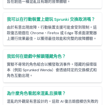
旨在創造一種混亂且有趣的音樂體驗。
我可以在行動裝置上遊玩 Sprunki 交換取消嗎？
由於有意出現故障，行動裝置支援可能會受到限制。這
款復古遊戲在 Chrome、Firefox 或 Edge 等桌面瀏覽器
上運行效果最佳，以獲得最佳效能和完整的故障體驗。
我如何在遊戲中解鎖隱藏角色？
實驗不尋常的角色組合以觸發取消事件。隱藏的損壞版
本（例如 Sprunked Wenda）會透過特定的交換模式和
角色互動出現。
為什麼角色看起來混亂且損壞？
混亂的外觀是有意設計的。這款 AI 復古遊戲模仿失敗的