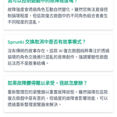
我可以控制遊戲中的故障程度嗎？
故障強度會透過角色互動自然變化。雖然您無法直接控
制損壞程度，但這款復古遊戲中的不同角色組合會產生
不同程度的混亂。
Sprunki 交換取消中是否有故事模式？
沒有傳統的故事存在。這款 AI 復古遊戲純粹專注於透過
損壞的角色交換進行混亂的音樂創作，強調實驗性遊戲
玩法而不是敘事結構。
如果故障變得難以承受，我該怎麼辦？
重新整理您的瀏覽器以重置故障狀態。雖然損壞在這款
復古遊戲中是有意的，但過度的故障會影響效能，可以
透過重新整理瀏覽器來解決。