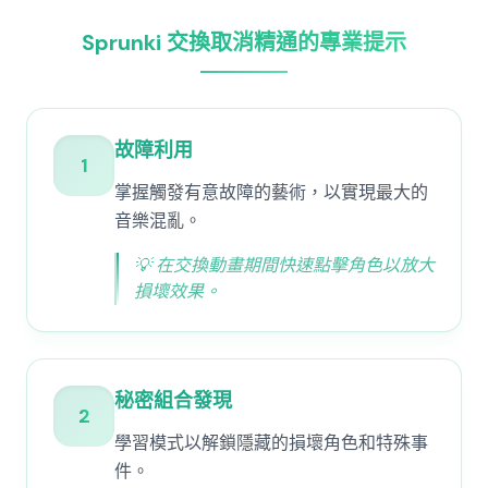
Sprunki 交換取消精通的專業提示
故障利用
1
掌握觸發有意故障的藝術，以實現最大的
音樂混亂。
💡
在交換動畫期間快速點擊角色以放大
損壞效果。
秘密組合發現
2
學習模式以解鎖隱藏的損壞角色和特殊事
件。