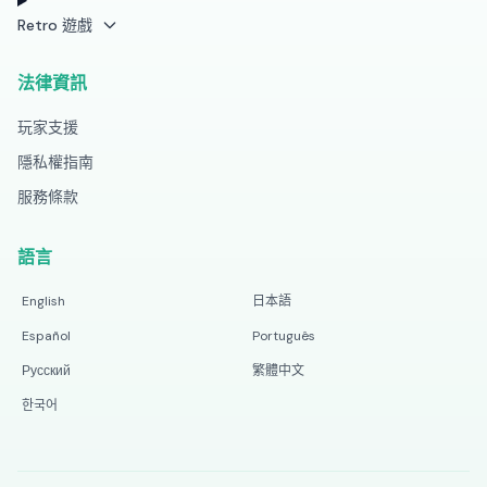
Retro 遊戲
法律資訊
玩家支援
隱私權指南
服務條款
語言
English
日本語
Español
Português
Русский
繁體中文
한국어