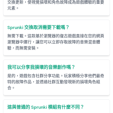
交換更新，使視覺損壞和角色故障成為遊戲體驗的重要
元素。
Sprunki 交換取消需要下載嗎？
無需下載。這款基於瀏覽器的復古遊戲直接在您的網頁
瀏覽器中運行，讓您可以立即存取故障的音樂混音體
驗，而無需安裝。
我可以分享我損壞的音樂創作嗎？
是的，遊戲包含社群分享功能。玩家積極分享他們最奇
特的故障作品，並透過社群互動發現新的損壞角色組
合。
這與普通的 Sprunki 模組有什麼不同？