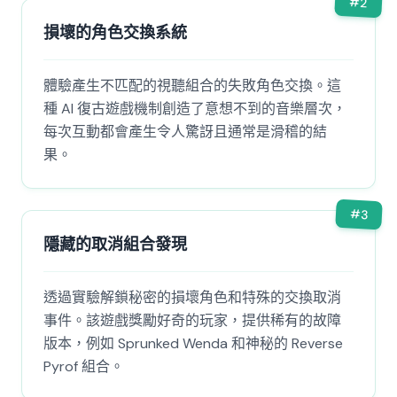
#
2
損壞的角色交換系統
體驗產生不匹配的視聽組合的失敗角色交換。這
種 AI 復古遊戲機制創造了意想不到的音樂層次，
每次互動都會產生令人驚訝且通常是滑稽的結
果。
#
3
隱藏的取消組合發現
透過實驗解鎖秘密的損壞角色和特殊的交換取消
事件。該遊戲獎勵好奇的玩家，提供稀有的故障
版本，例如 Sprunked Wenda 和神秘的 Reverse
Pyrof 組合。