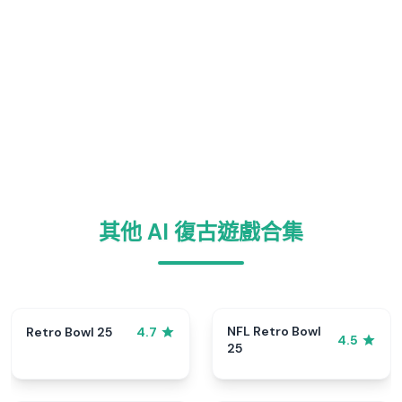
其他 AI 復古遊戲合集
NFL Retro Bowl
Retro Bowl 25
4.7
4.5
25