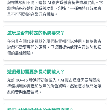
與標準模組不同，這款 AI 復古遊戲慶祝失敗和混亂。它
將傳統錯誤轉化為遊戲功能，創造了一種獨特且超現實
且不可預測的音樂混音體驗。
遊玩是否有特定的系統要求？
任何具有現代瀏覽器的現代裝置都可以使用。這款復古
遊戲不需要專門的硬體，但桌面提供處理有意故障和損
壞的最佳體驗。
遊戲最初需要多長時間載入？
允許 30-45 秒進行初始載入。AI 復古遊戲需要時間來
準備損壞的資產和故障的角色資料，然後您才能開始混
亂的音樂混音冒險。