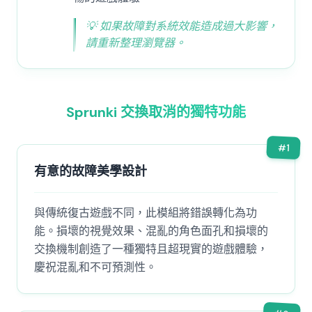
💡
如果故障對系統效能造成過大影響，
請重新整理瀏覽器。
Sprunki 交換取消的獨特功能
#
1
有意的故障美學設計
與傳統復古遊戲不同，此模組將錯誤轉化為功
能。損壞的視覺效果、混亂的角色面孔和損壞的
交換機制創造了一種獨特且超現實的遊戲體驗，
慶祝混亂和不可預測性。