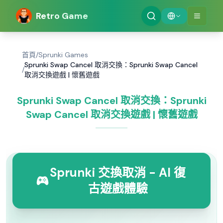
Retro Game
首頁
/
Sprunki Games
Sprunki Swap Cancel 取消交換：Sprunki Swap Cancel
/
取消交換遊戲 | 懷舊遊戲
Sprunki Swap Cancel 取消交換：Sprunki
Swap Cancel 取消交換遊戲 | 懷舊遊戲
Sprunki 交換取消 - AI 復
古遊戲體驗