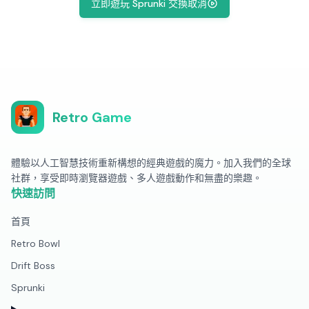
立即遊玩 Sprunki 交換取消
Retro Game
體驗以人工智慧技術重新構想的經典遊戲的魔力。加入我們的全球
社群，享受即時瀏覽器遊戲、多人遊戲動作和無盡的樂趣。
快速訪問
首頁
Retro Bowl
Drift Boss
Sprunki