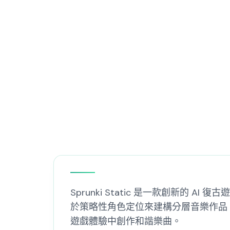
Sprunki Static 是一款創新的
於策略性角色定位來建構分層音樂作品
遊戲體驗中創作和諧樂曲。