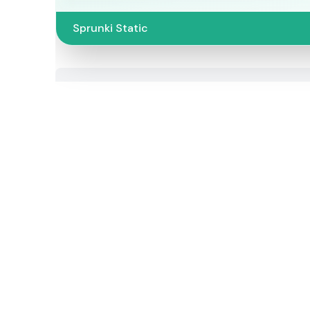
Sprunki Static