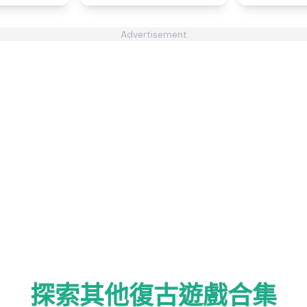
Advertisement
探索其他復古遊戲合集