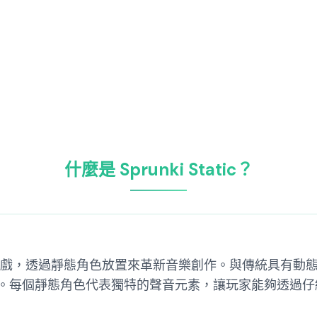
什麼是 Sprunki Static？
 AI 復古遊戲，透過靜態角色放置來革新音樂創作。與傳統具有動態
。每個靜態角色代表獨特的聲音元素，讓玩家能夠透過仔