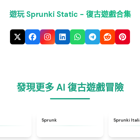
遊玩 Sprunki Static - 復古遊戲合集
發現更多 AI 復古遊戲冒險
★
4.6
★
4.5
Sprunk
Sprunki Ital