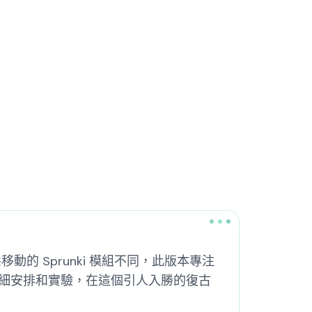
移動的 Sprunki 模組不同，此版本專注
細安排和實驗，在這個引人入勝的復古