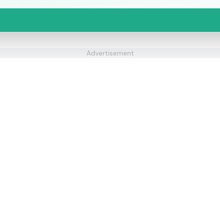
Advertisement