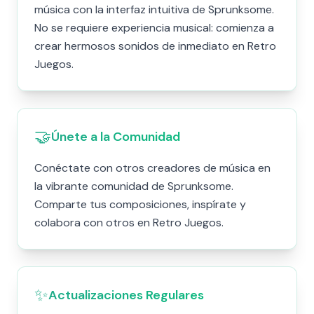
música con la interfaz intuitiva de Sprunksome.
No se requiere experiencia musical: comienza a
crear hermosos sonidos de inmediato en Retro
Juegos.
🤝
Únete a la Comunidad
Conéctate con otros creadores de música en
la vibrante comunidad de Sprunksome.
Comparte tus composiciones, inspírate y
colabora con otros en Retro Juegos.
✨
Actualizaciones Regulares