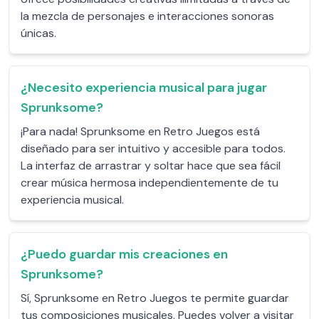
la mezcla de personajes e interacciones sonoras
únicas.
¿Necesito experiencia musical para jugar
Sprunksome?
¡Para nada! Sprunksome en Retro Juegos está
diseñado para ser intuitivo y accesible para todos.
La interfaz de arrastrar y soltar hace que sea fácil
crear música hermosa independientemente de tu
experiencia musical.
¿Puedo guardar mis creaciones en
Sprunksome?
Sí, Sprunksome en Retro Juegos te permite guardar
tus composiciones musicales. Puedes volver a visitar