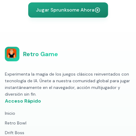
Jugar Sprunksome Ahora
Retro Game
Experimenta la magia de los juegos clásicos reinventados con
tecnología de IA. Únete a nuestra comunidad global para jugar
instantáneamente en el navegador, acción multijugador y
diversión sin fin.
Acceso Rápido
Inicio
Retro Bowl
Drift Boss