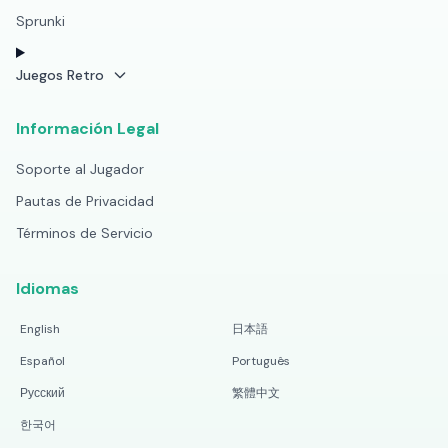
Sprunki
Juegos Retro
Información Legal
Soporte al Jugador
Pautas de Privacidad
Términos de Servicio
Idiomas
English
日本語
Español
Português
Русский
繁體中文
한국어