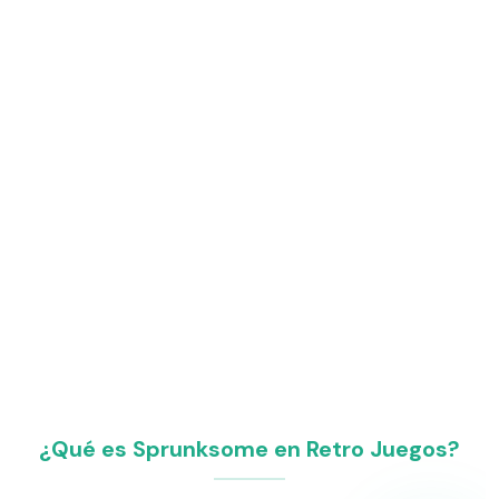
¿Qué es Sprunksome en Retro Juegos?