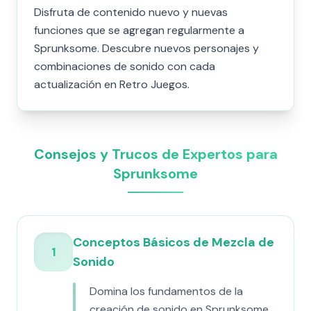
Disfruta de contenido nuevo y nuevas
funciones que se agregan regularmente a
Sprunksome. Descubre nuevos personajes y
combinaciones de sonido con cada
actualización en Retro Juegos.
Consejos y Trucos de Expertos para
Sprunksome
Conceptos Básicos de Mezcla de
1
Sonido
Domina los fundamentos de la
creación de sonido en Sprunksome