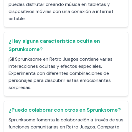
puedes disfrutar creando música en tabletas y
dispositivos móviles con una conexión a internet
estable.
¿Hay alguna característica oculta en
Sprunksome?
¡Sí! Sprunksome en Retro Juegos contiene varias
interacciones ocultas y efectos especiales.
Experimenta con diferentes combinaciones de
personajes para descubrir estas emocionantes
sorpresas.
¿Puedo colaborar con otros en Sprunksome?
Sprunksome fomenta la colaboración a través de sus
funciones comunitarias en Retro Juegos. Comparte