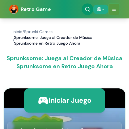
Retro Game
Inicio
/
Sprunki Games
Sprunksome: Juega al Creador de Música
/
Sprunksome en Retro Juego Ahora
Sprunksome: Juega al Creador de Música
Sprunksome en Retro Juego Ahora
Iniciar Juego