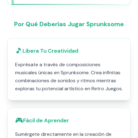
Por Qué Deberías Jugar Sprunksome
🎵
Libera Tu Creatividad
Exprésate a través de composiciones
musicales únicas en Sprunksome. Crea infinitas
combinaciones de sonidos y ritmos mientras
exploras tu potencial artístico en Retro Juegos.
🎮
Fácil de Aprender
Sumérgete directamente en la creación de