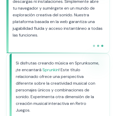
descargas ni instalaciones. Simplemente abre
tu navegador y sumérgete en un mundo de
exploración creativa del sonido. Nuestra
plataforma basada en la web garantiza una
jugabilidad fluida y acceso instantáneo a todas
las funciones.
Si disfrutas creando música en Sprunksome,
¡te encantará
Sprunkin
! Este título
relacionado ofrece una perspectiva
diferente sobre la creatividad musical con
personajes únicos y combinaciones de
sonido. Experimenta otra dimensión de la
creación musical interactiva en Retro
Juegos.