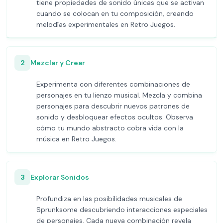
tiene propiedades de sonido únicas que se activan
cuando se colocan en tu composición, creando
melodías experimentales en Retro Juegos.
2
Mezclar y Crear
Experimenta con diferentes combinaciones de
personajes en tu lienzo musical. Mezcla y combina
personajes para descubrir nuevos patrones de
sonido y desbloquear efectos ocultos. Observa
cómo tu mundo abstracto cobra vida con la
música en Retro Juegos.
3
Explorar Sonidos
Profundiza en las posibilidades musicales de
Sprunksome descubriendo interacciones especiales
de personajes. Cada nueva combinación revela