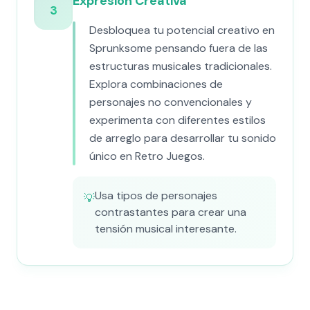
Expresión Creativa
3
Desbloquea tu potencial creativo en
Sprunksome pensando fuera de las
estructuras musicales tradicionales.
Explora combinaciones de
personajes no convencionales y
experimenta con diferentes estilos
de arreglo para desarrollar tu sonido
único en Retro Juegos.
Usa tipos de personajes
💡
contrastantes para crear una
tensión musical interesante.