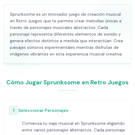
Sprunksome es un innovador juego de creación musical
en Retro Juegos que te permite crear melodías únicas a
través de personajes musicales abstractos. Cada
personaje representa diferentes elementos de sonido y
genera efectos distintos a medida que interactúan. Crea
paisajes sonoros experimentales mientras disfrutas de
imágenes vibrantes en esta experiencia musical creativa.
Cómo Jugar Sprunksome en Retro Juegos
1
Seleccionar Personajes
Comienza tu viaje musical en Sprunksome eligiendo
entre varios personajes abstractos. Cada personaje