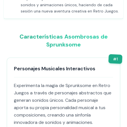
sonidos y animaciones únicos, haciendo de cada
sesión una nueva aventura creativa en Retro Juegos.
Características Asombrosas de
Sprunksome
#
1
Personajes Musicales Interactivos
Experimenta la magia de Sprunksome en Retro
Juegos a través de personajes abstractos que
generan sonidos únicos. Cada personaje
aporta su propia personalidad musical a tus
composiciones, creando una sinfonía
innovadora de sonidos y animaciones.