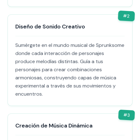
#
2
Diseño de Sonido Creativo
Sumérgete en el mundo musical de Sprunksome
donde cada interacción de personajes
produce melodías distintas. Guía a tus
personajes para crear combinaciones
armoniosas, construyendo capas de música
experimental a través de sus movimientos y
encuentros.
#
3
Creación de Música Dinámica