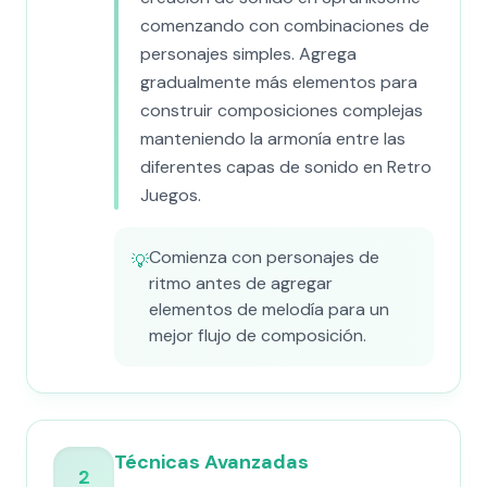
comenzando con combinaciones de
personajes simples. Agrega
gradualmente más elementos para
construir composiciones complejas
manteniendo la armonía entre las
diferentes capas de sonido en Retro
Juegos.
Comienza con personajes de
💡
ritmo antes de agregar
elementos de melodía para un
mejor flujo de composición.
Técnicas Avanzadas
2