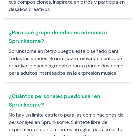
tus composiciones, inspírate en otros y participa en
desafíos creativos.
¿Para qué grupo de edad es adecuado
Sprunksome?
Sprunksome en Retro Juegos está diseñado para
todas las edades. Su interfaz intuitiva y su enfoque
creativo lo hacen agradable tanto para niños como
para adultos interesados en la expresión musical.
¿Cuántos personajes puedo usar en
Sprunksome?
No hay un límite estricto para las combinaciones de
personajes en Sprunksome. Siéntete libre de
experimentar con diferentes arreglos para crear tu