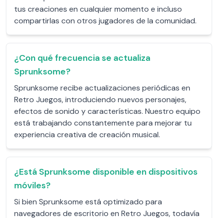
tus creaciones en cualquier momento e incluso
compartirlas con otros jugadores de la comunidad.
¿Con qué frecuencia se actualiza
Sprunksome?
Sprunksome recibe actualizaciones periódicas en
Retro Juegos, introduciendo nuevos personajes,
efectos de sonido y características. Nuestro equipo
está trabajando constantemente para mejorar tu
experiencia creativa de creación musical.
¿Está Sprunksome disponible en dispositivos
móviles?
Si bien Sprunksome está optimizado para
navegadores de escritorio en Retro Juegos, todavía