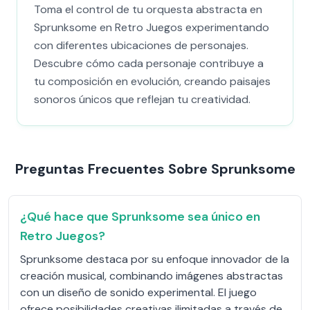
Toma el control de tu orquesta abstracta en
Sprunksome en Retro Juegos experimentando
con diferentes ubicaciones de personajes.
Descubre cómo cada personaje contribuye a
tu composición en evolución, creando paisajes
sonoros únicos que reflejan tu creatividad.
Preguntas Frecuentes Sobre Sprunksome
¿Qué hace que Sprunksome sea único en
Retro Juegos?
Sprunksome destaca por su enfoque innovador de la
creación musical, combinando imágenes abstractas
con un diseño de sonido experimental. El juego
ofrece posibilidades creativas ilimitadas a través de