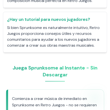
composición musical perfecta en Retro Juegos.
¿Hay un tutorial para nuevos jugadores?
Si bien Sprunksome es naturalmente intuitivo, Retro
Juegos proporciona consejos útiles y recursos
comunitarios para ayudar a los nuevos jugadores a
comenzar a crear sus obras maestras musicales.
Juega Sprunksome al Instante - Sin
Descargar
Comienza a crear música de inmediato en
Sprunksome en Retro Juegos - no se requieren