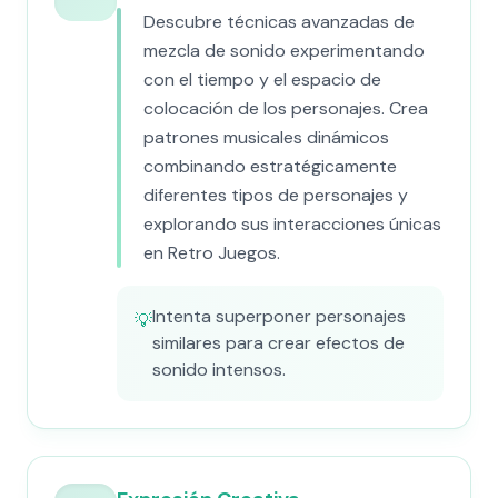
Descubre técnicas avanzadas de
mezcla de sonido experimentando
con el tiempo y el espacio de
colocación de los personajes. Crea
patrones musicales dinámicos
combinando estratégicamente
diferentes tipos de personajes y
explorando sus interacciones únicas
en Retro Juegos.
Intenta superponer personajes
💡
similares para crear efectos de
sonido intensos.