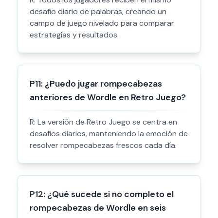
desafío diario de palabras, creando un
campo de juego nivelado para comparar
estrategias y resultados.
P
11
:
¿Puedo jugar rompecabezas
anteriores de Wordle en Retro Juego?
R:
La versión de Retro Juego se centra en
desafíos diarios, manteniendo la emoción de
resolver rompecabezas frescos cada día.
P
12
:
¿Qué sucede si no completo el
rompecabezas de Wordle en seis