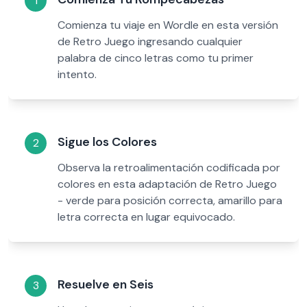
1
Comienza tu viaje en Wordle en esta versión
de Retro Juego ingresando cualquier
palabra de cinco letras como tu primer
intento.
Sigue los Colores
2
Observa la retroalimentación codificada por
colores en esta adaptación de Retro Juego
- verde para posición correcta, amarillo para
letra correcta en lugar equivocado.
Resuelve en Seis
3