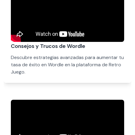
Consejos y Trucos de Wordle
Descubre estrategias avanzadas para aumentar tu
tasa de éxito en Wordle en la plataforma de Retro
Juego.