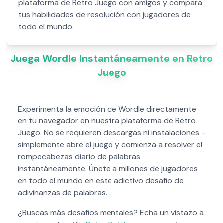
plataforma de Retro Juego con amigos y compara
tus habilidades de resolución con jugadores de
todo el mundo.
Juega Wordle Instantáneamente en Retro
Juego
Experimenta la emoción de Wordle directamente
en tu navegador en nuestra plataforma de Retro
Juego. No se requieren descargas ni instalaciones -
simplemente abre el juego y comienza a resolver el
rompecabezas diario de palabras
instantáneamente. Únete a millones de jugadores
en todo el mundo en este adictivo desafío de
adivinanzas de palabras.
¿Buscas más desafíos mentales? Echa un vistazo a