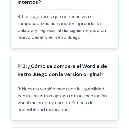
intentos?
R:
Los jugadores que no resuelven el
rompecabezas aún pueden aprender la
palabra y regresar al día siguiente para un
nuevo desafío en Retro Juego.
P
13
:
¿Cómo se compara el Wordle de
Retro Juego con la versión original?
R:
Nuestra versión mantiene la jugabilidad
central mientras agrega retroalimentación
visual mejorada y características de
accesibilidad mejoradas.