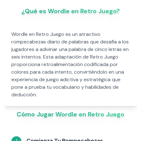
¿Qué es Wordle en Retro Juego?
Wordle en Retro Juego es un atractivo
rompecabezas diario de palabras que desafía a los
jugadores a adivinar una palabra de cinco letras en
seis intentos. Esta adaptación de Retro Juego
proporciona retroalimentación codificada por
colores para cada intento, convirtiéndolo en una
experiencia de juego adictiva y estratégica que
pone a prueba tu vocabulario y habilidades de
deducción.
Cómo Jugar Wordle en Retro Juego
Comienza Tu Rompecabezas