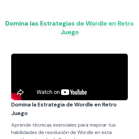
Domina las Estrategias de Wordle en Retro
Juego
Domina la Estrategia de Wordle en Retro
Juego
Aprende técnicas esenciales para mejorar tus
habilidades de resolución de Wordle en esta