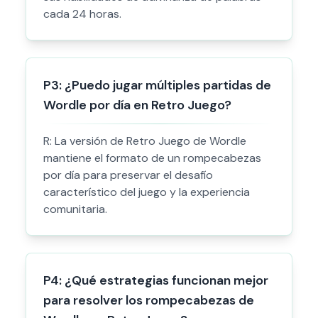
cada 24 horas.
P
3
:
¿Puedo jugar múltiples partidas de
Wordle por día en Retro Juego?
R:
La versión de Retro Juego de Wordle
mantiene el formato de un rompecabezas
por día para preservar el desafío
característico del juego y la experiencia
comunitaria.
P
4
:
¿Qué estrategias funcionan mejor
para resolver los rompecabezas de