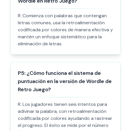
Wordle en Retro Juego?
R:
Comienza con palabras que contengan
letras comunes, usa la retroalimentación
codificada por colores de manera efectiva y
mantén un enfoque sistemático para la
eliminación de letras.
P
5
:
¿Cómo funciona el sistema de
puntuación en la versión de Wordle de
Retro Juego?
R:
Los jugadores tienen seis intentos para
adivinar la palabra, con retroalimentación
codificada por colores ayudando a rastrear
el progreso. El éxito se mide por el número