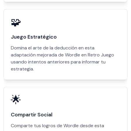
🧩
Juego Estratégico
Domina el arte de la deducción en esta
adaptación mejorada de Wordle en Retro Juego
usando intentos anteriores para informar tu
estrategia.
🌟
Compartir Social
Comparte tus logros de Wordle desde esta