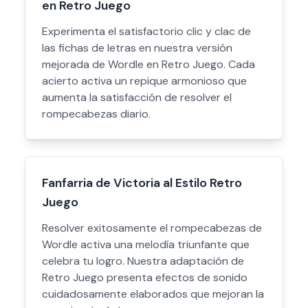
en Retro Juego
Experimenta el satisfactorio clic y clac de
las fichas de letras en nuestra versión
mejorada de Wordle en Retro Juego. Cada
acierto activa un repique armonioso que
aumenta la satisfacción de resolver el
rompecabezas diario.
Fanfarria de Victoria al Estilo Retro
Juego
Resolver exitosamente el rompecabezas de
Wordle activa una melodía triunfante que
celebra tu logro. Nuestra adaptación de
Retro Juego presenta efectos de sonido
cuidadosamente elaborados que mejoran la