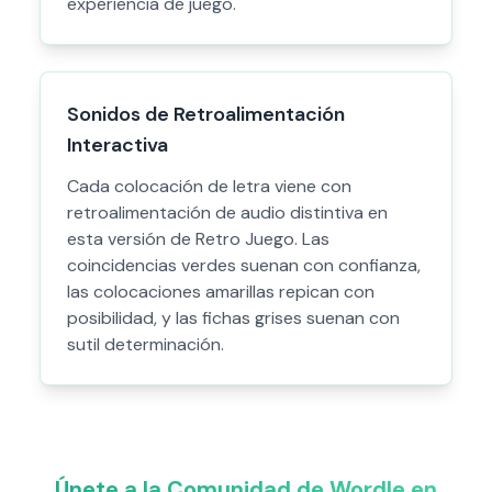
experiencia de juego.
Sonidos de Retroalimentación
Interactiva
Cada colocación de letra viene con
retroalimentación de audio distintiva en
esta versión de Retro Juego. Las
coincidencias verdes suenan con confianza,
las colocaciones amarillas repican con
posibilidad, y las fichas grises suenan con
sutil determinación.
Únete a la Comunidad de Wordle en