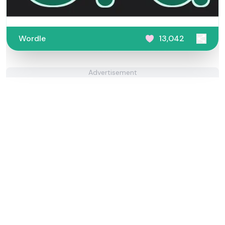
Wordle
13,042
Advertisement