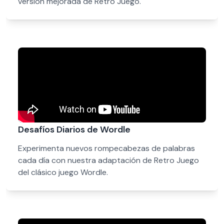
versión mejorada de Retro Juego.
Desafíos Diarios de Wordle
Experimenta nuevos rompecabezas de palabras
cada día con nuestra adaptación de Retro Juego
del clásico juego Wordle.