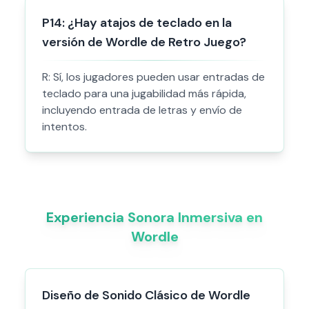
P
14
:
¿Hay atajos de teclado en la
versión de Wordle de Retro Juego?
R:
Sí, los jugadores pueden usar entradas de
teclado para una jugabilidad más rápida,
incluyendo entrada de letras y envío de
intentos.
Experiencia Sonora Inmersiva en
Wordle
Diseño de Sonido Clásico de Wordle