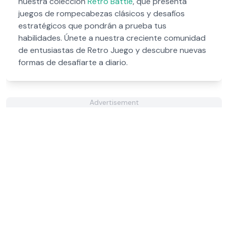
nuestra colección
Retro Battle
, que presenta
juegos de rompecabezas clásicos y desafíos
estratégicos que pondrán a prueba tus
habilidades. Únete a nuestra creciente comunidad
de entusiastas de Retro Juego y descubre nuevas
formas de desafiarte a diario.
Advertisement