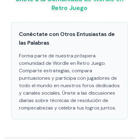
Retro Juego
Conéctate con Otros Entusiastas de
las Palabras
Forma parte de nuestra próspera
comunidad de Wordle en Retro Juego.
Comparte estrategias, compara
puntuaciones y participa con jugadores de
todo el mundo en nuestros foros dedicados
y canales sociales. Únete a las discusiones
diarias sobre técnicas de resolución de
rompecabezas y celebra tus logros juntos.