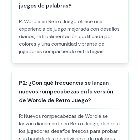
juegos de palabras?
R:
Wordle en Retro Juego ofrece una
experiencia de juego mejorada con desafíos
diarios, retroalimentación codificada por
colores y una comunidad vibrante de
jugadores compartiendo estrategias.
P
2
:
¿Con qué frecuencia se lanzan
nuevos rompecabezas en la versión
de Wordle de Retro Juego?
R:
Nuevos rompecabezas de Wordle se
lanzan diariamente en Retro Juego, dando a
los jugadores desafíos frescos para probar
sus habilidades de adivinanza de palabras