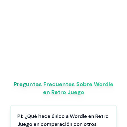
Preguntas Frecuentes Sobre Wordle
en Retro Juego
P
1
:
¿Qué hace único a Wordle en Retro
Juego en comparación con otros