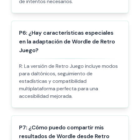
de intentos necesarios.
P
6
:
¿Hay características especiales
en la adaptación de Wordle de Retro
Juego?
R:
La versión de Retro Juego incluye modos
para daltónicos, seguimiento de
estadísticas y compatibilidad
multiplataforma perfecta para una
accesibilidad mejorada.
P
7
:
¿Cómo puedo compartir mis
resultados de Wordle desde Retro