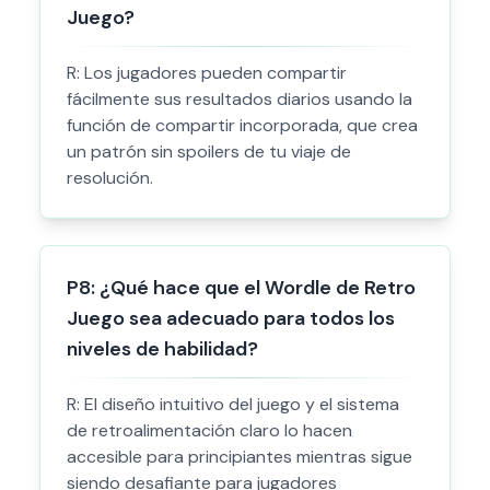
Juego?
R:
Los jugadores pueden compartir
fácilmente sus resultados diarios usando la
función de compartir incorporada, que crea
un patrón sin spoilers de tu viaje de
resolución.
P
8
:
¿Qué hace que el Wordle de Retro
Juego sea adecuado para todos los
niveles de habilidad?
R:
El diseño intuitivo del juego y el sistema
de retroalimentación claro lo hacen
accesible para principiantes mientras sigue
siendo desafiante para jugadores