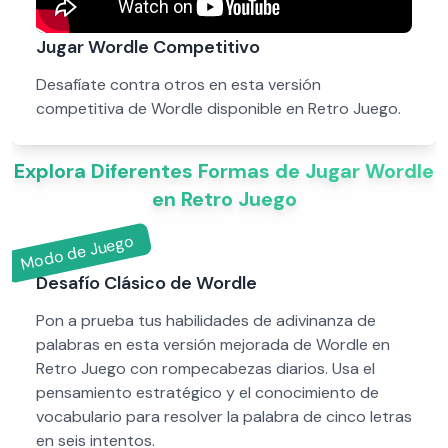
Jugar Wordle Competitivo
Desafíate contra otros en esta versión
competitiva de Wordle disponible en Retro Juego.
Explora Diferentes Formas de Jugar Wordle
en Retro Juego
Modo de Juego
Desafío Clásico de Wordle
Pon a prueba tus habilidades de adivinanza de
palabras en esta versión mejorada de Wordle en
Retro Juego con rompecabezas diarios. Usa el
pensamiento estratégico y el conocimiento de
vocabulario para resolver la palabra de cinco letras
en seis intentos.