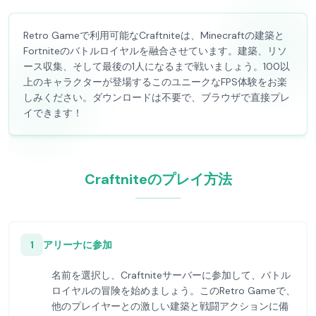
Retro Gameで利用可能なCraftniteは、Minecraftの建築と
Fortniteのバトルロイヤルを融合させています。建築、リソ
ース収集、そして最後の1人になるまで戦いましょう。100以
上のキャラクターが登場するこのユニークなFPS体験をお楽
しみください。ダウンロードは不要で、ブラウザで直接プレ
イできます！
Craftniteのプレイ方法
1
アリーナに参加
名前を選択し、Craftniteサーバーに参加して、バトル
ロイヤルの冒険を始めましょう。このRetro Gameで、
他のプレイヤーとの激しい建築と戦闘アクションに備