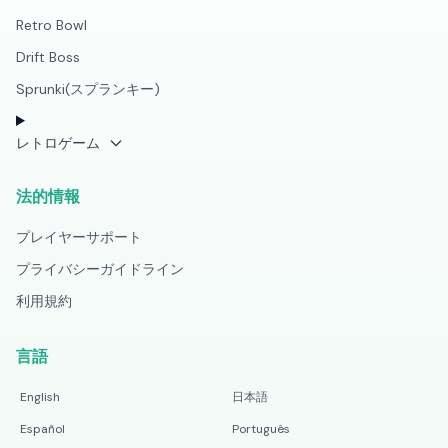
Retro Bowl
Drift Boss
Sprunki(スプランキー)
レトロゲーム
法的情報
プレイヤーサポート
プライバシーガイドライン
利用規約
言語
English
日本語
Español
Português