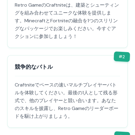
Retro GameのCraftniteは、建築とシューティン
グを組み合わせてユニークな体験を提供しま
す。MinecraftとFortniteの融合を1つのスリリン
グなパッケージでお楽しみください。今すぐア
クションに参加しましょう！
#
2
競争的なバトル
Craftniteでペースの速いマルチプレイヤーバト
ルを体験してください。最後の1人として残る形
式で、他のプレイヤーと競い合います。あなた
のスキルを披露し、Retro Gameのリーダーボー
ドを駆け上がりましょう。