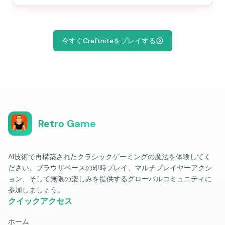
今すぐCraftniteをプレイする
Retro Game
AI技術で再構築されたクラシックゲーミングの魔法を体験してく
ださい。ブラウザベースの即時プレイ、マルチプレイヤーアクシ
ョン、そして無限の楽しみを提供するグローバルコミュニティに
参加しましょう。
クイックアクセス
ホーム