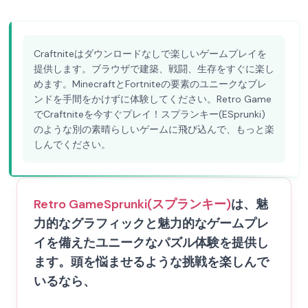
Craftniteはダウンロードなしで楽しいゲームプレイを
提供します。ブラウザで建築、戦闘、生存をすぐに楽し
めます。MinecraftとFortniteの要素のユニークなブレ
ンドを手間をかけずに体験してください。Retro Game
でCraftniteを今すぐプレイ！スプランキー(ESprunki)
のような別の素晴らしいゲームに飛び込んで、もっと楽
しんでください。
Retro Game
Sprunki(スプランキー)
は、魅
力的なグラフィックと魅力的なゲームプレ
イを備えたユニークなパズル体験を提供し
ます。頭を悩ませるような挑戦を楽しんで
いるなら、