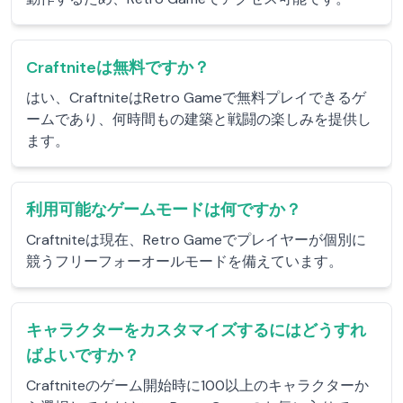
Craftniteは無料ですか？
はい、CraftniteはRetro Gameで無料プレイできるゲ
ームであり、何時間もの建築と戦闘の楽しみを提供し
ます。
利用可能なゲームモードは何ですか？
Craftniteは現在、Retro Gameでプレイヤーが個別に
競うフリーフォーオールモードを備えています。
キャラクターをカスタマイズするにはどうすれ
ばよいですか？
Craftniteのゲーム開始時に100以上のキャラクターか