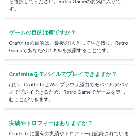
ら選択してください。Retro Gameのお気に入りで
す。
ゲームの目的は何ですか？
Craftniteの目的は、最後の1人として生き残り、Retro
Gameであなたのスキルを披露することです。
Craftniteをモバイルでプレイできますか？
はい、CraftniteはWebブラウザ経由でモバイルデバイ
スでプレイできるため、Retro Gameでゲームを楽し
むことができます。
実績やトロフィーはありますか？
Craftniteに固有の実績やトロフィーは記録されていま