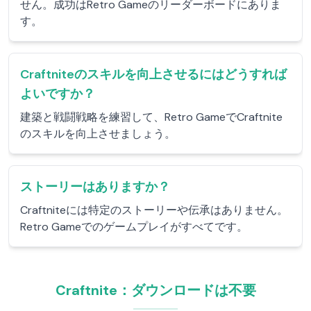
せん。成功はRetro Gameのリーダーボードにありま
す。
Craftniteのスキルを向上させるにはどうすれば
よいですか？
建築と戦闘戦略を練習して、Retro GameでCraftnite
のスキルを向上させましょう。
ストーリーはありますか？
Craftniteには特定のストーリーや伝承はありません。
Retro Gameでのゲームプレイがすべてです。
Craftnite：ダウンロードは不要