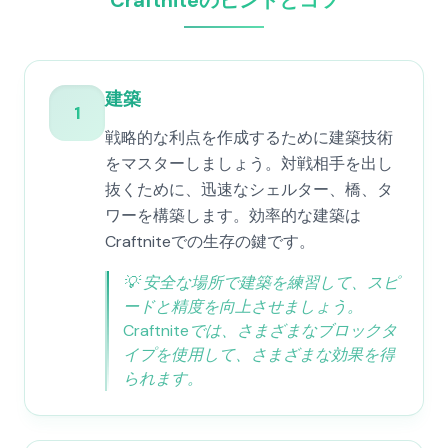
Craftniteのヒントとコツ
建築
1
戦略的な利点を作成するために建築技術
をマスターしましょう。対戦相手を出し
抜くために、迅速なシェルター、橋、タ
ワーを構築します。効率的な建築は
Craftniteでの生存の鍵です。
💡
安全な場所で建築を練習して、スピ
ードと精度を向上させましょう。
Craftniteでは、さまざまなブロックタ
イプを使用して、さまざまな効果を得
られます。