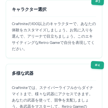
#
3
キャラクター選択
Craftniteの100以上のキャラクターで、あなたの
体験をカスタマイズしましょう。お気に入りを
選んで、アリーナで目立ちましょう。このエキ
サイティングなRetro Gameで自分を表現してく
ださい。
#
4
多様な武器
Craftniteでは、スナイパーライフルからダイナ
マイトまで、様々な武器にアクセスできます。
あなたの武器を使って、競争を支配しましょ
う。各武器をマスターして、Retro Gameの