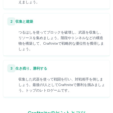
えましょう。
2
収集と建築
つるはしを使ってブロックを破壊し、武器を収集し、
リソースを集めましょう。階段やトンネルなどの構造
物を構築して、Craftniteで戦略的な優位性を獲得しま
しょう。
3
生き残り、勝利する
収集した武器を使って戦闘を行い、対戦相手を倒しま
しょう。最後の1人としてCraftniteで勝利を掴みましょ
う。トップのレトロゲームです。