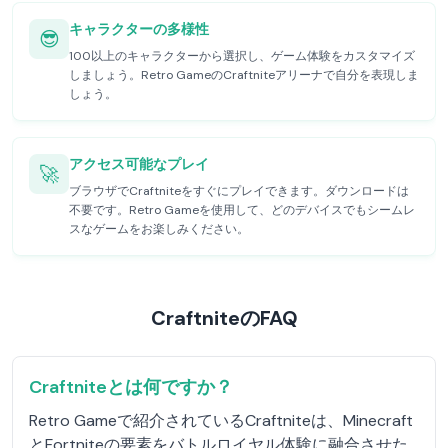
キャラクターの多様性
😎
100以上のキャラクターから選択し、ゲーム体験をカスタマイズ
しましょう。Retro GameのCraftniteアリーナで自分を表現しま
しょう。
アクセス可能なプレイ
🚀
ブラウザでCraftniteをすぐにプレイできます。ダウンロードは
不要です。Retro Gameを使用して、どのデバイスでもシームレ
スなゲームをお楽しみください。
CraftniteのFAQ
Craftniteとは何ですか？
Retro Gameで紹介されているCraftniteは、Minecraft
とFortniteの要素をバトルロイヤル体験に融合させた