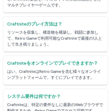
マルチプレイヤーゲームです。
Craftniteのプレイ方法は？
リソースを収集し、構造物を構築し、戦闘に参加し
て、Retro Gameで利用可能なCraftniteで最後の1人と
して生き残りましょう。
Craftniteをオンラインでプレイできますか？
はい、CraftniteはRetro Gameを含む様々なオンライ
ンプラットフォームで、すぐにプレイできます。
システム要件は何ですか？
Craftniteは、特定の要件なしに最新のWebブラウザで
動作するため、Retro Gameでアクセス可能です。