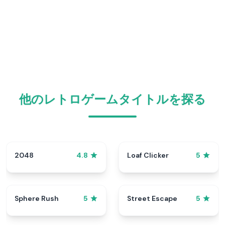
他のレトロゲームタイトルを探る
2048
Loaf Clicker
4.8
5
Sphere Rush
Street Escape
5
5