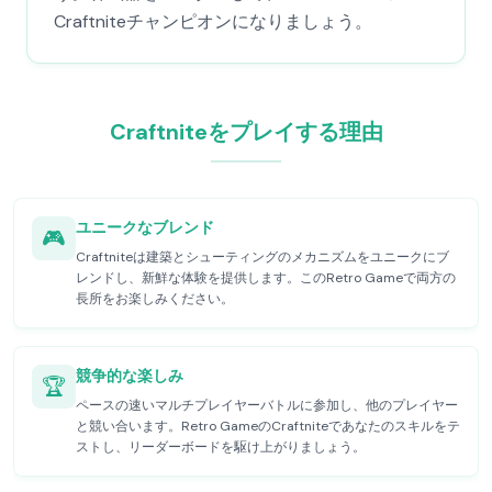
Craftniteチャンピオンになりましょう。
Craftniteをプレイする理由
ユニークなブレンド
🎮
Craftniteは建築とシューティングのメカニズムをユニークにブ
レンドし、新鮮な体験を提供します。このRetro Gameで両方の
長所をお楽しみください。
競争的な楽しみ
🏆
ペースの速いマルチプレイヤーバトルに参加し、他のプレイヤー
と競い合います。Retro GameのCraftniteであなたのスキルをテ
ストし、リーダーボードを駆け上がりましょう。