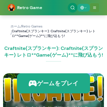
Retro Game
ホーム
/
Retro Games
Craftnite(スプランキー): Craftnite(スプランキー) レト
/
ロ**Game(ゲーム)**に飛び込もう!
Craftnite(スプランキー): Craftnite(スプラン
キー) レトロ**Game(ゲーム)**に飛び込もう!
ゲームをプレイ