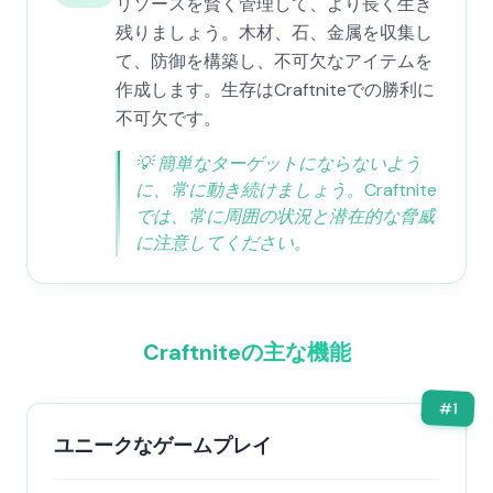
リソースを賢く管理して、より長く生き
残りましょう。木材、石、金属を収集し
て、防御を構築し、不可欠なアイテムを
作成します。生存はCraftniteでの勝利に
不可欠です。
💡
簡単なターゲットにならないよう
に、常に動き続けましょう。Craftnite
では、常に周囲の状況と潜在的な脅威
に注意してください。
Craftniteの主な機能
#
1
ユニークなゲームプレイ