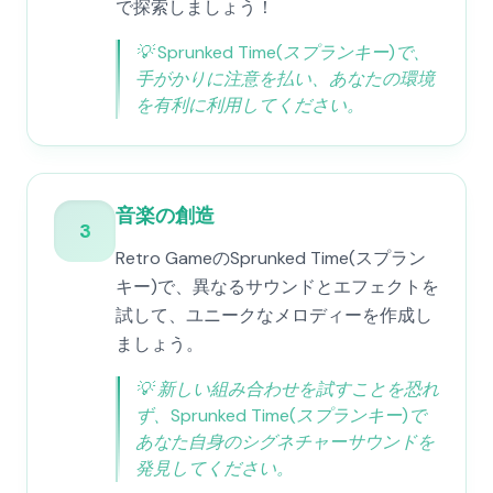
で探索しましょう！
💡
Sprunked Time(スプランキー)で、
手がかりに注意を払い、あなたの環境
を有利に利用してください。
音楽の創造
3
Retro GameのSprunked Time(スプラン
キー)で、異なるサウンドとエフェクトを
試して、ユニークなメロディーを作成し
ましょう。
💡
新しい組み合わせを試すことを恐れ
ず、Sprunked Time(スプランキー)で
あなた自身のシグネチャーサウンドを
発見してください。