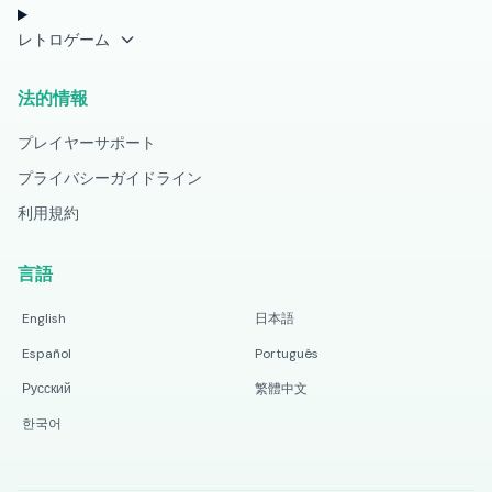
レトロゲーム
法的情報
プレイヤーサポート
プライバシーガイドライン
利用規約
言語
English
日本語
Español
Português
Русский
繁體中文
한국어