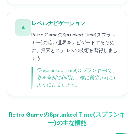
レベルナビゲーション
4
Retro GameのSprunked Time(スプラン
キー)の暗い世界をナビゲートするため
に、探索とステルスの技術を習得しまし
ょう。
💡
Sprunked Time(スプランキー)で、
影を有利に利用し、敵に検出されない
ようにしましょう。
Retro GameのSprunked Time(スプランキ
ー)の主な機能