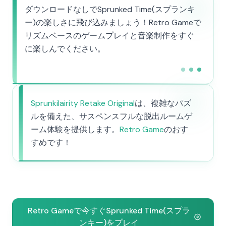
ダウンロードなしでSprunked Time(スプランキ
ー)の楽しさに飛び込みましょう！Retro Gameで
リズムベースのゲームプレイと音楽制作をすぐ
に楽しんでください。
Sprunkilairity Retake Original
は、複雑なパズ
ルを備えた、サスペンスフルな脱出ルームゲ
ーム体験を提供します。
Retro Game
のおす
すめです！
Retro Gameで今すぐSprunked Time(スプラ
ンキー)をプレイ