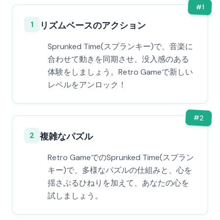
#
1
1
リズムベースのアクション
Sprunked Time(スプランキー)で、音楽に
合わせて動きを同期させ、没入感のある
体験をしましょう。Retro Gameで新しい
レベルをアンロック！
#
2
2
複雑なパズル
Retro GameでのSprunked Time(スプラン
キー)で、多様なパズルの仕組みと、心を
揺さぶるひねりを加えて、あなたの心を
試しましょう。