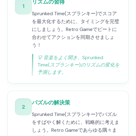
リズムの習得
1
Sprunked Time(スプランキー)でスコア
を最大化するために、タイミングを完璧
にしましょう。Retro Gameでビートに
合わせてアクションを同期させましょ
う！
💡
音楽をよく聞き、Sprunked
Time(スプランキー)のリズムの変化を
予測します。
パズルの解決策
2
Sprunked Time(スプランキー)でパズル
をすばやく解くために、戦略的に考えま
しょう。Retro Gameであらゆる隅々ま