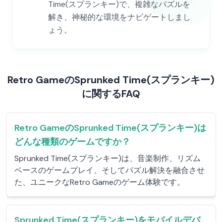
Time(スプランキー)で、複雑なパズルを
解き、神秘的な環境をナビゲートしまし
ょう。
Retro GameのSprunked Time(スプランキー)
に関するFAQ
Retro GameのSprunked Time(スプランキー)は
どんな種類のゲームですか？
Sprunked Time(スプランキー)は、音楽制作、リズム
ベースのゲームプレイ、そしてパズル解決を融合させ
た、ユニークなRetro Gameのゲーム体験です。
Sprunked Time(スプランキー)をモバイルデバ