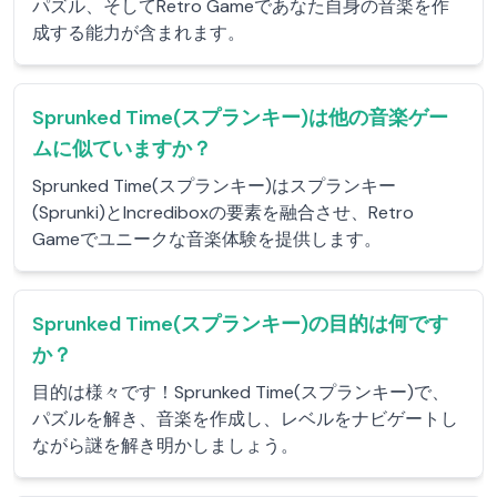
パズル、そしてRetro Gameであなた自身の音楽を作
成する能力が含まれます。
Sprunked Time(スプランキー)は他の音楽ゲー
ムに似ていますか？
Sprunked Time(スプランキー)はスプランキー
(Sprunki)とIncrediboxの要素を融合させ、Retro
Gameでユニークな音楽体験を提供します。
Sprunked Time(スプランキー)の目的は何です
か？
目的は様々です！Sprunked Time(スプランキー)で、
パズルを解き、音楽を作成し、レベルをナビゲートし
ながら謎を解き明かしましょう。