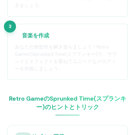
きましょう。
3
音楽を作成
あなたの創造性を解き放ちましょう！Retro
GameのSprunked Time(スプランキー)で、サウ
ンドとエフェクトを重ねてユニークなメロディ
ーを作曲しましょう。
Retro GameのSprunked Time(スプランキ
ー)のヒントとトリック