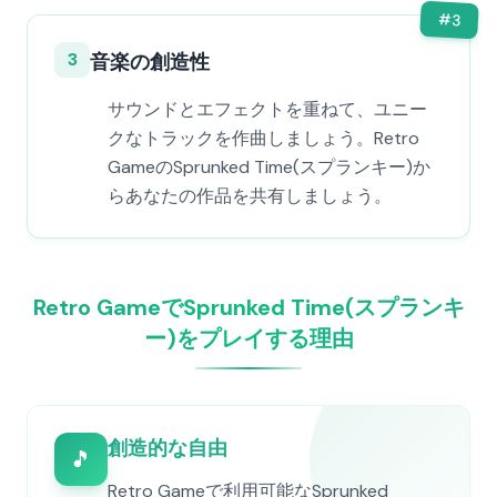
#
3
3
音楽の創造性
サウンドとエフェクトを重ねて、ユニー
クなトラックを作曲しましょう。Retro
GameのSprunked Time(スプランキー)か
らあなたの作品を共有しましょう。
Retro GameでSprunked Time(スプランキ
ー)をプレイする理由
創造的な自由
🎵
Retro Gameで利用可能なSprunked