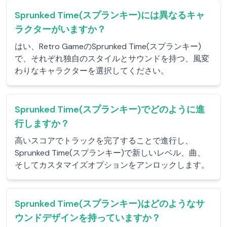
Sprunked Time(スプランキー)には異なるキャ
ラクターがいますか？
はい、Retro GameのSprunked Time(スプランキー)
で、それぞれ独自のスタイルとサウンドを持つ、風変
わりなキャラクターを選択してください。
Sprunked Time(スプランキー)でどのように進
行しますか？
高いスコアでトラックを完了することで進行し、
Sprunked Time(スプランキー)で新しいレベル、曲、
そしてカスタマイズオプションをアンロックします。
Sprunked Time(スプランキー)はどのようなサ
ウンドデザインを持っていますか？