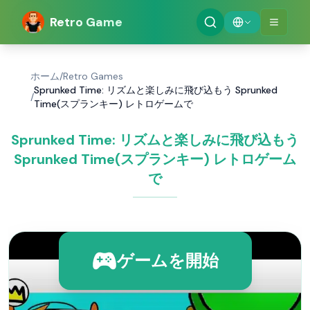
Retro Game
ホーム
/
Retro Games
Sprunked Time: リズムと楽しみに飛び込もう Sprunked
/
Time(スプランキー) レトロゲームで
Sprunked Time: リズムと楽しみに飛び込もう
Sprunked Time(スプランキー) レトロゲーム
で
ゲームを開始