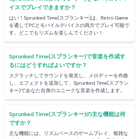
イスでプレイできますか？
はい！Sprunked Time(スプランキー)は、Retro Game
を通してPCとモバイルデバイスの両方でプレイ可能で
す。どこでもリズムを楽しんでください！
Sprunked Time(スプランキー)で音楽を作成す
るにはどうすればよいですか？
スクラッチしてサウンドを発見し、メロディーを作曲
し、エフェクトを追加して、Sprunked Time(スプラン
キー)であなた自身のユニークな音楽を作成します。
Sprunked Time(スプランキー)の主な機能は何
ですか？
主な機能には、リズムベースのゲームプレイ、複雑な