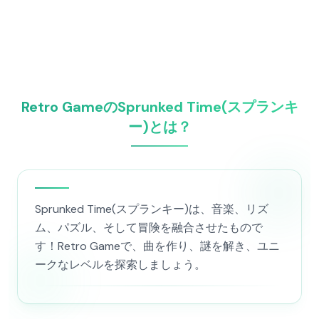
Retro GameのSprunked Time(スプランキ
ー)とは？
Sprunked Time(スプランキー)は、音楽、リズ
ム、パズル、そして冒険を融合させたもので
す！Retro Gameで、曲を作り、謎を解き、ユニ
ークなレベルを探索しましょう。