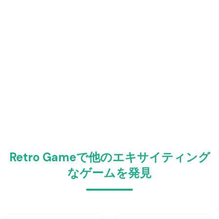
Retro Gameで他のエキサイティング
なゲームを発見