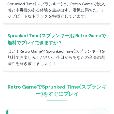
Sprunked Time(スプランキー)は、Retro Gameで没入
感と中毒性のある体験を生み出す、活気に満ちた、ア
ップビートなトラックを特徴としています。
Sprunked Time(スプランキー)はRetro Gameで
無料でプレイできますか？
はい！Retro GameでSprunked Time(スプランキー)を
無料でお楽しみください。今日からあなたの音楽の創
造性を解き放ちましょう！
Retro GameでSprunked Time(スプランキ
ー)をすぐにプレイ