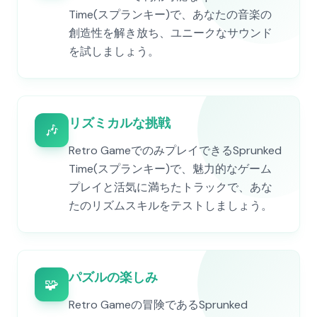
Time(スプランキー)で、あなたの音楽の
創造性を解き放ち、ユニークなサウンド
を試しましょう。
リズミカルな挑戦
🎶
Retro GameでのみプレイできるSprunked
Time(スプランキー)で、魅力的なゲーム
プレイと活気に満ちたトラックで、あな
たのリズムスキルをテストしましょう。
パズルの楽しみ
🧩
Retro Gameの冒険であるSprunked