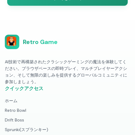
Retro Game
AI技術で再構築されたクラシックゲーミングの魔法を体験してく
ださい。ブラウザベースの即時プレイ、マルチプレイヤーアクシ
ョン、そして無限の楽しみを提供するグローバルコミュニティに
参加しましょう。
クイックアクセス
ホーム
Retro Bowl
Drift Boss
Sprunki(スプランキー)