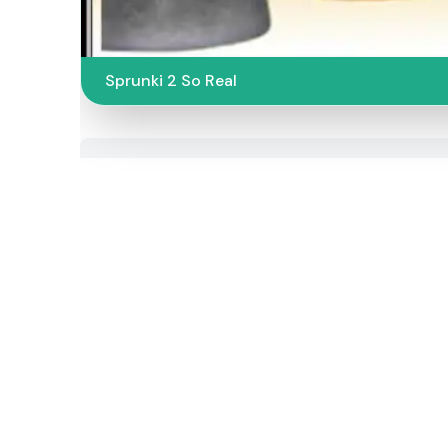
Sprunki 2 So Real