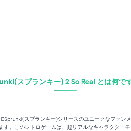
runki(スプランキー) 2 So Real とは何
Real は、ESprunki(スプランキー)シリーズのユニーク
ます。このレトロゲームは、超リアルなキャラクターモ