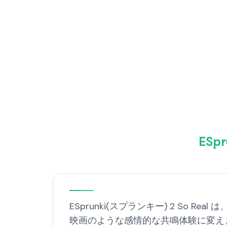
ESp
ESprunki(スプランキー) 2 So 
映画のような感情的な共鳴体験に変え