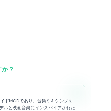
ですか？
なファンメイドMODであり、音楽ミキシングを
デルと映画音楽にインスパイアされた