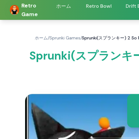
Retro
ホーム
Retro Bowl
Drift
Game
ホーム
/
Sprunki Games
/
Sprunki(スプランキー) 2 So
Sprunki(スプランキー