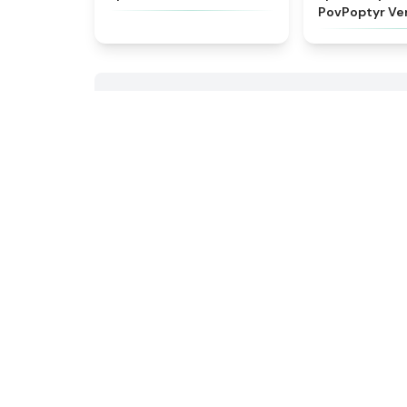
PovPoptyr Ve