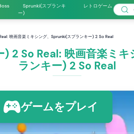
 Boss
Sprunki(スプランキ
レトロゲーム
ー)
 Real: 映画音楽ミキシング、Sprunki(スプランキー) 2 So Real
) 2 So Real: 映画音楽ミ
ランキー) 2 So Real
ゲームをプレイ