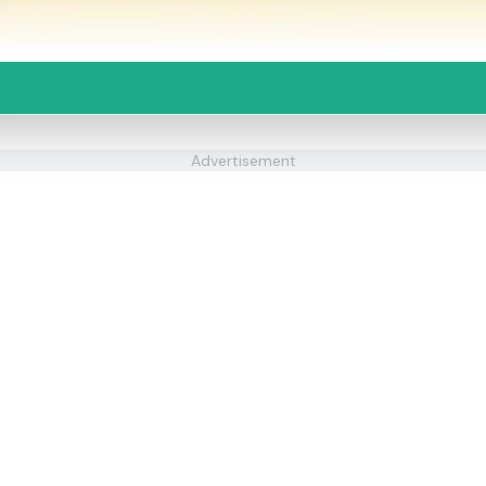
Advertisement