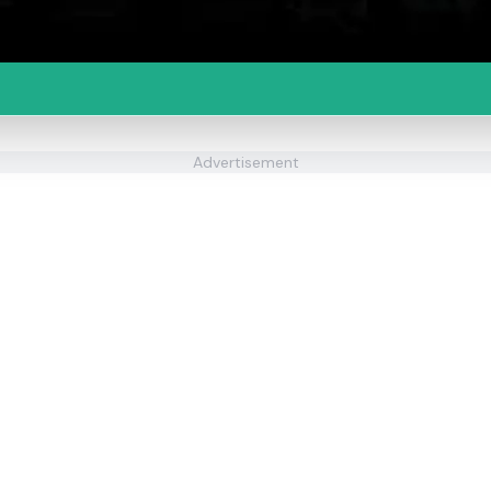
Advertisement