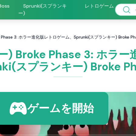
 Boss
Sprunki(スプランキ
レトロゲーム
ー)
e Phase 3: ホラー進化版レトロゲーム、Sprunki(スプランキー) Broke Pha
ー) Broke Phase 3:
nki(スプランキー) Broke Ph
ゲームを開始