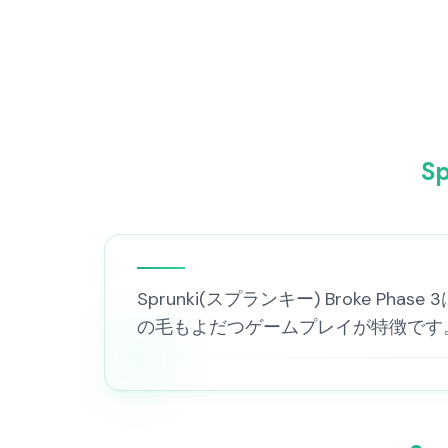
S
Sprunki(スプランキー) Brok
の毛もよだつゲームプレイが特徴です