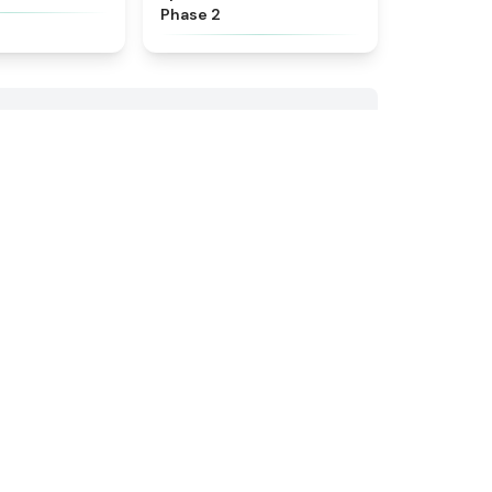
Phase 2