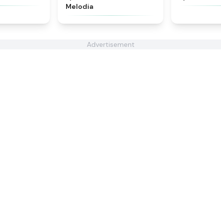
Melodia
Advertisement