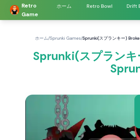
Retro
ホーム
Retro Bowl
Drift
Game
ホーム
/
Sprunki Games
/
Sprunki(スプランキー) Brok
Sprunki(スプランキ
Spru