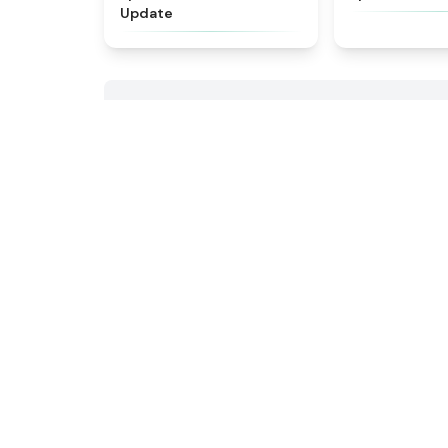
Update