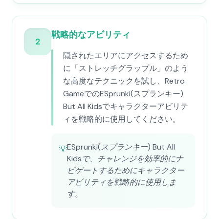
戦略的なアビリティ
2
隠されたエリアにアクセスするため
に「ストレッチグラップル」のよう
な高度なテクニックを試し、Retro
GameでのESprunki(スプランキー)
But All Kidsでキャラクターアビリテ
ィを戦略的に使用してください。
ESprunki(スプランキー) But All
💡
Kidsで、チャレンジを効率的にナ
ビゲートするためにキャラクター
アビリティを戦略的に使用しま
す。