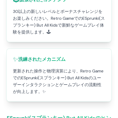
30以上の新しいレベルとボーナスチャレンジを
お楽しみください。Retro GameでのESprunki(ス
プランキー) But All Kidsで新鮮なゲームプレイ体
験を提供します。🕹️
✨
洗練されたメカニズム
更新された操作と物理演算により、Retro Game
でのESprunki(スプランキー) But All Kidsのユー
ザーインタラクションとゲームプレイの流動性
が向上します。✨