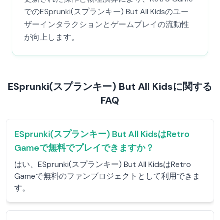
でのESprunki(スプランキー) But All Kidsのユー
ザーインタラクションとゲームプレイの流動性
が向上します。
ESprunki(スプランキー) But All Kidsに関する
FAQ
ESprunki(スプランキー) But All KidsはRetro
Gameで無料でプレイできますか？
はい、ESprunki(スプランキー) But All KidsはRetro
Gameで無料のファンプロジェクトとして利用できま
す。