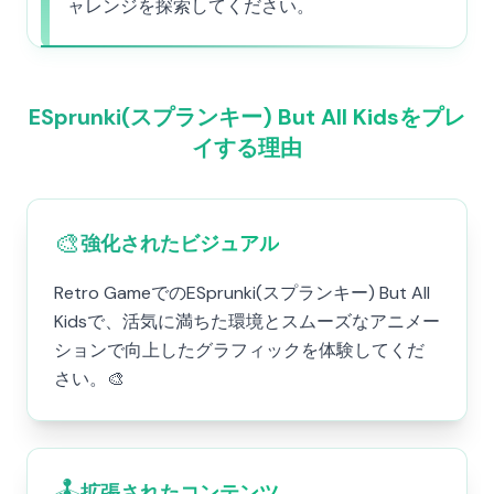
ャレンジを探索してください。
ESprunki(スプランキー) But All Kidsをプレ
イする理由
🎨
強化されたビジュアル
Retro GameでのESprunki(スプランキー) But All
Kidsで、活気に満ちた環境とスムーズなアニメー
ションで向上したグラフィックを体験してくだ
さい。🎨
🕹️
拡張されたコンテンツ