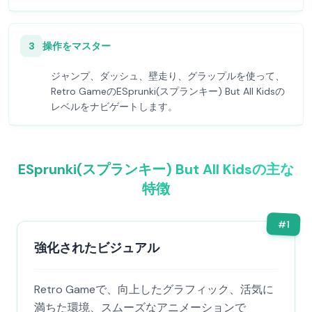
3
操作をマスター
ジャンプ、ダッシュ、壁走り、グラップルを使って、
Retro GameのESprunki(スプランキー) But All Kidsの
レベルをナビゲートします。
ESprunki(スプランキー) But All Kidsの主な
特徴
#
1
強化されたビジュアル
Retro Gameで、向上したグラフィック、活気に
満ちた環境、スムーズなアニメーションで