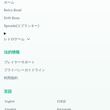
ホーム
Retro Bowl
Drift Boss
Sprunki(スプランキー)
レトロゲーム
法的情報
プレイヤーサポート
プライバシーガイドライン
利用規約
言語
English
日本語
Español
Português