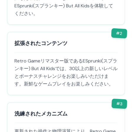
ESprunki(スプランキー) But All Kidsを体験して
ください。
#
2
拡張されたコンテンツ
Retro Gameリマスター版であるESprunki(スプラ
ンキー) But All Kidsでは、30以上の新しいレベル
とボーナスチャレンジをお楽しみいただけま
す。新鮮なゲームプレイをお楽しみください。
#
3
洗練されたメカニズム
更新された操作と物理演算により、Retro Game