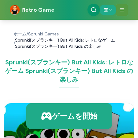
Retro Game
ホーム
/
Sprunki Games
Sprunki(スプランキー) But All Kids: レトロなゲーム
/
Sprunki(スプランキー) But All Kids の楽しみ
Sprunki(スプランキー) But All Kids: レトロな
ゲーム Sprunki(スプランキー) But All Kids の
楽しみ
ゲームを開始