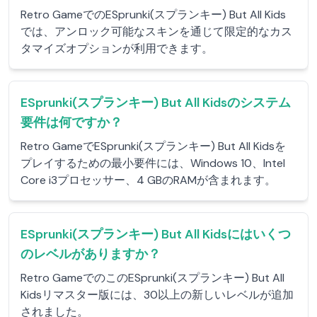
Retro GameでのESprunki(スプランキー) But All Kids
では、アンロック可能なスキンを通じて限定的なカス
タマイズオプションが利用できます。
ESprunki(スプランキー) But All Kidsのシステム
要件は何ですか？
Retro GameでESprunki(スプランキー) But All Kidsを
プレイするための最小要件には、Windows 10、Intel
Core i3プロセッサー、4 GBのRAMが含まれます。
ESprunki(スプランキー) But All Kidsにはいくつ
のレベルがありますか？
Retro GameでのこのESprunki(スプランキー) But All
Kidsリマスター版には、30以上の新しいレベルが追加
されました。