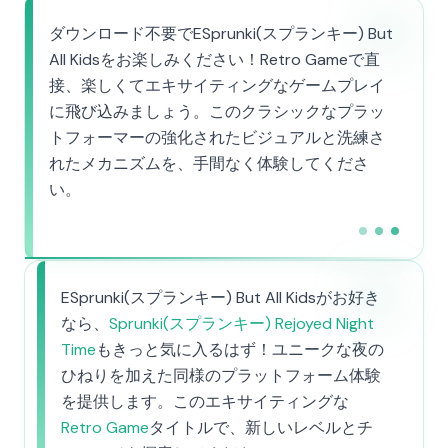
ダウンロード不要でESprunki(スプランキー) But
All Kidsをお楽しみください！Retro Gameで直
接、楽しくてエキサイティングなゲームプレイ
に飛び込みましょう。このクラシックなプラッ
トフォーマーの強化されたビジュアルと洗練さ
れたメカニズムを、手間なく体験してくださ
い。
ESprunki(スプランキー) But All Kidsがお好き
なら、
Sprunki(スプランキー) Rejoyed Night
Time
もきっと気に入るはず！ユニークな夜の
ひねりを加えた同様のプラットフォーム体験
を提供します。このエキサイティングな
Retro Game
タイトルで、新しいレベルとチ