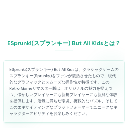
ESprunki(スプランキー) But All Kidsとは？
ESprunki(スプランキー) But All Kidsは、クラシックゲームの
スプランキー(Sprunky)をファンが復活させたもので、現代
的なグラフィックとスムーズな操作性が特徴です。この
Retro Gameリマスター版は、オリジナルの魅力を捉えつ
つ、懐かしいプレイヤーにも新規プレイヤーにも新鮮な体験
を提供します。活気に満ちた環境、挑戦的なパズル、そして
このエキサイティングなプラットフォーマーでユニークなキ
ャラクターアビリティをお楽しみください。