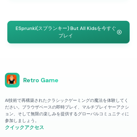
ESprunki(スプランキー) But All Kidsを今すぐ
プレイ
Retro Game
AI技術で再構築されたクラシックゲーミングの魔法を体験してく
ださい。ブラウザベースの即時プレイ、マルチプレイヤーアクシ
ョン、そして無限の楽しみを提供するグローバルコミュニティに
参加しましょう。
クイックアクセス