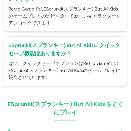
Retro GameでのESprunki(スプランキー) But All Kids
のゲームプレイの進行を通して新しいキャラクターを
アンロックできます。
ESprunki(スプランキー) But All Kidsにクイック
セーブ機能はありますか？
はい、クイックセーブオプションはRetro Gameでの
ESprunki(スプランキー) But All Kidsのゲームプレイに
統合されています。
ESprunki(スプランキー) But All Kidsをすぐ
にプレイ