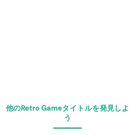
他のRetro Gameタイトルを発見しよ
う