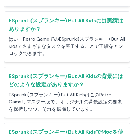
ESprunki(スプランキー) But All Kidsには実績は
ありますか？
はい、Retro GameでのESprunki(スプランキー) But All
Kidsでさまざまなタスクを完了することで実績をアン
ロックできます。
ESprunki(スプランキー) But All Kidsの背景には
どのような設定がありますか？
ESprunki(スプランキー) But All KidsはこのRetro
Gameリマスター版で、オリジナルの背景設定の要素
を保持しつつ、それを拡張しています。
ESprunki(スプランキー) But All KidsでModを使