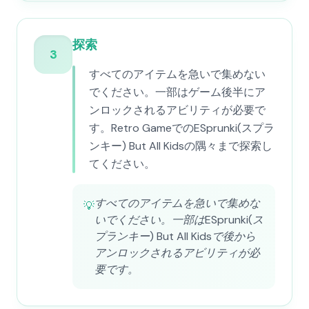
探索
3
すべてのアイテムを急いで集めない
でください。一部はゲーム後半にア
ンロックされるアビリティが必要で
す。Retro GameでのESprunki(スプラ
ンキー) But All Kidsの隅々まで探索し
てください。
すべてのアイテムを急いで集めな
💡
いでください。一部はESprunki(ス
プランキー) But All Kidsで後から
アンロックされるアビリティが必
要です。