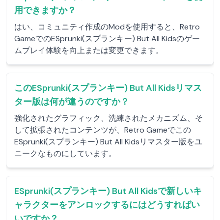
用できますか？
はい、コミュニティ作成のModを使用すると、Retro
GameでのESprunki(スプランキー) But All Kidsのゲー
ムプレイ体験を向上または変更できます。
このESprunki(スプランキー) But All Kidsリマス
ター版は何が違うのですか？
強化されたグラフィック、洗練されたメカニズム、そ
して拡張されたコンテンツが、Retro Gameでこの
ESprunki(スプランキー) But All Kidsリマスター版をユ
ニークなものにしています。
ESprunki(スプランキー) But All Kidsで新しいキ
ャラクターをアンロックするにはどうすればい
いですか？