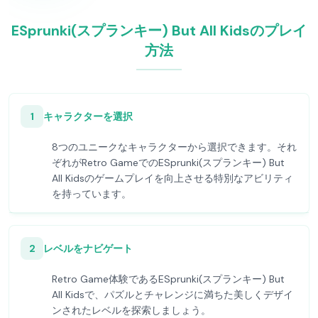
ESprunki(スプランキー) But All Kidsのプレイ
方法
1
キャラクターを選択
8つのユニークなキャラクターから選択できます。それ
ぞれがRetro GameでのESprunki(スプランキー) But
All Kidsのゲームプレイを向上させる特別なアビリティ
を持っています。
2
レベルをナビゲート
Retro Game体験であるESprunki(スプランキー) But
All Kidsで、パズルとチャレンジに満ちた美しくデザイ
ンされたレベルを探索しましょう。