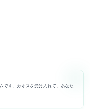
楽ゲームです。カオスを受け入れて、あなた