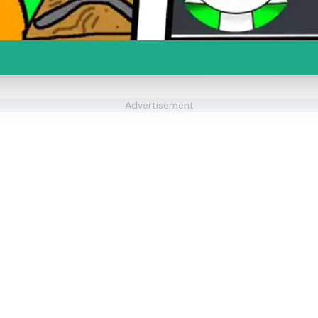
Advertisement