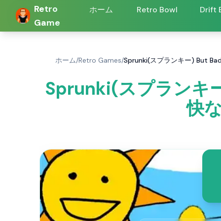
Retro
ホーム
Retro Bowl
Drift
Game
ホーム
/
Retro Games
/
Sprunki(スプランキー) But
Sprunki(スプランキー)
快