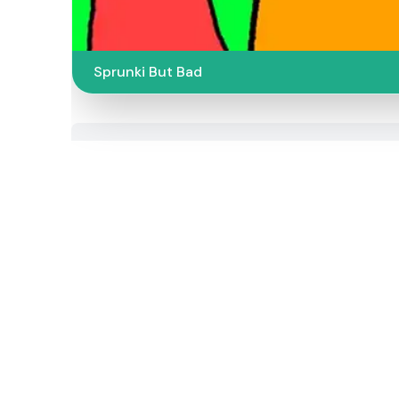
Sprunki But Bad