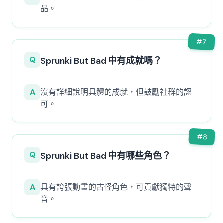
品。
#
7
Q
Sprunki But Bad 中有成就嗎？
A
沒有詳細說明具體的成就，但鼓勵社群的認
可。
#
8
Q
Sprunki But Bad 中有哪些角色？
A
具有誇張動畫的古怪角色，可貢獻獨特的聲
音。