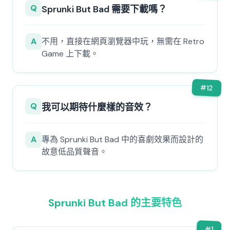
Q
Sprunki But Bad 需要下載嗎？
A
不用，直接在網頁瀏覽器中玩，無需在 Retro
Game 上下載。
#
12
Q
我可以期待什麼樣的音效？
A
專為 Sprunki But Bad 中的喜劇效果而設計的
故意低品質聲音。
Sprunki But Bad 的主要特色
#
1