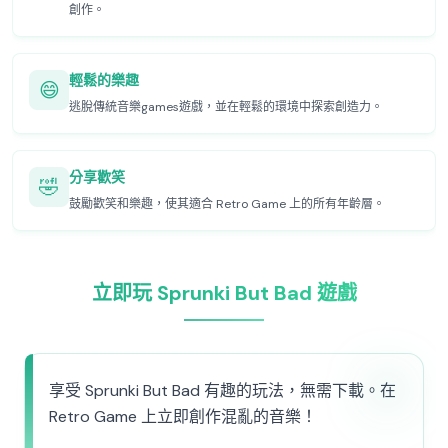
創作。
輕鬆的樂趣
😄
逃脫傳統音樂games遊戲，並在輕鬆的環境中探索創造力。
分享歡笑
🤣
鼓勵歡笑和樂趣，使其適合 Retro Game 上的所有年齡層。
立即玩 Sprunki But Bad 遊戲
享受 Sprunki But Bad 有趣的玩法，無需下載。在
Retro Game 上立即創作混亂的音樂！