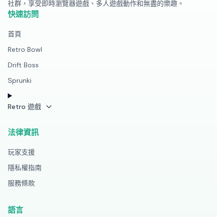
社群，享受即時瀏覽器遊戲、多人遊戲動作和無盡的樂趣。
快速訪問
首頁
Retro Bowl
Drift Boss
Sprunki
Retro 遊戲
法律資訊
玩家支援
隱私權指南
服務條款
語言