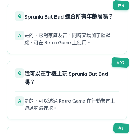
#
9
Q
Sprunki But Bad 適合所有年齡層嗎？
A
是的，它對家庭友善，同時又增加了幽默
感，可在 Retro Game 上使用。
#
10
Q
我可以在手機上玩 Sprunki But Bad
嗎？
A
是的，可以透過 Retro Game 在行動裝置上
透過網路存取。
#
11