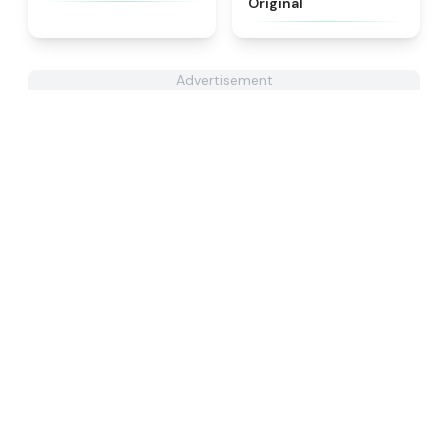
Original
Advertisement