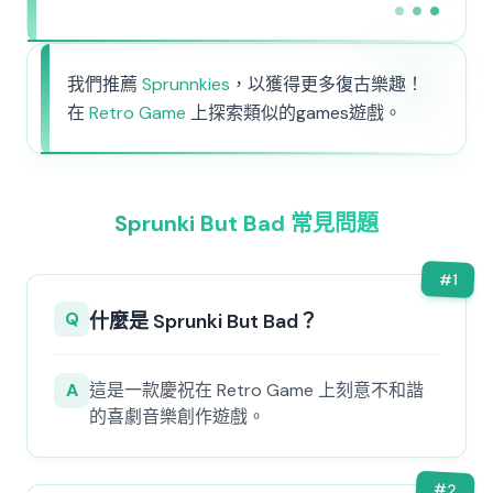
我們推薦
Sprunnkies
，以獲得更多復古樂趣！
在
Retro Game
上探索類似的games遊戲。
Sprunki But Bad 常見問題
#
1
Q
什麼是 Sprunki But Bad？
A
這是一款慶祝在 Retro Game 上刻意不和諧
的喜劇音樂創作遊戲。
#
2