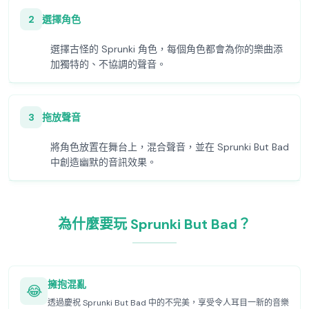
2
選擇角色
選擇古怪的 Sprunki 角色，每個角色都會為你的樂曲添
加獨特的、不協調的聲音。
3
拖放聲音
將角色放置在舞台上，混合聲音，並在 Sprunki But Bad
中創造幽默的音訊效果。
為什麼要玩 Sprunki But Bad？
擁抱混亂
😂
透過慶祝 Sprunki But Bad 中的不完美，享受令人耳目一新的音樂