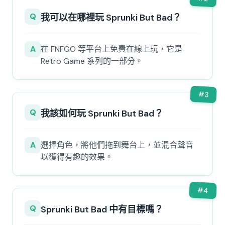
Q
我可以在哪裡玩 Sprunki But Bad？
A
在 FNFGO 等平台上免費在線上玩，它是
Retro Game 系列的一部分。
#
3
Q
我該如何玩 Sprunki But Bad？
A
選擇角色，將他們拖到舞台上，並混合聲音
以獲得有趣的效果。
#
4
Q
Sprunki But Bad 中有目標嗎？