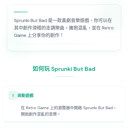
Sprunki But Bad 是一款喜劇音樂遊戲，你可以在
其中創作滑稽的走調樂曲。擁抱混亂，並在 Retro
Game 上分享你的創作！
如何玩 Sprunki But Bad
1
啟動遊戲
在 Retro Game 上的瀏覽器中開啟 Sprunki But Bad，
開始創作混亂的音樂。