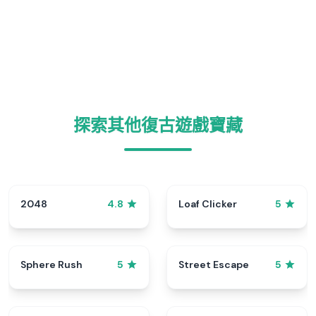
探索其他復古遊戲寶藏
2048
Loaf Clicker
4.8
5
Sphere Rush
Street Escape
5
5