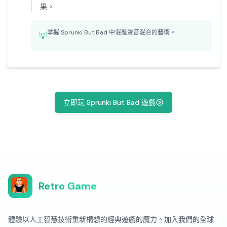
果。
掌握 Sprunki But Bad 中混亂聲音混合的藝術。
💡
立即玩 Sprunki But Bad 遊戲
Retro Game
體驗以人工智慧技術重新構想的經典遊戲的魔力。加入我們的全球