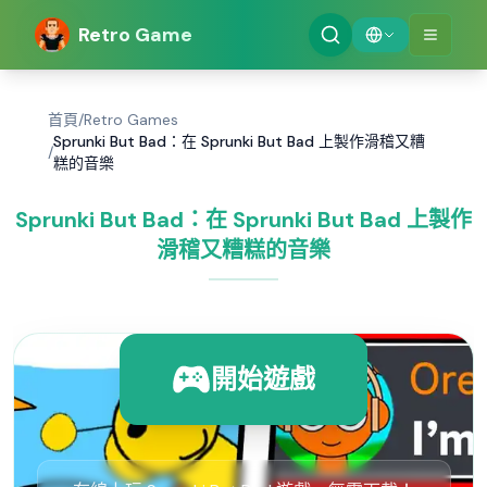
Retro Game
首頁
/
Retro Games
Sprunki But Bad：在 Sprunki But Bad 上製作滑稽又糟
/
糕的音樂
Sprunki But Bad：在 Sprunki But Bad 上製作
滑稽又糟糕的音樂
開始遊戲