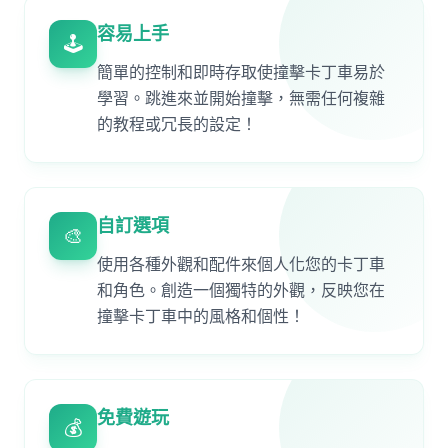
容易上手
🕹️
簡單的控制和即時存取使撞擊卡丁車易於
學習。跳進來並開始撞擊，無需任何複雜
的教程或冗長的設定！
自訂選項
🎨
使用各種外觀和配件來個人化您的卡丁車
和角色。創造一個獨特的外觀，反映您在
撞擊卡丁車中的風格和個性！
免費遊玩
💰