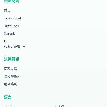
快速訪問
首頁
Retro Bowl
Drift Boss
Sprunki
Retro 遊戲
法律資訊
玩家支援
隱私權指南
服務條款
語言