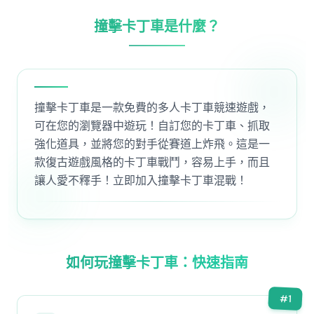
撞擊卡丁車是什麼？
撞擊卡丁車是一款免費的多人卡丁車競速遊戲，
可在您的瀏覽器中遊玩！自訂您的卡丁車、抓取
強化道具，並將您的對手從賽道上炸飛。這是一
款復古遊戲風格的卡丁車戰鬥，容易上手，而且
讓人愛不釋手！立即加入撞擊卡丁車混戰！
如何玩撞擊卡丁車：快速指南
#
1