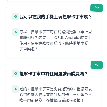
#
2
Q
我可以在我的手機上玩撞擊卡丁車嗎？
A
可以！撞擊卡丁車可在網路瀏覽器（桌上型
電腦和行動裝置）、iOS 和 Android 裝置上
使用。使用這款復古遊戲，隨時隨地享受卡
丁車樂趣！
#
3
Q
撞擊卡丁車中有任何遊戲內購買嗎？
A
是的，撞擊卡丁車是免費遊玩的，但您可以
購買遊戲內物品來自訂您的卡丁車和角色。
這一切都是為了在撞擊時看起來很棒！