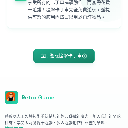
享受所有的卡丁車撞擊動作，而無需花費
一毛錢！撞擊卡丁車完全免費遊玩，並提
供可選的應用內購買以用於自訂物品。
立即遊玩撞擊卡丁車
Retro Game
體驗以人工智慧技術重新構想的經典遊戲的魔力。加入我們的全球
社群，享受即時瀏覽器遊戲、多人遊戲動作和無盡的樂趣。