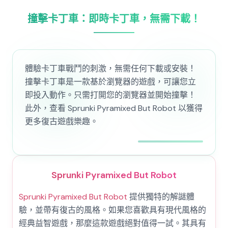
撞擊卡丁車：即時卡丁車，無需下載！
體驗卡丁車戰鬥的刺激，無需任何下載或安裝！
撞擊卡丁車是一款基於瀏覽器的遊戲，可讓您立
即投入動作。只需打開您的瀏覽器並開始撞擊！
此外，查看 Sprunki Pyramixed But Robot 以獲得
更多復古遊戲樂趣。
Sprunki Pyramixed But Robot
Sprunki Pyramixed But Robot
提供獨特的解謎體
驗，並帶有復古的風格。如果您喜歡具有現代風格的
經典益智遊戲，那麼這款遊戲絕對值得一試。其具有