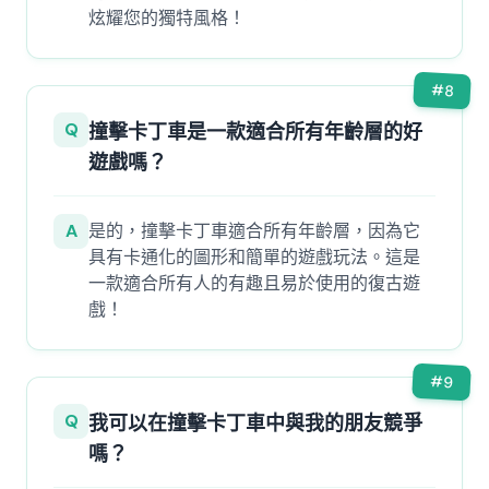
炫耀您的獨特風格！
#
8
Q
撞擊卡丁車是一款適合所有年齡層的好
遊戲嗎？
A
是的，撞擊卡丁車適合所有年齡層，因為它
具有卡通化的圖形和簡單的遊戲玩法。這是
一款適合所有人的有趣且易於使用的復古遊
戲！
#
9
Q
我可以在撞擊卡丁車中與我的朋友競爭
嗎？