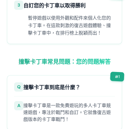
3
自訂您的卡丁車以取得勝利
暫停遊戲以使用外觀和配件來個人化您的
卡丁車。在這款刺激的復古遊戲體驗、撞
擊卡丁車中，在排行榜上脫穎而出！
撞擊卡丁車常見問題：您的問題解答
#
1
Q
撞擊卡丁車到底是什麼？
A
撞擊卡丁車是一款免費遊玩的多人卡丁車競
速遊戲，專注於戰鬥和自訂。它就像復古遊
戲版本的卡丁車戰鬥！