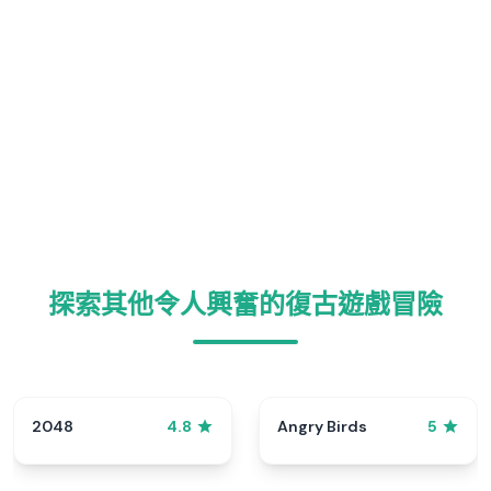
探索其他令人興奮的復古遊戲冒險
2048
Angry Birds
4.8
5