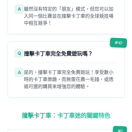
A
雖然沒有特定的「朋友」模式，但您可以加
入同一個比賽並在撞擊卡丁車的全球競技場
中相互競爭！
#
10
Q
撞擊卡丁車完全免費遊玩嗎？
A
是的，撞擊卡丁車完全免費遊玩！享受數小
時的卡丁車樂趣，而無需花費一毛錢，或透
過可選的購買來增強您的體驗。
撞擊卡丁車：卡丁車迷的關鍵特色
#
1