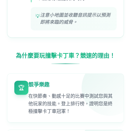
注意小地圖並收聽音訊提示以預測
💡
即將來臨的威脅。
為什麼要玩撞擊卡丁車？競速的理由！
競爭樂趣
🏆
在快節奏、動感十足的比賽中測試您與其
他玩家的技能。登上排行榜，證明您是終
極撞擊卡丁車冠軍！