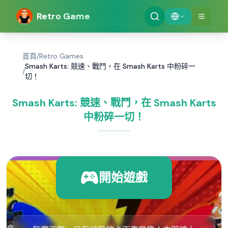
Retro Game
首頁
/
Retro Games
Smash Karts: 競速、戰鬥，在 Smash Karts 中粉碎一
/
切！
Smash Karts: 競速、戰鬥，在 Smash Karts
中粉碎一切！
開始遊戲