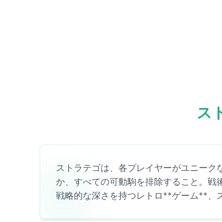
ス
ストラテゴは、各プレイヤーがユニークな
か、すべての可動駒を排除すること。戦術
戦略的な深さを持つレトロ**ゲーム**