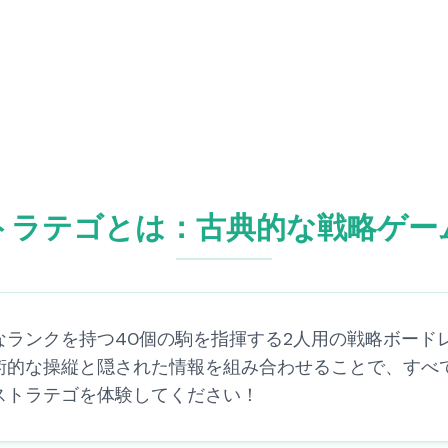
トラテゴとは：古典的な戦略ゲー
ランクを持つ40個の駒を指揮する2人用の戦略ボードレ
的な操縦と隠された情報を組み合わせることで、すべて
、ストラテゴを体験してください！