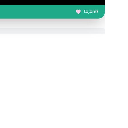
14,459