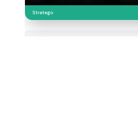
Stratego