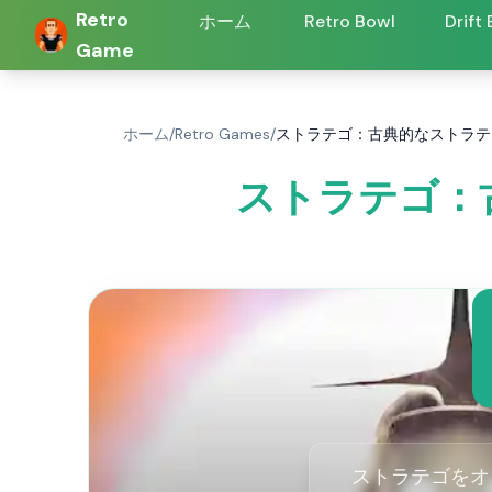
Retro
ホーム
Retro Bowl
Drift
Game
ホーム
/
Retro Games
/
ストラテゴ：古典的なストラテ
ストラテゴ：
ストラテゴをオ