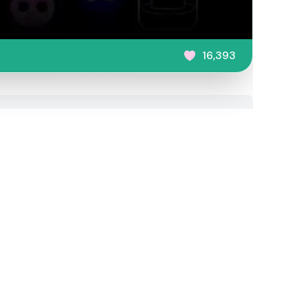
16,393