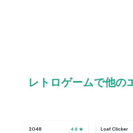
レトロゲームで他のエキ
2048
Loaf Clicker
4.8