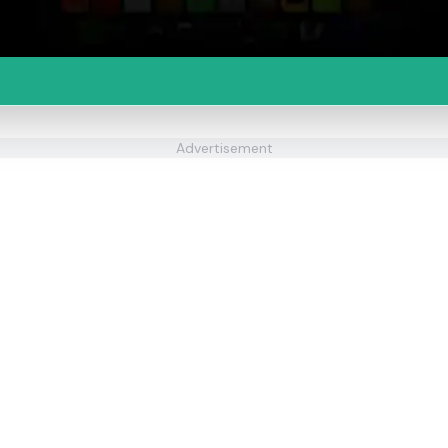
Advertisement