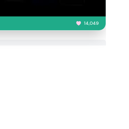
14,049