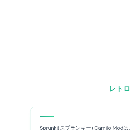
レトロ
Sprunki(スプランキー) Cami