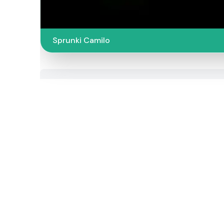
Sprunki Camilo