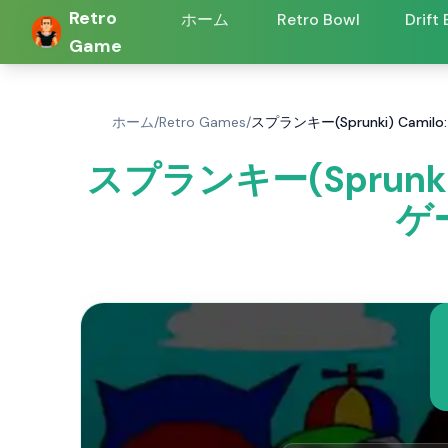
Retro
ホーム
Retro Bowl
Drift
Game
ホーム
/
Retro Games
/
スプランキー(Sprunki) Cam
スプランキー(Sprunki)
ゲ