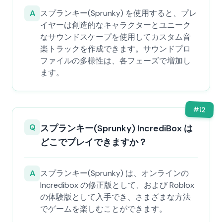
A
スプランキー(Sprunky) を使用すると、プレ
イヤーは創造的なキャラクターとユニーク
なサウンドスケープを使用してカスタム音
楽トラックを作成できます。サウンドプロ
ファイルの多様性は、各フェーズで増加し
ます。
#
12
Q
スプランキー(Sprunky) IncrediBox は
どこでプレイできますか？
A
スプランキー(Sprunky) は、オンラインの
Incredibox の修正版として、および Roblox
の体験版として入手でき、さまざまな方法
でゲームを楽しむことができます。