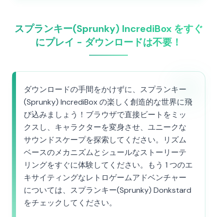
スプランキー(Sprunky) IncrediBox をすぐ
にプレイ - ダウンロードは不要！
ダウンロードの手間をかけずに、スプランキー
(Sprunky) IncrediBox の楽しく創造的な世界に飛
び込みましょう！ブラウザで直接ビートをミッ
クスし、キャラクターを変身させ、ユニークな
サウンドスケープを探索してください。リズム
ベースのメカニズムとシュールなストーリーテ
リングをすぐに体験してください。もう 1 つのエ
キサイティングなレトロゲームアドベンチャー
については、スプランキー(Sprunky) Donkstard
をチェックしてください。