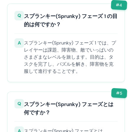
#
4
Q
スプランキー(Sprunky) フェーズ 1 の目
的は何ですか？
A
スプランキー(Sprunky) フェーズ 1 では、プ
レイヤーは課題、障害物、敵でいっぱいの
さまざまなレベルを旅します。目的は、タ
スクを完了し、パズルを解き、障害物を克
服して進行することです。
#
5
Q
スプランキー(Sprunky) フェーズとは
何ですか？
A
スプランキー(Sprunky) フェーズとは、