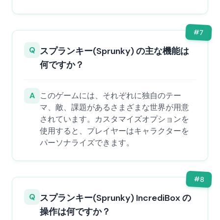
#
7
Q
スプランキー(Sprunky) の主な機能は
何ですか？
A
このゲームには、それぞれに独自のテー
マ、敵、課題があるさまざまな世界が用意
されています。カスタマイズオプションを
使用すると、プレイヤーはキャラクターを
パーソナライズできます。
#
8
Q
スプランキー(Sprunky) IncrediBox の
操作は何ですか？