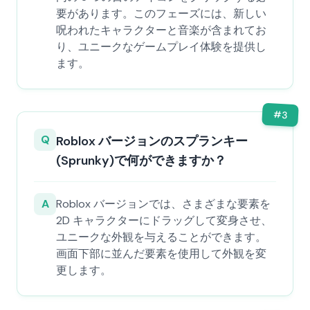
要があります。このフェーズには、新しい
呪われたキャラクターと音楽が含まれてお
り、ユニークなゲームプレイ体験を提供し
ます。
#
3
Q
Roblox バージョンのスプランキー
(Sprunky)で何ができますか？
A
Roblox バージョンでは、さまざまな要素を
2D キャラクターにドラッグして変身させ、
ユニークな外観を与えることができます。
画面下部に並んだ要素を使用して外観を変
更します。