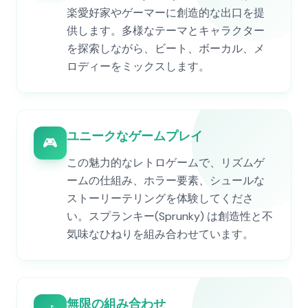
楽愛好家やゲーマーに創造的な出口を提
供します。多様なテーマとキャラクター
を探索しながら、ビート、ボーカル、メ
ロディーをミックスします。
ユニークなゲームプレイ
🎮
この魅力的なレトロゲームで、リズムゲ
ームの仕組み、ホラー要素、シュールな
ストーリーテリングを体験してくださ
い。スプランキー(Sprunky) は創造性と不
気味なひねりを組み合わせています。
無限の組み合わせ