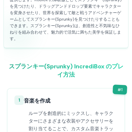
を見つけたり、ドラッグアンドドロップ要素でキャラクター
を変身させたり、世界を探索して敵と戦うアドベンチャーゲ
ームとしてスプランキー(Sprunky)を見つけたりすることも
できます。スプランキー(Sprunky)は、創造性と不気味なひ
ねりを組み合わせて、魅力的で活気に満ちた美学を保証しま
す。
スプランキー(Sprunky) IncrediBox のプレ
イ方法
#
1
1
音楽を作成
ループを創造的にミックスし、キャラク
ターにさまざまな衣装やアクセサリーを
割り当てることで、カスタム音楽トラッ