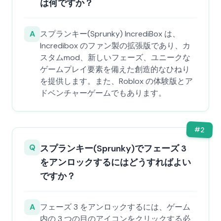
は何ですか？
A
スプランキー(Sprunky) IncrediBox は、
Incredibox のファン製の拡張版であり、カ
スタムmod、新しいフェーズ、ユニークな
ゲームプレイ要素を備えた創造的なひねり
を提供します。また、Roblox の体験版とア
ドベンチャーゲームでもあります。
#
2
Q
スプランキー(Sprunky)でフェーズ 3
をアンロックするにはどうすればよい
ですか？
A
フェーズ 3 をアンロックするには、ゲーム
内の 3 つの目のアイコンをクリックする必