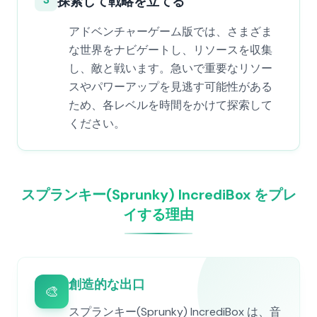
探索して戦略を立てる
アドベンチャーゲーム版では、さまざま
な世界をナビゲートし、リソースを収集
し、敵と戦います。急いで重要なリソー
スやパワーアップを見逃す可能性がある
ため、各レベルを時間をかけて探索して
ください。
スプランキー(Sprunky) IncrediBox をプレ
イする理由
創造的な出口
🎨
スプランキー(Sprunky) IncrediBox は、音