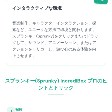
インタラクティブな環境
音楽制作、キャラクターインタラクション、探
索など、ユニークな方法で環境と関わります。
スプランキー(Sprunky)をクリックまたはドラッ
グして、サウンド、アニメーション、またはア
クションをトリガーし、遊び心のある体験を向
上させます。
スプランキー(Sprunky) IncrediBox プロのヒ
ントとトリック
探検
1