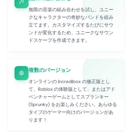
🎶
無限の音楽の組み合わせを試し、ユニー
クなキャラクターの奇妙なバンドを組み
立てます。カスタマイズするたびにサウ
ンドが変化するため、ユニークなサウン
ドスケープを作成できます。
複数のバージョン
🌐
オンラインの Incredibox の修正版とし
て、Roblox の体験版として、またはアド
ベンチャーゲームとしてスプランキー
(Sprunky) をお楽しみください。あらゆる
タイプのゲーマー向けのバージョンがあ
ります！