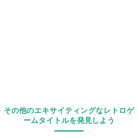
その他のエキサイティングなレトロゲ
ームタイトルを発見しよう