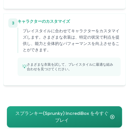
キャラクターのカスタマイズ
3
プレイスタイルに合わせてキャラクターをカスタマイ
ズします。さまざまな衣装は、特定の状況で利点を提
供し、能力と全体的なパフォーマンスを向上させるこ
とができます。
さまざまな衣装を試して、プレイスタイルに最適な組み
💡
合わせを見つけてください。
スプランキー(Sprunky) IncrediBox を今すぐ
プレイ