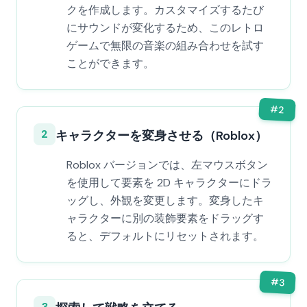
クを作成します。カスタマイズするたび
にサウンドが変化するため、このレトロ
ゲームで無限の音楽の組み合わせを試す
ことができます。
#
2
2
キャラクターを変身させる（Roblox）
Roblox バージョンでは、左マウスボタン
を使用して要素を 2D キャラクターにドラ
ッグし、外観を変更します。変身したキ
ャラクターに別の装飾要素をドラッグす
ると、デフォルトにリセットされます。
#
3
3