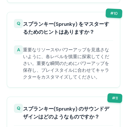
#
10
Q
スプランキー(Sprunky) をマスターす
るためのヒントはありますか？
A
重要なリソースやパワーアップを見逃さな
いように、各レベルを慎重に探索してくだ
さい。重要な瞬間のためにパワーアップを
保存し、プレイスタイルに合わせてキャラ
クターをカスタマイズしてください。
#
11
Q
スプランキー(Sprunky) のサウンドデ
ザインはどのようなものですか？