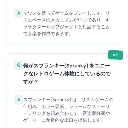
A
マウスを使ってゲームをプレイします。リ
ズムベースのメカニズムが中心であり、キ
ャラクターやオブジェクトと対話すること
で音楽を作成できます。
#
9
Q
何がスプランキー(Sprunky) をユニー
クなレトロゲーム体験にしているので
すか？
A
スプランキー(Sprunky) は、リズムゲームの
仕組み、ホラー要素、シュールなストーリ
ーテリングを組み合わせて、音楽愛好家や
ゲーマーに創造的な出口を提供します。