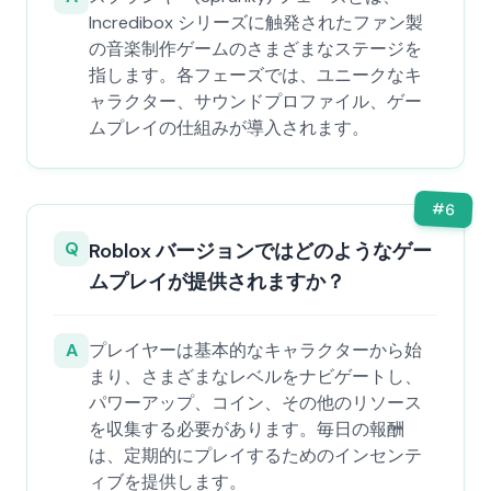
Incredibox シリーズに触発されたファン製
の音楽制作ゲームのさまざまなステージを
指します。各フェーズでは、ユニークなキ
ャラクター、サウンドプロファイル、ゲー
ムプレイの仕組みが導入されます。
#
6
Q
Roblox バージョンではどのようなゲー
ムプレイが提供されますか？
A
プレイヤーは基本的なキャラクターから始
まり、さまざまなレベルをナビゲートし、
パワーアップ、コイン、その他のリソース
を収集する必要があります。毎日の報酬
は、定期的にプレイするためのインセンテ
ィブを提供します。