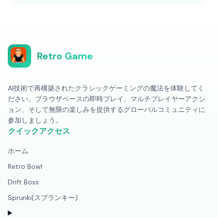
Retro Game
AI技術で再構築されたクラシックゲーミングの魔法を体験してく
ださい。ブラウザベースの即時プレイ、マルチプレイヤーアクシ
ョン、そして無限の楽しみを提供するグローバルコミュニティに
参加しましょう。
クイックアクセス
ホーム
Retro Bowl
Drift Boss
Sprunki(スプランキー)