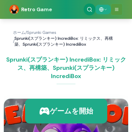
Retro Game
ホーム
/
Sprunki Games
Sprunki(スプランキー) IncrediBox: リミックス、再構
/
築、Sprunki(スプランキー) IncrediBox
Sprunki(スプランキー) IncrediBox: リミック
ス、再構築、Sprunki(スプランキー)
IncrediBox
ゲームを開始