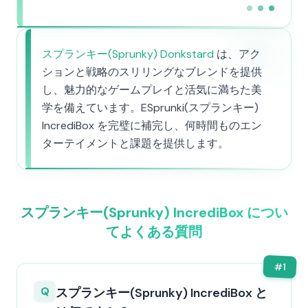
スプランキー(Sprunky) Donkstard
は、アク
ションと戦略のスリリングなブレンドを提供
し、魅力的なゲームプレイと活気に満ちた美
学を備えています。ESprunki(スプランキー)
IncrediBox を完璧に補完し、何時間ものエン
ターテイメントと課題を提供します。
スプランキー(Sprunky) IncrediBox につい
てよくある質問
#
1
Q
スプランキー(Sprunky) IncrediBox と