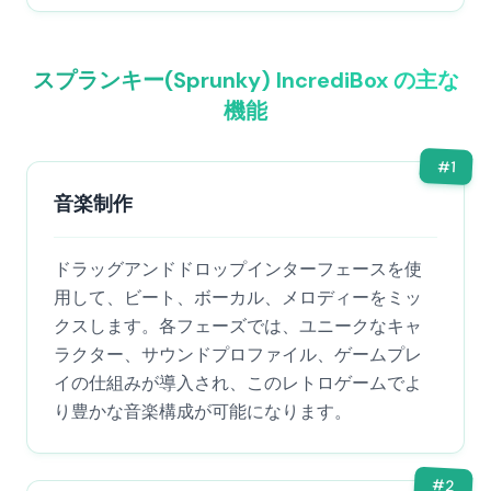
スプランキー(Sprunky) IncrediBox の主な
機能
#
1
音楽制作
ドラッグアンドドロップインターフェースを使
用して、ビート、ボーカル、メロディーをミッ
クスします。各フェーズでは、ユニークなキャ
ラクター、サウンドプロファイル、ゲームプレ
イの仕組みが導入され、このレトロゲームでよ
り豊かな音楽構成が可能になります。
#
2