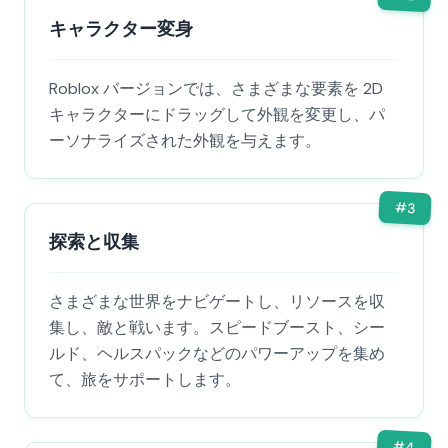
キャラクター変身
Roblox バージョンでは、さまざまな要素を 2D
キャラクターにドラッグして外観を変更し、パ
ーソナライズされた外観を与えます。
#
3
探索と収集
さまざまな世界をナビゲートし、リソースを収
集し、敵と戦います。スピードブースト、シー
ルド、ヘルスパックなどのパワーアップを集め
て、旅をサポートします。
#
4