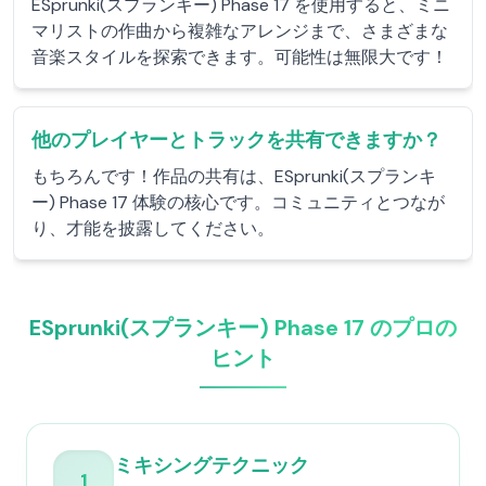
ESprunki(スプランキー) Phase 17 を使用すると、ミニ
マリストの作曲から複雑なアレンジまで、さまざまな
音楽スタイルを探索できます。可能性は無限大です！
他のプレイヤーとトラックを共有できますか？
もちろんです！作品の共有は、ESprunki(スプランキ
ー) Phase 17 体験の核心です。コミュニティとつなが
り、才能を披露してください。
ESprunki(スプランキー) Phase 17 のプロの
ヒント
ミキシングテクニック
1