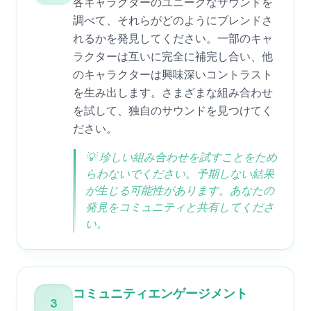
各キャラクターのユニークなサウンドを
調べて、それらがどのようにブレンドさ
れるかを発見してください。一部のキャ
ラクターは互いに完全に補完し合い、他
のキャラクターは興味深いコントラスト
を生み出します。さまざまな組み合わせ
を試して、独自のサウンドを見つけてく
ださい。
💡
珍しい組み合わせを試すことをため
らわないでください。予期しない結果
が生じる可能性があります。あなたの
発見をコミュニティと共有してくださ
い。
コミュニティエンゲージメント
3