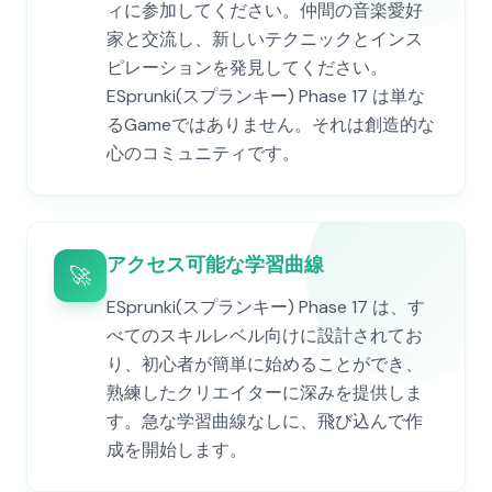
ィに参加してください。仲間の音楽愛好
家と交流し、新しいテクニックとインス
ピレーションを発見してください。
ESprunki(スプランキー) Phase 17 は単な
るGameではありません。それは創造的な
心のコミュニティです。
アクセス可能な学習曲線
🚀
ESprunki(スプランキー) Phase 17 は、す
べてのスキルレベル向けに設計されてお
り、初心者が簡単に始めることができ、
熟練したクリエイターに深みを提供しま
す。急な学習曲線なしに、飛び込んで作
成を開始します。