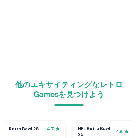
他のエキサイティングなレトロ
Gamesを見つけよう
NFL Retro Bowl
Retro Bowl 25
4.7
4.5
25