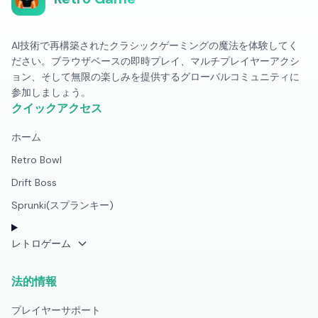
AI技術で再構築されたクラシックゲーミングの魔法を体験してく
ださい。ブラウザベースの即時プレイ、マルチプレイヤーアクシ
ョン、そして無限の楽しみを提供するグローバルコミュニティに
参加しましょう。
クイックアクセス
ホーム
Retro Bowl
Drift Boss
Sprunki(スプランキー)
レトロゲーム
法的情報
プレイヤーサポート