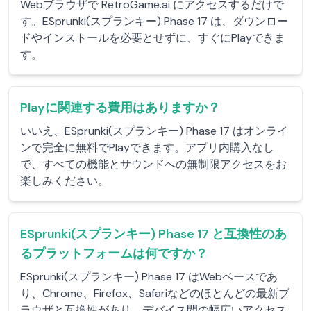
Webブラウザで RetroGame.ai にアクセスするだけで
す。ESprunki(スプランキー) Phase 17 は、ダウンロー
ドやインストールを必要とせずに、すぐにPlayできま
す。
Playに関連する費用はありますか？
いいえ、ESprunki(スプランキー) Phase 17 はオンライ
ンで完全に無料でPlayできます。アプリ内購入なし
で、すべての機能とサウンドへの無制限アクセスをお
楽しみください。
ESprunki(スプランキー) Phase 17 と互換性のあ
るプラットフォームは何ですか？
ESprunki(スプランキー) Phase 17 はWebベースであ
り、Chrome、Firefox、Safariなどのほとんどの最新ブ
ラウザと互換性があり、デバイス間の幅広いアクセス