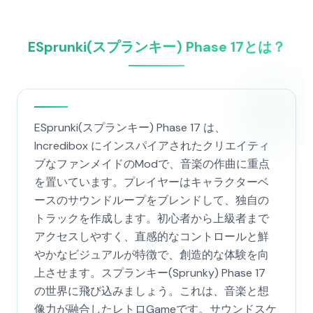
ESprunki(スプランキー) Phase 17とは？
ESprunki(スプランキー) Phase 17 は、
Incredibox にインスパイアされたクリエイティ
ブなファンメイドのModで、音楽の作曲に重点
を置いています。プレイヤーはキャラクターベ
ースのサウンドループをブレンドして、独自の
トラックを作成します。初心者から上級者まで
アクセスしやすく、直感的なコントロールと鮮
やかなビジュアルが特徴で、創造的な体験を向
上させます。スプランキー(Sprunky) Phase 17
の世界に飛び込みましょう。これは、音楽と想
像力が融合したレトロGameです。サウンドスケ