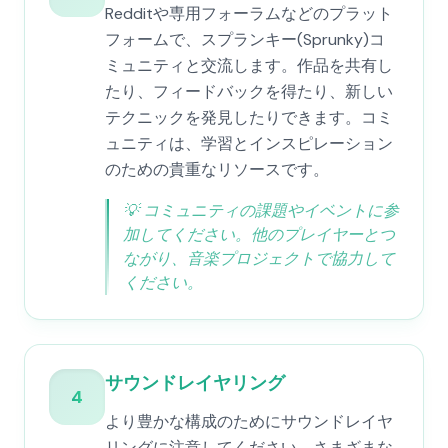
Redditや専用フォーラムなどのプラット
フォームで、スプランキー(Sprunky)コ
ミュニティと交流します。作品を共有し
たり、フィードバックを得たり、新しい
テクニックを発見したりできます。コミ
ュニティは、学習とインスピレーション
のための貴重なリソースです。
💡
コミュニティの課題やイベントに参
加してください。他のプレイヤーとつ
ながり、音楽プロジェクトで協力して
ください。
サウンドレイヤリング
4
より豊かな構成のためにサウンドレイヤ
リングに注意してください。さまざまな