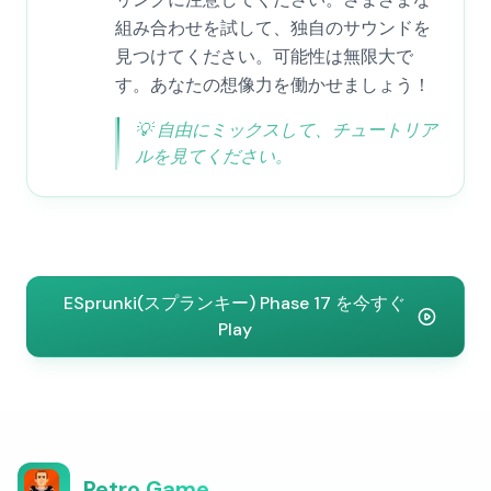
組み合わせを試して、独自のサウンドを
見つけてください。可能性は無限大で
す。あなたの想像力を働かせましょう！
💡
自由にミックスして、チュートリア
ルを見てください。
ESprunki(スプランキー) Phase 17 を今すぐ
Play
Retro Game