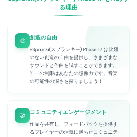
る理由
創造の自由
🎨
ESprunki(スプランキー) Phase 17 は比類
のない創造の自由を提供し、さまざまな
サウンドと作曲を試すことができます。
唯一の制限はあなたの想像力です。音楽
の可能性の深さを探りましょう！
コミュニティエンゲージメント
🤝
作品を共有し、フィードバックを提供す
るプレイヤーの活気に満ちたコミュニテ