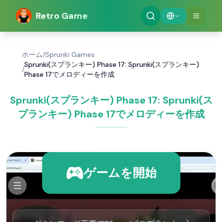
Retro Game
ホーム
/
Sprunki Games
Sprunki(スプランキー) Phase 17: Sprunki(スプランキー)
/
Phase 17でメロディーを作成
Sprunki(スプランキー) Phase 17: Sprunki(ス
プランキー) Phase 17でメロディーを作成
ゲームを開始