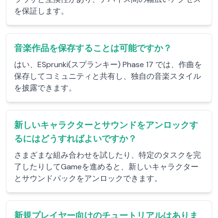
を保証します。
音楽作品を保存することは可能ですか？
はい、ESprunki(スプランキー) Phase 17 では、作曲を
保存してコミュニティと共有し、独自の音楽スタイル
を披露できます。
新しいキャラクターとサウンドをアンロックす
るにはどうすればよいですか？
さまざまな組み合わせを試したり、特定のタスクを完
了したりしてGameを進めると、新しいキャラクター
とサウンドパックをアンロックできます。
新規プレイヤー向けのチュートリアルはありま