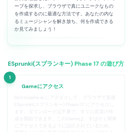
ープを探求し、ブラウザで真にユニークなもの
を作成するのに最適な方法です。あなたの内な
るミュージシャンを解き放ち、何を作成できる
か見てみましょう！
ESprunki(スプランキー) Phase 17 の遊び方
1
Gameにアクセス
RetroGame.ai にアクセスして、ブラウザで直接
ESprunki(スプランキー) Phase 17 にアクセスし
ます。ダウンロードは不要で、すぐに音楽の作
成を開始できます。このGameは、すばやく簡単
にアクセスできるように設計されているため、