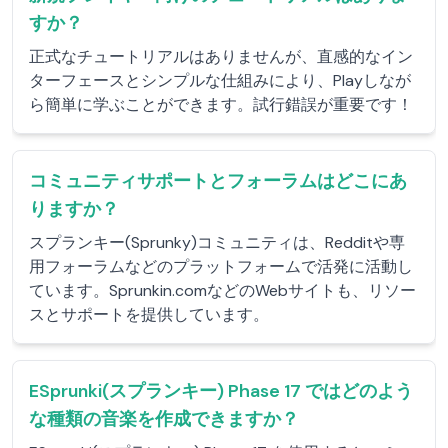
すか？
正式なチュートリアルはありませんが、直感的なイン
ターフェースとシンプルな仕組みにより、Playしなが
ら簡単に学ぶことができます。試行錯誤が重要です！
コミュニティサポートとフォーラムはどこにあ
りますか？
スプランキー(Sprunky)コミュニティは、Redditや専
用フォーラムなどのプラットフォームで活発に活動し
ています。Sprunkin.comなどのWebサイトも、リソー
スとサポートを提供しています。
ESprunki(スプランキー) Phase 17 ではどのよう
な種類の音楽を作成できますか？