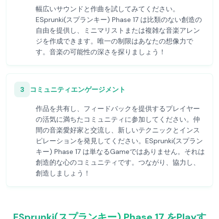
幅広いサウンドと作曲を試してみてください。
ESprunki(スプランキー) Phase 17 は比類のない創造の
自由を提供し、ミニマリストまたは複雑な音楽アレン
ジを作成できます。唯一の制限はあなたの想像力で
す。音楽の可能性の深さを探りましょう！
3
コミュニティエンゲージメント
作品を共有し、フィードバックを提供するプレイヤー
の活気に満ちたコミュニティに参加してください。仲
間の音楽愛好家と交流し、新しいテクニックとインス
ピレーションを発見してください。ESprunki(スプラン
キー) Phase 17 は単なるGameではありません。それは
創造的な心のコミュニティです。つながり、協力し、
創造しましょう！
ESprunki(スプランキー) Phase 17 をPlayす