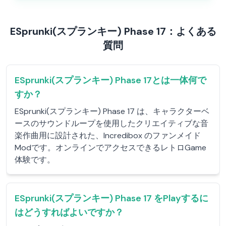
ESprunki(スプランキー) Phase 17：よくある
質問
ESprunki(スプランキー) Phase 17とは一体何で
すか？
ESprunki(スプランキー) Phase 17 は、キャラクターベ
ースのサウンドループを使用したクリエイティブな音
楽作曲用に設計された、Incredibox のファンメイド
Modです。オンラインでアクセスできるレトロGame
体験です。
ESprunki(スプランキー) Phase 17 をPlayするに
はどうすればよいですか？