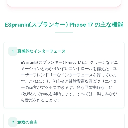
ESprunki(スプランキー) Phase 17 の主な機能
1
直感的なインターフェース
ESprunki(スプランキー) Phase 17 は、クリーンなアニ
メーションとわかりやすいコントロールを備えた、ユ
ーザーフレンドリーなインターフェースを誇っていま
す。これにより、初心者と経験豊富な音楽クリエイタ
ーの両方がアクセスできます。急な学習曲線なしに、
飛び込んで作成を開始します。すべては、楽しみなが
ら音楽を作ることです！
2
創造の自由