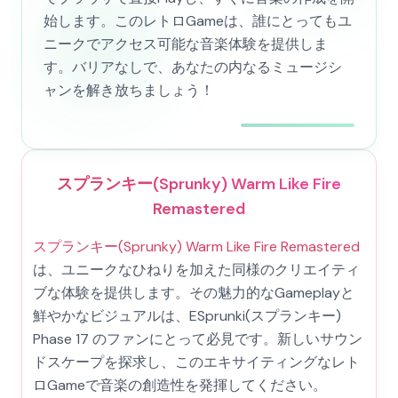
始します。このレトロGameは、誰にとってもユ
ニークでアクセス可能な音楽体験を提供しま
す。バリアなしで、あなたの内なるミュージシ
ャンを解き放ちましょう！
スプランキー(Sprunky) Warm Like Fire
Remastered
スプランキー(Sprunky) Warm Like Fire Remastered
は、ユニークなひねりを加えた同様のクリエイティ
ブな体験を提供します。その魅力的なGameplayと
鮮やかなビジュアルは、ESprunki(スプランキー)
Phase 17 のファンにとって必見です。新しいサウン
ドスケープを探求し、このエキサイティングなレト
ロGameで音楽の創造性を発揮してください。