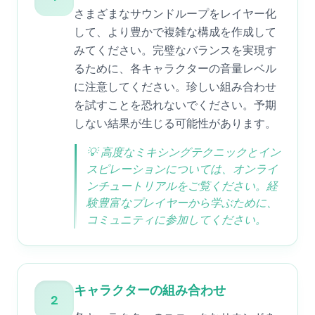
さまざまなサウンドループをレイヤー化
して、より豊かで複雑な構成を作成して
みてください。完璧なバランスを実現す
るために、各キャラクターの音量レベル
に注意してください。珍しい組み合わせ
を試すことを恐れないでください。予期
しない結果が生じる可能性があります。
💡
高度なミキシングテクニックとイン
スピレーションについては、オンライ
ンチュートリアルをご覧ください。経
験豊富なプレイヤーから学ぶために、
コミュニティに参加してください。
キャラクターの組み合わせ
2