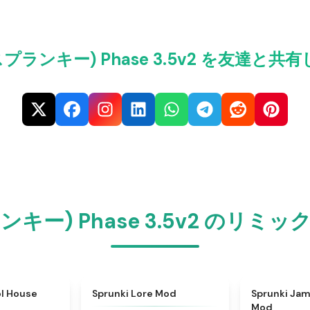
i(スプランキー) Phase 3.5v2 を友達と共
プランキー) Phase 3.5v2 のリ
★
4.9
★
4.9
ol House
Sprunki Lore Mod
Sprunki Jam
Mod