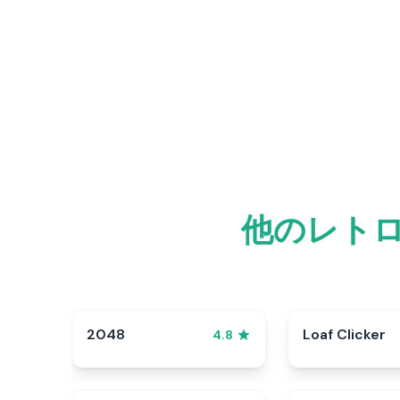
他のレトロ
2048
Loaf Clicker
4.8