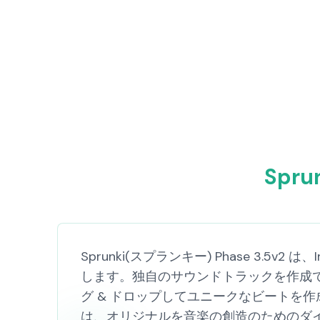
Spru
Sprunki(スプランキー) Phase 3.
します。独自のサウンドトラックを作成で
グ & ドロップしてユニークなビートを作成し
は、オリジナルを音楽の創造のためのダイ