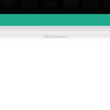
Advertisement