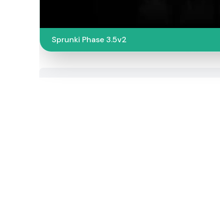
Sprunki Phase 3.5v2