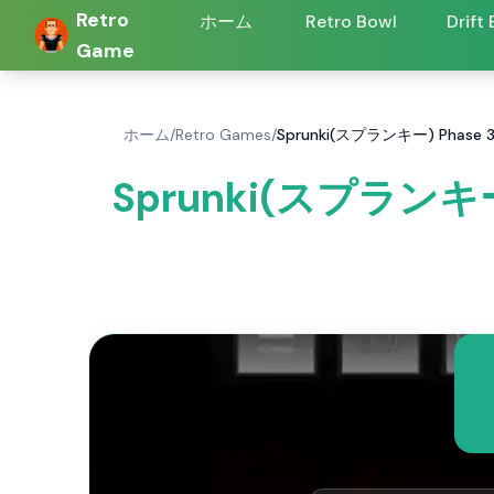
Retro
ホーム
Retro Bowl
Drift
Game
ホーム
/
Retro Games
/
Sprunki(スプランキー) Phase
Sprunki(スプランキー