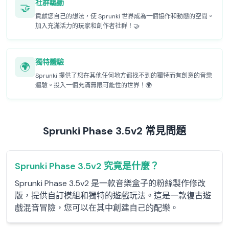
社群驅動
🤝
貢獻您自己的想法，使 Sprunki 世界成為一個協作和動態的空間。
加入充滿活力的玩家和創作者社群！🤝
獨特體驗
🌍
Sprunki 提供了您在其他任何地方都找不到的獨特而有創意的音樂
體驗。投入一個充滿無限可能性的世界！🌍
Sprunki Phase 3.5v2 常見問題
Sprunki Phase 3.5v2 究竟是什麼？
Sprunki Phase 3.5v2 是一款音樂盒子的粉絲製作修改
版，提供自訂模組和獨特的遊戲玩法。這是一款復古遊
戲混音冒險，您可以在其中創建自己的配樂。