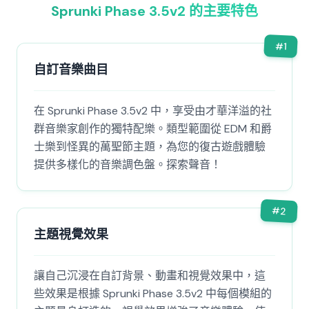
Sprunki Phase 3.5v2 的主要特色
#
1
自訂音樂曲目
在 Sprunki Phase 3.5v2 中，享受由才華洋溢的社
群音樂家創作的獨特配樂。類型範圍從 EDM 和爵
士樂到怪異的萬聖節主題，為您的復古遊戲體驗
提供多樣化的音樂調色盤。探索聲音！
#
2
主題視覺效果
讓自己沉浸在自訂背景、動畫和視覺效果中，這
些效果是根據 Sprunki Phase 3.5v2 中每個模組的