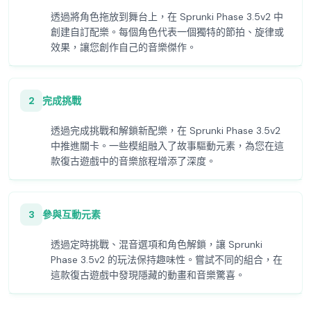
透過將角色拖放到舞台上，在 Sprunki Phase 3.5v2 中
創建自訂配樂。每個角色代表一個獨特的節拍、旋律或
效果，讓您創作自己的音樂傑作。
2
完成挑戰
透過完成挑戰和解鎖新配樂，在 Sprunki Phase 3.5v2
中推進關卡。一些模組融入了故事驅動元素，為您在這
款復古遊戲中的音樂旅程增添了深度。
3
參與互動元素
透過定時挑戰、混音選項和角色解鎖，讓 Sprunki
Phase 3.5v2 的玩法保持趣味性。嘗試不同的組合，在
這款復古遊戲中發現隱藏的動畫和音樂驚喜。