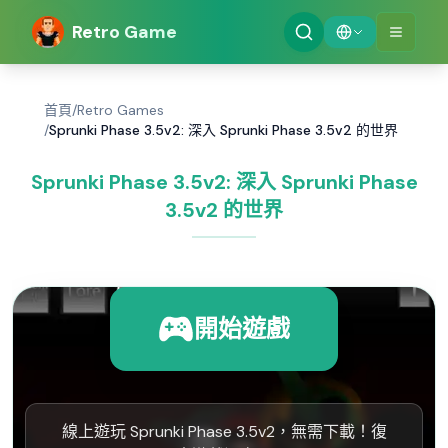
Retro Game
首頁
/
Retro Games
/
Sprunki Phase 3.5v2: 深入 Sprunki Phase 3.5v2 的世界
Sprunki Phase 3.5v2: 深入 Sprunki Phase
3.5v2 的世界
開始遊戲
線上遊玩 Sprunki Phase 3.5v2，無需下載！復