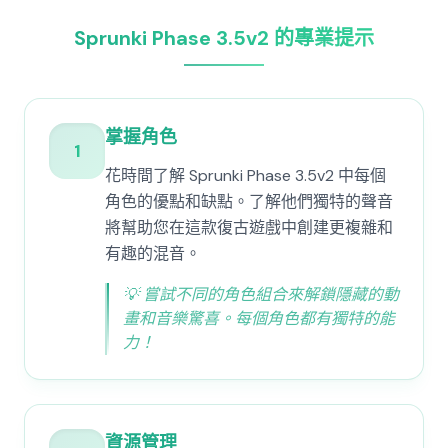
Sprunki Phase 3.5v2 的專業提示
掌握角色
1
花時間了解 Sprunki Phase 3.5v2 中每個
角色的優點和缺點。了解他們獨特的聲音
將幫助您在這款復古遊戲中創建更複雜和
有趣的混音。
💡
嘗試不同的角色組合來解鎖隱藏的動
畫和音樂驚喜。每個角色都有獨特的能
力！
資源管理