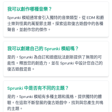
我可以創作哪種音樂？
Sprunki 模組通常會引入獨特的音樂類型，從 EDM 和爵
士樂到怪異的萬聖節主題。探索這款復古遊戲中的各種
聲音，並創作您的傑作。
我可以創建自己的 Sprunki 模組嗎？
是的，Sprunki 為自訂和遊戲玩法創新提供了無限的可
能性。釋放您的創造力，並在 Sprunki 中設計您自己的
復古遊戲混音。
Sprunki 中是否有不同的主題？
是的，Sprunki 模組有多種主題和風格，提供獨特的體
驗。在這款不斷發展的復古遊戲中，找到與您產生共鳴
的主題。