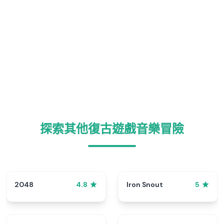
探索其他復古遊戲音樂冒險
2048
Iron Snout
4.8
5