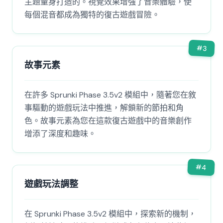
主題量身打造的。視覺效果增強了音樂體驗，使
每個混音都成為獨特的復古遊戲冒險。
#
3
故事元素
在許多 Sprunki Phase 3.5v2 模組中，隨著您在敘
事驅動的遊戲玩法中推進，解鎖新的節拍和角
色。故事元素為您在這款復古遊戲中的音樂創作
增添了深度和趣味。
#
4
遊戲玩法調整
在 Sprunki Phase 3.5v2 模組中，探索新的機制，