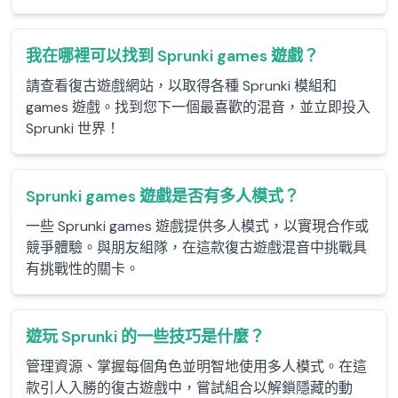
我在哪裡可以找到 Sprunki games 遊戲？
請查看復古遊戲網站，以取得各種 Sprunki 模組和
games 遊戲。找到您下一個最喜歡的混音，並立即投入
Sprunki 世界！
Sprunki games 遊戲是否有多人模式？
一些 Sprunki games 遊戲提供多人模式，以實現合作或
競爭體驗。與朋友組隊，在這款復古遊戲混音中挑戰具
有挑戰性的關卡。
遊玩 Sprunki 的一些技巧是什麼？
管理資源、掌握每個角色並明智地使用多人模式。在這
款引人入勝的復古遊戲中，嘗試組合以解鎖隱藏的動