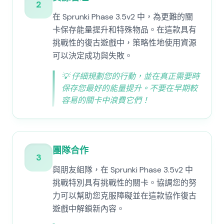
2
在 Sprunki Phase 3.5v2 中，為更難的關
卡保存能量提升和特殊物品。在這款具有
挑戰性的復古遊戲中，策略性地使用資源
可以決定成功與失敗。
💡
仔細規劃您的行動，並在真正需要時
保存您最好的能量提升。不要在早期較
容易的關卡中浪費它們！
團隊合作
3
與朋友組隊，在 Sprunki Phase 3.5v2 中
挑戰特別具有挑戰性的關卡。協調您的努
力可以幫助您克服障礙並在這款協作復古
遊戲中解鎖新內容。