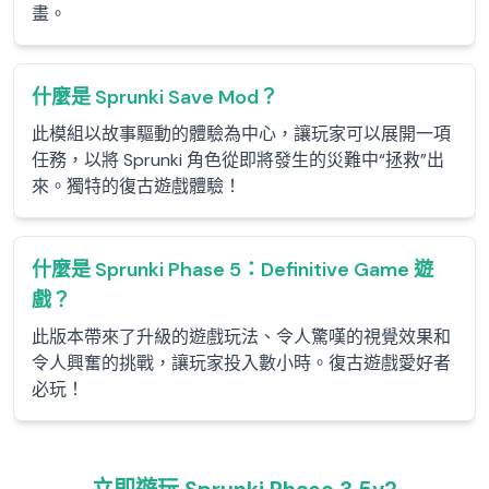
畫。
什麼是 Sprunki Save Mod？
此模組以故事驅動的體驗為中心，讓玩家可以展開一項
任務，以將 Sprunki 角色從即將發生的災難中“拯救”出
來。獨特的復古遊戲體驗！
什麼是 Sprunki Phase 5：Definitive Game 遊
戲？
此版本帶來了升級的遊戲玩法、令人驚嘆的視覺效果和
令人興奮的挑戰，讓玩家投入數小時。復古遊戲愛好者
必玩！