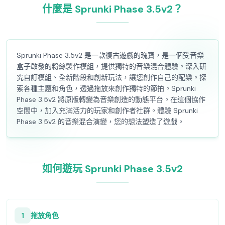
什麼是 Sprunki Phase 3.5v2？
Sprunki Phase 3.5v2 是一款復古遊戲的瑰寶，是一個受音樂
盒子啟發的粉絲製作模組，提供獨特的音樂混合體驗。深入研
究自訂模組、全新階段和創新玩法，讓您創作自己的配樂。探
索各種主題和角色，透過拖放來創作獨特的節拍。Sprunki
Phase 3.5v2 將原版轉變為音樂創造的動態平台。在這個協作
空間中，加入充滿活力的玩家和創作者社群。體驗 Sprunki
Phase 3.5v2 的音樂混合演變，您的想法塑造了遊戲。
如何遊玩 Sprunki Phase 3.5v2
1
拖放角色