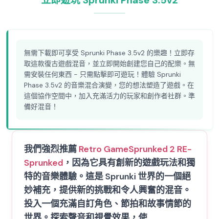
立即遊玩 Sprunki Phase 3.5v2
無需下載即可享受 Sprunki Phase 3.5v2 的樂趣！立即存
取這款復古遊戲混音，並立即開始創建您自己的配樂。無
需安裝任何東西 - 只需點擊即可遊玩！體驗 Sprunki
Phase 3.5v2 的音樂混合演變，您的想法塑造了遊戲。在
這個協作空間中，加入充滿活力的玩家和創作者社群。準
備好混音！
我們強烈推薦
Retro Game
Sprunked 2 RE-
Sprunked
，因為它具有創新的遊戲玩法和獨
特的音樂體驗。這是 Sprunki 世界的一個絕
妙補充，提供新的挑戰和令人興奮的混音。
投入一個充滿自訂角色、節拍和故事情節的
世界。探索聲音和視覺效果，使