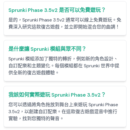
Sprunki Phase 3.5v2 是否可以免費遊玩？
是的，Sprunki Phase 3.5v2 通常可以線上免費遊玩。免
費深入研究這款復古遊戲，並立即開始混合您的曲調！
是什麼讓 Sprunki 模組與眾不同？
Sprunki 模組添加了獨特的轉折，例如新的角色設計、
自訂配樂和主題變化。每個模組都在 Sprunki 世界中提
供全新的復古遊戲體驗。
我該如何實際遊玩 Sprunki Phase 3.5v2？
您可以透過將角色拖放到舞台上來遊玩 Sprunki Phase
3.5v2，以創建自訂配樂。在這款復古遊戲混音中進行
實驗，找到您獨特的聲音。