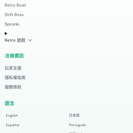
Retro Bowl
Drift Boss
Sprunki
Retro 遊戲
法律資訊
玩家支援
隱私權指南
服務條款
語言
English
日本語
Español
Português