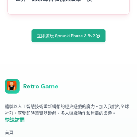
立即遊玩 Sprunki Phase 3.5v2
Retro Game
體驗以人工智慧技術重新構想的經典遊戲的魔力。加入我們的全球
社群，享受即時瀏覽器遊戲、多人遊戲動作和無盡的樂趣。
快速訪問
首頁