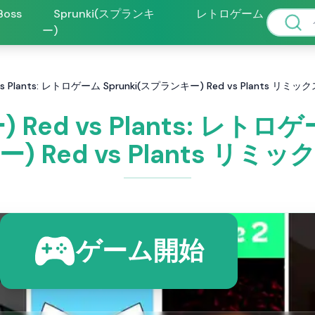
 Boss
Sprunki(スプランキ
レトロゲーム
ー)
vs Plants: レトロゲーム Sprunki(スプランキー) Red vs Plants リミッ
 Red vs Plants: レトロ
ー) Red vs Plants リミッ
ゲーム開始