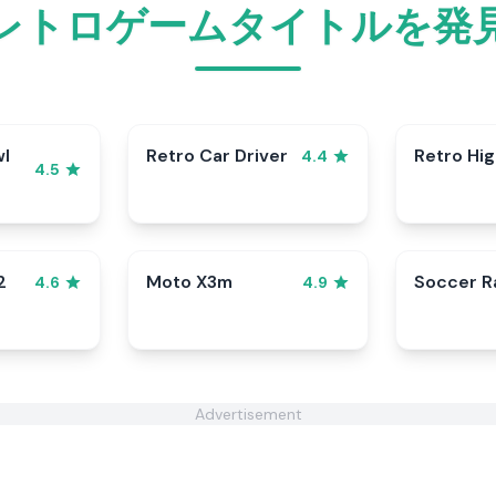
レトロゲームタイトルを発
wl
Retro Car Driver
Retro Hi
4.4
4.5
2
Moto X3m
Soccer 
4.6
4.9
Advertisement