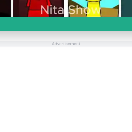
Advertisement