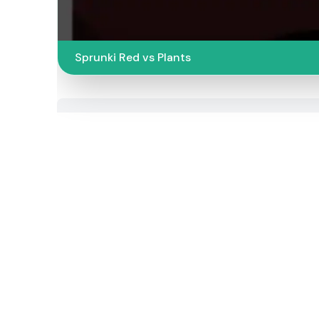
Sprunki Red vs Plants