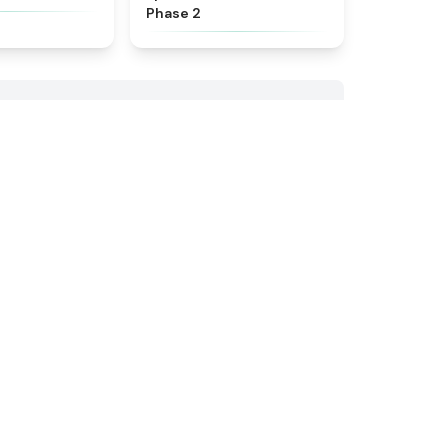
Phase 2