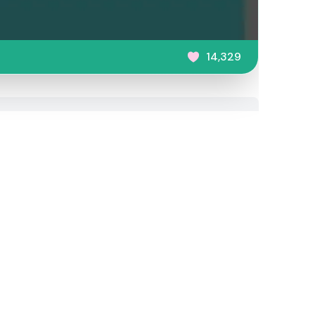
14,329