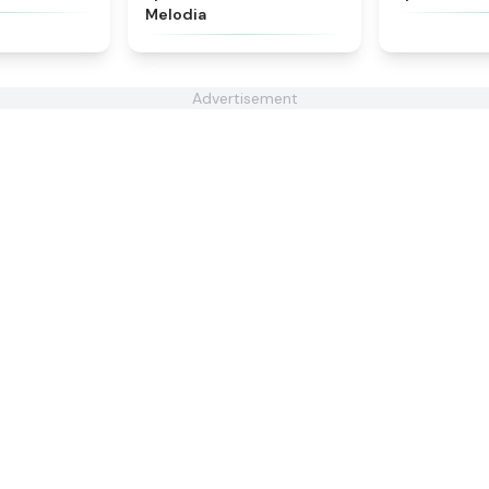
Melodia
Advertisement