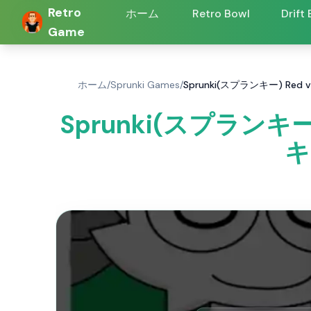
Retro
ホーム
Retro Bowl
Drift
Game
ホーム
/
Sprunki Games
/
Sprunki(スプランキー) Red 
Sprunki(スプランキー)
キ