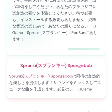
です。手間をかけずにあなたの創造性を解き放
つ準備をしてください。あなたのブラウザで音
楽創造の喜びを体験してください。待つ必要
も、インストールする必要もありません。純粋
な音楽の楽しみは、あなたの頼りになるレトロ
Game、Sprunki(スプランキー) x RedSunにあり
ます！
Sprunki(スプランキー) Spongebob
Sprunki(スプランキー) Spongebob
は同様の創造的
な楽しさを提供します！サウンドをミックスしてユ
ニークな曲を作成します。必見のレトロGame！