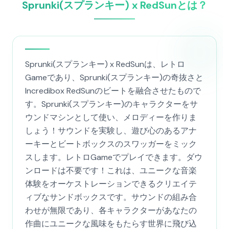
Sprunki(スプランキー) x RedSunとは？
Sprunki(スプランキー) x RedSunは、レトロ
Gameであり、Sprunki(スプランキー)の奇抜さと
Incredibox RedSunのビートを融合させたもので
す。Sprunki(スプランキー)のキャラクターをサ
ウンドマシンとして使い、メロディーを作りま
しょう！サウンドを実験し、遊び心のあるアナ
ーキーとビートボックスのスワッガーをミック
スします。レトロGameでプレイできます。ダウ
ンロードは不要です！これは、ユニークな音楽
体験をオーケストレーションできるクリエイテ
ィブなサンドボックスです。サウンドの組み合
わせが無限であり、各キャラクターがあなたの
作曲にユニークな風味をもたらす世界に飛び込