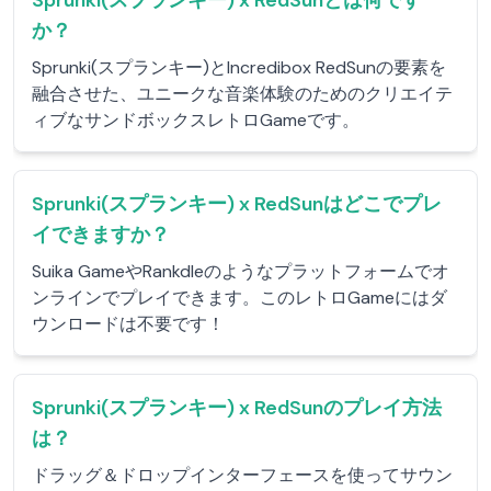
Sprunki(スプランキー) x RedSunとは何です
か？
Sprunki(スプランキー)とIncredibox RedSunの要素を
融合させた、ユニークな音楽体験のためのクリエイテ
ィブなサンドボックスレトロGameです。
Sprunki(スプランキー) x RedSunはどこでプレ
イできますか？
Suika GameやRankdleのようなプラットフォームでオ
ンラインでプレイできます。このレトロGameにはダ
ウンロードは不要です！
Sprunki(スプランキー) x RedSunのプレイ方法
は？
ドラッグ＆ドロップインターフェースを使ってサウン