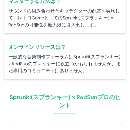
マスターする方法は？
サウンドの組み合わせとキャラクターの配置を実験し
て、レトロGameとしてのSprunki(スプランキー) x
RedSunの可能性を最大限に引き出します。
オンラインリソースは？
一般的な音楽制作フォーラムはSprunki(スプランキー)
x RedSunのプレイヤーに役立つかもしれませんが、ま
だ専用のコミュニティはありません。
Sprunki(スプランキー) x RedSunプロのヒ
ント