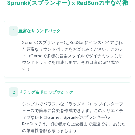
Sprunki(スプランキー) x RedSunの主な特徴
1
豊富なサウンドパック
Sprunki(スプランキー)とRedSunにインスパイアされ
た豊富なサウンドパックをお楽しみください。このレ
トロGameで多様な音楽スタイルでダイナミックなサ
ウンドトラックを作成します。それは音の遊び場で
す！
2
ドラッグ＆ドロップマジック
シンプルでパワフルなドラッグ＆ドロップインターフ
ェースで簡単に音楽を作成できます。このクリエイテ
ィブなレトロGame、Sprunki(スプランキー) x
RedSunでは、初心者から上級者まで最適です。あなた
の創造性を解き放ちましょう！