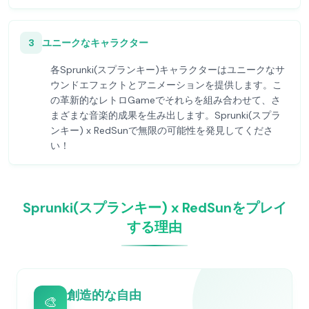
3
ユニークなキャラクター
各Sprunki(スプランキー)キャラクターはユニークなサ
ウンドエフェクトとアニメーションを提供します。こ
の革新的なレトロGameでそれらを組み合わせて、さ
まざまな音楽的成果を生み出します。Sprunki(スプラ
ンキー) x RedSunで無限の可能性を発見してくださ
い！
Sprunki(スプランキー) x RedSunをプレイ
する理由
創造的な自由
🎨