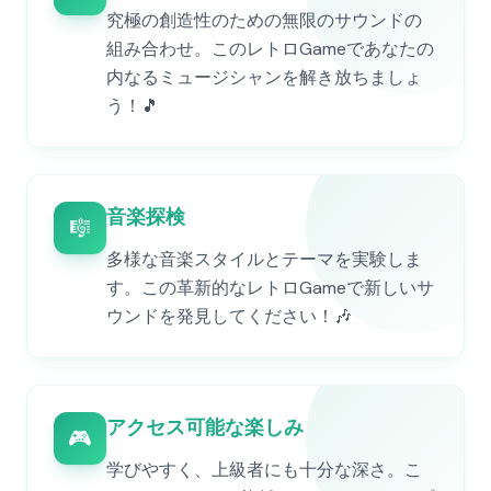
究極の創造性のための無限のサウンドの
組み合わせ。このレトロGameであなたの
内なるミュージシャンを解き放ちましょ
う！🎵
音楽探検
🎼
多様な音楽スタイルとテーマを実験しま
す。この革新的なレトロGameで新しいサ
ウンドを発見してください！🎶
アクセス可能な楽しみ
🎮
学びやすく、上級者にも十分な深さ。こ