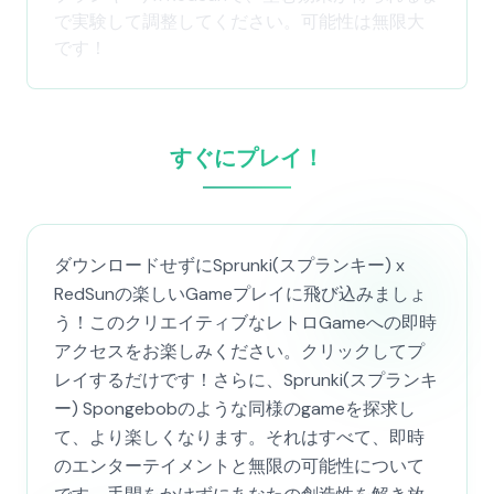
で実験して調整してください。可能性は無限大
です！
すぐにプレイ！
ダウンロードせずにSprunki(スプランキー) x
RedSunの楽しいGameプレイに飛び込みましょ
う！このクリエイティブなレトロGameへの即時
アクセスをお楽しみください。クリックしてプ
レイするだけです！さらに、Sprunki(スプランキ
ー) Spongebobのような同様のgameを探求し
て、より楽しくなります。それはすべて、即時
のエンターテイメントと無限の可能性について