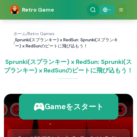
Retro Game
ホーム
/
Retro Games
Sprunki(スプランキー) x RedSun: Sprunki(スプランキ
/
ー) x RedSunのビートに飛び込もう！
Sprunki(スプランキー) x RedSun: Sprunki(ス
プランキー) x RedSunのビートに飛び込もう！
Gameをスタート