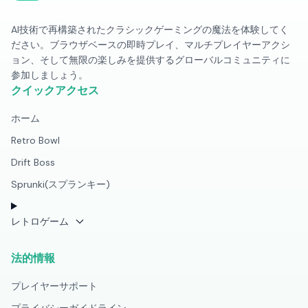
AI技術で再構築されたクラシックゲーミングの魔法を体験してく
ださい。ブラウザベースの即時プレイ、マルチプレイヤーアクシ
ョン、そして無限の楽しみを提供するグローバルコミュニティに
参加しましょう。
クイックアクセス
ホーム
Retro Bowl
Drift Boss
Sprunki(スプランキー)
レトロゲーム
法的情報
プレイヤーサポート