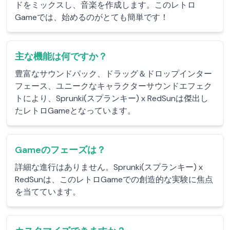
ドをミックスし、音楽を作成します。このレトロ
Gameでは、始めるのがとても簡単です！
主な機能は何ですか？
豊富なサウンドパック、ドラッグ＆ドロップインター
フェース、ユニークなキャラクターサウンドエフェク
トにより、Sprunki(スプランキー) x RedSunは傑出し
たレトロGameとなっています。
Gameのフェーズは？
詳細な進行はありません。Sprunki(スプランキー) x
RedSunは、このレトロGameでの創造的な実験に焦点
を当てています。