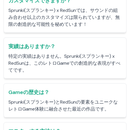
カスタマイズできますか？
Sprunki(スプランキー) x RedSunでは、サウンドの組
み合わせ以上のカスタマイズは限られていますが、無
限の創造的な可能性を秘めています！
実績はありますか？
特定の実績はありません。Sprunki(スプランキー) x
RedSunは、このレトロGameでの創造的な表現がすべ
てです。
Gameの歴史は？
Sprunki(スプランキー)とRedSunの要素をユニークな
レトロGame体験に融合させた最近の作品です。