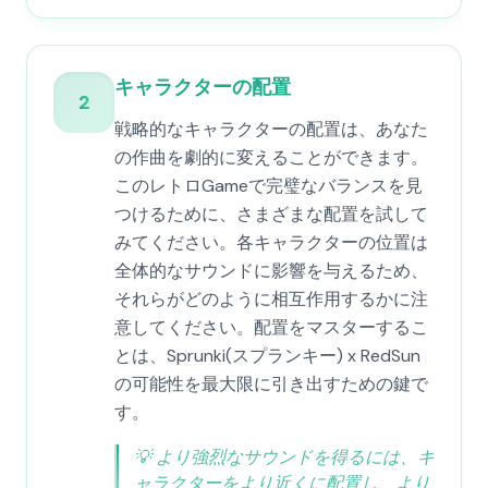
キャラクターの配置
2
戦略的なキャラクターの配置は、あなた
の作曲を劇的に変えることができます。
このレトロGameで完璧なバランスを見
つけるために、さまざまな配置を試して
みてください。各キャラクターの位置は
全体的なサウンドに影響を与えるため、
それらがどのように相互作用するかに注
意してください。配置をマスターするこ
とは、Sprunki(スプランキー) x RedSun
の可能性を最大限に引き出すための鍵で
す。
💡
より強烈なサウンドを得るには、キ
ャラクターをより近くに配置し、より