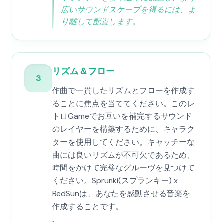
広いサウンドスケープを得るには、よ
り離して配置します。
リズム＆フロー
3
作曲で一貫したリズムとフローを作成す
ることに焦点を当ててください。このレ
トロGameでお互いを補完するサウンド
のレイヤーを構築するために、キャラク
ターを使用してください。キャッチーな
曲には良いリズムが不可欠であるため、
時間をかけて完璧なグルーヴを見つけて
ください。Sprunki(スプランキー) x
RedSunは、あなたを感動させる音楽を
作成することです。