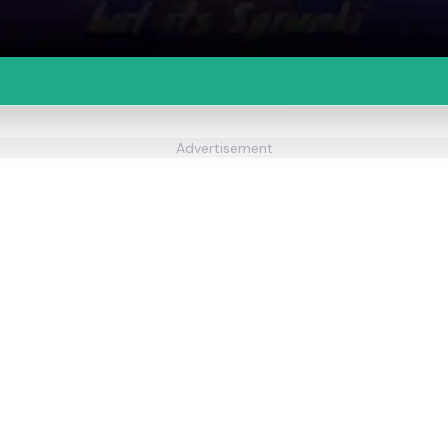
Advertisement