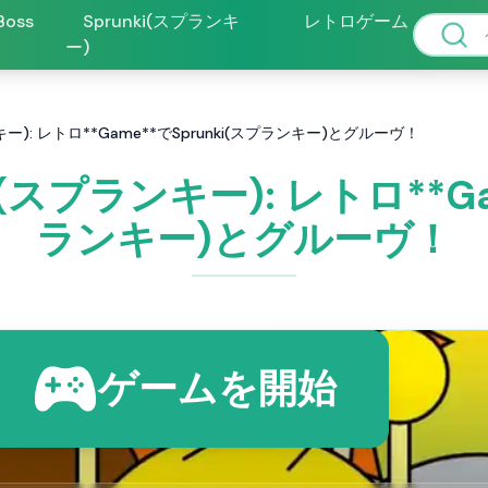
 Boss
Sprunki(スプランキ
レトロゲーム
ー)
スプランキー): レトロ**Game**でSprunki(スプランキー)とグルーヴ！
unki(スプランキー): レトロ**G
ランキー)とグルーヴ！
ゲームを開始