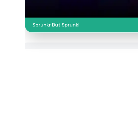
Sprunkr But Sprunki