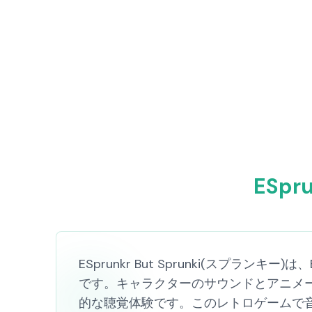
ESpr
ESprunkr But Sprunki(スプラ
です。キャラクターのサウンドとアニメ
的な聴覚体験です。このレトロゲームで