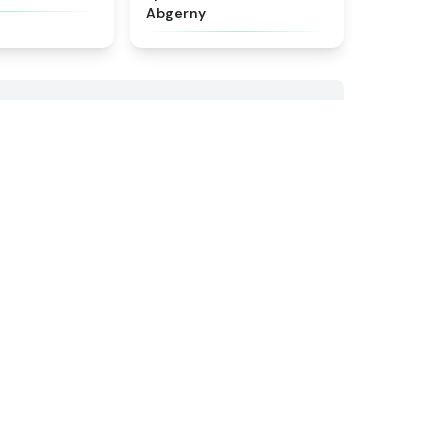
Abgerny