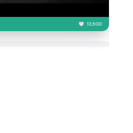
13,500