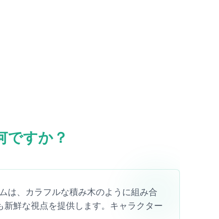
とは何ですか？
ーとリズムは、カラフルな積み木のように組み合
も新鮮な視点を提供します。キャラクター