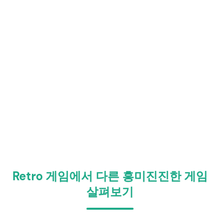
Retro 게임에서 다른 흥미진진한 게임
살펴보기