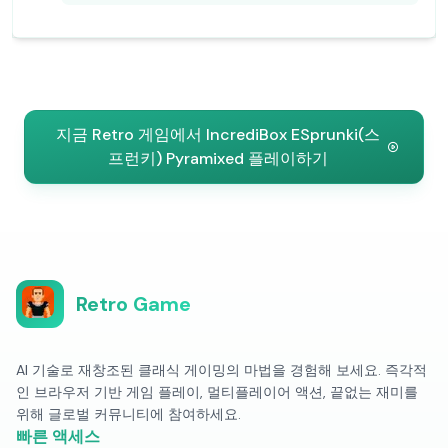
지금 Retro 게임에서 IncrediBox ESprunki(스
프런키) Pyramixed 플레이하기
Retro Game
AI 기술로 재창조된 클래식 게이밍의 마법을 경험해 보세요. 즉각적
인 브라우저 기반 게임 플레이, 멀티플레이어 액션, 끝없는 재미를
위해 글로벌 커뮤니티에 참여하세요.
빠른 액세스