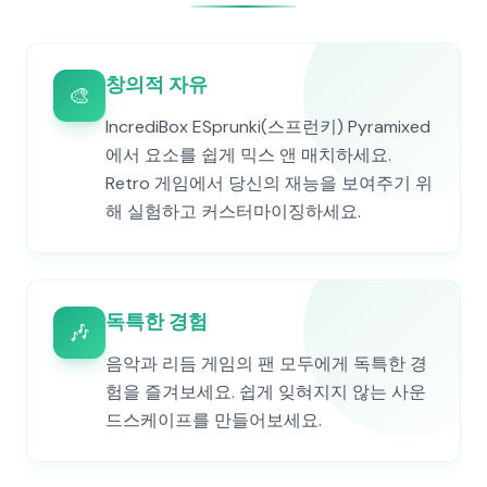
창의적 자유
🎨
IncrediBox ESprunki(스프런키) Pyramixed
에서 요소를 쉽게 믹스 앤 매치하세요.
Retro 게임에서 당신의 재능을 보여주기 위
해 실험하고 커스터마이징하세요.
독특한 경험
🎶
음악과 리듬 게임의 팬 모두에게 독특한 경
험을 즐겨보세요. 쉽게 잊혀지지 않는 사운
드스케이프를 만들어보세요.