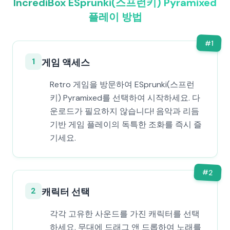
IncrediBox ESprunki(스프런키) Pyramixed
플레이 방법
#
1
1
게임 액세스
Retro 게임을 방문하여 ESprunki(스프런
키) Pyramixed를 선택하여 시작하세요. 다
운로드가 필요하지 않습니다! 음악과 리듬
기반 게임 플레이의 독특한 조화를 즉시 즐
기세요.
#
2
2
캐릭터 선택
각각 고유한 사운드를 가진 캐릭터를 선택
하세요. 무대에 드래그 앤 드롭하여 노래를