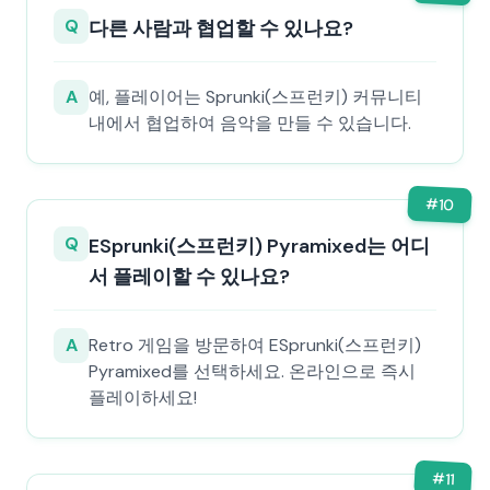
Q
다른 사람과 협업할 수 있나요?
A
예, 플레이어는 Sprunki(스프런키) 커뮤니티
내에서 협업하여 음악을 만들 수 있습니다.
#
10
Q
ESprunki(스프런키) Pyramixed는 어디
서 플레이할 수 있나요?
A
Retro 게임을 방문하여 ESprunki(스프런키)
Pyramixed를 선택하세요. 온라인으로 즉시
플레이하세요!
#
11