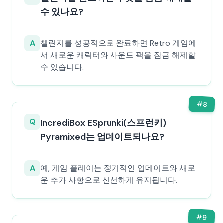
수 있나요?
A
챌린지를 성공적으로 완료하면 Retro 게임에
서 새로운 캐릭터와 사운드 팩을 잠금 해제할
수 있습니다.
#
8
Q
IncrediBox ESprunki(스프런키)
Pyramixed는 업데이트되나요?
A
예, 게임 플레이는 정기적인 업데이트와 새로
운 추가 사항으로 신선하게 유지됩니다.
#
9