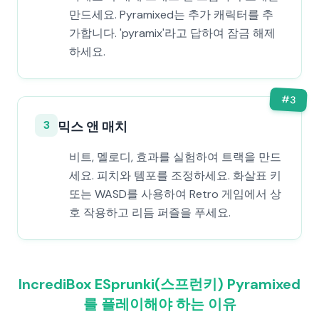
만드세요. Pyramixed는 추가 캐릭터를 추
가합니다. 'pyramix'라고 답하여 잠금 해제
하세요.
#
3
3
믹스 앤 매치
비트, 멜로디, 효과를 실험하여 트랙을 만드
세요. 피치와 템포를 조정하세요. 화살표 키
또는 WASD를 사용하여 Retro 게임에서 상
호 작용하고 리듬 퍼즐을 푸세요.
IncrediBox ESprunki(스프런키) Pyramixed
를 플레이해야 하는 이유