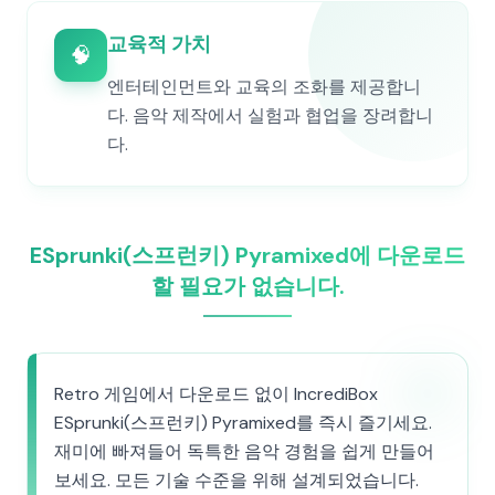
교육적 가치
🧠
엔터테인먼트와 교육의 조화를 제공합니
다. 음악 제작에서 실험과 협업을 장려합니
다.
ESprunki(스프런키) Pyramixed에 다운로드
할 필요가 없습니다.
Retro 게임에서 다운로드 없이 IncrediBox
ESprunki(스프런키) Pyramixed를 즉시 즐기세요.
재미에 빠져들어 독특한 음악 경험을 쉽게 만들어
보세요. 모든 기술 수준을 위해 설계되었습니다.