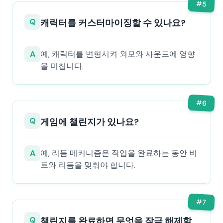
#
5
Q
캐릭터를 커스터마이징할 수 있나요?
A
예, 캐릭터를 변형시켜 외모와 사운드에 영향
을 미칩니다.
#
6
Q
게임에 챌린지가 있나요?
A
예, 리듬 메커니즘은 작업을 완료하는 동안 비
트와 리듬을 맞춰야 합니다.
#
7
Q
챌린지를 완료하면 무엇을 잠금 해제할