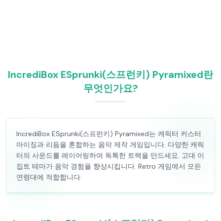
IncrediBox ESprunki(스프런키) Pyramixed란
무엇인가요?
IncrediBox ESprunki(스프런키) Pyramixed는 캐릭터 커스터
마이징과 리듬을 혼합하는 음악 제작 게임입니다. 다양한 캐릭
터의 사운드를 레이어링하여 독특한 트랙을 만드세요. 고대 이
집트 테마가 음악 경험을 향상시킵니다. Retro 게임에서 모든
연령대에 적합합니다.