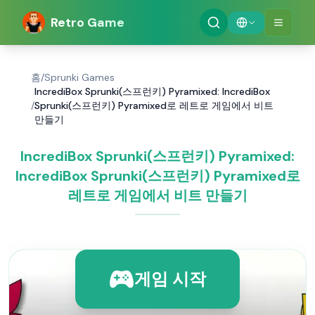
Retro Game
홈
/
Sprunki Games
IncrediBox Sprunki(스프런키) Pyramixed: IncrediBox
/
Sprunki(스프런키) Pyramixed로 레트로 게임에서 비트
만들기
IncrediBox Sprunki(스프런키) Pyramixed:
IncrediBox Sprunki(스프런키) Pyramixed로
레트로 게임에서 비트 만들기
게임 시작