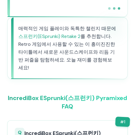
매력적인 게임 플레이와 독특한 챌린지 때문에
스프런키(ESprunki) Retake 2
를 추천합니다.
Retro 게임에서 사용할 수 있는 이 흥미진진한
타이틀에서 새로운 사운드스케이프와 리듬 기
반 퍼즐을 탐험하세요. 오늘 재미를 경험해보
세요!
IncrediBox ESprunki(스프런키) Pyramixed
FAQ
#
1
Q
IncrediBox ESprunki(스프런키)