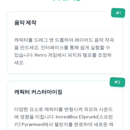
#
1
음악 제작
캐릭터를 드래그 앤 드롭하여 레이어드 음악 작곡
을 만드세요. 인터페이스를 통해 쉽게 실험할 수
있습니다. Retro 게임에서 피치와 템포를 조정하
세요.
#
2
캐릭터 커스터마이징
다양한 요소로 캐릭터를 변형시켜 외모와 사운드
에 영향을 미칩니다. IncrediBox ESprunki(스프런
키) Pyramixed에서 챌린지를 완료하여 새로운 캐