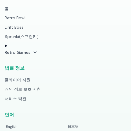
홈
Retro Bowl
Drift Boss
Sprunki(스프런키)
Retro Games
법률 정보
플레이어 지원
개인 정보 보호 지침
서비스 약관
언어
English
日本語