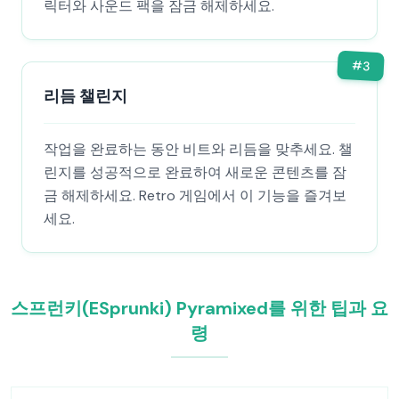
릭터와 사운드 팩을 잠금 해제하세요.
#
3
리듬 챌린지
작업을 완료하는 동안 비트와 리듬을 맞추세요. 챌
린지를 성공적으로 완료하여 새로운 콘텐츠를 잠
금 해제하세요. Retro 게임에서 이 기능을 즐겨보
세요.
스프런키(ESprunki) Pyramixed를 위한 팁과 요
령