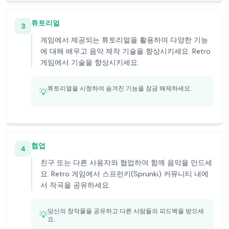
튜토리얼
3
게임에서 제공되는 튜토리얼을 활용하여 다양한 기능
에 대해 배우고 음악 제작 기술을 향상시키세요. Retro
게임에서 기술을 향상시키세요.
튜토리얼을 시청하여 숨겨진 기능을 잠금 해제하세요.
💡
협업
4
친구 또는 다른 사용자와 협업하여 함께 음악을 만드세
요. Retro 게임에서 스프런키(Sprunki) 커뮤니티 내에
서 작곡을 공유하세요.
당신의 창작물을 공유하고 다른 사람들의 피드백을 받으세
💡
요.