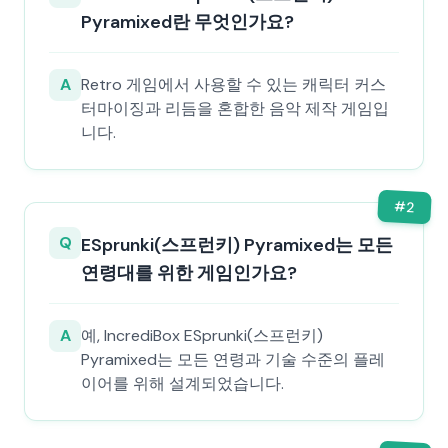
Pyramixed란 무엇인가요?
A
Retro 게임에서 사용할 수 있는 캐릭터 커스
터마이징과 리듬을 혼합한 음악 제작 게임입
니다.
#
2
Q
ESprunki(스프런키) Pyramixed는 모든
연령대를 위한 게임인가요?
A
예, IncrediBox ESprunki(스프런키)
Pyramixed는 모든 연령과 기술 수준의 플레
이어를 위해 설계되었습니다.