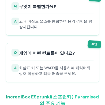
Q
무엇이 특별한가요?
A
고대 이집트 요소를 통합하여 음악 경험을 향
상시킵니다.
#
12
Q
게임에 어떤 컨트롤이 있나요?
A
화살표 키 또는 WASD를 사용하여 캐릭터와
상호 작용하고 리듬 퍼즐을 푸세요.
IncrediBox ESprunki(스프런키) Pyramixed
의 주요 기능