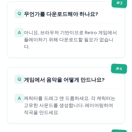
#
3
Q
무언가를 다운로드해야 하나요?
A
아니요, 브라우저 기반이므로 Retro 게임에서
플레이하기 위해 다운로드할 필요가 없습니
다.
#
4
Q
게임에서 음악을 어떻게 만드나요?
A
캐릭터를 드래그 앤 드롭하세요. 각 캐릭터는
고유한 사운드를 생성합니다. 레이어링하여
작곡을 만드세요.