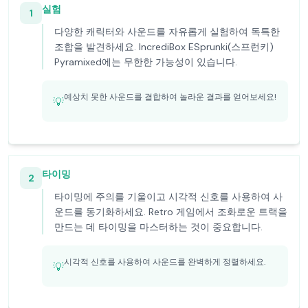
실험
1
다양한 캐릭터와 사운드를 자유롭게 실험하여 독특한
조합을 발견하세요. IncrediBox ESprunki(스프런키)
Pyramixed에는 무한한 가능성이 있습니다.
예상치 못한 사운드를 결합하여 놀라운 결과를 얻어보세요!
💡
타이밍
2
타이밍에 주의를 기울이고 시각적 신호를 사용하여 사
운드를 동기화하세요. Retro 게임에서 조화로운 트랙을
만드는 데 타이밍을 마스터하는 것이 중요합니다.
시각적 신호를 사용하여 사운드를 완벽하게 정렬하세요.
💡