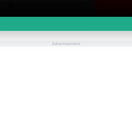
Advertisement