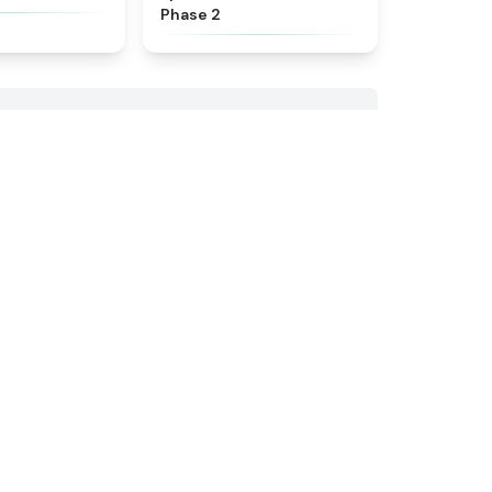
Phase 2