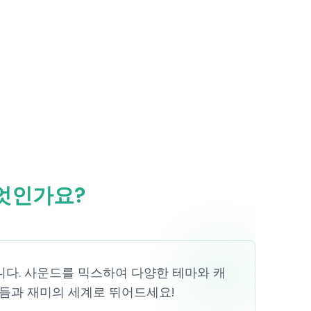
 무엇인가요?
 확장판입니다. 사운드를 믹스하여 다양한 테마와 캐
듬과 재미의 세계로 뛰어드세요!