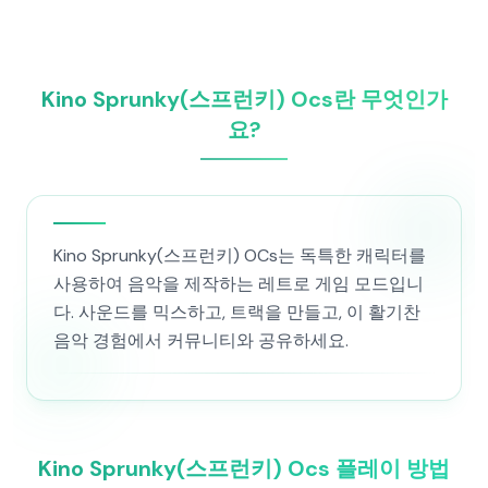
Kino Sprunky(스프런키) Ocs란 무엇인가
요?
Kino Sprunky(스프런키) OCs는 독특한 캐릭터를
사용하여 음악을 제작하는 레트로 게임 모드입니
다. 사운드를 믹스하고, 트랙을 만들고, 이 활기찬
음악 경험에서 커뮤니티와 공유하세요.
Kino Sprunky(스프런키) Ocs 플레이 방법