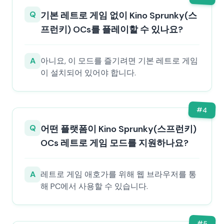
Q
기본 레트로 게임 없이 Kino Sprunky(스
프런키) OCs를 플레이할 수 있나요?
A
아니요, 이 모드를 즐기려면 기본 레트로 게임
이 설치되어 있어야 합니다.
#
4
Q
어떤 플랫폼이 Kino Sprunky(스프런키)
OCs 레트로 게임 모드를 지원하나요?
A
레트로 게임 애호가를 위해 웹 브라우저를 통
해 PC에서 사용할 수 있습니다.
#
5