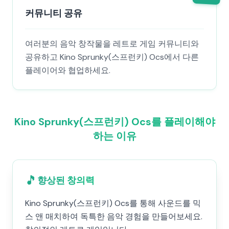
커뮤니티 공유
여러분의 음악 창작물을 레트로 게임 커뮤니티와
공유하고 Kino Sprunky(스프런키) Ocs에서 다른
플레이어와 협업하세요.
Kino Sprunky(스프런키) Ocs를 플레이해야
하는 이유
🎵
향상된 창의력
Kino Sprunky(스프런키) Ocs를 통해 사운드를 믹
스 앤 매치하여 독특한 음악 경험을 만들어보세요.