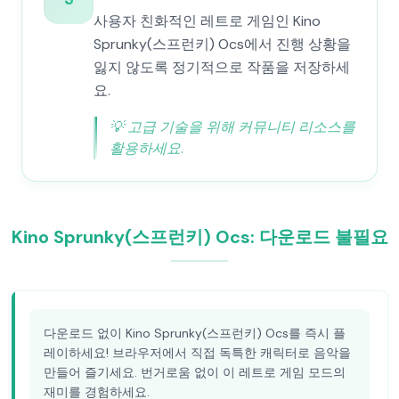
사용자 친화적인 레트로 게임인 Kino
Sprunky(스프런키) Ocs에서 진행 상황을
잃지 않도록 정기적으로 작품을 저장하세
요.
💡
고급 기술을 위해 커뮤니티 리소스를
활용하세요.
Kino Sprunky(스프런키) Ocs: 다운로드 불필요
다운로드 없이 Kino Sprunky(스프런키) Ocs를 즉시 플
레이하세요! 브라우저에서 직접 독특한 캐릭터로 음악을
만들어 즐기세요. 번거로움 없이 이 레트로 게임 모드의
재미를 경험하세요.