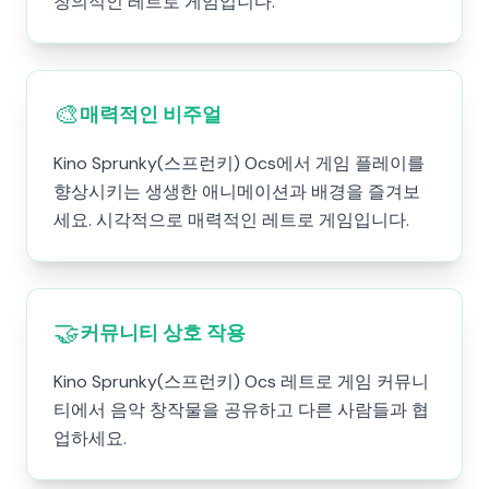
창의적인 레트로 게임입니다.
🎨
매력적인 비주얼
Kino Sprunky(스프런키) Ocs에서 게임 플레이를
향상시키는 생생한 애니메이션과 배경을 즐겨보
세요. 시각적으로 매력적인 레트로 게임입니다.
🤝
커뮤니티 상호 작용
Kino Sprunky(스프런키) Ocs 레트로 게임 커뮤니
티에서 음악 창작물을 공유하고 다른 사람들과 협
업하세요.