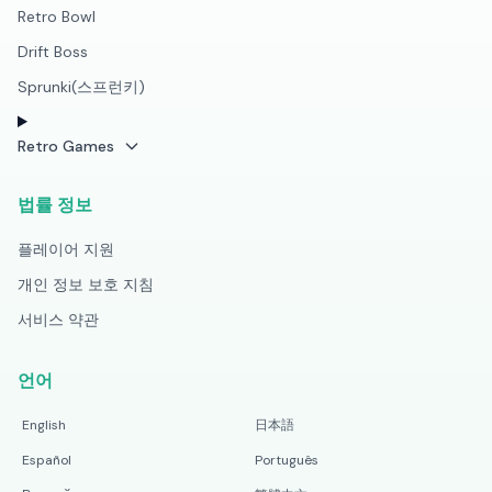
Retro Bowl
Drift Boss
Sprunki(스프런키)
Retro Games
법률 정보
플레이어 지원
개인 정보 보호 지침
서비스 약관
언어
English
日本語
Español
Português