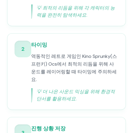
💡
최적의 리듬을 위해 각 캐릭터의 능
력을 완전히 탐색하세요.
타이밍
2
역동적인 레트로 게임인 Kino Sprunky(스
프런키) Ocs에서 최적의 리듬을 위해 사
운드를 레이어링할 때 타이밍에 주의하세
요.
💡
더 나은 사운드 믹싱을 위해 환경적
단서를 활용하세요.
진행 상황 저장
3