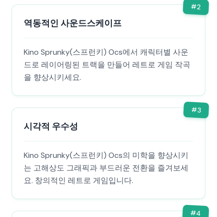
#
2
역동적인 사운드스케이프
Kino Sprunky(스프런키) Ocs에서 캐릭터별 사운
드로 레이어링된 트랙을 만들어 레트로 게임 작곡
을 향상시키세요.
#
3
시각적 우수성
Kino Sprunky(스프런키) Ocs의 미학을 향상시키
는 고해상도 그래픽과 부드러운 전환을 즐겨보세
요. 창의적인 레트로 게임입니다.
#
4