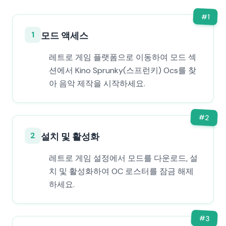
#
1
1
모드 액세스
레트로 게임 플랫폼으로 이동하여 모드 섹
션에서 Kino Sprunky(스프런키) Ocs를 찾
아 음악 제작을 시작하세요.
#
2
2
설치 및 활성화
레트로 게임 설정에서 모드를 다운로드, 설
치 및 활성화하여 OC 로스터를 잠금 해제
하세요.
#
3