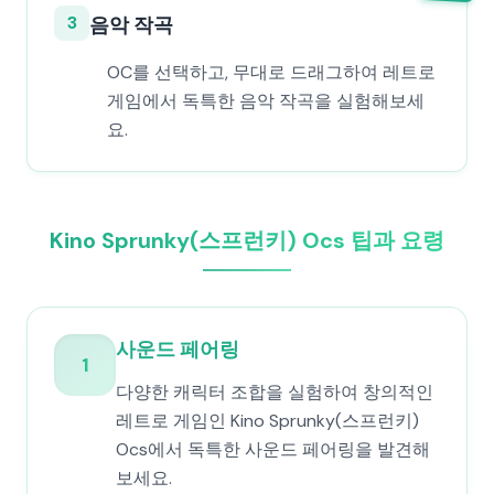
3
음악 작곡
OC를 선택하고, 무대로 드래그하여 레트로
게임에서 독특한 음악 작곡을 실험해보세
요.
Kino Sprunky(스프런키) Ocs 팁과 요령
사운드 페어링
1
다양한 캐릭터 조합을 실험하여 창의적인
레트로 게임인 Kino Sprunky(스프런키)
Ocs에서 독특한 사운드 페어링을 발견해
보세요.