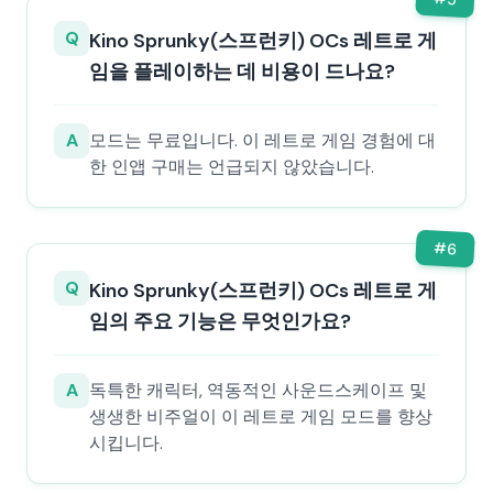
Q
Kino Sprunky(스프런키) OCs 레트로 게
임을 플레이하는 데 비용이 드나요?
A
모드는 무료입니다. 이 레트로 게임 경험에 대
한 인앱 구매는 언급되지 않았습니다.
#
6
Q
Kino Sprunky(스프런키) OCs 레트로 게
임의 주요 기능은 무엇인가요?
A
독특한 캐릭터, 역동적인 사운드스케이프 및
생생한 비주얼이 이 레트로 게임 모드를 향상
시킵니다.