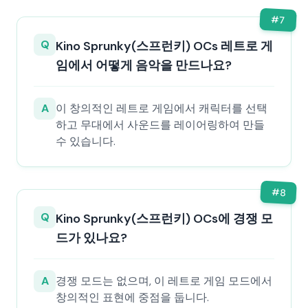
#
7
Q
Kino Sprunky(스프런키) OCs 레트로 게
임에서 어떻게 음악을 만드나요?
A
이 창의적인 레트로 게임에서 캐릭터를 선택
하고 무대에서 사운드를 레이어링하여 만들
수 있습니다.
#
8
Q
Kino Sprunky(스프런키) OCs에 경쟁 모
드가 있나요?
A
경쟁 모드는 없으며, 이 레트로 게임 모드에서
창의적인 표현에 중점을 둡니다.