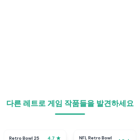
다른 레트로 게임 작품들을 발견하세요
NFL Retro Bowl
Retro Bowl 25
4.7