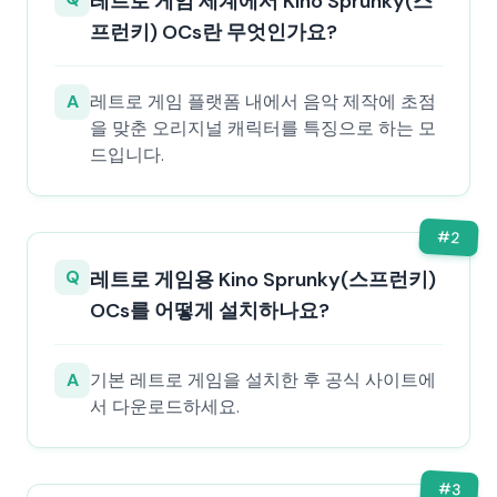
레트로 게임 세계에서 Kino Sprunky(스
프런키) OCs란 무엇인가요?
A
레트로 게임 플랫폼 내에서 음악 제작에 초점
을 맞춘 오리지널 캐릭터를 특징으로 하는 모
드입니다.
#
2
Q
레트로 게임용 Kino Sprunky(스프런키)
OCs를 어떻게 설치하나요?
A
기본 레트로 게임을 설치한 후 공식 사이트에
서 다운로드하세요.
#
3