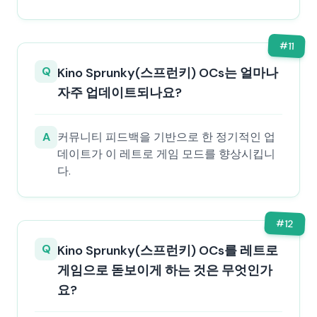
#
11
Q
Kino Sprunky(스프런키) OCs는 얼마나
자주 업데이트되나요?
A
커뮤니티 피드백을 기반으로 한 정기적인 업
데이트가 이 레트로 게임 모드를 향상시킵니
다.
#
12
Q
Kino Sprunky(스프런키) OCs를 레트로
게임으로 돋보이게 하는 것은 무엇인가
요?