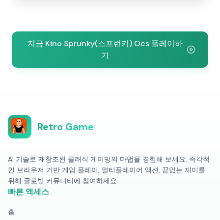
지금 Kino Sprunky(스프런키) Ocs 플레이하
기
Retro Game
AI 기술로 재창조된 클래식 게이밍의 마법을 경험해 보세요. 즉각적
인 브라우저 기반 게임 플레이, 멀티플레이어 액션, 끝없는 재미를
위해 글로벌 커뮤니티에 참여하세요.
빠른 액세스
홈