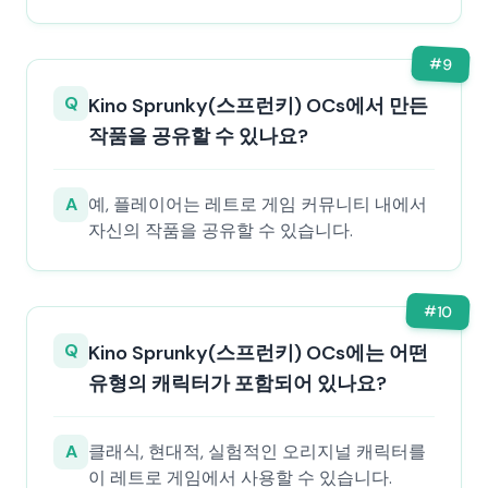
#
9
Q
Kino Sprunky(스프런키) OCs에서 만든
작품을 공유할 수 있나요?
A
예, 플레이어는 레트로 게임 커뮤니티 내에서
자신의 작품을 공유할 수 있습니다.
#
10
Q
Kino Sprunky(스프런키) OCs에는 어떤
유형의 캐릭터가 포함되어 있나요?
A
클래식, 현대적, 실험적인 오리지널 캐릭터를
이 레트로 게임에서 사용할 수 있습니다.