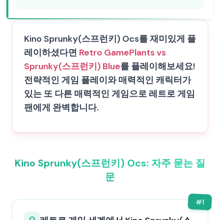
Kino Sprunky(스프런키) Ocs를 재미있게 플
레이하셨다면
Retro Game
Plants vs
Sprunky(스프런키) Blue
를 플레이해보세요!
전략적인 게임 플레이와 매력적인 캐릭터가
있는 또 다른 매력적인 게임으로 레트로 게임
팬에게 완벽합니다.
Kino Sprunky(스프런키) Ocs: 자주 묻는 질
문
#
1
Q