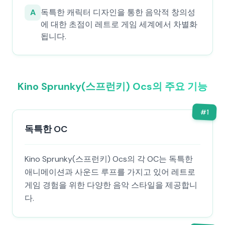
A
독특한 캐릭터 디자인을 통한 음악적 창의성
에 대한 초점이 레트로 게임 세계에서 차별화
됩니다.
Kino Sprunky(스프런키) Ocs의 주요 기능
#
1
독특한 OC
Kino Sprunky(스프런키) Ocs의 각 OC는 독특한
애니메이션과 사운드 루프를 가지고 있어 레트로
게임 경험을 위한 다양한 음악 스타일을 제공합니
다.