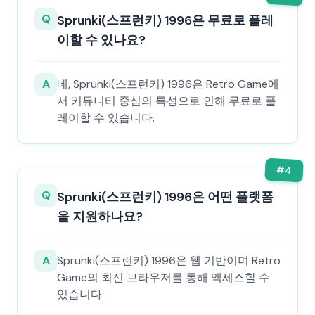
Q
Sprunki(스프런키) 1996은 무료로 플레
이할 수 있나요?
A
네, Sprunki(스프런키) 1996은 Retro Game에
서 커뮤니티 중심의 특성으로 인해 무료로 플
레이할 수 있습니다.
#
4
Q
Sprunki(스프런키) 1996은 어떤 플랫폼
을 지원하나요?
A
Sprunki(스프런키) 1996은 웹 기반이며 Retro
Game의 최신 브라우저를 통해 액세스할 수
있습니다.