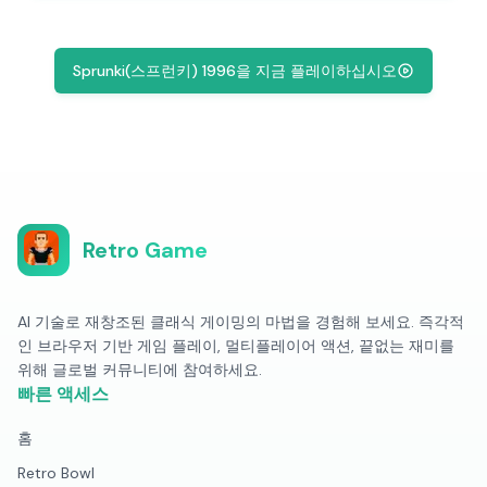
Sprunki(스프런키) 1996을 지금 플레이하십시오
Retro Game
AI 기술로 재창조된 클래식 게이밍의 마법을 경험해 보세요. 즉각적
인 브라우저 기반 게임 플레이, 멀티플레이어 액션, 끝없는 재미를
위해 글로벌 커뮤니티에 참여하세요.
빠른 액세스
홈
Retro Bowl