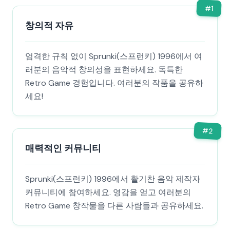
#
1
창의적 자유
엄격한 규칙 없이 Sprunki(스프런키) 1996에서 여
러분의 음악적 창의성을 표현하세요. 독특한
Retro Game 경험입니다. 여러분의 작품을 공유하
세요!
#
2
매력적인 커뮤니티
Sprunki(스프런키) 1996에서 활기찬 음악 제작자
커뮤니티에 참여하세요. 영감을 얻고 여러분의
Retro Game 창작물을 다른 사람들과 공유하세요.