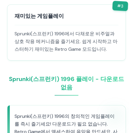
#
3
재미있는 게임플레이
Sprunki(스프런키) 1996에서 다채로운 비주얼과
상호 작용 메커니즘을 즐기세요. 쉽게 시작하고 마
스터하기 재미있는 Retro Game 모드입니다.
Sprunki(스프런키) 1996 플레이 - 다운로드
없음
Sprunki(스프런키) 1996의 창의적인 게임플레이
를 즉시 즐기세요! 다운로드가 필요 없습니다.
Retro Game에서 액세스하여 음악을 만드세요. 사