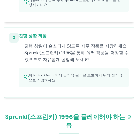
커뮤니티에 참여하여 Sprunki(스프런키) 1996 실력을 향
💡
상시키세요.
진행 상황 저장
3
진행 상황이 손실되지 않도록 자주 작품을 저장하세요.
Sprunki(스프런키) 1996을 통해 여러 작품을 저장할 수
있으므로 자유롭게 실험해 보세요!
이 Retro Game에서 음악적 걸작을 보호하기 위해 정기적
💡
으로 저장하세요.
Sprunki(스프런키) 1996을 플레이해야 하는 이
유