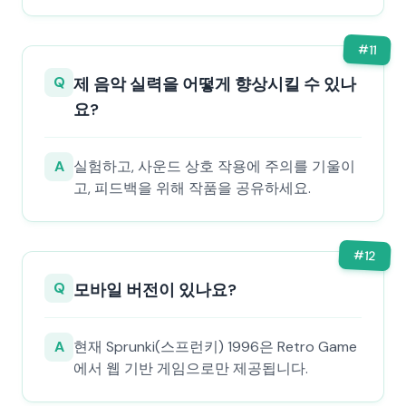
#
11
Q
제 음악 실력을 어떻게 향상시킬 수 있나
요?
A
실험하고, 사운드 상호 작용에 주의를 기울이
고, 피드백을 위해 작품을 공유하세요.
#
12
Q
모바일 버전이 있나요?
A
현재 Sprunki(스프런키) 1996은 Retro Game
에서 웹 기반 게임으로만 제공됩니다.