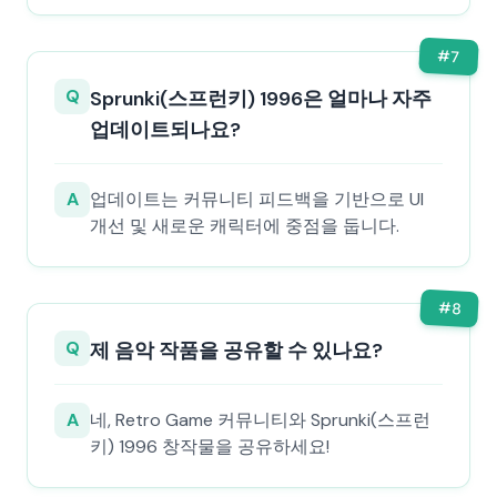
#
7
Q
Sprunki(스프런키) 1996은 얼마나 자주
업데이트되나요?
A
업데이트는 커뮤니티 피드백을 기반으로 UI
개선 및 새로운 캐릭터에 중점을 둡니다.
#
8
Q
제 음악 작품을 공유할 수 있나요?
A
네, Retro Game 커뮤니티와 Sprunki(스프런
키) 1996 창작물을 공유하세요!