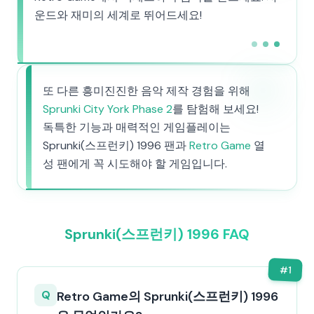
운드와 재미의 세계로 뛰어드세요!
또 다른 흥미진진한 음악 제작 경험을 위해
Sprunki City York Phase 2
를 탐험해 보세요!
독특한 기능과 매력적인 게임플레이는
Sprunki(스프런키) 1996 팬과
Retro Game
열
성 팬에게 꼭 시도해야 할 게임입니다.
Sprunki(스프런키) 1996 FAQ
#
1
Q
Retro Game의 Sprunki(스프런키) 1996