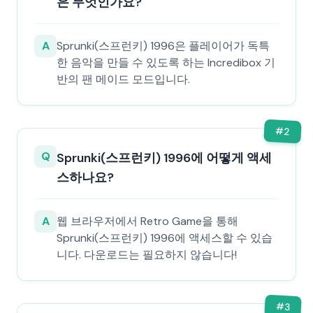
은 무엇인가요?
A
Sprunki(스프런키) 1996은 플레이어가 독특
한 음악을 만들 수 있도록 하는 Incredibox 기
반의 팬 메이드 모드입니다.
#
2
Q
Sprunki(스프런키) 1996에 어떻게 액세
스하나요?
A
웹 브라우저에서 Retro Game을 통해
Sprunki(스프런키) 1996에 액세스할 수 있습
니다. 다운로드는 필요하지 않습니다!
#
3