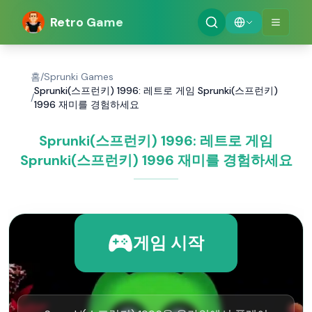
Retro Game
홈
/
Sprunki Games
Sprunki(스프런키) 1996: 레트로 게임 Sprunki(스프런키)
/
1996 재미를 경험하세요
Sprunki(스프런키) 1996: 레트로 게임
Sprunki(스프런키) 1996 재미를 경험하세요
게임 시작