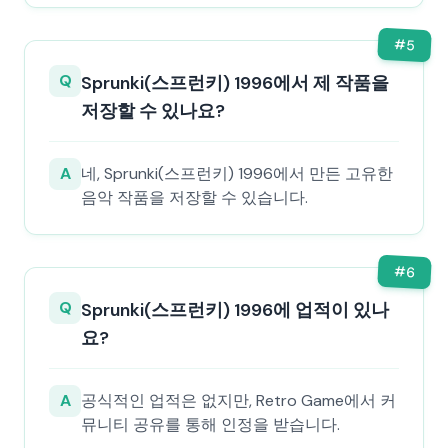
#
5
Q
Sprunki(스프런키) 1996에서 제 작품을
저장할 수 있나요?
A
네, Sprunki(스프런키) 1996에서 만든 고유한
음악 작품을 저장할 수 있습니다.
#
6
Q
Sprunki(스프런키) 1996에 업적이 있나
요?
A
공식적인 업적은 없지만, Retro Game에서 커
뮤니티 공유를 통해 인정을 받습니다.