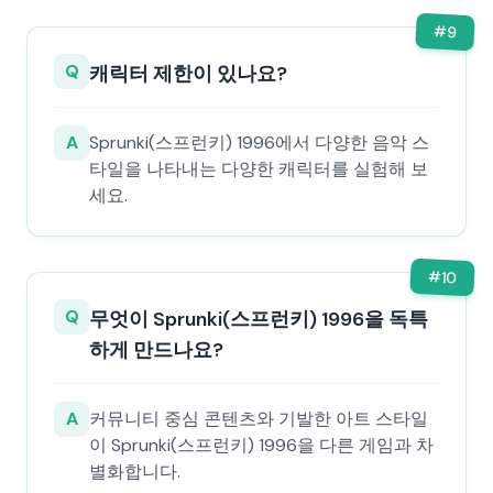
#
9
Q
캐릭터 제한이 있나요?
A
Sprunki(스프런키) 1996에서 다양한 음악 스
타일을 나타내는 다양한 캐릭터를 실험해 보
세요.
#
10
Q
무엇이 Sprunki(스프런키) 1996을 독특
하게 만드나요?
A
커뮤니티 중심 콘텐츠와 기발한 아트 스타일
이 Sprunki(스프런키) 1996을 다른 게임과 차
별화합니다.