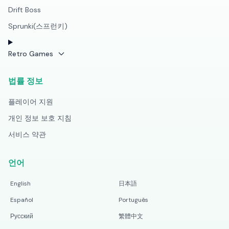
Drift Boss
Sprunki(스프런키)
Retro Games
법률 정보
플레이어 지원
개인 정보 보호 지침
서비스 약관
언어
English
日本語
Español
Português
Русский
繁體中文