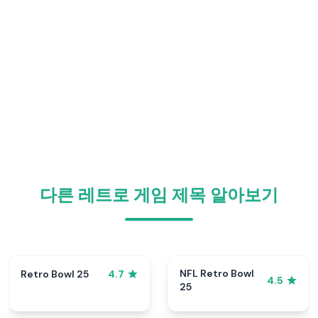
다른 레트로 게임 제목 알아보기
NFL Retro Bowl
Retro Bowl 25
4.7
4.5
25