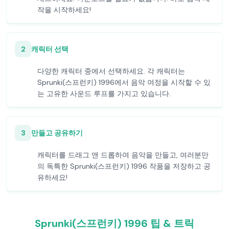
작을 시작하세요!
2
캐릭터 선택
다양한 캐릭터 중에서 선택하세요. 각 캐릭터는
Sprunki(스프런키) 1996에서 음악 여정을 시작할 수 있
는 고유한 사운드 루프를 가지고 있습니다.
3
만들고 공유하기
캐릭터를 드래그 앤 드롭하여 음악을 만들고, 여러분만
의 독특한 Sprunki(스프런키) 1996 작품을 저장하고 공
유하세요!
Sprunki(스프런키) 1996 팁 & 트릭