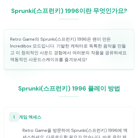
Sprunki(스프런키) 1996이란 무엇인가요?
Retro Game의 Sprunki(스프런키) 1996은 팬이 만든
Incredibox 모드입니다. 기발한 캐릭터로 독특한 음악을 만들
고 이 창의적인 사운드 경험에서 여러분의 작품을 공유하세요.
역동적인 사운드스케이프를 즐겨보세요!
Sprunki(스프런키) 1996 플레이 방법
1
게임 액세스
Retro Game을 방문하여 Sprunki(스프런키) 1996에 액
세스하세요. 다운로드할 필요가 없습니다. 바로 음악 제