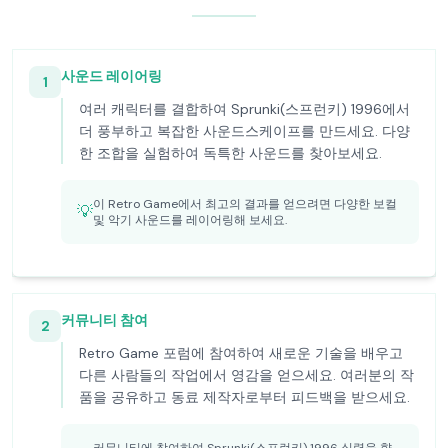
사운드 레이어링
1
여러 캐릭터를 결합하여 Sprunki(스프런키) 1996에서
더 풍부하고 복잡한 사운드스케이프를 만드세요. 다양
한 조합을 실험하여 독특한 사운드를 찾아보세요.
이 Retro Game에서 최고의 결과를 얻으려면 다양한 보컬
💡
및 악기 사운드를 레이어링해 보세요.
커뮤니티 참여
2
Retro Game 포럼에 참여하여 새로운 기술을 배우고
다른 사람들의 작업에서 영감을 얻으세요. 여러분의 작
품을 공유하고 동료 제작자로부터 피드백을 받으세요.