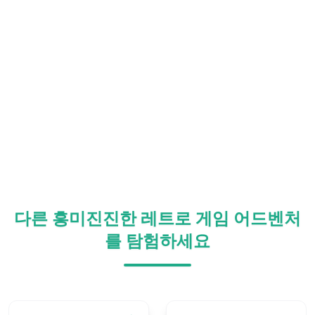
다른 흥미진진한 레트로 게임 어드벤처
를 탐험하세요