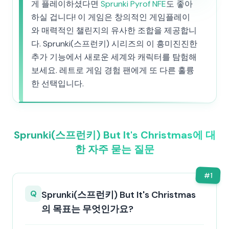
게 플레이하셨다면
Sprunki Pyrof NFE
도 좋아
하실 겁니다! 이 게임은 창의적인 게임플레이
와 매력적인 챌린지의 유사한 조합을 제공합니
다. Sprunki(스프런키) 시리즈의 이 흥미진진한
추가 기능에서 새로운 세계와 캐릭터를 탐험해
보세요. 레트로 게임 경험 팬에게 또 다른 훌륭
한 선택입니다.
Sprunki(스프런키) But It's Christmas에 대
한 자주 묻는 질문
#
1
Q
Sprunki(스프런키) But It's Christmas
의 목표는 무엇인가요?