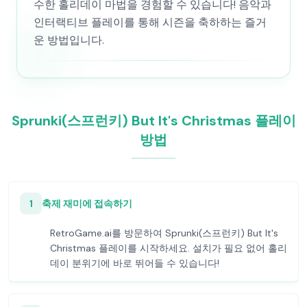
수한 홀리데이 마법을 경험할 수 있습니다! 음악과
인터랙티브 플레이를 통해 시즌을 축하하는 즐거
운 방법입니다.
Sprunki(스프런키) But It's Christmas 플레이
방법
1
축제 재미에 접속하기
RetroGame.ai를 방문하여 Sprunki(스프런키) But It's
Christmas 플레이를 시작하세요. 설치가 필요 없어 홀리
데이 분위기에 바로 뛰어들 수 있습니다!