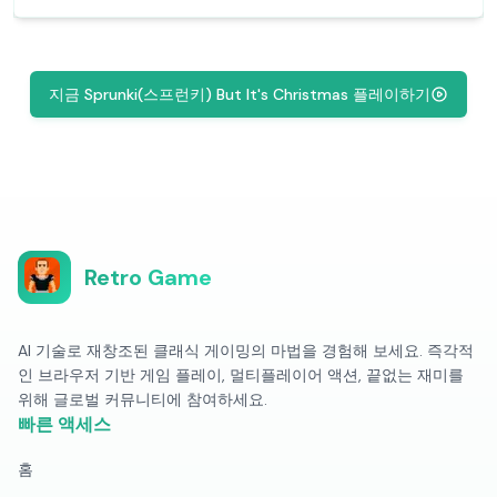
지금 Sprunki(스프런키) But It's Christmas 플레이하기
Retro Game
AI 기술로 재창조된 클래식 게이밍의 마법을 경험해 보세요. 즉각적
인 브라우저 기반 게임 플레이, 멀티플레이어 액션, 끝없는 재미를
위해 글로벌 커뮤니티에 참여하세요.
빠른 액세스
홈