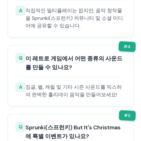
A
직접적인 멀티플레이는 없지만, 음악 창작물
을 Sprunki(스프런키) 커뮤니티 및 소셜 미디
어에 공유할 수 있습니다.
#
4
Q
이 레트로 게임에서 어떤 종류의 사운드
를 만들 수 있나요?
A
징글, 벨, 캐럴 및 기타 시즌 사운드를 믹스하
여 완벽한 홀리데이 음악을 만들어보세요!
#
5
Q
Sprunki(스프런키) But It's Christmas
에 특별 이벤트가 있나요?