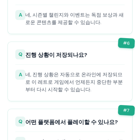
A
네, 시즌별 챌린지와 이벤트는 독점 보상과 새
로운 콘텐츠를 제공할 수 있습니다.
#
6
Q
진행 상황이 저장되나요?
A
네, 진행 상황은 자동으로 온라인에 저장되므
로 이 레트로 게임에서 언제든지 중단한 부분
부터 다시 시작할 수 있습니다.
#
7
Q
어떤 플랫폼에서 플레이할 수 있나요?