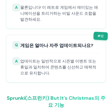
A
물론입니다! 이 레트로 게임에서 재미있는 애
니메이션을 트리거하는 비밀 사운드 조합을
발견하세요.
#
12
Q
게임은 얼마나 자주 업데이트되나요?
A
업데이트는 일반적으로 시즌별 이벤트 또는
휴일과 일치하여 콘텐츠를 신선하고 매력적
으로 유지합니다.
Sprunki(스프런키) But It's Christmas의 주
요 기능