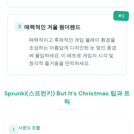
#
3
3
매력적인 겨울 원더랜드
매력적이고 축제적인 게임 플레이 환경을
조성하는 아름답게 디자인된 눈 덮인 풍경
에 몰입하세요. 이 레트로 게임의 시각 및
청각적 즐거움을 만끽하세요.
Sprunki(스프런키) But It's Christmas 팁과 트
릭
사운드 조합
1