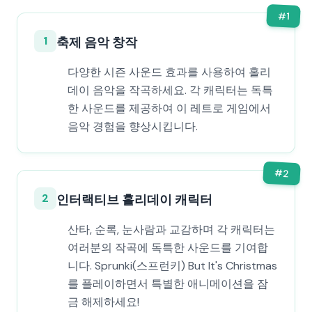
#
1
1
축제 음악 창작
다양한 시즌 사운드 효과를 사용하여 홀리
데이 음악을 작곡하세요. 각 캐릭터는 독특
한 사운드를 제공하여 이 레트로 게임에서
음악 경험을 향상시킵니다.
#
2
2
인터랙티브 홀리데이 캐릭터
산타, 순록, 눈사람과 교감하며 각 캐릭터는
여러분의 작곡에 독특한 사운드를 기여합
니다. Sprunki(스프런키) But It's Christmas
를 플레이하면서 특별한 애니메이션을 잠
금 해제하세요!