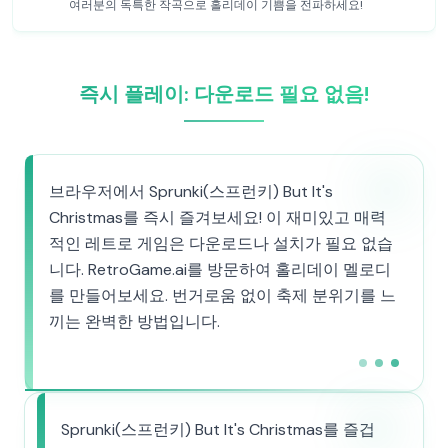
여러분의 독특한 작곡으로 홀리데이 기쁨을 전파하세요!
즉시 플레이: 다운로드 필요 없음!
브라우저에서 Sprunki(스프런키) But It's
Christmas를 즉시 즐겨보세요! 이 재미있고 매력
적인 레트로 게임은 다운로드나 설치가 필요 없습
니다. RetroGame.ai를 방문하여 홀리데이 멜로디
를 만들어보세요. 번거로움 없이 축제 분위기를 느
끼는 완벽한 방법입니다.
Sprunki(스프런키) But It's Christmas를 즐겁