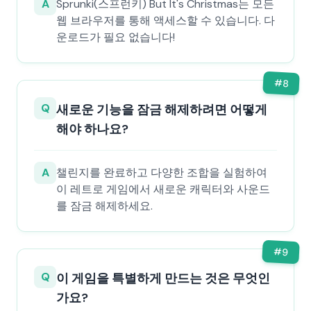
A
Sprunki(스프런키) But It's Christmas는 모든
웹 브라우저를 통해 액세스할 수 있습니다. 다
운로드가 필요 없습니다!
#
8
Q
새로운 기능을 잠금 해제하려면 어떻게
해야 하나요?
A
챌린지를 완료하고 다양한 조합을 실험하여
이 레트로 게임에서 새로운 캐릭터와 사운드
를 잠금 해제하세요.
#
9
Q
이 게임을 특별하게 만드는 것은 무엇인
가요?