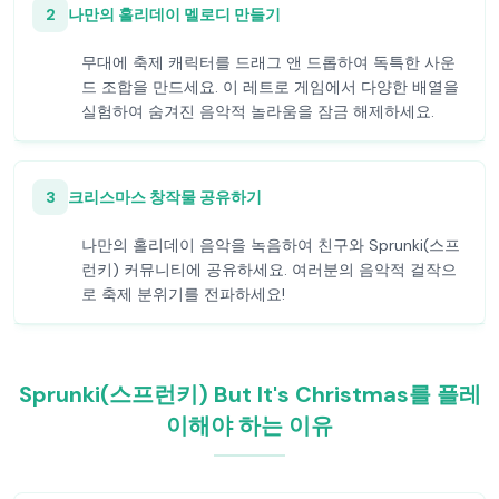
2
나만의 홀리데이 멜로디 만들기
무대에 축제 캐릭터를 드래그 앤 드롭하여 독특한 사운
드 조합을 만드세요. 이 레트로 게임에서 다양한 배열을
실험하여 숨겨진 음악적 놀라움을 잠금 해제하세요.
3
크리스마스 창작물 공유하기
나만의 홀리데이 음악을 녹음하여 친구와 Sprunki(스프
런키) 커뮤니티에 공유하세요. 여러분의 음악적 걸작으
로 축제 분위기를 전파하세요!
Sprunki(스프런키) But It's Christmas를 플레
이해야 하는 이유