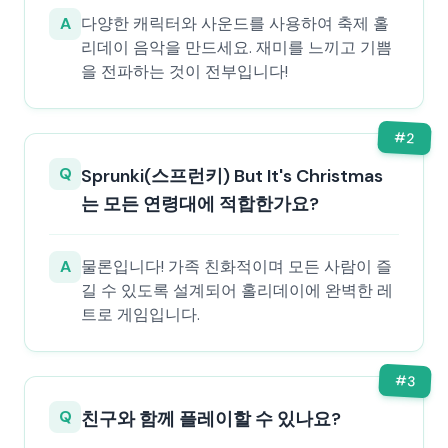
A
다양한 캐릭터와 사운드를 사용하여 축제 홀
리데이 음악을 만드세요. 재미를 느끼고 기쁨
을 전파하는 것이 전부입니다!
#
2
Q
Sprunki(스프런키) But It's Christmas
는 모든 연령대에 적합한가요?
A
물론입니다! 가족 친화적이며 모든 사람이 즐
길 수 있도록 설계되어 홀리데이에 완벽한 레
트로 게임입니다.
#
3
Q
친구와 함께 플레이할 수 있나요?