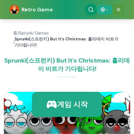
Retro Game
홈
/
Sprunki Games
Sprunki(스프런키) But It's Christmas: 홀리데이 비트가
/
기다립니다!
Sprunki(스프런키) But It's Christmas: 홀리데
이 비트가 기다립니다!
게임 시작