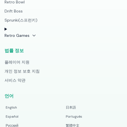
Retro Bowl
Drift Boss
Sprunki(스프런키)
Retro Games
법률 정보
플레이어 지원
개인 정보 보호 지침
서비스 약관
언어
English
日本語
Español
Português
Русский
繁體中文