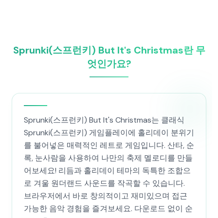
Sprunki(스프런키) But It's Christmas란 무
엇인가요?
Sprunki(스프런키) But It's Christmas는 클래식
Sprunki(스프런키) 게임플레이에 홀리데이 분위기
를 불어넣은 매력적인 레트로 게임입니다. 산타, 순
록, 눈사람을 사용하여 나만의 축제 멜로디를 만들
어보세요! 리듬과 홀리데이 테마의 독특한 조합으
로 겨울 원더랜드 사운드를 작곡할 수 있습니다.
브라우저에서 바로 창의적이고 재미있으며 접근
가능한 음악 경험을 즐겨보세요. 다운로드 없이 순