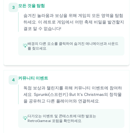
모든 것을 탐험
3
숨겨진 놀라움과 보상을 위해 게임의 모든 영역을 탐험
하세요. 이 레트로 게임에서 어떤 축제 비밀을 발견할지
결코 알 수 없습니다!
배경의 다른 요소를 클릭하여 숨겨진 애니메이션과 사운드
💡
를 찾으세요.
커뮤니티 이벤트
4
독점 보상과 챌린지를 위해 커뮤니티 이벤트에 참여하
세요. Sprunki(스프런키) But It's Christmas의 창작물
을 공유하고 다른 플레이어와 연결하세요.
다가오는 이벤트 및 콘테스트에 대한 발표는
💡
RetroGame.ai 포럼을 확인하세요.