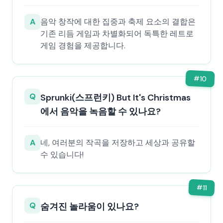
A
음악 창작에 대한 집중과 축제 요소의 결합은
기존 리듬 게임과 차별화되어 독특한 레트로
게임 경험을 제공합니다.
#
10
Q
Sprunki(스프런키) But It's Christmas
에서 음악을 녹음할 수 있나요?
A
네, 여러분의 작곡을 저장하고 세상과 공유할
수 있습니다!
#
11
Q
숨겨진 놀라움이 있나요?