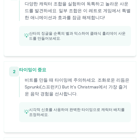
다양한 캐릭터 조합을 실험하여 독특하고 놀라운 사운
드를 발견하세요. 일부 조합은 이 레트로 게임에서 특별
한 애니메이션과 효과를 잠금 해제합니다!
산타의 징글을 순록의 벨과 믹스하여 클래식 홀리데이 사운
💡
드를 만들어보세요.
타이밍이 중요
2
비트를 만들 때 타이밍에 주의하세요. 조화로운 리듬은
Sprunki(스프런키) But It's Christmas에서 가장 즐거
운 음악 경험을 선사합니다.
시각적 신호를 사용하여 완벽한 타이밍으로 캐릭터 배치를
💡
조정하세요.