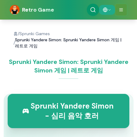
Retro Game
홈
/
Sprunki Games
Sprunki Yandere Simon: Sprunki Yandere Simon 게임 |
/
레트로 게임
Sprunki Yandere Simon: Sprunki Yandere
Simon 게임 | 레트로 게임
Sprunki Yandere Simon
- 심리 음악 호러