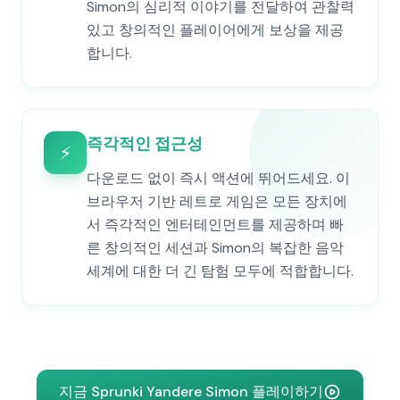
Simon의 심리적 이야기를 전달하여 관찰력
있고 창의적인 플레이어에게 보상을 제공
합니다.
즉각적인 접근성
⚡
다운로드 없이 즉시 액션에 뛰어드세요. 이
브라우저 기반 레트로 게임은 모든 장치에
서 즉각적인 엔터테인먼트를 제공하며 빠
른 창의적인 세션과 Simon의 복잡한 음악
세계에 대한 더 긴 탐험 모두에 적합합니다.
지금 Sprunki Yandere Simon 플레이하기