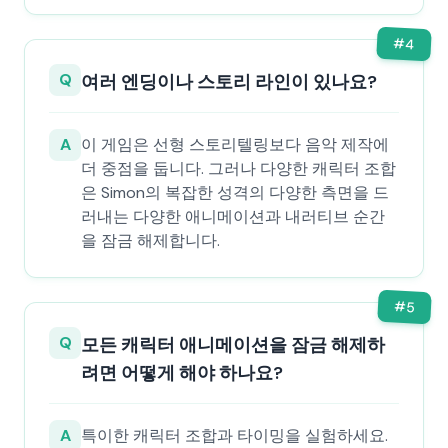
#
4
Q
여러 엔딩이나 스토리 라인이 있나요?
A
이 게임은 선형 스토리텔링보다 음악 제작에
더 중점을 둡니다. 그러나 다양한 캐릭터 조합
은 Simon의 복잡한 성격의 다양한 측면을 드
러내는 다양한 애니메이션과 내러티브 순간
을 잠금 해제합니다.
#
5
Q
모든 캐릭터 애니메이션을 잠금 해제하
려면 어떻게 해야 하나요?
A
특이한 캐릭터 조합과 타이밍을 실험하세요.