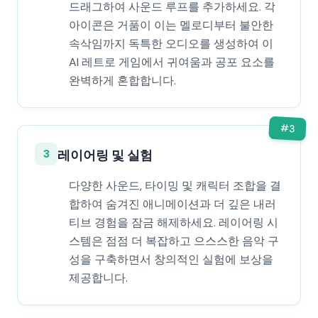
드래그하여 사운드 루프를 추가하세요. 각
아이콘은 거품이 이는 멜로디부터 불안한
속삭임까지 독특한 오디오를 생성하여 이
AI 레트로 게임에서 귀여움과 공포 요소를
완벽하게 혼합합니다.
#
3
3
레이어링 및 실험
다양한 사운드, 타이밍 및 캐릭터 조합을 결
합하여 숨겨진 애니메이션과 더 깊은 내러
티브 경험을 잠금 해제하세요. 레이어링 시
스템은 점점 더 복잡하고 으스스한 음악 구
성을 구축하면서 창의적인 실험에 보상을
제공합니다.