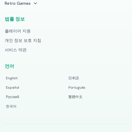
Retro Games
법률 정보
플레이어 지원
개인 정보 보호 지침
서비스 약관
언어
English
日本語
Español
Português
Русский
繁體中文
한국어