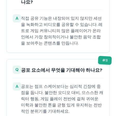
나요?
A
직접 공유 기능은 내장되어 있지 않지만 세션
을 녹화하고 비디오를 공유할 수 있습니다. 레
트로 게임 커뮤니티의 많은 플레이어가 온라
인에서 가장 창의적이거나 불안한 음악 조합
을 보여주는 콘텐츠를 만듭니다.
#
11
Q
공포 요소에서 무엇을 기대해야 하나요?
A
공포는 점프 스케어보다는 심리적 긴장에 중
점을 둡니다. 불안한 오디오 대비, 으스스한 캐
릭터 행동, 게임 플레이 전반에 걸쳐 귀여운
미학과 불안한 톤을 균형 있게 유지하는 전반
적인 분위기를 기대하세요.