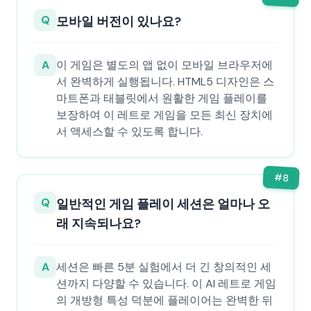
Q
모바일 버전이 있나요?
A
이 게임은 별도의 앱 없이 모바일 브라우저에
서 완벽하게 실행됩니다. HTML5 디자인은 스
마트폰과 태블릿에서 원활한 게임 플레이를
보장하여 이 레트로 게임을 모든 최신 장치에
서 액세스할 수 있도록 합니다.
#
8
Q
일반적인 게임 플레이 세션은 얼마나 오
래 지속되나요?
A
세션은 빠른 5분 실험에서 더 긴 창의적인 세
션까지 다양할 수 있습니다. 이 AI 레트로 게임
의 개방형 특성 덕분에 플레이어는 완벽한 뒤