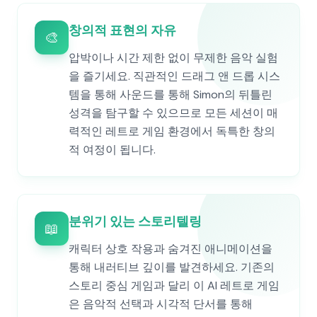
창의적 표현의 자유
🎨
압박이나 시간 제한 없이 무제한 음악 실험
을 즐기세요. 직관적인 드래그 앤 드롭 시스
템을 통해 사운드를 통해 Simon의 뒤틀린
성격을 탐구할 수 있으므로 모든 세션이 매
력적인 레트로 게임 환경에서 독특한 창의
적 여정이 됩니다.
분위기 있는 스토리텔링
📖
캐릭터 상호 작용과 숨겨진 애니메이션을
통해 내러티브 깊이를 발견하세요. 기존의
스토리 중심 게임과 달리 이 AI 레트로 게임
은 음악적 선택과 시각적 단서를 통해