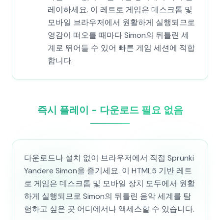
레이하세요. 이 레트로 게임은 데스크톱 및
모바일 브라우저에서 원활하게 실행되므로
영감이 떠오를 때마다 Simon의 뒤틀린 세
계로 뛰어들 수 있어 빠른 게임 세션에 적합
합니다.
즉시 플레이 - 다운로드 필요 없음
다운로드나 설치 없이 브라우저에서 직접 Sprunki
Yandere Simon을 즐기세요. 이 HTML5 기반 레트
로 게임은 데스크톱 및 모바일 장치 모두에서 원활
하게 실행되므로 Simon의 뒤틀린 음악 세계를 탐
험하고 싶은 곳 어디에서나 액세스할 수 있습니다.