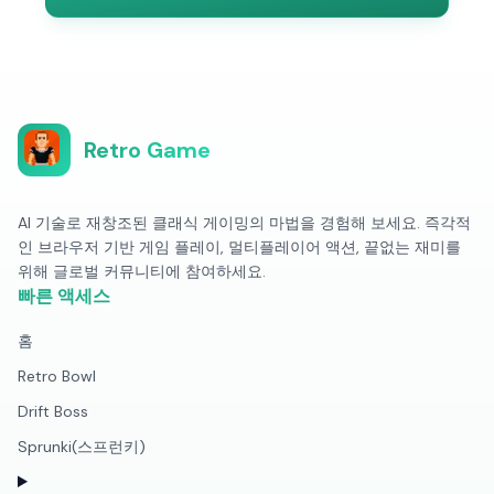
Retro Game
AI 기술로 재창조된 클래식 게이밍의 마법을 경험해 보세요. 즉각적
인 브라우저 기반 게임 플레이, 멀티플레이어 액션, 끝없는 재미를
위해 글로벌 커뮤니티에 참여하세요.
빠른 액세스
홈
Retro Bowl
Drift Boss
Sprunki(스프런키)