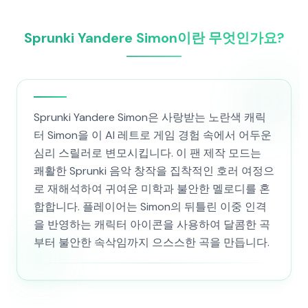
Sprunki Yandere Simon이란 무엇인가요?
Sprunki Yandere Simon은 사랑받는 노란색 캐릭
터 Simon을 이 AI 레트로 게임 경험 속에서 어두운
심리 스릴러로 변모시킵니다. 이 팬 제작 모드는
쾌활한 Sprunki 음악 창작을 집착적인 호러 여정으
로 재해석하여 귀여운 미학과 불안한 멜로디를 혼
합합니다. 플레이어는 Simon의 뒤틀린 이중 인격
을 반영하는 캐릭터 아이콘을 사용하여 달콤한 곡
부터 불안한 속삭임까지 으스스한 곡을 만듭니다.