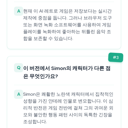
A
현재 이 AI 레트로 게임은 저장보다는 실시간
제작에 중점을 둡니다. 그러나 브라우저 도구
또는 화면 녹화 소프트웨어를 사용하여 게임
플레이를 녹화하여 좋아하는 뒤틀린 음악 조
합을 보존할 수 있습니다.
#
3
Q
이 버전에서 Simon의 캐릭터가 다른 점
은 무엇인가요?
A
Simon은 쾌활한 노란색 캐릭터에서 집착적인
성향을 가진 얀데레 인물로 변모합니다. 이 심
리적 반전은 게임 전반에 걸쳐 그의 귀여운 외
모와 불안한 행동 패턴 사이의 독특한 긴장을
조성합니다.