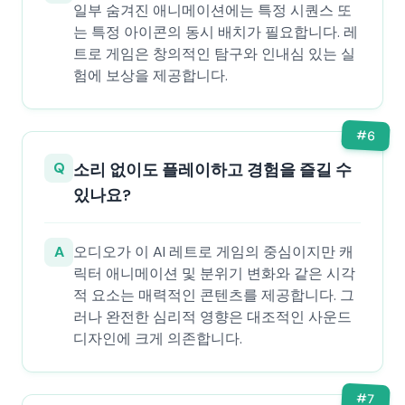
일부 숨겨진 애니메이션에는 특정 시퀀스 또
는 특정 아이콘의 동시 배치가 필요합니다. 레
트로 게임은 창의적인 탐구와 인내심 있는 실
험에 보상을 제공합니다.
#
6
Q
소리 없이도 플레이하고 경험을 즐길 수
있나요?
A
오디오가 이 AI 레트로 게임의 중심이지만 캐
릭터 애니메이션 및 분위기 변화와 같은 시각
적 요소는 매력적인 콘텐츠를 제공합니다. 그
러나 완전한 심리적 영향은 대조적인 사운드
디자인에 크게 의존합니다.
#
7