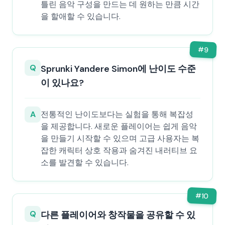
틀린 음악 구성을 만드는 데 원하는 만큼 시간
을 할애할 수 있습니다.
#
9
Q
Sprunki Yandere Simon에 난이도 수준
이 있나요?
A
전통적인 난이도보다는 실험을 통해 복잡성
을 제공합니다. 새로운 플레이어는 쉽게 음악
을 만들기 시작할 수 있으며 고급 사용자는 복
잡한 캐릭터 상호 작용과 숨겨진 내러티브 요
소를 발견할 수 있습니다.
#
10
Q
다른 플레이어와 창작물을 공유할 수 있