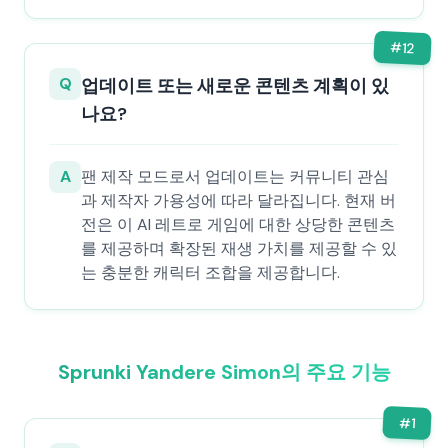
#
12
Q
업데이트 또는 새로운 콘텐츠 계획이 있
나요?
A
팬 제작 모드로서 업데이트는 커뮤니티 관심
과 제작자 가용성에 따라 달라집니다. 현재 버
전은 이 AI 레트로 게임에 대한 상당한 콘텐츠
를 제공하며 확장된 재생 가치를 제공할 수 있
는 충분한 캐릭터 조합을 제공합니다.
Sprunki Yandere Simon의 주요 기능
#
1