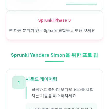
Sprunki Phase 3
또 다른 분위기 있는 Sprunki 경험을 시도해 보세요
Sprunki Yandere Simon을 위한 프로 팁
사운드 레이어링
1
달콤하고 불안한 오디오 요소를 결합
하는 기술을 마스터하세요