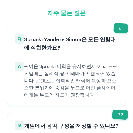
자주 묻는 질문
#
1
Q
Sprunki Yandere Simon은 모든 연령대
에 적합한가요?
A
귀여운 Sprunki 미학을 유지하면서 이 레트로
게임에는 심리적 공포 테마가 포함되어 있습
니다. 콘텐츠는 집착적인 캐릭터 특성과 으스
스한 분위기에 중점을 두므로 어린 플레이어
에게는 부모의 지도가 권장됩니다.
#
2
Q
게임에서 음악 구성을 저장할 수 있나요?