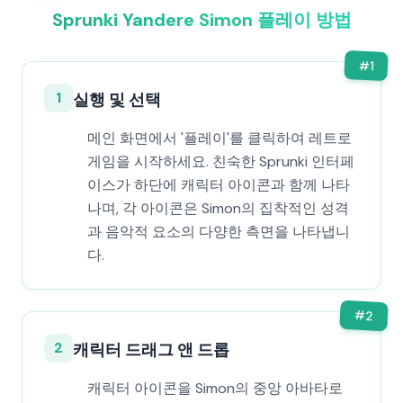
Sprunki Yandere Simon 플레이 방법
#
1
1
실행 및 선택
메인 화면에서 '플레이'를 클릭하여 레트로
게임을 시작하세요. 친숙한 Sprunki 인터페
이스가 하단에 캐릭터 아이콘과 함께 나타
나며, 각 아이콘은 Simon의 집착적인 성격
과 음악적 요소의 다양한 측면을 나타냅니
다.
#
2
2
캐릭터 드래그 앤 드롭
캐릭터 아이콘을 Simon의 중앙 아바타로