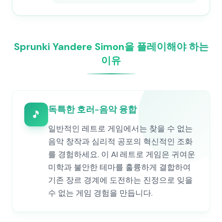
Sprunki Yandere Simon을 플레이해야 하는
이유
독특한 호러-음악 융합
🎵
일반적인 레트로 게임에서는 찾을 수 없는
음악 창작과 심리적 공포의 혁신적인 조화
를 경험하세요. 이 AI 레트로 게임은 귀여운
미학과 불안한 테마를 훌륭하게 결합하여
기존 장르 경계에 도전하는 진정으로 잊을
수 없는 게임 경험을 만듭니다.