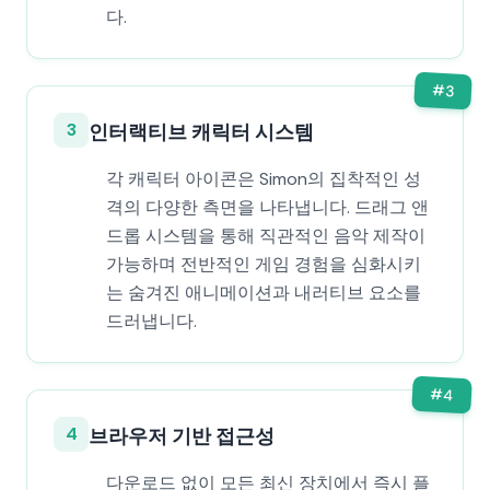
다.
#
3
3
인터랙티브 캐릭터 시스템
각 캐릭터 아이콘은 Simon의 집착적인 성
격의 다양한 측면을 나타냅니다. 드래그 앤
드롭 시스템을 통해 직관적인 음악 제작이
가능하며 전반적인 게임 경험을 심화시키
는 숨겨진 애니메이션과 내러티브 요소를
드러냅니다.
#
4
4
브라우저 기반 접근성
다운로드 없이 모든 최신 장치에서 즉시 플