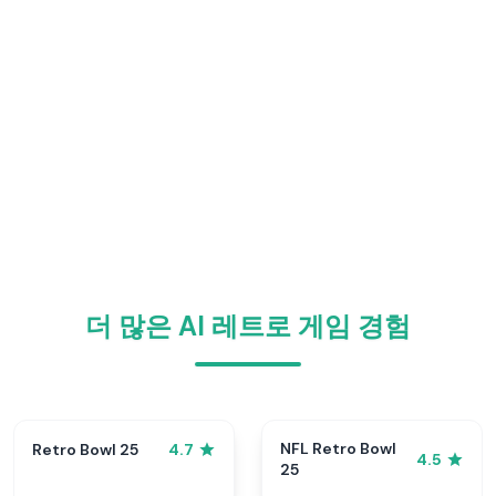
더 많은 AI 레트로 게임 경험
NFL Retro Bowl
Retro Bowl 25
4.7
4.5
25