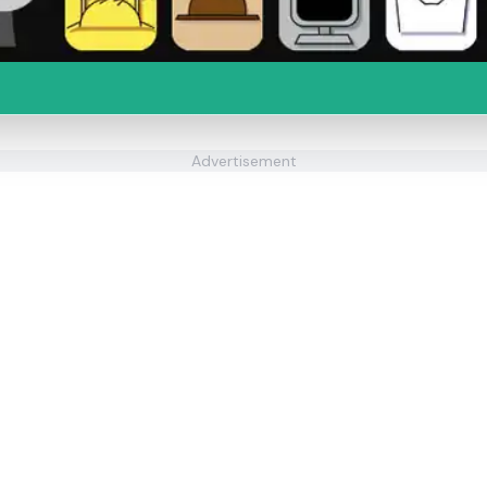
Advertisement