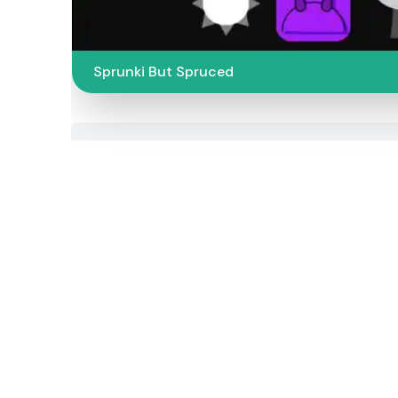
Sprunki But Spruced