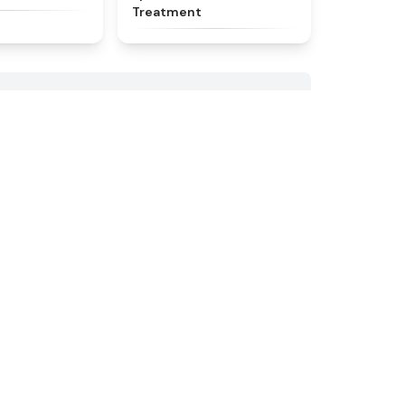
Treatment