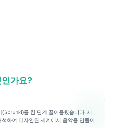
무엇인가요?
(Sprunki)를 한 단계 끌어올렸습니다. 세
 해석하여 디자인된 세계에서 음악을 만들어