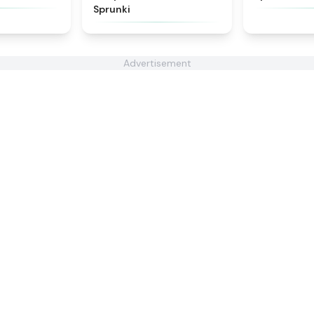
Sprunki
Advertisement