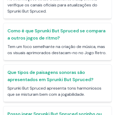
verifique os canais oficiais para atualizações do
Sprunki But Spruced.
Como é que Sprunki But Spruced se compara
a outros jogos de ritmo?
Tem um foco semelhante na criação de música, mas
os visuais aprimorados destacam-no no Jogo Retro.
Que tipos de paisagens sonoras são
apresentados em Sprunki But Spruced?
Sprunki But Spruced apresenta tons harmoniosos
que se misturam bem com a jogabilidade.
Posso jogar Sprunki But Spruced sozinho ou