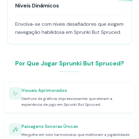
Níveis Dinâmicos
Envolva-se com níveis desafiadores que exigem
navegação habilidosa em Sprunki But Spruced.
Por Que Jogar Sprunki But Spruced?
Visuais Aprimorados
✨
Desfrute de gráficos impressionantes que elevam a
experiência de jogo em Sprunki But Spruced.
Paisagens Sonoras Únicas
🎶
Mergulhe em tons harmoniosos que melhoram a jogabilidade