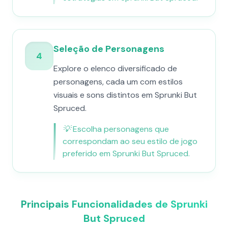
Seleção de Personagens
4
Explore o elenco diversificado de
personagens, cada um com estilos
visuais e sons distintos em Sprunki But
Spruced.
💡
Escolha personagens que
correspondam ao seu estilo de jogo
preferido em Sprunki But Spruced.
Principais Funcionalidades de Sprunki
But Spruced