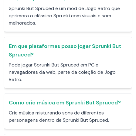
Sprunki But Spruced é um mod de Jogo Retro que
aprimora o clássico Sprunki com visuais e som
melhorados.
Em que plataformas posso jogar Sprunki But
Spruced?
Pode jogar Sprunki But Spruced em PC e
navegadores da web, parte da coleção de Jogo
Retro.
Como crio música em Sprunki But Spruced?
Crie música misturando sons de diferentes
personagens dentro de Sprunki But Spruced.