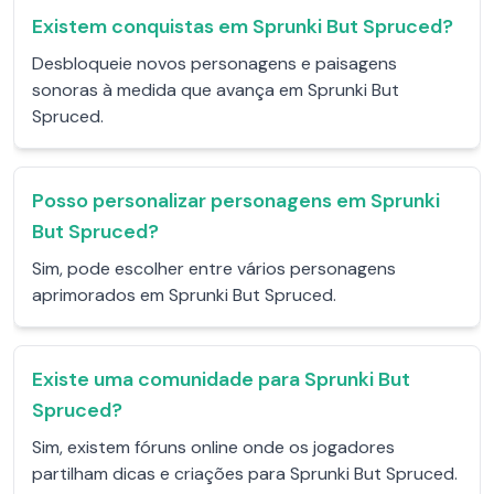
Existem conquistas em Sprunki But Spruced?
Desbloqueie novos personagens e paisagens
sonoras à medida que avança em Sprunki But
Spruced.
Posso personalizar personagens em Sprunki
But Spruced?
Sim, pode escolher entre vários personagens
aprimorados em Sprunki But Spruced.
Existe uma comunidade para Sprunki But
Spruced?
Sim, existem fóruns online onde os jogadores
partilham dicas e criações para Sprunki But Spruced.