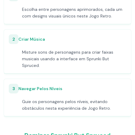
Escolha entre personagens aprimorados, cada um
com designs visuais únicos neste Jogo Retro.
2
Criar Música
Misture sons de personagens para criar faixas
musicais usando a interface em Sprunki But
Spruced.
3
Navegar Pelos Níveis
Guie os personagens pelos níveis, evitando
obstáculos nesta experiência de Jogo Retro.