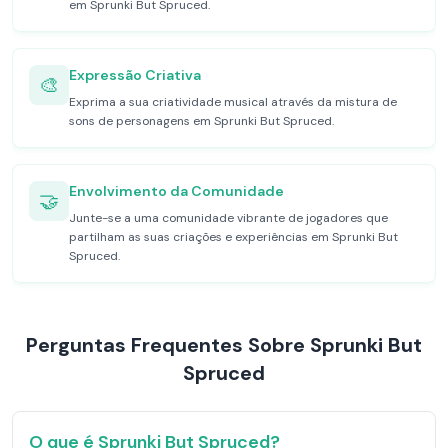
em Sprunki But Spruced.
Expressão Criativa
🎨
Exprima a sua criatividade musical através da mistura de
sons de personagens em Sprunki But Spruced.
Envolvimento da Comunidade
🤝
Junte-se a uma comunidade vibrante de jogadores que
partilham as suas criações e experiências em Sprunki But
Spruced.
Perguntas Frequentes Sobre Sprunki But
Spruced
O que é Sprunki But Spruced?