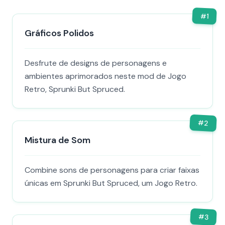
#
1
Gráficos Polidos
Desfrute de designs de personagens e
ambientes aprimorados neste mod de Jogo
Retro, Sprunki But Spruced.
#
2
Mistura de Som
Combine sons de personagens para criar faixas
únicas em Sprunki But Spruced, um Jogo Retro.
#
3