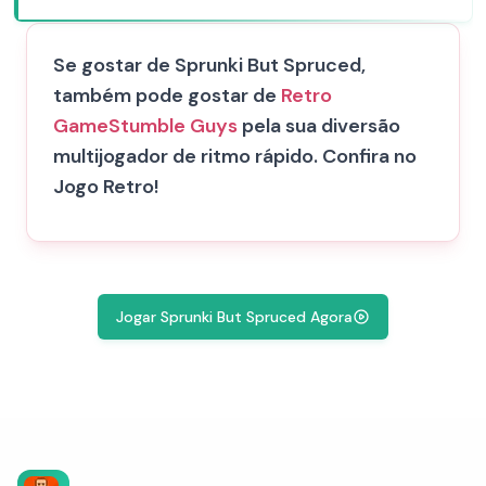
Se gostar de Sprunki But Spruced,
também pode gostar de
Retro
Game
Stumble Guys
pela sua diversão
multijogador de ritmo rápido. Confira no
Jogo Retro!
Jogar Sprunki But Spruced Agora