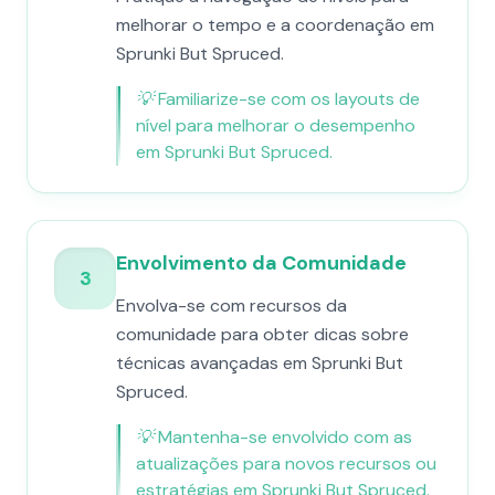
melhorar o tempo e a coordenação em
Sprunki But Spruced.
💡
Familiarize-se com os layouts de
nível para melhorar o desempenho
em Sprunki But Spruced.
Envolvimento da Comunidade
3
Envolva-se com recursos da
comunidade para obter dicas sobre
técnicas avançadas em Sprunki But
Spruced.
💡
Mantenha-se envolvido com as
atualizações para novos recursos ou
estratégias em Sprunki But Spruced.