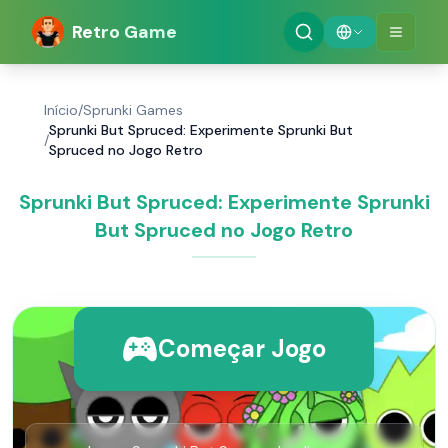
Retro Game
Início
/
Sprunki Games
Sprunki But Spruced: Experimente Sprunki But
/
Spruced no Jogo Retro
Sprunki But Spruced: Experimente Sprunki
But Spruced no Jogo Retro
Começar Jogo