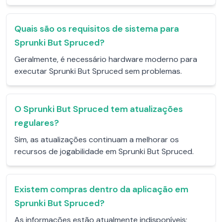
Quais são os requisitos de sistema para
Sprunki But Spruced?
Geralmente, é necessário hardware moderno para
executar Sprunki But Spruced sem problemas.
O Sprunki But Spruced tem atualizações
regulares?
Sim, as atualizações continuam a melhorar os
recursos de jogabilidade em Sprunki But Spruced.
Existem compras dentro da aplicação em
Sprunki But Spruced?
As informações estão atualmente indisponíveis;