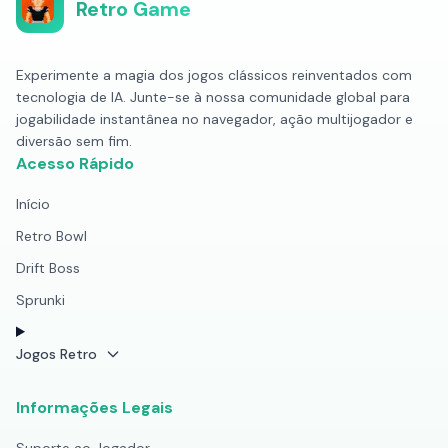
Retro Game
Experimente a magia dos jogos clássicos reinventados com
tecnologia de IA. Junte-se à nossa comunidade global para
jogabilidade instantânea no navegador, ação multijogador e
diversão sem fim.
Acesso Rápido
Início
Retro Bowl
Drift Boss
Sprunki
Jogos Retro
Informações Legais