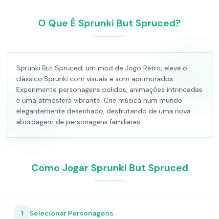
O Que É Sprunki But Spruced?
Sprunki But Spruced, um mod de Jogo Retro, eleva o
clássico Sprunki com visuais e som aprimorados.
Experimente personagens polidos, animações intrincadas
e uma atmosfera vibrante. Crie música num mundo
elegantemente desenhado, desfrutando de uma nova
abordagem de personagens familiares.
Como Jogar Sprunki But Spruced
1
Selecionar Personagens