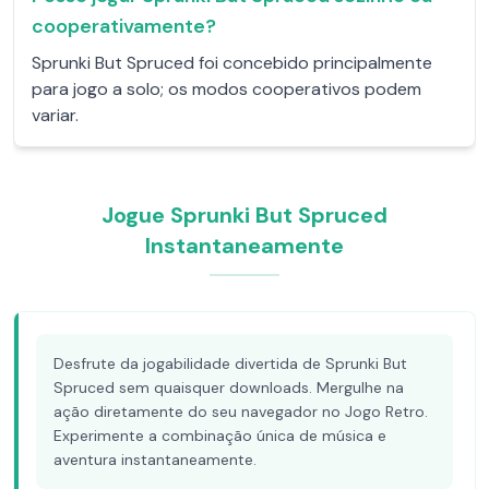
cooperativamente?
Sprunki But Spruced foi concebido principalmente
para jogo a solo; os modos cooperativos podem
variar.
Jogue Sprunki But Spruced
Instantaneamente
Desfrute da jogabilidade divertida de Sprunki But
Spruced sem quaisquer downloads. Mergulhe na
ação diretamente do seu navegador no Jogo Retro.
Experimente a combinação única de música e
aventura instantaneamente.