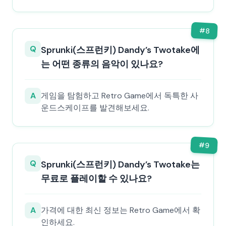
#
8
Q
Sprunki(스프런키) Dandy’s Twotake에
는 어떤 종류의 음악이 있나요?
A
게임을 탐험하고 Retro Game에서 독특한 사
운드스케이프를 발견해보세요.
#
9
Q
Sprunki(스프런키) Dandy’s Twotake는
무료로 플레이할 수 있나요?
A
가격에 대한 최신 정보는 Retro Game에서 확
인하세요.