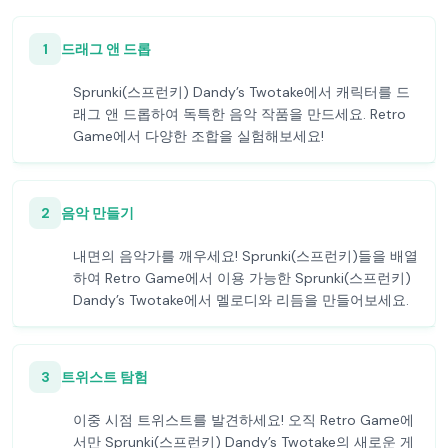
1
드래그 앤 드롭
Sprunki(스프런키) Dandy’s Twotake에서 캐릭터를 드
래그 앤 드롭하여 독특한 음악 작품을 만드세요. Retro
Game에서 다양한 조합을 실험해보세요!
2
음악 만들기
내면의 음악가를 깨우세요! Sprunki(스프런키)들을 배열
하여 Retro Game에서 이용 가능한 Sprunki(스프런키)
Dandy’s Twotake에서 멜로디와 리듬을 만들어보세요.
3
트위스트 탐험
이중 시점 트위스트를 발견하세요! 오직 Retro Game에
서만 Sprunki(스프런키) Dandy’s Twotake의 새로운 게