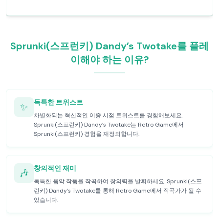
Sprunki(스프런키) Dandy’s Twotake를 플레
이해야 하는 이유?
독특한 트위스트
✨
차별화되는 혁신적인 이중 시점 트위스트를 경험해보세요.
Sprunki(스프런키) Dandy’s Twotake는 Retro Game에서
Sprunki(스프런키) 경험을 재정의합니다.
창의적인 재미
🎶
독특한 음악 작품을 작곡하여 창의력을 발휘하세요. Sprunki(스프
런키) Dandy’s Twotake를 통해 Retro Game에서 작곡가가 될 수
있습니다.