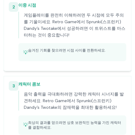
이중 시점
2
게임플레이를 완전히 이해하려면 두 시점에 모두 주의
를 기울이세요. Retro Game에서 Sprunki(스프런키)
Dandy’s Twotake에서 성공하려면 이 트위스트를 마스
터하는 것이 중요합니다!
숨겨진 기회를 찾으려면 시점 사이를 전환하세요.
💡
캐릭터 콤보
3
음악 출력을 극대화하려면 강력한 캐릭터 시너지를 발
견하세요. Retro Game에서 Sprunki(스프런키)
Dandy’s Twotake의 잠재력을 최대한 활용하세요!
최상의 결과를 얻으려면 상호 보완적인 능력을 가진 캐릭터
💡
를 결합하세요.