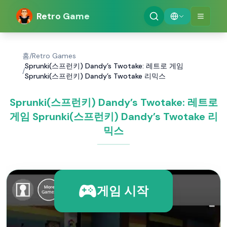
Retro Game
홈
/
Retro Games
Sprunki(스프런키) Dandy’s Twotake: 레트로 게임
/
Sprunki(스프런키) Dandy’s Twotake 리믹스
Sprunki(스프런키) Dandy’s Twotake: 레트로
게임 Sprunki(스프런키) Dandy’s Twotake 리
믹스
게임 시작