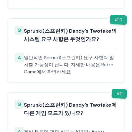
#
10
Q
Sprunki(스프런키) Dandy’s Twotake의
시스템 요구 사항은 무엇인가요?
A
일반적인 Sprunki(스프런키) 요구 사항과 일
치할 가능성이 큽니다. 자세한 내용은 Retro
Game에서 확인하세요.
#
11
Q
Sprunki(스프런키) Dandy’s Twotake에
다른 게임 모드가 있나요?
A
게임 모드에 대한 정보는 없지만, Retro