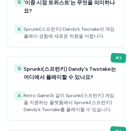
Q
'이중 시점 트위스트'는 무엇을 의미하나
요?
A
Sprunki(스프런키) Dandy’s Twotake의 게임
플레이 경험에 새로운 차원을 더합니다.
#
3
Q
Sprunki(스프런키) Dandy's Twotake는
어디에서 플레이할 수 있나요?
A
Retro Game와 같이 Sprunki(스프런키) 게임
을 지원하는 플랫폼에서 Sprunki(스프런키)
Dandy’s Twotake를 플레이할 수 있습니다.