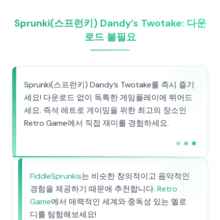
Sprunki(스프런키) Dandy’s Twotake: 다운
로드 불필요
Sprunki(스프런키) Dandy’s Twotake를 즉시 즐기
세요! 다운로드 없이 독특한 게임플레이에 뛰어드
세요. 즉석 레트로 게이밍을 위한 최고의 장소인
Retro Game에서 직접 재미를 경험하세요.
FiddleSprunkis
는 비슷한 창의적이고 음악적인
경험을 제공하기 때문에 추천합니다.
Retro
Game
에서 매력적인 세계와 중독성 있는 멜로
디를 탐험해보세요!