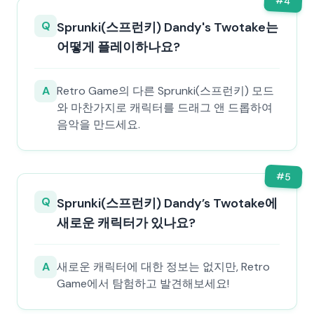
#
4
Q
Sprunki(스프런키) Dandy's Twotake는
어떻게 플레이하나요?
A
Retro Game의 다른 Sprunki(스프런키) 모드
와 마찬가지로 캐릭터를 드래그 앤 드롭하여
음악을 만드세요.
#
5
Q
Sprunki(스프런키) Dandy’s Twotake에
새로운 캐릭터가 있나요?
A
새로운 캐릭터에 대한 정보는 없지만, Retro
Game에서 탐험하고 발견해보세요!