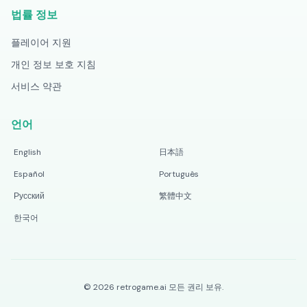
법률 정보
플레이어 지원
개인 정보 보호 지침
서비스 약관
언어
English
日本語
Español
Português
Русский
繁體中文
한국어
©
2026
retrogame.ai
모든 권리 보유.