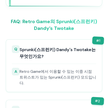
FAQ: Retro Game의 Sprunki(스프런키)
Dandy’s Twotake
#
1
Q
Sprunki(스프런키) Dandy's Twotake는
무엇인가요?
A
Retro Game에서 이용할 수 있는 이중 시점
트위스트가 있는 Sprunki(스프런키) 모드입니
다.
#
2