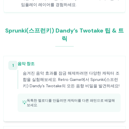
임플레이 레이어를 경험하세요.
Sprunki(스프런키) Dandy’s Twotake 팁 & 트
릭
음악 창조
1
숨겨진 음악 효과를 잠금 해제하려면 다양한 캐릭터 조
합을 실험해보세요. Retro Game에서 Sprunki(스프런
키) Dandy’s Twotake의 모든 음향 비밀을 발견하세요!
독특한 멜로디를 만들려면 캐릭터를 다른 패턴으로 배열해
💡
보세요.