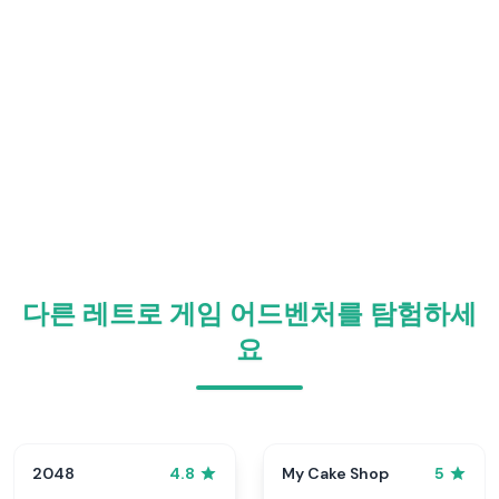
다른 레트로 게임 어드벤처를 탐험하세
요
2048
My Cake Shop
4.8
5