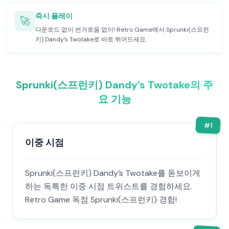
즉시 플레이
🚀
다운로드 없이 번거로움 없이! Retro Game에서 Sprunki(스프런
키) Dandy’s Twotake로 바로 뛰어드세요.
Sprunki(스프런키) Dandy’s Twotake의 주
요 기능
#
1
이중 시점
Sprunki(스프런키) Dandy’s Twotake를 돋보이게
하는 독특한 이중 시점 트위스트를 경험하세요.
Retro Game 독점 Sprunki(스프런키) 경험!