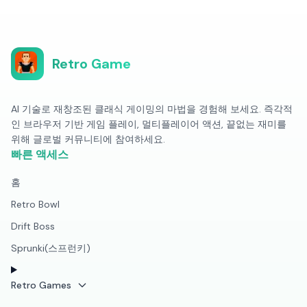
Retro Game
AI 기술로 재창조된 클래식 게이밍의 마법을 경험해 보세요. 즉각적
인 브라우저 기반 게임 플레이, 멀티플레이어 액션, 끝없는 재미를
위해 글로벌 커뮤니티에 참여하세요.
빠른 액세스
홈
Retro Bowl
Drift Boss
Sprunki(스프런키)
Retro Games