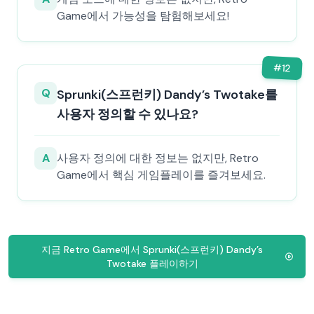
Game에서 가능성을 탐험해보세요!
#
12
Q
Sprunki(스프런키) Dandy’s Twotake를
사용자 정의할 수 있나요?
A
사용자 정의에 대한 정보는 없지만, Retro
Game에서 핵심 게임플레이를 즐겨보세요.
지금 Retro Game에서 Sprunki(스프런키) Dandy’s
Twotake 플레이하기