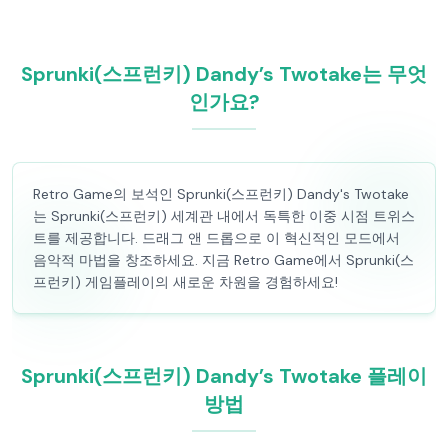
Sprunki(스프런키) Dandy’s Twotake는 무엇
인가요?
Retro Game의 보석인 Sprunki(스프런키) Dandy's Twotake
는 Sprunki(스프런키) 세계관 내에서 독특한 이중 시점 트위스
트를 제공합니다. 드래그 앤 드롭으로 이 혁신적인 모드에서
음악적 마법을 창조하세요. 지금 Retro Game에서 Sprunki(스
프런키) 게임플레이의 새로운 차원을 경험하세요!
Sprunki(스프런키) Dandy’s Twotake 플레이
방법