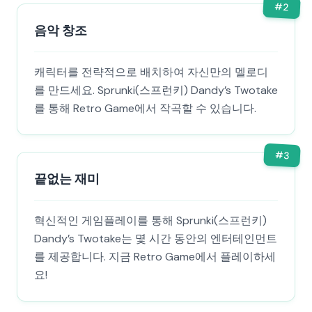
#
2
음악 창조
캐릭터를 전략적으로 배치하여 자신만의 멜로디
를 만드세요. Sprunki(스프런키) Dandy’s Twotake
를 통해 Retro Game에서 작곡할 수 있습니다.
#
3
끝없는 재미
혁신적인 게임플레이를 통해 Sprunki(스프런키)
Dandy’s Twotake는 몇 시간 동안의 엔터테인먼트
를 제공합니다. 지금 Retro Game에서 플레이하세
요!