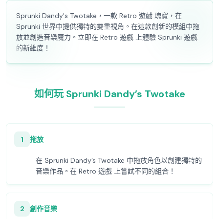
Sprunki Dandy's Twotake，一款 Retro 遊戲 瑰寶，在
Sprunki 世界中提供獨特的雙重視角。在這款創新的模組中拖
放並創造音樂魔力。立即在 Retro 遊戲 上體驗 Sprunki 遊戲
的新維度！
如何玩 Sprunki Dandy’s Twotake
1
拖放
在 Sprunki Dandy’s Twotake 中拖放角色以創建獨特的
音樂作品。在 Retro 遊戲 上嘗試不同的組合！
2
創作音樂