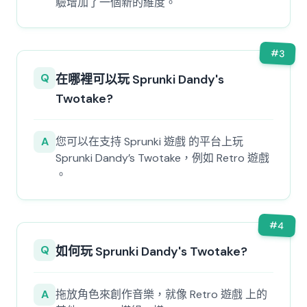
驗增加了一個新的維度。
#
3
Q
在哪裡可以玩 Sprunki Dandy's
Twotake?
A
您可以在支持 Sprunki 遊戲 的平台上玩
Sprunki Dandy’s Twotake，例如 Retro 遊戲
。
#
4
Q
如何玩 Sprunki Dandy's Twotake?
A
拖放角色來創作音樂，就像 Retro 遊戲 上的