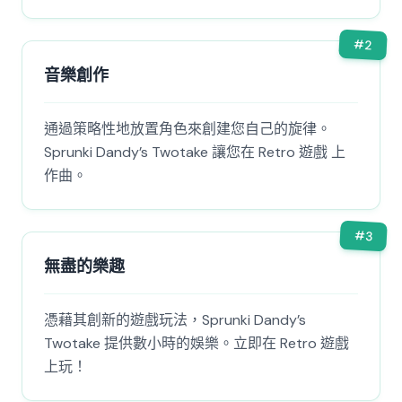
#
2
音樂創作
通過策略性地放置角色來創建您自己的旋律。
Sprunki Dandy’s Twotake 讓您在 Retro 遊戲 上
作曲。
#
3
無盡的樂趣
憑藉其創新的遊戲玩法，Sprunki Dandy’s
Twotake 提供數小時的娛樂。立即在 Retro 遊戲
上玩！