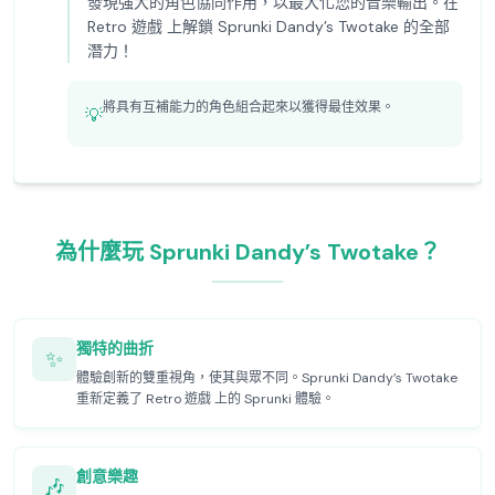
發現強大的角色協同作用，以最大化您的音樂輸出。在
Retro 遊戲 上解鎖 Sprunki Dandy’s Twotake 的全部
潛力！
將具有互補能力的角色組合起來以獲得最佳效果。
💡
為什麼玩 Sprunki Dandy’s Twotake？
獨特的曲折
✨
體驗創新的雙重視角，使其與眾不同。Sprunki Dandy’s Twotake
重新定義了 Retro 遊戲 上的 Sprunki 體驗。
創意樂趣
🎶