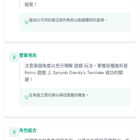
秘密！
嘗試以不同的模式排列角色以創建獨特的旋律。
💡
雙重視角
2
注意兩個角度以充分理解 遊戲 玩法。掌握這種曲折是
Retro 遊戲 上 Sprunki Dandy’s Twotake 成功的關
鍵！
在角度之間切換以尋找隱藏的機會。
💡
角色組合
3