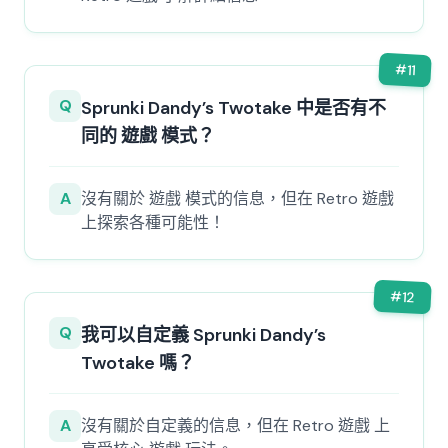
#
11
Q
Sprunki Dandy’s Twotake 中是否有不
同的 遊戲 模式？
A
沒有關於 遊戲 模式的信息，但在 Retro 遊戲
上探索各種可能性！
#
12
Q
我可以自定義 Sprunki Dandy’s
Twotake 嗎？
A
沒有關於自定義的信息，但在 Retro 遊戲 上