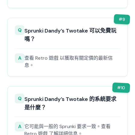
#
9
Q
Sprunki Dandy’s Twotake 可以免費玩
嗎？
A
查看 Retro 遊戲 以獲取有關定價的最新信
息。
#
10
Q
Sprunki Dandy’s Twotake 的系統要求
是什麼？
A
它可能與一般的 Sprunki 要求一致。查看
Retro 遊戲 了解詳細信息。