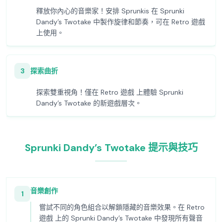
釋放你內心的音樂家！安排 Sprunkis 在 Sprunki
Dandy’s Twotake 中製作旋律和節奏，可在 Retro 遊戲
上使用。
3
探索曲折
探索雙重視角！僅在 Retro 遊戲 上體驗 Sprunki
Dandy’s Twotake 的新遊戲層次。
Sprunki Dandy’s Twotake 提示與技巧
音樂創作
1
嘗試不同的角色組合以解鎖隱藏的音樂效果。在 Retro
遊戲 上的 Sprunki Dandy’s Twotake 中發現所有聲音