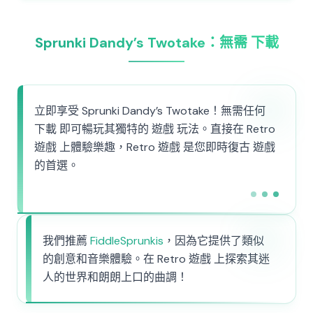
Sprunki Dandy’s Twotake：無需 下載
立即享受 Sprunki Dandy’s Twotake！無需任何
下載 即可暢玩其獨特的 遊戲 玩法。直接在 Retro
遊戲 上體驗樂趣，Retro 遊戲 是您即時復古 遊戲
的首選。
我們推薦
FiddleSprunkis
，因為它提供了類似
的創意和音樂體驗。在 Retro 遊戲 上探索其迷
人的世界和朗朗上口的曲調！