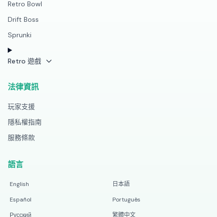
Retro Bowl
Drift Boss
Sprunki
Retro 遊戲
法律資訊
玩家支援
隱私權指南
服務條款
語言
English
日本語
Español
Português
Русский
繁體中文