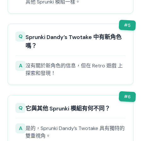
其他 Sprunki 模組一樣。
#
5
Q
Sprunki Dandy’s Twotake 中有新角色
嗎？
A
沒有關於新角色的信息，但在 Retro 遊戲 上
探索和發現！
#
6
Q
它與其他 Sprunki 模組有何不同？
A
是的，Sprunki Dandy’s Twotake 具有獨特的
雙重視角。