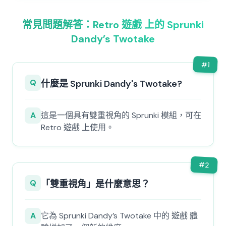
常見問題解答：Retro 遊戲 上的 Sprunki
Dandy’s Twotake
#
1
Q
什麼是 Sprunki Dandy's Twotake?
A
這是一個具有雙重視角的 Sprunki 模組，可在
Retro 遊戲 上使用。
#
2
Q
「雙重視角」是什麼意思？
A
它為 Sprunki Dandy’s Twotake 中的 遊戲 體