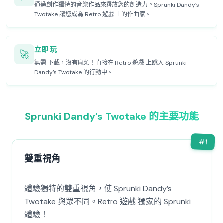
通過創作獨特的音樂作品來釋放您的創造力。Sprunki Dandy’s
Twotake 讓您成為 Retro 遊戲 上的作曲家。
立即 玩
🚀
無需 下載，沒有麻煩！直接在 Retro 遊戲 上跳入 Sprunki
Dandy’s Twotake 的行動中。
Sprunki Dandy’s Twotake 的主要功能
#
1
雙重視角
體驗獨特的雙重視角，使 Sprunki Dandy’s
Twotake 與眾不同。Retro 遊戲 獨家的 Sprunki
體驗！