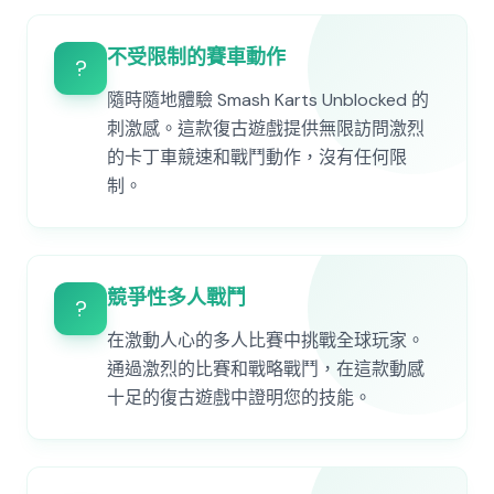
不受限制的賽車動作
?️
隨時隨地體驗 Smash Karts Unblocked 的
刺激感。這款復古遊戲提供無限訪問激烈
的卡丁車競速和戰鬥動作，沒有任何限
制。
競爭性多人戰鬥
?
在激動人心的多人比賽中挑戰全球玩家。
通過激烈的比賽和戰略戰鬥，在這款動感
十足的復古遊戲中證明您的技能。