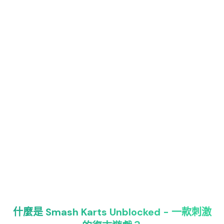
什麼是 Smash Karts Unblocked - 一款刺激