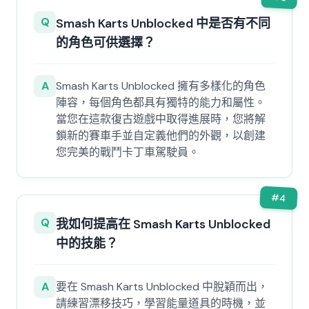
Q
Smash Karts Unblocked 中是否有不同
的角色可供選擇？
A
Smash Karts Unblocked 擁有多樣化的角色
陣容，每個角色都具有獨特的能力和屬性。
當您在這款復古遊戲中取得進展時，您將解
鎖新的賽車手並自定義他們的外觀，以創建
您完美的戰鬥卡丁車駕駛員。
#
4
Q
我如何提高在 Smash Karts Unblocked
中的技能？
A
要在 Smash Karts Unblocked 中脫穎而出，
請練習漂移技巧，學習能量道具的時機，並