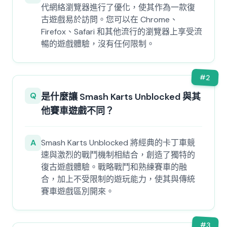
代網絡瀏覽器進行了優化，使其作為一款復
古遊戲易於訪問。您可以在 Chrome、
Firefox、Safari 和其他流行的瀏覽器上享受流
暢的遊戲體驗，沒有任何限制。
#
2
Q
是什麼讓 Smash Karts Unblocked 與其
他賽車遊戲不同？
A
Smash Karts Unblocked 將經典的卡丁車競
速與激烈的戰鬥機制相結合，創造了獨特的
復古遊戲體驗。戰略戰鬥和熟練賽車的融
合，加上不受限制的遊玩能力，使其與傳統
賽車遊戲區別開來。
#
3