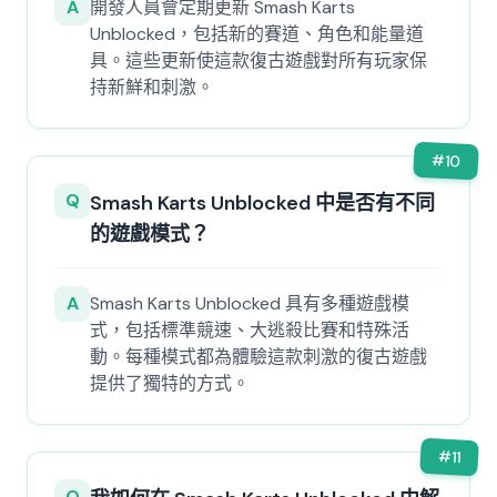
A
開發人員會定期更新 Smash Karts
Unblocked，包括新的賽道、角色和能量道
具。這些更新使這款復古遊戲對所有玩家保
持新鮮和刺激。
#
10
Q
Smash Karts Unblocked 中是否有不同
的遊戲模式？
A
Smash Karts Unblocked 具有多種遊戲模
式，包括標準競速、大逃殺比賽和特殊活
動。每種模式都為體驗這款刺激的復古遊戲
提供了獨特的方式。
#
11
Q