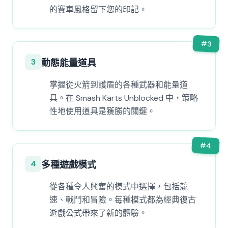
的賽車風格留下您的印記。
#
3
3
動態能量道具
掌握從火箭到護盾的各種武器和能量道
具。在 Smash Karts Unblocked 中，策略
性地使用道具是獲勝的關鍵。
#
4
4
多種遊戲模式
從各種令人興奮的模式中選擇，包括競
速、戰鬥和冒險。每種模式都為經典復古
遊戲公式帶來了新的體驗。