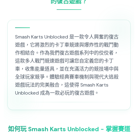
的復古遊戲？
Smash Karts Unblocked 是一款令人興奮的復古
遊戲，它將激烈的卡丁車競速與爆炸性的戰鬥動
作相結合。作為我們復古遊戲系列中的佼佼者，
這款多人戰鬥競速遊戲可讓您自定義您的卡丁
車，收集能量道具，並在充滿活力的競技場中與
全球玩家競爭。體驗經典賽車機制與現代大逃殺
遊戲玩法的完美融合，這使得 Smash Karts
Unblocked 成為一款必玩的復古遊戲。
如何玩 Smash Karts Unblocked - 掌握賽道