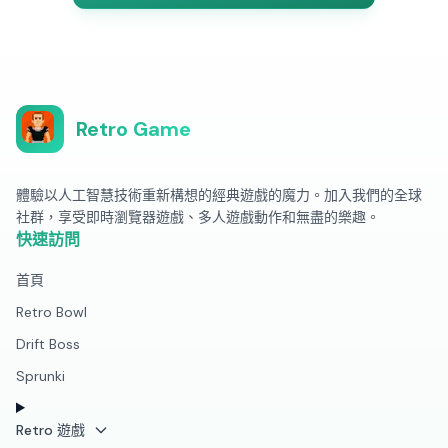
Retro Game
體驗以人工智慧技術重新構想的經典遊戲的魔力。加入我們的全球
社群，享受即時瀏覽器遊戲、多人遊戲動作和無盡的樂趣。
快速訪問
首頁
Retro Bowl
Drift Boss
Sprunki
Retro 遊戲