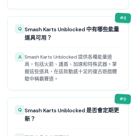
#
8
Q
Smash Karts Unblocked 中有哪些能量
道具可用？
A
Smash Karts Unblocked 提供各種能量道
具，包括火箭、護盾、加速和特殊武器。掌
握這些道具，在這款動感十足的復古遊戲體
驗中稱霸賽道。
#
9
Q
Smash Karts Unblocked 是否會定期更
新？