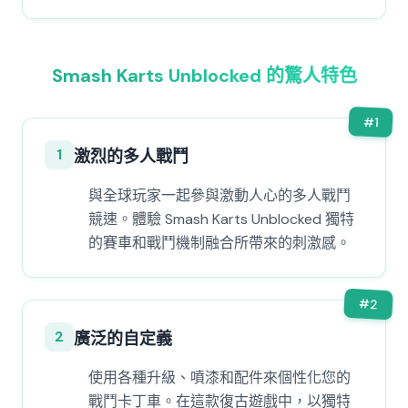
Smash Karts Unblocked 的驚人特色
#
1
1
激烈的多人戰鬥
與全球玩家一起參與激動人心的多人戰鬥
競速。體驗 Smash Karts Unblocked 獨特
的賽車和戰鬥機制融合所帶來的刺激感。
#
2
2
廣泛的自定義
使用各種升級、噴漆和配件來個性化您的
戰鬥卡丁車。在這款復古遊戲中，以獨特