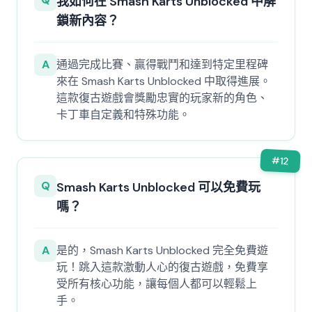
我如何在 Smash Karts Unblocked 中解
鎖新內容？
A
通過完成比賽、贏得戰鬥和達到特定里程碑
來在 Smash Karts Unblocked 中取得進展。
這款復古遊戲會獎勵忠實的玩家新的角色、
卡丁車自定義和特殊功能。
#
12
Q
Smash Karts Unblocked 可以免費玩
嗎？
A
是的，Smash Karts Unblocked 完全免費遊
玩！跳入這款激動人心的復古遊戲，免費享
受所有核心功能，讓每個人都可以輕鬆上
手。