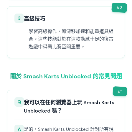
#
3
3
高級技巧
學習高級操作，如漂移加速和能量道具組
合。這些技能對於在這款動感十足的復古
遊戲中稱霸比賽至關重要。
關於 Smash Karts Unblocked 的常見問題
#
1
Q
我可以在任何瀏覽器上玩 Smash Karts
Unblocked 嗎？
A
是的，Smash Karts Unblocked 針對所有現