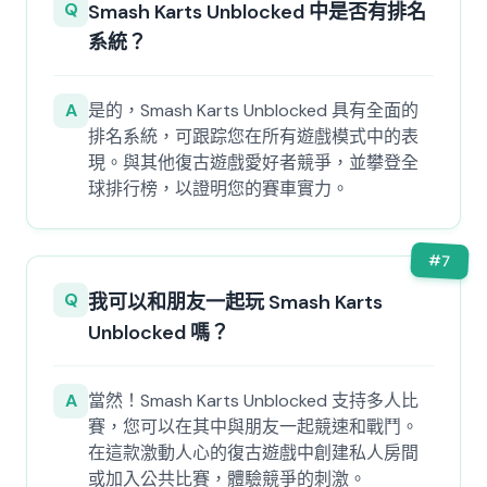
Q
Smash Karts Unblocked 中是否有排名
系統？
A
是的，Smash Karts Unblocked 具有全面的
排名系統，可跟踪您在所有遊戲模式中的表
現。與其他復古遊戲愛好者競爭，並攀登全
球排行榜，以證明您的賽車實力。
#
7
Q
我可以和朋友一起玩 Smash Karts
Unblocked 嗎？
A
當然！Smash Karts Unblocked 支持多人比
賽，您可以在其中與朋友一起競速和戰鬥。
在這款激動人心的復古遊戲中創建私人房間
或加入公共比賽，體驗競爭的刺激。