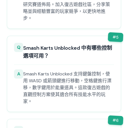
研究賽道佈局。加入復古遊戲社區，分享策
略並與經驗豐富的玩家競爭，以更快地進
步。
#
5
Q
Smash Karts Unblocked 中有哪些控制
選項可用？
A
Smash Karts Unblocked 支持鍵盤控制，使
用 WASD 或箭頭鍵進行移動，空格鍵進行漂
移，數字鍵用於能量道具。這款復古遊戲的
直觀控制方案使其適合所有技能水平的玩
家。
#
6