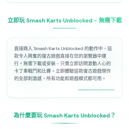
立即玩 Smash Karts Unblocked - 無需下載
直接跳入 Smash Karts Unblocked 的動作中，這
款令人興奮的復古遊戲直接在您的瀏覽器中運
行。無需下載或安裝 - 只需立即訪問激動人心的
卡丁車戰鬥和比賽。立即體驗這款復古遊戲傑作
的全部刺激感，所有功能和遊戲模式都可用。
為什麼要玩 Smash Karts Unblocked？