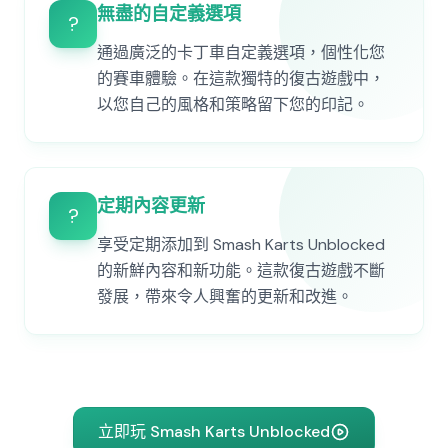
無盡的自定義選項
?
通過廣泛的卡丁車自定義選項，個性化您
的賽車體驗。在這款獨特的復古遊戲中，
以您自己的風格和策略留下您的印記。
定期內容更新
?
享受定期添加到 Smash Karts Unblocked
的新鮮內容和新功能。這款復古遊戲不斷
發展，帶來令人興奮的更新和改進。
立即玩 Smash Karts Unblocked