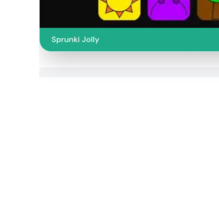
Sprunki Jolly