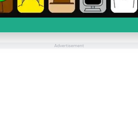
Advertisement