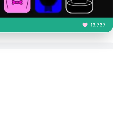
13,737