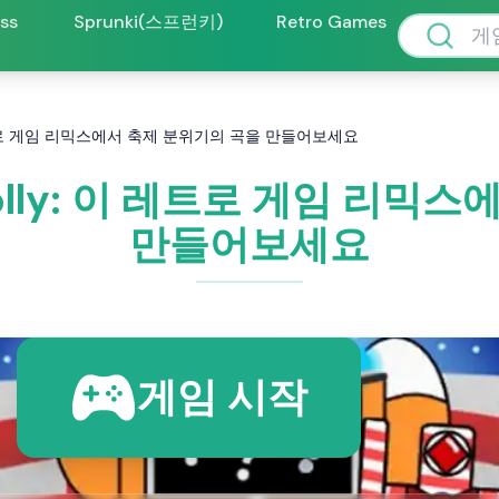
oss
Sprunki(스프런키)
Retro Games
이 레트로 게임 리믹스에서 축제 분위기의 곡을 만들어보세요
Jolly: 이 레트로 게임 리
만들어보세요
게임 시작