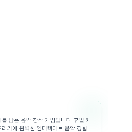
 분위기를 담은 음악 창작 게임입니다. 휴일 캐
뜨리기에 완벽한 인터랙티브 음악 경험