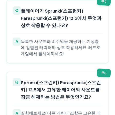
#
5
Q
플레이어가 Sprunki(스프런키)
Parasprunki(스프런키) 12.5에서 무엇과
상호 작용할 수 있나요?
A
독특한 사운드와 비주얼을 제공하는 기생충
에 감염된 캐릭터와 상호 작용하세요. 레트로
게임에서 플레이하세요!
#
6
Q
Sprunki(스프런키) Parasprunki(스프런
키) 12.5에서 고유한 레이어와 사운드를
잠금 해제하는 방법은 무엇인가요?
A
실험해보세요! 다른 캐릭터 조합은 고유한 레