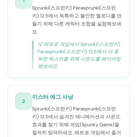
1
Sprunki(스프런키) Parasprunki(스프런
키) 12.5에서 독특하고 불안한 멜로디를 만
들기 위해 다른 캐릭터 조합을 실험해보세
요.
💡
레트로 게임에서 Sprunki(스프런키)
Parasprunki(스프런키) 12.5에서 더 풍
부한 텍스처를 위해 사운드를 레이어링
해보세요.
이스터 에그 사냥
2
Sprunki(스프런키) Parasprunki(스프런
키) 12.5에서 숨겨진 애니메이션과 사운드
효과를 찾기 위해 게임(Spunky Game)을
철저히 탐색하세요. 레트로 게임에서 즐거