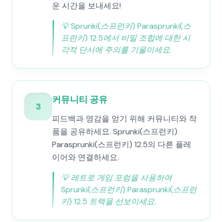
운 시간을 보내세요!
💡
Sprunki(스프런키) Parasprunki(스
프런키) 12.5에서 비밀 조합에 대한 시
각적 단서에 주의를 기울이세요.
커뮤니티 공유
3
피드백과 영감을 얻기 위해 커뮤니티와 작
품을 공유하세요. Sprunki(스프런키)
Parasprunki(스프런키) 12.5의 다른 플레
이어와 연결하세요.
💡
레트로 게임 포럼을 사용하여
Sprunki(스프런키) Parasprunki(스프런
키) 12.5 트랙을 선보이세요.