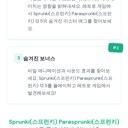
미치는 영향을 밝혀내세요. 레트로 게임에
서 Sprunki(스프런키) Parasprunki(스프런
키) 12.5의 숨겨진 이스터 에그를 찾아보세
요.
#
3
3
숨겨진 보너스
비밀 애니메이션과 사운드 효과를 찾아보
세요. Sprunki(스프런키) Parasprunki(스프
런키) 12.5를 플레이하고 레트로 게임에서
발견해보세요!
Sprunki(스프런키) Parasprunki(스프런키)