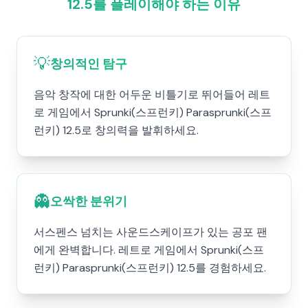
12.5를 플레이해야 하는 이유
💡
창의적인 탐구
음악 창작에 대한 어두운 비틀기로 뛰어들어 레트
로 게임에서 Sprunki(스프런키) Parasprunki(스프
런키) 12.5로 창의력을 발휘하세요.
👻
오싹한 분위기
서스펜스 넘치는 사운드스케이프가 있는 공포 팬
에게 완벽합니다. 레트로 게임에서 Sprunki(스프
런키) Parasprunki(스프런키) 12.5를 경험하세요.