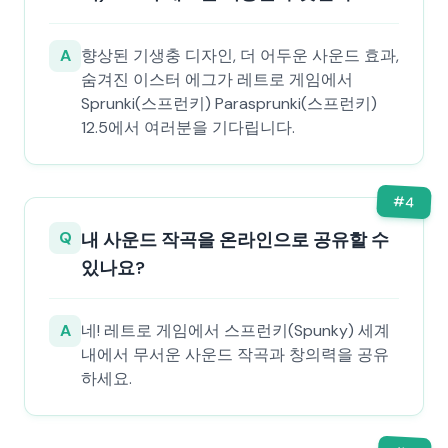
A
향상된 기생충 디자인, 더 어두운 사운드 효과,
숨겨진 이스터 에그가 레트로 게임에서
Sprunki(스프런키) Parasprunki(스프런키)
12.5에서 여러분을 기다립니다.
#
4
Q
내 사운드 작곡을 온라인으로 공유할 수
있나요?
A
네! 레트로 게임에서 스프런키(Spunky) 세계
내에서 무서운 사운드 작곡과 창의력을 공유
하세요.