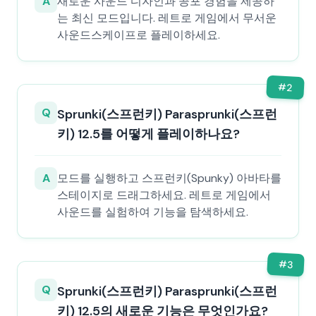
A
새로운 사운드 디자인과 공포 경험을 제공하
는 최신 모드입니다. 레트로 게임에서 무서운
사운드스케이프로 플레이하세요.
#
2
Q
Sprunki(스프런키) Parasprunki(스프런
키) 12.5를 어떻게 플레이하나요?
A
모드를 실행하고 스프런키(Spunky) 아바타를
스테이지로 드래그하세요. 레트로 게임에서
사운드를 실험하여 기능을 탐색하세요.
#
3
Q
Sprunki(스프런키) Parasprunki(스프런
키) 12.5의 새로운 기능은 무엇인가요?