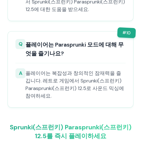
서 Sprunki(스프런키) Parasprunki(스프런키)
12.5에 대한 도움을 받으세요.
#
10
Q
플레이어는 Parasprunki 모드에 대해 무
엇을 즐기나요?
A
플레이어는 복잡성과 창의적인 잠재력을 즐
깁니다. 레트로 게임에서 Sprunki(스프런키)
Parasprunki(스프런키) 12.5로 사운드 믹싱에
참여하세요.
Sprunki(스프런키) Parasprunki(스프런키)
12.5를 즉시 플레이하세요