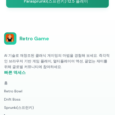
Parasprunki(스프런키) 12.5 플레이
Retro Game
AI 기술로 재창조된 클래식 게이밍의 마법을 경험해 보세요. 즉각적
인 브라우저 기반 게임 플레이, 멀티플레이어 액션, 끝없는 재미를
위해 글로벌 커뮤니티에 참여하세요.
빠른 액세스
홈
Retro Bowl
Drift Boss
Sprunki(스프런키)