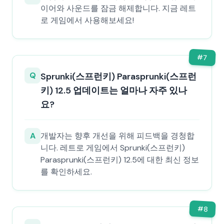
이어와 사운드를 잠금 해제합니다. 지금 레트
로 게임에서 사용해보세요!
#
7
Q
Sprunki(스프런키) Parasprunki(스프런
키) 12.5 업데이트는 얼마나 자주 있나
요?
A
개발자는 향후 개선을 위해 피드백을 경청합
니다. 레트로 게임에서 Sprunki(스프런키)
Parasprunki(스프런키) 12.5에 대한 최신 정보
를 확인하세요.
#
8