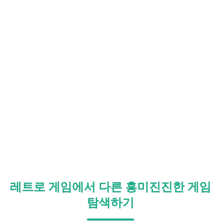
레트로 게임에서 다른 흥미진진한 게임
탐색하기