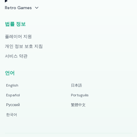
Retro Games
법률 정보
플레이어 지원
개인 정보 보호 지침
서비스 약관
언어
English
日本語
Español
Português
Русский
繁體中文
한국어