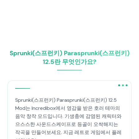
Sprunki(스프런키) Parasprunki(스프런키)
12.5란 무엇인가요?
Sprunki(스프런키) Parasprunki(스프런키) 12.5
Mod는 Incredibox에서 영감을 받은 호러 테마의
음악 창작 모드입니다. 기생충에 감염된 캐릭터와
으스스한 사운드스케이프로 등골이 오싹해지는
작곡을 만들어보세요. 지금 레트로 게임에서 플레