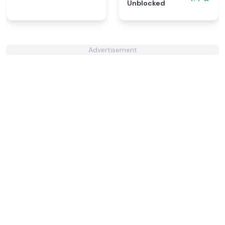
Unblocked
Advertisement