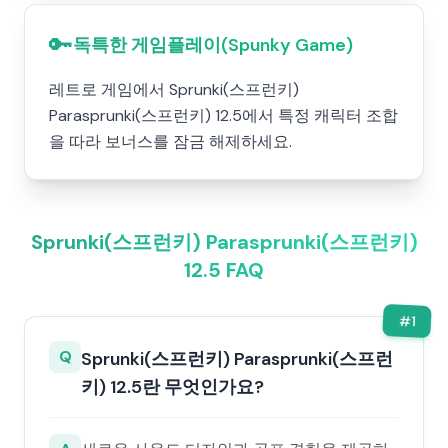
🔑
독특한 게임플레이(Spunky Game)
레트로 게임에서 Sprunki(스프런키)
Parasprunki(스프런키) 12.5에서 특정 캐릭터 조합
을 따라 보너스를 잠금 해제하세요.
Sprunki(스프런키) Parasprunki(스프런키)
12.5 FAQ
#
1
Q
Sprunki(스프런키) Parasprunki(스프런
키) 12.5란 무엇인가요?