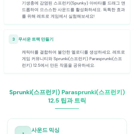
기생충에 감염된 스프런키(Spunky) 아바타를 드래그 앤
드롭하여 으스스한 사운드를 활성화하세요. 독특한 효과
를 위해 레트로 게임에서 실험해보세요!
3
무서운 트랙 만들기
캐릭터를 결합하여 불안한 멜로디를 생성하세요. 레트로
게임 커뮤니티와 Sprunki(스프런키) Parasprunki(스프
런키) 12.5에서 만든 작품을 공유하세요.
Sprunki(스프런키) Parasprunki(스프런키)
12.5 팁과 트릭
사운드 믹싱