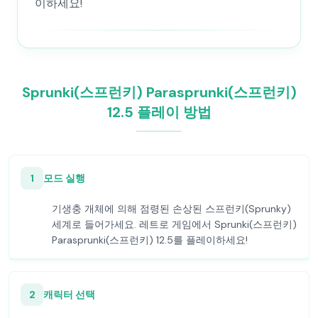
이하세요!
Sprunki(스프런키) Parasprunki(스프런키)
12.5 플레이 방법
1
모드 실행
기생충 개체에 의해 점령된 손상된 스프런키(Sprunky)
세계로 들어가세요. 레트로 게임에서 Sprunki(스프런키)
Parasprunki(스프런키) 12.5를 플레이하세요!
2
캐릭터 선택