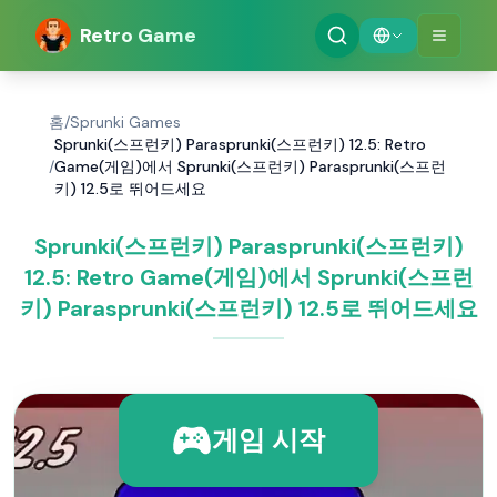
Retro Game
홈
/
Sprunki Games
Sprunki(스프런키) Parasprunki(스프런키) 12.5: Retro
/
Game(게임)에서 Sprunki(스프런키) Parasprunki(스프런
키) 12.5로 뛰어드세요
Sprunki(스프런키) Parasprunki(스프런키)
12.5: Retro Game(게임)에서 Sprunki(스프런
키) Parasprunki(스프런키) 12.5로 뛰어드세요
게임 시작