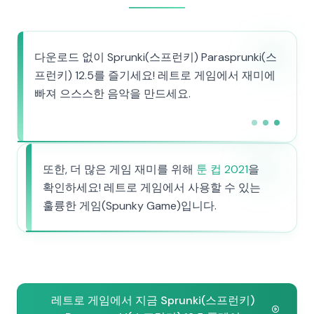
다운로드 없이 Sprunki(스프런키) Parasprunki(스
프런키) 12.5를 즐기세요! 레트로 게임에서 재미에
빠져 으스스한 음악을 만드세요.
또한, 더 많은 게임 재미를 위해
툰 컵 2021
을
확인하세요! 레트로 게임에서 사용할 수 있는
훌륭한 게임(Spunky Game)입니다.
레트로 게임에서 지금 Sprunki(스프런키)