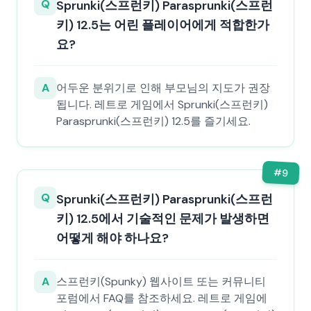
Q
Sprunki(스프런키) Parasprunki(스프런
키) 12.5는 어린 플레이어에게 적합한가
요?
A
어두운 분위기로 인해 부모님의 지도가 권장
됩니다. 레트로 게임에서 Sprunki(스프런키)
Parasprunki(스프런키) 12.5를 즐기세요.
#
9
Q
Sprunki(스프런키) Parasprunki(스프런
키) 12.5에서 기술적인 문제가 발생하면
어떻게 해야 하나요?
A
스프런키(Spunky) 웹사이트 또는 커뮤니티
포럼에서 FAQ를 참조하세요. 레트로 게임에