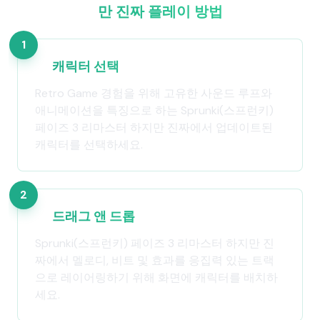
만 진짜 플레이 방법
1
캐릭터 선택
Retro Game 경험을 위해 고유한 사운드 루프와
애니메이션을 특징으로 하는 Sprunki(스프런키)
페이즈 3 리마스터 하지만 진짜에서 업데이트된
캐릭터를 선택하세요.
2
드래그 앤 드롭
Sprunki(스프런키) 페이즈 3 리마스터 하지만 진
짜에서 멜로디, 비트 및 효과를 응집력 있는 트랙
으로 레이어링하기 위해 화면에 캐릭터를 배치하
세요.