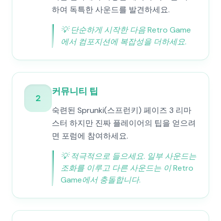
하여 독특한 사운드를 발견하세요.
💡
단순하게 시작한 다음 Retro Game
에서 컴포지션에 복잡성을 더하세요.
커뮤니티 팁
2
숙련된 Sprunki(스프런키) 페이즈 3 리마
스터 하지만 진짜 플레이어의 팁을 얻으려
면 포럼에 참여하세요.
💡
적극적으로 들으세요. 일부 사운드는
조화를 이루고 다른 사운드는 이 Retro
Game에서 충돌합니다.