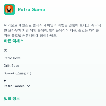
Retro Game
AI 기술로 재창조된 클래식 게이밍의 마법을 경험해 보세요. 즉각적
인 브라우저 기반 게임 플레이, 멀티플레이어 액션, 끝없는 재미를
위해 글로벌 커뮤니티에 참여하세요.
빠른 액세스
홈
Retro Bowl
Drift Boss
Sprunki(스프런키)
Retro Games
법률 정보