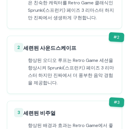
은 친숙한 캐릭터를 Retro Game 클래식인
Sprunki(스프런키) 페이즈 3 리마스터 하지
만 진짜에서 생생하게 구현합니다.
#
2
2
세련된 사운드스케이프
향상된 오디오 루프는 Retro Game 세션을
향상시켜 Sprunki(스프런키) 페이즈 3 리마
스터 하지만 진짜에서 더 풍부한 음악 경험
을 제공합니다.
#
3
3
세련된 비주얼
향상된 배경과 효과는 Retro Game에서 좋