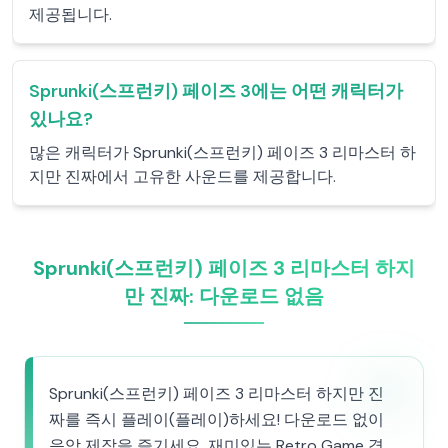
제공됩니다.
Sprunki(스프런키) 페이즈 3에는 어떤 캐릭터가
있나요?
많은 캐릭터가 Sprunki(스프런키) 페이즈 3 리마스터 하
지만 진짜에서 고유한 사운드를 제공합니다.
Sprunki(스프런키) 페이즈 3 리마스터 하지
만 진짜: 다운로드 없음
Sprunki(스프런키) 페이즈 3 리마스터 하지만 진
짜를 즉시 플레이(플레이)하세요! 다운로드 없이
음악 제작을 즐기세요. 재미있는 Retro Game 경