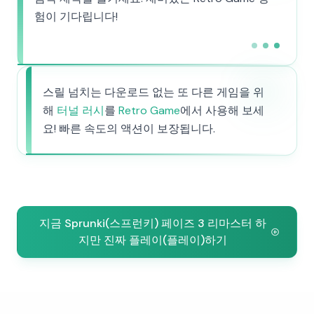
험이 기다립니다!
스릴 넘치는 다운로드 없는 또 다른 게임을 위
해
터널 러시
를
Retro Game
에서 사용해 보세
요! 빠른 속도의 액션이 보장됩니다.
지금 Sprunki(스프런키) 페이즈 3 리마스터 하
지만 진짜 플레이(플레이)하기