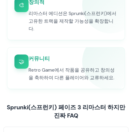
창의적
🎨
리마스터 에디션은 Sprunki(스프런키)에서
고유한 트랙을 제작할 가능성을 확장합니
다.
커뮤니티
🤝
Retro Game에서 작품을 공유하고 창의성
을 축하하여 다른 플레이어와 교류하세요.
Sprunki(스프런키) 페이즈 3 리마스터 하지만
진짜 FAQ