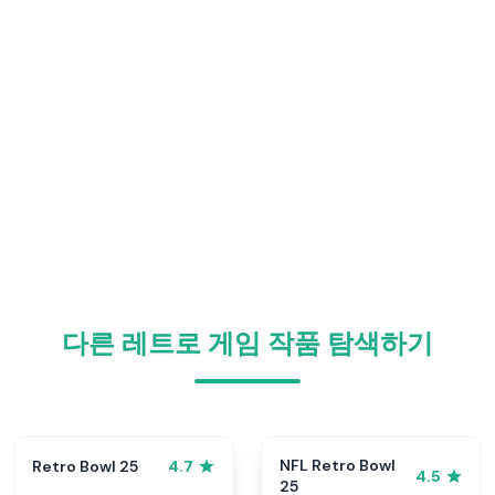
다른 레트로 게임 작품 탐색하기
NFL Retro Bowl
Retro Bowl 25
4.7
4.5
25