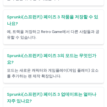
Sprunki(스프런키) 페이즈 3 작품을 저장할 수 있
나요?
예, 트랙을 저장하고 Retro Game에서 다른 사람들과 공
유할 수 있습니다.
Sprunki(스프런키) 페이즈 3의 모드는 무엇인가
요?
모드는 새로운 캐릭터와 게임플레이(게임 플레이) 요소
를 추가하는 팬 제작 확장입니다.
Sprunki(스프런키) 페이즈 3 업데이트는 얼마나
자주 있나요?