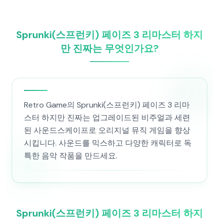
Sprunki(스프런키) 페이즈 3 리마스터 하지
만 진짜는 무엇인가요?
Retro Game의 Sprunki(스프런키) 페이즈 3 리마
스터 하지만 진짜는 업그레이드된 비주얼과 세련
된 사운드스케이프로 오리지널 뮤직 게임을 향상
시킵니다. 사운드를 믹스하고 다양한 캐릭터로 독
특한 음악 작품을 만드세요.
Sprunki(스프런키) 페이즈 3 리마스터 하지