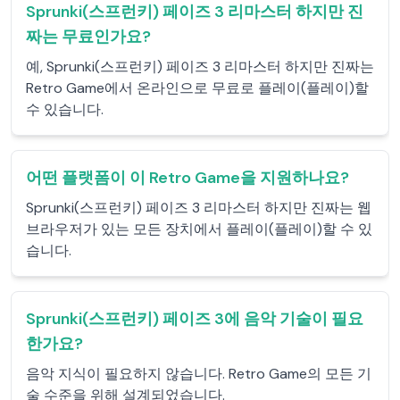
Sprunki(스프런키) 페이즈 3 리마스터 하지만 진
짜는 무료인가요?
예, Sprunki(스프런키) 페이즈 3 리마스터 하지만 진짜는
Retro Game에서 온라인으로 무료로 플레이(플레이)할
수 있습니다.
어떤 플랫폼이 이 Retro Game을 지원하나요?
Sprunki(스프런키) 페이즈 3 리마스터 하지만 진짜는 웹
브라우저가 있는 모든 장치에서 플레이(플레이)할 수 있
습니다.
Sprunki(스프런키) 페이즈 3에 음악 기술이 필요
한가요?
음악 지식이 필요하지 않습니다. Retro Game의 모든 기
술 수준을 위해 설계되었습니다.