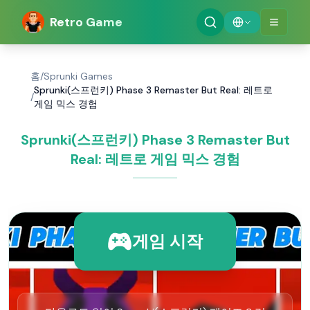
Retro Game
홈
/
Sprunki Games
Sprunki(스프런키) Phase 3 Remaster But Real: 레트로
/
게임 믹스 경험
Sprunki(스프런키) Phase 3 Remaster But
Real: 레트로 게임 믹스 경험
게임 시작