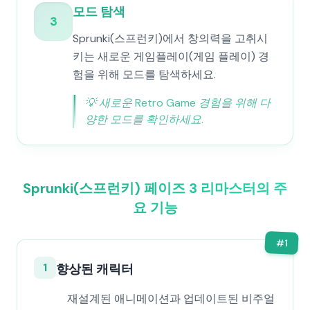
모드 탐색
3
Sprunki(스프런키)에서 창의력을 고취시
키는 새로운 게임플레이(게임 플레이) 경
험을 위해 모드를 탐색하세요.
💡
새로운 Retro Game 경험을 위해 다
양한 모드를 확인하세요.
Sprunki(스프런키) 페이즈 3 리마스터의 주
요 기능
#
1
1
향상된 캐릭터
재설계된 애니메이션과 업데이트된 비주얼