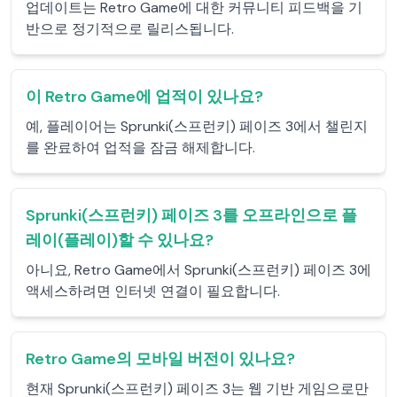
업데이트는 Retro Game에 대한 커뮤니티 피드백을 기
반으로 정기적으로 릴리스됩니다.
이 Retro Game에 업적이 있나요?
예, 플레이어는 Sprunki(스프런키) 페이즈 3에서 챌린지
를 완료하여 업적을 잠금 해제합니다.
Sprunki(스프런키) 페이즈 3를 오프라인으로 플
레이(플레이)할 수 있나요?
아니요, Retro Game에서 Sprunki(스프런키) 페이즈 3에
액세스하려면 인터넷 연결이 필요합니다.
Retro Game의 모바일 버전이 있나요?
현재 Sprunki(스프런키) 페이즈 3는 웹 기반 게임으로만