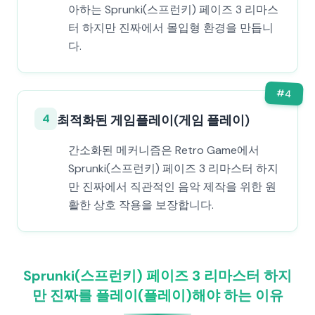
아하는 Sprunki(스프런키) 페이즈 3 리마스
터 하지만 진짜에서 몰입형 환경을 만듭니
다.
#
4
4
최적화된 게임플레이(게임 플레이)
간소화된 메커니즘은 Retro Game에서
Sprunki(스프런키) 페이즈 3 리마스터 하지
만 진짜에서 직관적인 음악 제작을 위한 원
활한 상호 작용을 보장합니다.
Sprunki(스프런키) 페이즈 3 리마스터 하지
만 진짜를 플레이(플레이)해야 하는 이유