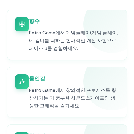
향수
🤩
Retro Game에서 게임플레이(게임 플레이)
에 깊이를 더하는 현대적인 개선 사항으로
페이즈 3를 경험하세요.
몰입감
🎶
Retro Game에서 창의적인 프로세스를 향
상시키는 더 풍부한 사운드스케이프와 생
생한 그래픽을 즐기세요.