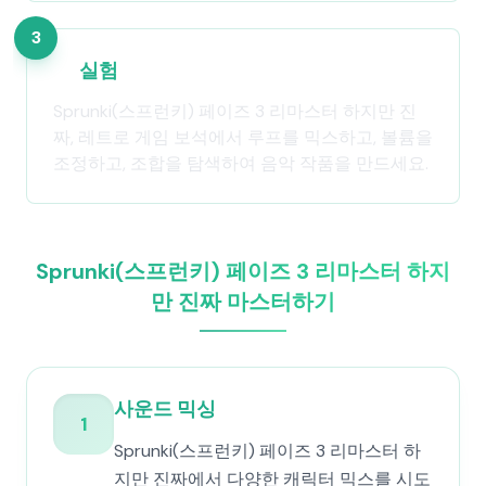
3
실험
Sprunki(스프런키) 페이즈 3 리마스터 하지만 진
짜, 레트로 게임 보석에서 루프를 믹스하고, 볼륨을
조정하고, 조합을 탐색하여 음악 작품을 만드세요.
Sprunki(스프런키) 페이즈 3 리마스터 하지
만 진짜 마스터하기
사운드 믹싱
1
Sprunki(스프런키) 페이즈 3 리마스터 하
지만 진짜에서 다양한 캐릭터 믹스를 시도