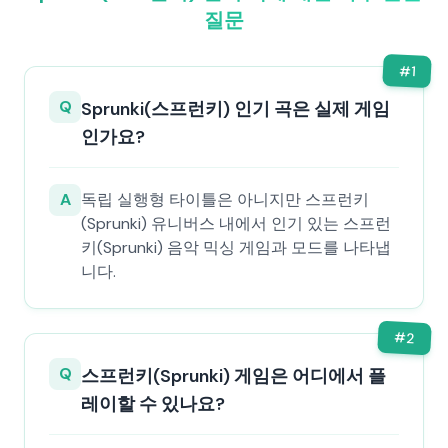
질문
#
1
Q
Sprunki(스프런키) 인기 곡은 실제 게임
인가요?
A
독립 실행형 타이틀은 아니지만 스프런키
(Sprunki) 유니버스 내에서 인기 있는 스프런
키(Sprunki) 음악 믹싱 게임과 모드를 나타냅
니다.
#
2
Q
스프런키(Sprunki) 게임은 어디에서 플
레이할 수 있나요?