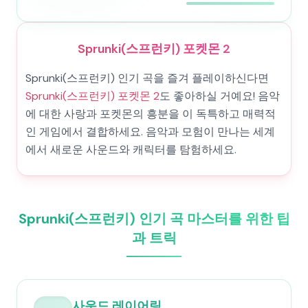
Sprunki(스프런키) 포켓몬 2
Sprunki(스프런키) 인기 곡을 즐겨 플레이하신다면
Sprunki(스프런키) 포켓몬 2
도 좋아하실 거예요! 음악
에 대한 사랑과 포켓몬의 흥분을 이 독특하고 매력적
인 게임에서 결합하세요. 음악과 모험이 만나는 세계
에서 새로운 사운드와 캐릭터를 탐험하세요.
Sprunki(스프런키) 인기 곡 마스터를 위한 팁
과 트릭
사운드 레이어링