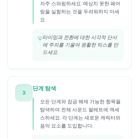
자주 스와핑하세요. 예상치 못한 페어
링을 실험하는 것을 두려워하지 마세
요.
타이밍과 전환에 대한 시각적 단서
💡
에 주의를 기울여 원활한 믹스를 만
드세요.
단계 탐색
3
모든 단계와 잠금 해제 가능한 항목을
탐색하여 전체 사운드 팔레트에 액세
스하세요. 각 단계는 새로운 캐릭터와
음악 요소를 도입합니다.