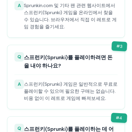
A
Sprunkin.com 및 기타 팬 관련 웹사이트에서
스프런키(Sprunki) 게임을 온라인에서 찾을
수 있습니다. 브라우저에서 직접 이 레트로 게
임 경험을 즐기세요.
#
3
Q
스프런키(Sprunki)를 플레이하려면 돈
을 내야 하나요?
A
스프런키(Sprunki) 게임은 일반적으로 무료로
플레이할 수 있으며 필요한 구매는 없습니다.
비용 없이 이 레트로 게임에 빠져보세요.
#
4
Q
스프런키(Sprunki)를 플레이하는 데 어