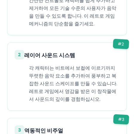
간단한 컨트롤로 캐릭터를 쉽게 추가하고
제거하여 모든 기술 수준의 사용자가 음악
을 만들 수 있도록 합니다. 이 레트로 게임
메커니즘의 단순함을 즐기세요.
#
2
2
레이어 사운드 시스템
각 캐릭터는 비트에서 보컬에 이르기까지
뚜렷한 음악 요소를 추가하여 풍부하고 복
잡한 사운드 스케이프를 만들 수 있습니다.
레트로 게임에서 영감을 받은 이 창작물에
서 사운드의 깊이를 경험하십시오.
#
3
3
역동적인 비주얼