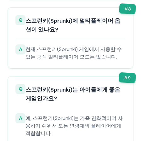
#
8
Q
스프런키(Sprunki)에 멀티플레이어 옵
션이 있나요?
A
현재 스프런키(Sprunki) 게임에서 사용할 수
있는 공식 멀티플레이어 모드는 없습니다.
#
9
Q
스프런키(Sprunki)는 아이들에게 좋은
게임인가요?
A
예, 스프런키(Sprunki)는 가족 친화적이며 사
용하기 쉬워서 모든 연령대의 플레이어에게
적합합니다.