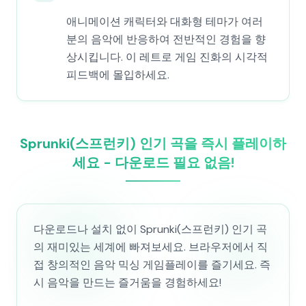
애니메이션 캐릭터와 대화형 테마가 여러
분의 음악에 반응하여 전반적인 경험을 향
상시킵니다. 이 레트로 게임 진화의 시각적
피드백에 몰입하세요.
Sprunki(스프런키) 인기 곡을 즉시 플레이하
세요 - 다운로드 필요 없음!
다운로드나 설치 없이 Sprunki(스프런키) 인기 곡
의 재미있는 세계에 빠져보세요. 브라우저에서 직
접 창의적인 음악 믹싱 게임플레이를 즐기세요. 즉
시 음악을 만드는 즐거움을 경험하세요!