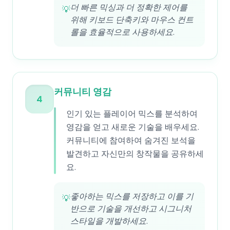
더 빠른 믹싱과 더 정확한 제어를
💡
위해 키보드 단축키와 마우스 컨트
롤을 효율적으로 사용하세요.
커뮤니티 영감
4
인기 있는 플레이어 믹스를 분석하여
영감을 얻고 새로운 기술을 배우세요.
커뮤니티에 참여하여 숨겨진 보석을
발견하고 자신만의 창작물을 공유하세
요.
좋아하는 믹스를 저장하고 이를 기
💡
반으로 기술을 개선하고 시그니처
스타일을 개발하세요.