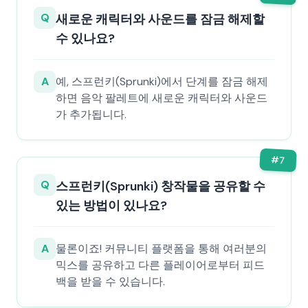
Q
새로운 캐릭터와 사운드를 잠금 해제할
수 있나요?
A
예, 스프런키(Sprunki)에서 단계를 잠금 해제
하면 음악 팔레트에 새로운 캐릭터와 사운드
가 추가됩니다.
#
7
Q
스프런키(Sprunki) 창작물을 공유할 수
있는 방법이 있나요?
A
물론이죠! 커뮤니티 플랫폼을 통해 여러분의
믹스를 공유하고 다른 플레이어로부터 피드
백을 받을 수 있습니다.