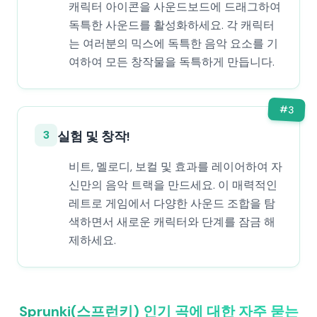
캐릭터 아이콘을 사운드보드에 드래그하여
독특한 사운드를 활성화하세요. 각 캐릭터
는 여러분의 믹스에 독특한 음악 요소를 기
여하여 모든 창작물을 독특하게 만듭니다.
#
3
3
실험 및 창작!
비트, 멜로디, 보컬 및 효과를 레이어하여 자
신만의 음악 트랙을 만드세요. 이 매력적인
레트로 게임에서 다양한 사운드 조합을 탐
색하면서 새로운 캐릭터와 단계를 잠금 해
제하세요.
Sprunki(스프런키) 인기 곡에 대한 자주 묻는