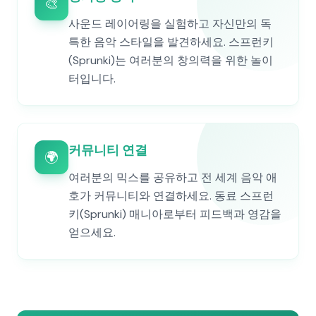
🎨
사운드 레이어링을 실험하고 자신만의 독
특한 음악 스타일을 발견하세요. 스프런키
(Sprunki)는 여러분의 창의력을 위한 놀이
터입니다.
커뮤니티 연결
🌍
여러분의 믹스를 공유하고 전 세계 음악 애
호가 커뮤니티와 연결하세요. 동료 스프런
키(Sprunki) 매니아로부터 피드백과 영감을
얻으세요.