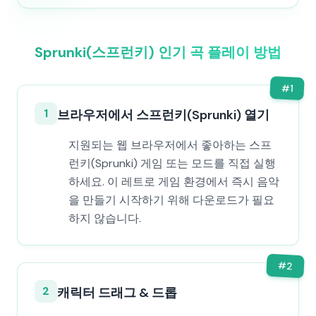
Sprunki(스프런키) 인기 곡 플레이 방법
#
1
1
브라우저에서 스프런키(Sprunki) 열기
지원되는 웹 브라우저에서 좋아하는 스프
런키(Sprunki) 게임 또는 모드를 직접 실행
하세요. 이 레트로 게임 환경에서 즉시 음악
을 만들기 시작하기 위해 다운로드가 필요
하지 않습니다.
#
2
2
캐릭터 드래그 & 드롭