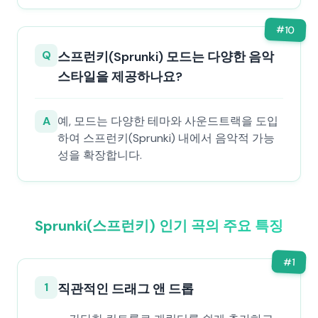
#
10
Q
스프런키(Sprunki) 모드는 다양한 음악
스타일을 제공하나요?
A
예, 모드는 다양한 테마와 사운드트랙을 도입
하여 스프런키(Sprunki) 내에서 음악적 가능
성을 확장합니다.
Sprunki(스프런키) 인기 곡의 주요 특징
#
1
1
직관적인 드래그 앤 드롭