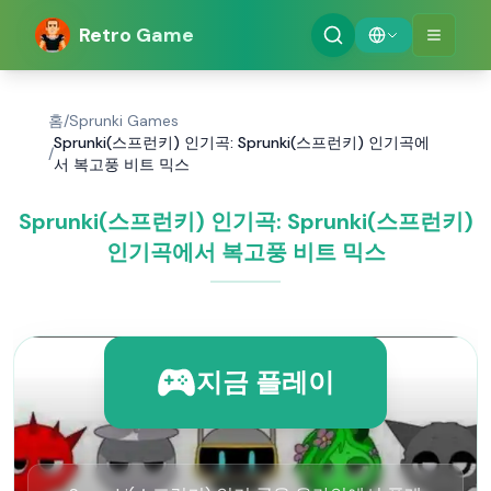
Retro Game
홈
/
Sprunki Games
Sprunki(스프런키) 인기곡: Sprunki(스프런키) 인기곡에
/
서 복고풍 비트 믹스
Sprunki(스프런키) 인기곡: Sprunki(스프런키)
인기곡에서 복고풍 비트 믹스
지금 플레이