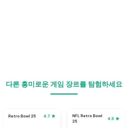
다른 흥미로운 게임 장르를 탐험하세요
NFL Retro Bowl
Retro Bowl 25
4.7
4.5
25