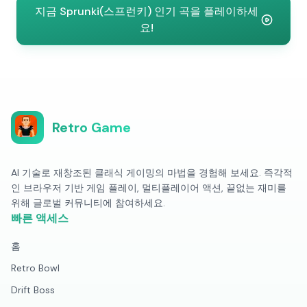
지금 Sprunki(스프런키) 인기 곡을 플레이하세
요!
Retro Game
AI 기술로 재창조된 클래식 게이밍의 마법을 경험해 보세요. 즉각적
인 브라우저 기반 게임 플레이, 멀티플레이어 액션, 끝없는 재미를
위해 글로벌 커뮤니티에 참여하세요.
빠른 액세스
홈
Retro Bowl
Drift Boss