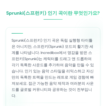
Sprunki(스프런키) 인기 곡이란 무엇인가요?
Sprunki(스프런키) 인기 곡은 독립 실행형 타이틀
은 아니지만, 스프런키(Sprunki) 모드의 활기찬 세
계를 나타냅니다. Incredibox에서 영감을 받은 스
프런키(Sprunki)는 캐릭터를 드래그 앤 드롭하여
각기 독특한 사운드를 추가하여 음악을 만들 수 있
습니다. 인기 있는 음악 스타일을 리믹스하고 자신
만의 독특한 트랙을 만드는 레트로 게임 경험에 빠
져보세요. 접근 가능한 음악 제작과 여러분의 사운
드를 글로벌 커뮤니티와 공유하는 것이 전부입니
다.