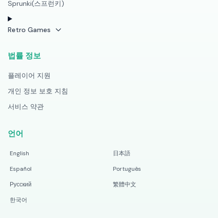
Sprunki(스프런키)
Retro Games
법률 정보
플레이어 지원
개인 정보 보호 지침
서비스 약관
언어
English
日本語
Español
Português
Русский
繁體中文
한국어