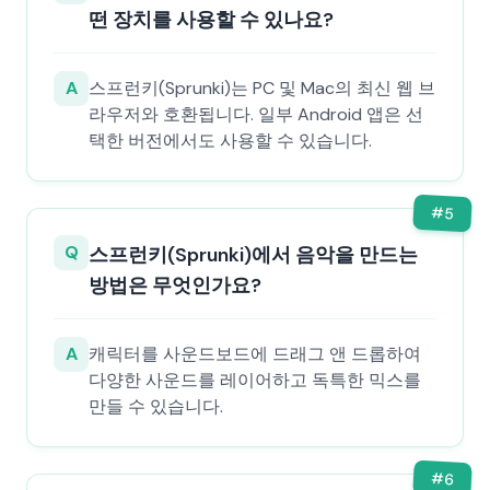
떤 장치를 사용할 수 있나요?
A
스프런키(Sprunki)는 PC 및 Mac의 최신 웹 브
라우저와 호환됩니다. 일부 Android 앱은 선
택한 버전에서도 사용할 수 있습니다.
#
5
Q
스프런키(Sprunki)에서 음악을 만드는
방법은 무엇인가요?
A
캐릭터를 사운드보드에 드래그 앤 드롭하여
다양한 사운드를 레이어하고 독특한 믹스를
만들 수 있습니다.
#
6