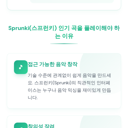
Sprunki(스프런키) 인기 곡을 플레이해야 하
는 이유
접근 가능한 음악 창작
🎵
기술 수준에 관계없이 쉽게 음악을 만드세
요. 스프런키(Sprunki)의 직관적인 인터페
이스는 누구나 음악 믹싱을 재미있게 만듭
니다.
창의성 장려