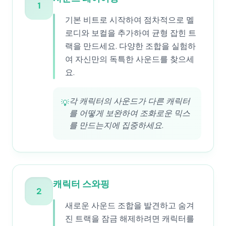
1
기본 비트로 시작하여 점차적으로 멜
로디와 보컬을 추가하여 균형 잡힌 트
랙을 만드세요. 다양한 조합을 실험하
여 자신만의 독특한 사운드를 찾으세
요.
각 캐릭터의 사운드가 다른 캐릭터
💡
를 어떻게 보완하여 조화로운 믹스
를 만드는지에 집중하세요.
캐릭터 스와핑
2
새로운 사운드 조합을 발견하고 숨겨
진 트랙을 잠금 해제하려면 캐릭터를