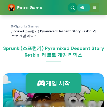
Retro Game
홈
/
Sprunki Games
Sprunki(스프런키) Pyramixed Descent Story Reskin: 레
/
트로 게임 리믹스
Sprunki(스프런키) Pyramixed Descent Story
Reskin: 레트로 게임 리믹스
게임 시작