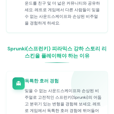
운드를 친구 및 더 넓은 커뮤니티와 공유하
세요. 레트로 게임에서 다른 사람들이 잊을
수 없는 사운드스케이프와 손상된 비주얼
을 경험하게 하세요.
Sprunki(스프런키) 피라믹스 강하 스토리 리
스킨을 플레이해야 하는 이유
독특한 호러 경험
👻
잊을 수 없는 사운드스케이프와 손상된 비
주얼로 고전적인 스프런키(Sprunki)의 어둡
고 분위기 있는 변형을 경험해 보세요. 레트
로 게임에서 독특한 호러 경험에 뛰어들어