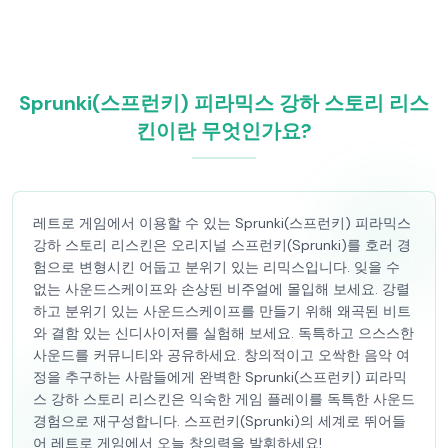
Sprunki(스프런키) 피라믹스 강하 스토리 리스
킨이란 무엇인가요?
레트로 게임에서 이용할 수 있는 Sprunki(스프런키) 피라믹스
강하 스토리 리스킨은 오리지널 스프런키(Sprunki)를 호러 경
험으로 변형시킨 어둡고 분위기 있는 리믹스입니다. 잊을 수
없는 사운드스케이프와 손상된 비주얼에 몰입해 보세요. 강렬
하고 분위기 있는 사운드스케이프를 만들기 위해 왜곡된 비트
와 결함 있는 신디사이저를 실험해 보세요. 독특하고 으스스한
사운드를 커뮤니티와 공유하세요. 창의적이고 오싹한 음악 여
정을 추구하는 사람들에게 완벽한 Sprunki(스프런키) 피라믹
스 강하 스토리 리스킨은 익숙한 게임 플레이를 독특한 사운드
경험으로 재구성합니다. 스프런키(Sprunki)의 세계로 뛰어들
어 레트로 게임에서 오늘 창의력을 발휘하세요!