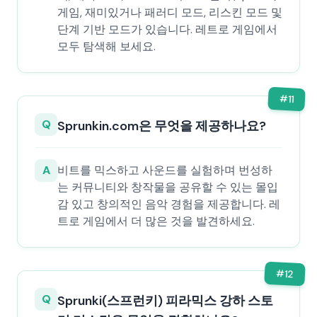
게임, 재미있거나 패러디 모드, 리스킨 모드 및
단계 기반 모드가 있습니다. 레트로 게임에서
모두 탐색해 보세요.
#
11
Q
Sprunkin.com은 무엇을 제공하나요?
A
비트를 믹스하고 사운드를 실험하며 번성하
는 커뮤니티와 창작물을 공유할 수 있는 몰입
감 있고 창의적인 음악 경험을 제공합니다. 레
트로 게임에서 더 많은 것을 발견하세요.
#
12
Q
Sprunki(스프런키) 피라믹스 강하 스토