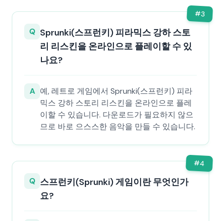
#
3
Q
Sprunki(스프런키) 피라믹스 강하 스토
리 리스킨을 온라인으로 플레이할 수 있
나요?
A
예, 레트로 게임에서 Sprunki(스프런키) 피라
믹스 강하 스토리 리스킨을 온라인으로 플레
이할 수 있습니다. 다운로드가 필요하지 않으
므로 바로 으스스한 음악을 만들 수 있습니다.
#
4
Q
스프런키(Sprunki) 게임이란 무엇인가
요?