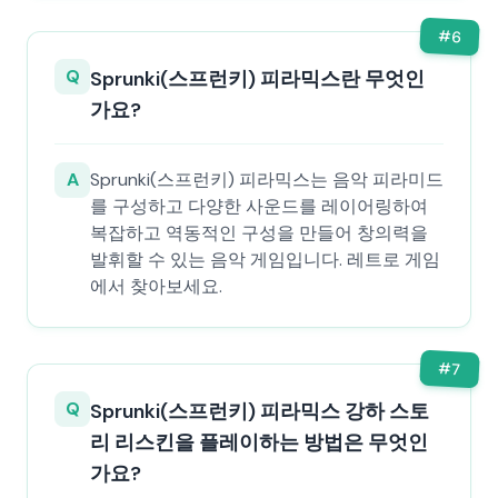
#
6
Q
Sprunki(스프런키) 피라믹스란 무엇인
가요?
A
Sprunki(스프런키) 피라믹스는 음악 피라미드
를 구성하고 다양한 사운드를 레이어링하여
복잡하고 역동적인 구성을 만들어 창의력을
발휘할 수 있는 음악 게임입니다. 레트로 게임
에서 찾아보세요.
#
7
Q
Sprunki(스프런키) 피라믹스 강하 스토
리 리스킨을 플레이하는 방법은 무엇인
가요?