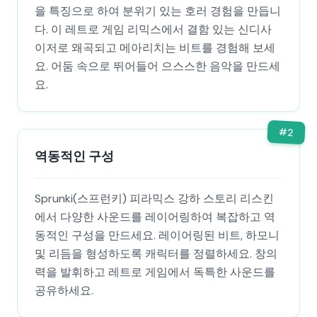
을 특징으로 하여 분위기 있는 호러 경험을 만듭니
다. 이 레트로 게임 리믹스에서 결함 있는 신디사
이저로 왜곡되고 메아리치는 비트를 경험해 보세
요. 어둠 속으로 뛰어들어 으스스한 음악을 만드세
요.
#
2
역동적인 구성
Sprunki(스프런키) 피라믹스 강하 스토리 리스킨
에서 다양한 사운드를 레이어링하여 복잡하고 역
동적인 구성을 만드세요. 레이어링된 비트, 하모니
및 리듬을 형성하도록 캐릭터를 정렬하세요. 창의
력을 발휘하고 레트로 게임에서 독특한 사운드를
공유하세요.