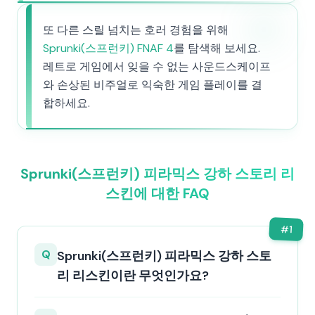
또 다른 스릴 넘치는 호러 경험을 위해
Sprunki(스프런키) FNAF 4
를 탐색해 보세요.
레트로 게임에서 잊을 수 없는 사운드스케이프
와 손상된 비주얼로 익숙한 게임 플레이를 결
합하세요.
Sprunki(스프런키) 피라믹스 강하 스토리 리
스킨에 대한 FAQ
#
1
Q
Sprunki(스프런키) 피라믹스 강하 스토
리 리스킨이란 무엇인가요?