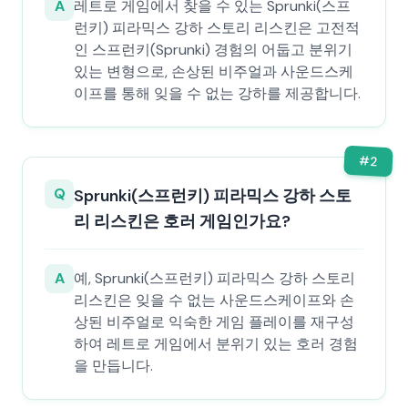
A
레트로 게임에서 찾을 수 있는 Sprunki(스프
런키) 피라믹스 강하 스토리 리스킨은 고전적
인 스프런키(Sprunki) 경험의 어둡고 분위기
있는 변형으로, 손상된 비주얼과 사운드스케
이프를 통해 잊을 수 없는 강하를 제공합니다.
#
2
Q
Sprunki(스프런키) 피라믹스 강하 스토
리 리스킨은 호러 게임인가요?
A
예, Sprunki(스프런키) 피라믹스 강하 스토리
리스킨은 잊을 수 없는 사운드스케이프와 손
상된 비주얼로 익숙한 게임 플레이를 재구성
하여 레트로 게임에서 분위기 있는 호러 경험
을 만듭니다.