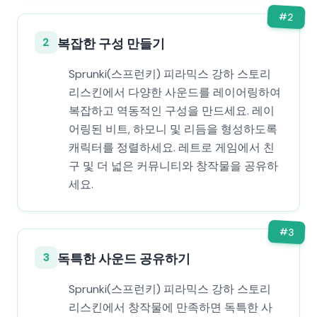
#
2
2
복잡한 구성 만들기
Sprunki(스프런키) 피라믹스 강하 스토리
리스킨에서 다양한 사운드를 레이어링하여
복잡하고 역동적인 구성을 만드세요. 레이
어링된 비트, 하모니 및 리듬을 형성하도록
캐릭터를 정렬하세요. 레트로 게임에서 친
구 및 더 넓은 커뮤니티와 창작물을 공유하
세요.
#
3
3
독특한 사운드 공유하기
Sprunki(스프런키) 피라믹스 강하 스토리
리스킨에서 창작물에 만족하면 독특한 사