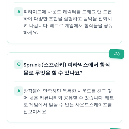
A
피라미드에 사운드 캐릭터를 드래그 앤 드롭
하여 다양한 조합을 실험하고 음악을 진화시
켜 나갑니다. 레트로 게임에서 창작물을 공유
하세요.
#
8
Q
Sprunki(스프런키) 피라믹스에서 창작
물로 무엇을 할 수 있나요?
A
창작물에 만족하면 독특한 사운드를 친구 및
더 넓은 커뮤니티와 공유할 수 있습니다. 레트
로 게임에서 잊을 수 없는 사운드스케이프를
선보이세요.