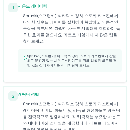
사운드 레이어링
1
Sprunki(스프런키) 피라믹스 강하 스토리 리스킨에서
다양한 사운드 레이어를 실험하여 복잡하고 역동적인
구성을 만드세요. 다양한 사운드 캐릭터를 결합하여 독
특한 효과를 얻으세요. 레트로 게임에서 더 많은 팁을
찾아보세요.
Sprunki(스프런키) 피라믹스 강하 스토리 리스킨에서 강렬
💡
하고 분위기 있는 사운드스케이프를 위해 왜곡된 비트와 결
함 있는 신디사이저를 레이어링해 보세요.
캐릭터 정렬
2
Sprunki(스프런키) 피라믹스 강하 스토리 리스킨에서
레이어링된 비트, 하모니 및 리듬을 형성하도록 캐릭터
를 전략적으로 정렬하세요. 각 캐릭터는 뚜렷한 사운드
와 애니메이션 스타일을 제공합니다. 레트로 게임에서
캐릭터 정렬을 탐색해 보세요.