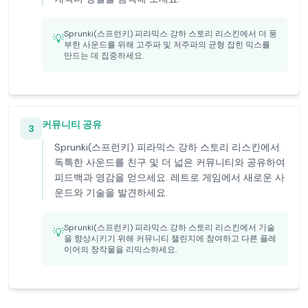
Sprunki(스프런키) 피라믹스 강하 스토리 리스킨에서 더 풍
💡
부한 사운드를 위해 고주파 및 저주파의 균형 잡힌 믹스를
만드는 데 집중하세요.
커뮤니티 공유
3
Sprunki(스프런키) 피라믹스 강하 스토리 리스킨에서
독특한 사운드를 친구 및 더 넓은 커뮤니티와 공유하여
피드백과 영감을 얻으세요. 레트로 게임에서 새로운 사
운드와 기술을 발견하세요.
Sprunki(스프런키) 피라믹스 강하 스토리 리스킨에서 기술
💡
을 향상시키기 위해 커뮤니티 챌린지에 참여하고 다른 플레
이어의 창작물을 리믹스하세요.