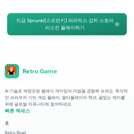
지금 Sprunki(스프런키) 피라믹스 강하 스토리
리스킨 플레이하기
Retro Game
AI 기술로 재창조된 클래식 게이밍의 마법을 경험해 보세요. 즉각적
인 브라우저 기반 게임 플레이, 멀티플레이어 액션, 끝없는 재미를
위해 글로벌 커뮤니티에 참여하세요.
빠른 액세스
홈
Retro Bowl