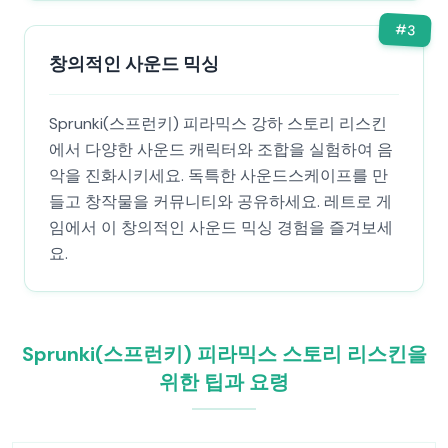
#
3
창의적인 사운드 믹싱
Sprunki(스프런키) 피라믹스 강하 스토리 리스킨
에서 다양한 사운드 캐릭터와 조합을 실험하여 음
악을 진화시키세요. 독특한 사운드스케이프를 만
들고 창작물을 커뮤니티와 공유하세요. 레트로 게
임에서 이 창의적인 사운드 믹싱 경험을 즐겨보세
요.
Sprunki(스프런키) 피라믹스 스토리 리스킨을
위한 팁과 요령