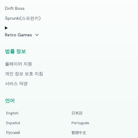
Drift Boss
Sprunki(스프런키)
Retro Games
법률 정보
플레이어 지원
개인 정보 보호 지침
서비스 약관
언어
English
日本語
Español
Português
Русский
繁體中文