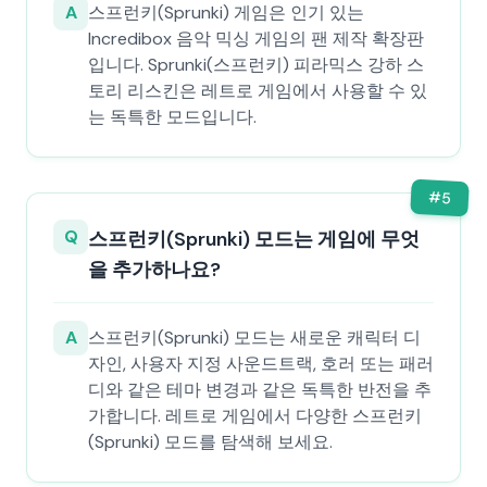
A
스프런키(Sprunki) 게임은 인기 있는
Incredibox 음악 믹싱 게임의 팬 제작 확장판
입니다. Sprunki(스프런키) 피라믹스 강하 스
토리 리스킨은 레트로 게임에서 사용할 수 있
는 독특한 모드입니다.
#
5
Q
스프런키(Sprunki) 모드는 게임에 무엇
을 추가하나요?
A
스프런키(Sprunki) 모드는 새로운 캐릭터 디
자인, 사용자 지정 사운드트랙, 호러 또는 패러
디와 같은 테마 변경과 같은 독특한 반전을 추
가합니다. 레트로 게임에서 다양한 스프런키
(Sprunki) 모드를 탐색해 보세요.