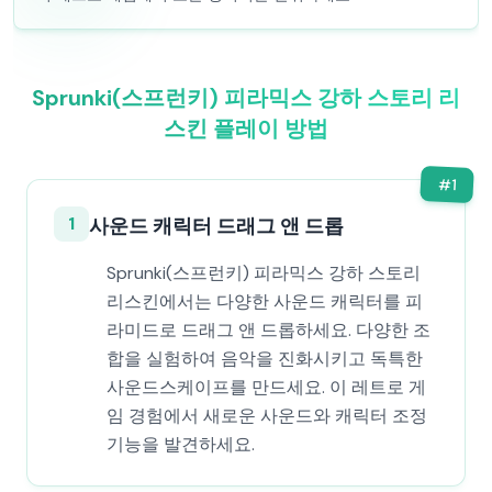
Sprunki(스프런키) 피라믹스 강하 스토리 리
스킨 플레이 방법
#
1
1
사운드 캐릭터 드래그 앤 드롭
Sprunki(스프런키) 피라믹스 강하 스토리
리스킨에서는 다양한 사운드 캐릭터를 피
라미드로 드래그 앤 드롭하세요. 다양한 조
합을 실험하여 음악을 진화시키고 독특한
사운드스케이프를 만드세요. 이 레트로 게
임 경험에서 새로운 사운드와 캐릭터 조정
기능을 발견하세요.