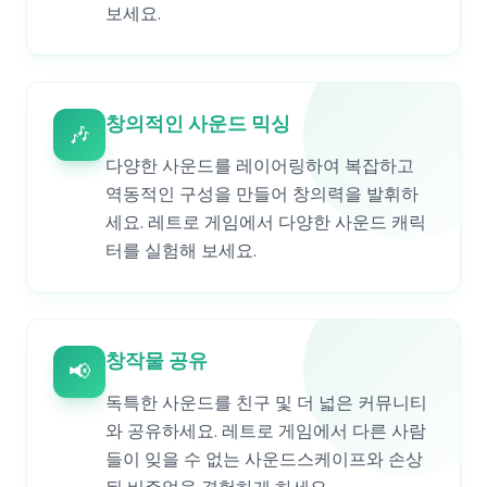
보세요.
창의적인 사운드 믹싱
🎶
다양한 사운드를 레이어링하여 복잡하고
역동적인 구성을 만들어 창의력을 발휘하
세요. 레트로 게임에서 다양한 사운드 캐릭
터를 실험해 보세요.
창작물 공유
📢
독특한 사운드를 친구 및 더 넓은 커뮤니티
와 공유하세요. 레트로 게임에서 다른 사람
들이 잊을 수 없는 사운드스케이프와 손상