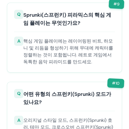
#
9
Q
Sprunki(스프런키) 피라믹스의 핵심 게
임 플레이는 무엇인가요?
A
핵심 게임 플레이에는 레이어링된 비트, 하모
니 및 리듬을 형성하기 위해 무대에 캐릭터를
정렬하는 것이 포함됩니다. 레트로 게임에서
독특한 음악 피라미드를 만드세요.
#
10
Q
어떤 유형의 스프런키(Sprunki) 모드가
있나요?
A
오리지널 스타일 모드, 스프런키(Sprunki) 호
러, 테마 모드, 크로스오버 스프런키(Sprunki)