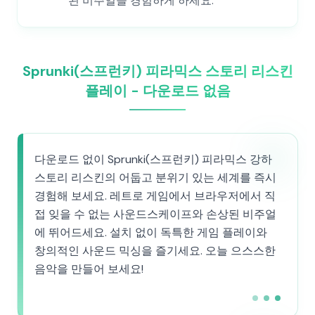
된 비주얼을 경험하게 하세요.
Sprunki(스프런키) 피라믹스 스토리 리스킨
플레이 - 다운로드 없음
다운로드 없이 Sprunki(스프런키) 피라믹스 강하
스토리 리스킨의 어둡고 분위기 있는 세계를 즉시
경험해 보세요. 레트로 게임에서 브라우저에서 직
접 잊을 수 없는 사운드스케이프와 손상된 비주얼
에 뛰어드세요. 설치 없이 독특한 게임 플레이와
창의적인 사운드 믹싱을 즐기세요. 오늘 으스스한
음악을 만들어 보세요!