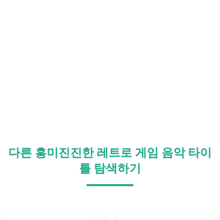
다른 흥미진진한 레트로 게임 음악 타이
틀 탐색하기