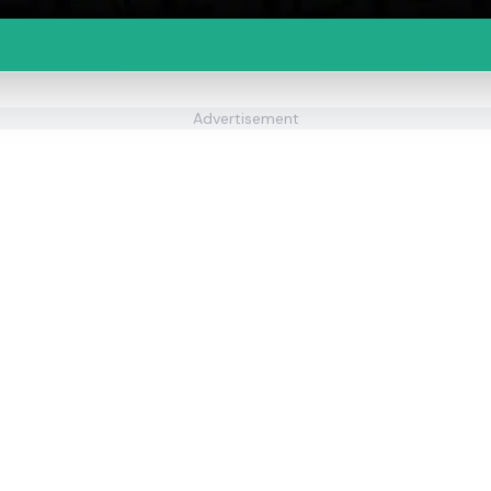
Advertisement