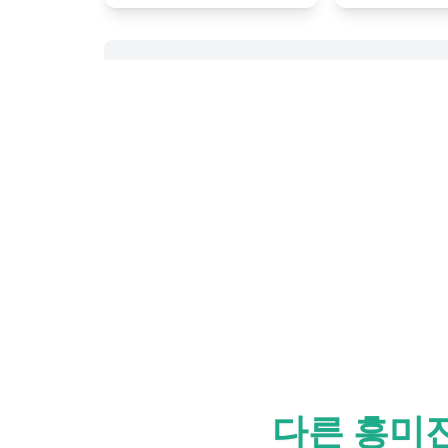
다른 흥미