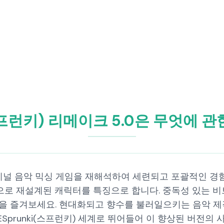
(스프런키) 리메이크 5.0은 무엇에 
 오리지널 음악 믹싱 게임을 재해석하여 세련되고 포괄적인 경
로 재설계된 캐릭터를 특징으로 합니다. 중독성 있는 비
랙을 즐겨보세요. 현대화되고 향수를 불러일으키는 음악 
Sprunki(스프런키) 세계로 뛰어들어 이 향상된 버전