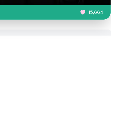
15,664