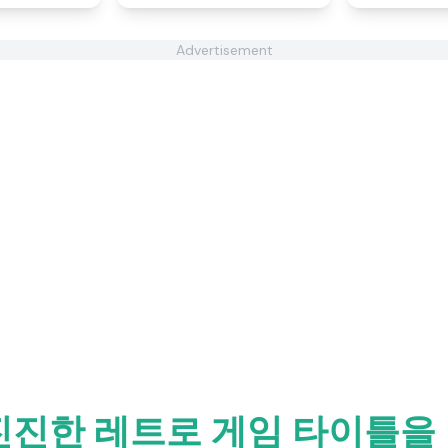
Advertisement
진진한 레트로 게임 타이틀을