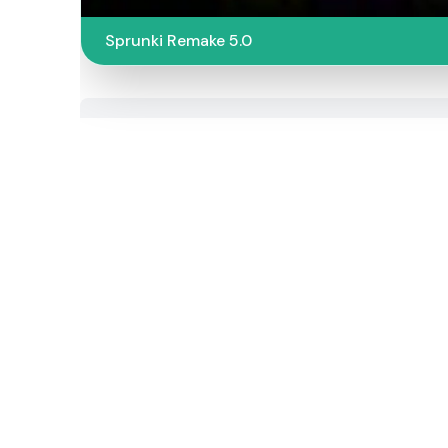
Sprunki Remake 5.0