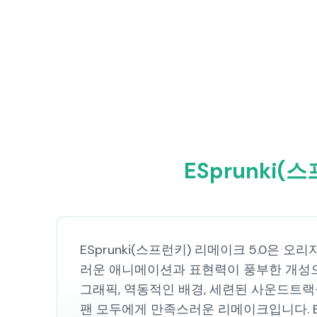
ESprunki
ESprunki(스프런키) 리메이크 5.0은
러운 애니메이션과 표현력이 풍부한 개성으
그래픽, 역동적인 배경, 세련된 사운드트
팬 모두에게 만족스러운 리메이크입니다. E