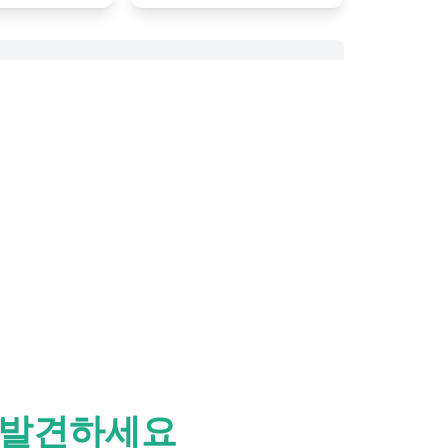
 발견하세요