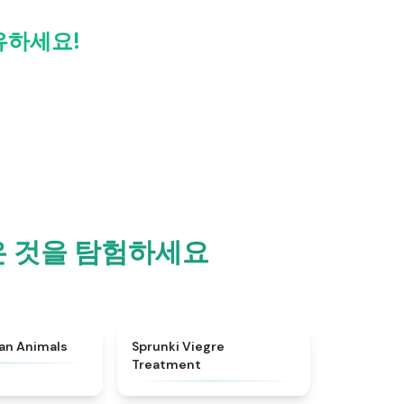
공유하세요!
많은 것을 탐험하세요
★
4.7
★
4.4
ian Animals
Sprunki Viegre
Treatment