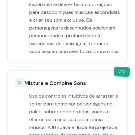
Experimente diferentes combinações
para descobrir joias musicais escondidas
e criar seu som exclusivo. Os
personagens redesenhados adicionam
personalidade e profundidade à
experiência de remixagem, tornando
cada sessão uma aventura sonora única.
#
2
2
Misture e Combine Sons
Use os controles intuitivos de arrastar e
soltar para combinar personagens no
palco, sobrepondo batidas, vocais e
efeitos para criar sua obra-prima
musical. A IU suave e fluida foi projetada