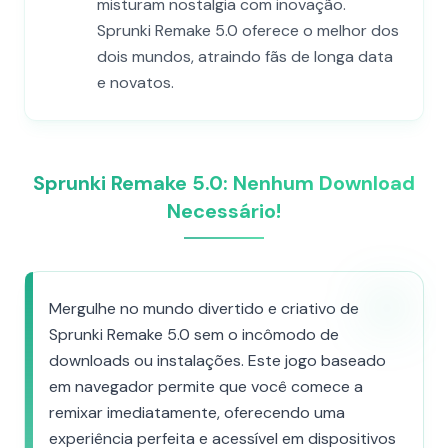
misturam nostalgia com inovação.
Sprunki Remake 5.0 oferece o melhor dos
dois mundos, atraindo fãs de longa data
e novatos.
Sprunki Remake 5.0: Nenhum Download
Necessário!
Mergulhe no mundo divertido e criativo de
Sprunki Remake 5.0 sem o incômodo de
downloads ou instalações. Este jogo baseado
em navegador permite que você comece a
remixar imediatamente, oferecendo uma
experiência perfeita e acessível em dispositivos