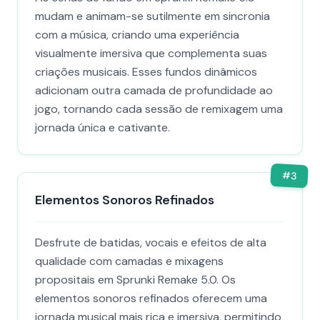
mudam e animam-se sutilmente em sincronia
com a música, criando uma experiência
visualmente imersiva que complementa suas
criações musicais. Esses fundos dinâmicos
adicionam outra camada de profundidade ao
jogo, tornando cada sessão de remixagem uma
jornada única e cativante.
#
3
Elementos Sonoros Refinados
Desfrute de batidas, vocais e efeitos de alta
qualidade com camadas e mixagens
propositais em Sprunki Remake 5.0. Os
elementos sonoros refinados oferecem uma
jornada musical mais rica e imersiva, permitindo