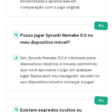
modernizada e aprimorada em
comparação com o jogo original.
#
4
Q
Posso jogar Sprunki Remake 5.0 no
meu dispositivo móvel?
A
Sim, Sprunki Remake 5.0 é otimizado para
dispositivos desktop e móveis, permitindo
que você aproveite o jogo em qualquer
lugar. Basta abrir seu navegador da web no
seu dispositivo móvel e começar a jogar!
#
5
Q
Existem segredos ocultos ou