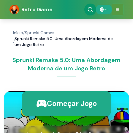
Retro Game
Início
/
Sprunki Games
Sprunki Remake 5.0: Uma Abordagem Moderna de
/
um Jogo Retro
Sprunki Remake 5.0: Uma Abordagem
Moderna de um Jogo Retro
Começar Jogo