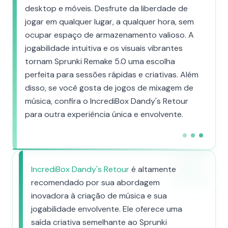
desktop e móveis. Desfrute da liberdade de
jogar em qualquer lugar, a qualquer hora, sem
ocupar espaço de armazenamento valioso. A
jogabilidade intuitiva e os visuais vibrantes
tornam Sprunki Remake 5.0 uma escolha
perfeita para sessões rápidas e criativas. Além
disso, se você gosta de jogos de mixagem de
música, confira o IncrediBox Dandy's Retour
para outra experiência única e envolvente.
IncrediBox Dandy's Retour
é altamente
recomendado por sua abordagem
inovadora à criação de música e sua
jogabilidade envolvente. Ele oferece uma
saída criativa semelhante ao Sprunki