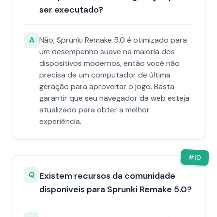
ser executado?
A
Não, Sprunki Remake 5.0 é otimizado para
um desempenho suave na maioria dos
dispositivos modernos, então você não
precisa de um computador de última
geração para aproveitar o jogo. Basta
garantir que seu navegador da web esteja
atualizado para obter a melhor
experiência.
#
10
Q
Existem recursos da comunidade
disponíveis para Sprunki Remake 5.0?