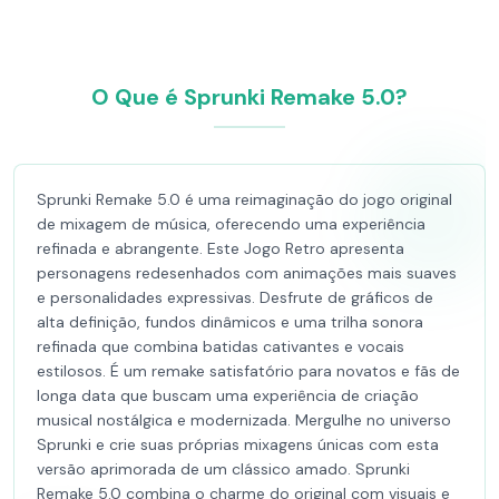
O Que é Sprunki Remake 5.0?
Sprunki Remake 5.0 é uma reimaginação do jogo original
de mixagem de música, oferecendo uma experiência
refinada e abrangente. Este Jogo Retro apresenta
personagens redesenhados com animações mais suaves
e personalidades expressivas. Desfrute de gráficos de
alta definição, fundos dinâmicos e uma trilha sonora
refinada que combina batidas cativantes e vocais
estilosos. É um remake satisfatório para novatos e fãs de
longa data que buscam uma experiência de criação
musical nostálgica e modernizada. Mergulhe no universo
Sprunki e crie suas próprias mixagens únicas com esta
versão aprimorada de um clássico amado. Sprunki
Remake 5.0 combina o charme do original com visuais e