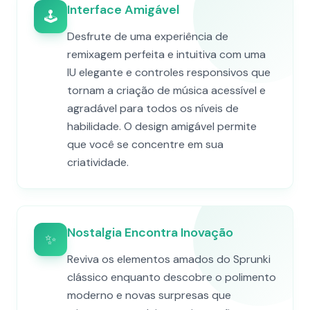
Interface Amigável
🕹️
Desfrute de uma experiência de
remixagem perfeita e intuitiva com uma
IU elegante e controles responsivos que
tornam a criação de música acessível e
agradável para todos os níveis de
habilidade. O design amigável permite
que você se concentre em sua
criatividade.
Nostalgia Encontra Inovação
✨
Reviva os elementos amados do Sprunki
clássico enquanto descobre o polimento
moderno e novas surpresas que