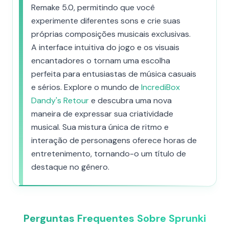
Remake 5.0, permitindo que você
experimente diferentes sons e crie suas
próprias composições musicais exclusivas.
A interface intuitiva do jogo e os visuais
encantadores o tornam uma escolha
perfeita para entusiastas de música casuais
e sérios. Explore o mundo de
IncrediBox
Dandy's Retour
e descubra uma nova
maneira de expressar sua criatividade
musical. Sua mistura única de ritmo e
interação de personagens oferece horas de
entretenimento, tornando-o um título de
destaque no gênero.
Perguntas Frequentes Sobre Sprunki