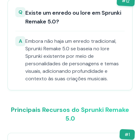
#
12
Q
Existe um enredo ou lore em Sprunki
Remake 5.0?
A
Embora não haja um enredo tradicional,
Sprunki Remake 5.0 se baseia no lore
Sprunki existente por meio de
personalidades de personagens e temas
visuais, adicionando profundidade e
contexto às suas criações musicais.
Principais Recursos do Sprunki Remake
5.0
#
1