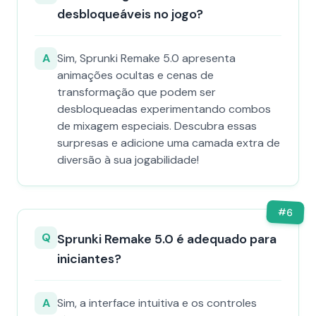
desbloqueáveis no jogo?
A
Sim, Sprunki Remake 5.0 apresenta
animações ocultas e cenas de
transformação que podem ser
desbloqueadas experimentando combos
de mixagem especiais. Descubra essas
surpresas e adicione uma camada extra de
diversão à sua jogabilidade!
#
6
Q
Sprunki Remake 5.0 é adequado para
iniciantes?
A
Sim, a interface intuitiva e os controles