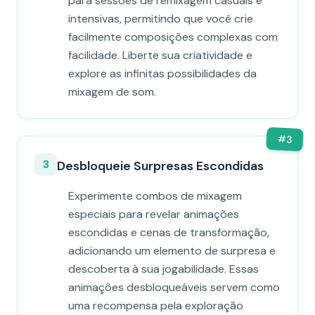
para sessões de remixagem casuais e
intensivas, permitindo que você crie
facilmente composições complexas com
facilidade. Liberte sua criatividade e
explore as infinitas possibilidades da
mixagem de som.
#
3
3
Desbloqueie Surpresas Escondidas
Experimente combos de mixagem
especiais para revelar animações
escondidas e cenas de transformação,
adicionando um elemento de surpresa e
descoberta à sua jogabilidade. Essas
animações desbloqueáveis servem como
uma recompensa pela exploração