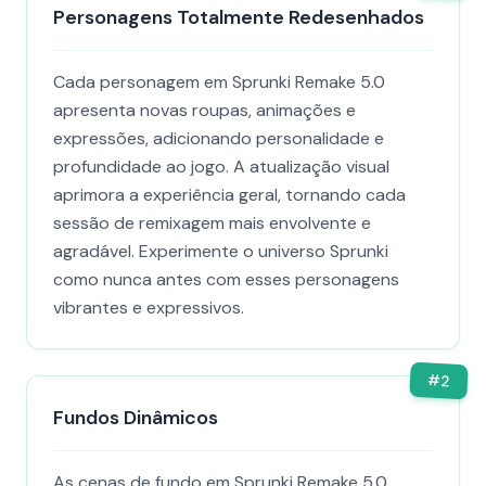
Personagens Totalmente Redesenhados
Cada personagem em Sprunki Remake 5.0
apresenta novas roupas, animações e
expressões, adicionando personalidade e
profundidade ao jogo. A atualização visual
aprimora a experiência geral, tornando cada
sessão de remixagem mais envolvente e
agradável. Experimente o universo Sprunki
como nunca antes com esses personagens
vibrantes e expressivos.
#
2
Fundos Dinâmicos
As cenas de fundo em Sprunki Remake 5.0