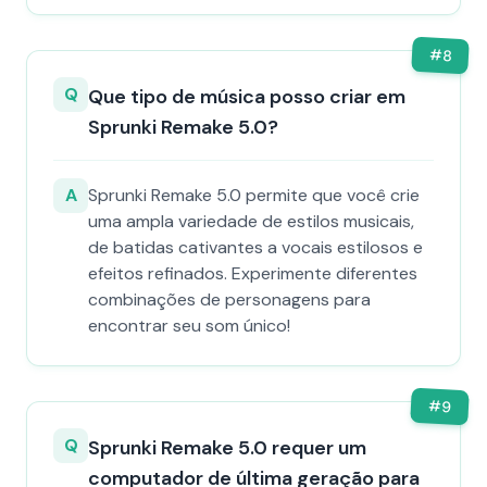
#
8
Q
Que tipo de música posso criar em
Sprunki Remake 5.0?
A
Sprunki Remake 5.0 permite que você crie
uma ampla variedade de estilos musicais,
de batidas cativantes a vocais estilosos e
efeitos refinados. Experimente diferentes
combinações de personagens para
encontrar seu som único!
#
9
Q
Sprunki Remake 5.0 requer um
computador de última geração para