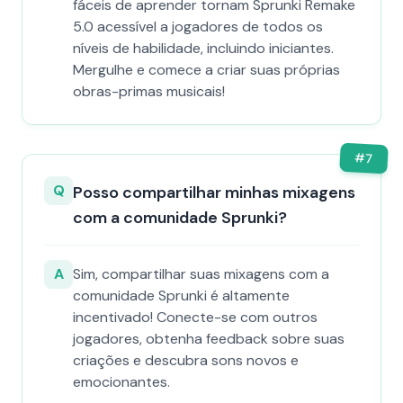
fáceis de aprender tornam Sprunki Remake
5.0 acessível a jogadores de todos os
níveis de habilidade, incluindo iniciantes.
Mergulhe e comece a criar suas próprias
obras-primas musicais!
#
7
Q
Posso compartilhar minhas mixagens
com a comunidade Sprunki?
A
Sim, compartilhar suas mixagens com a
comunidade Sprunki é altamente
incentivado! Conecte-se com outros
jogadores, obtenha feedback sobre suas
criações e descubra sons novos e
emocionantes.