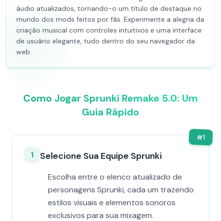
áudio atualizados, tornando-o um título de destaque no
mundo dos mods feitos por fãs. Experimente a alegria da
criação musical com controles intuitivos e uma interface
de usuário elegante, tudo dentro do seu navegador da
web.
Como Jogar Sprunki Remake 5.0: Um
Guia Rápido
#
1
1
Selecione Sua Equipe Sprunki
Escolha entre o elenco atualizado de
personagens Sprunki, cada um trazendo
estilos visuais e elementos sonoros
exclusivos para sua mixagem.