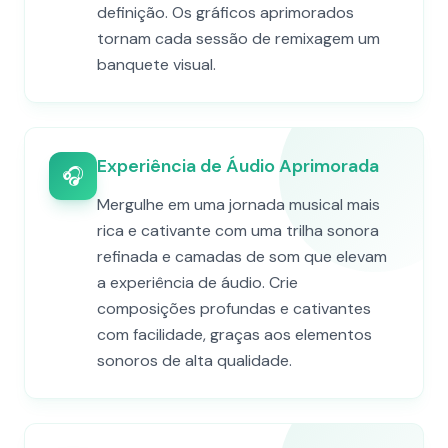
definição. Os gráficos aprimorados
tornam cada sessão de remixagem um
banquete visual.
Experiência de Áudio Aprimorada
🎧
Mergulhe em uma jornada musical mais
rica e cativante com uma trilha sonora
refinada e camadas de som que elevam
a experiência de áudio. Crie
composições profundas e cativantes
com facilidade, graças aos elementos
sonoros de alta qualidade.