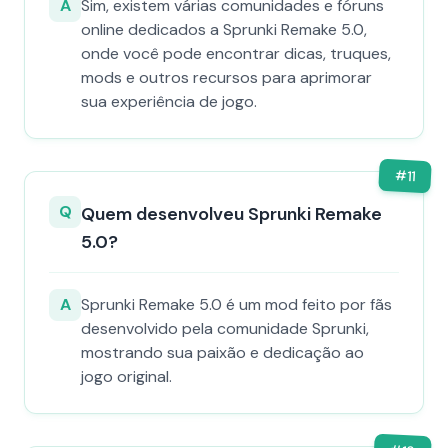
A
Sim, existem várias comunidades e fóruns
online dedicados a Sprunki Remake 5.0,
onde você pode encontrar dicas, truques,
mods e outros recursos para aprimorar
sua experiência de jogo.
#
11
Q
Quem desenvolveu Sprunki Remake
5.0?
A
Sprunki Remake 5.0 é um mod feito por fãs
desenvolvido pela comunidade Sprunki,
mostrando sua paixão e dedicação ao
jogo original.