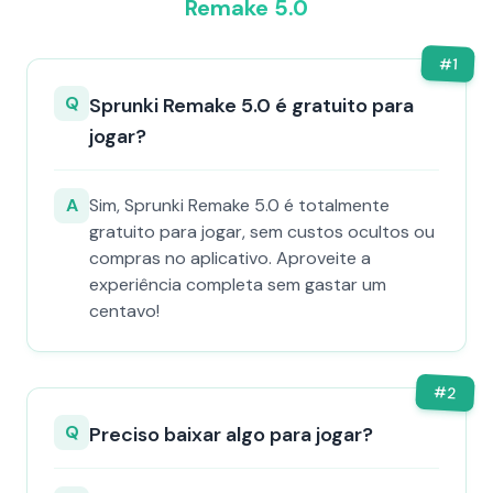
Remake 5.0
#
1
Q
Sprunki Remake 5.0 é gratuito para
jogar?
A
Sim, Sprunki Remake 5.0 é totalmente
gratuito para jogar, sem custos ocultos ou
compras no aplicativo. Aproveite a
experiência completa sem gastar um
centavo!
#
2
Q
Preciso baixar algo para jogar?