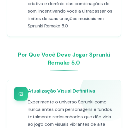
criativa e domínio das combinações de
som, incentivando você a ultrapassar os
limites de suas criações musicais em
Sprunki Remake 5.0.
Por Que Você Deve Jogar Sprunki
Remake 5.0
Atualização Visual Definitiva
🎨
Experimente o universo Sprunki como
nunca antes com personagens e fundos
totalmente redesenhados que dão vida
ao jogo com visuais vibrantes de alta