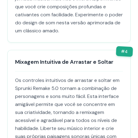
que você crie composições profundas e
cativantes com facilidade. Experimente o poder
do design de som nesta versão aprimorada de
um clássico amado.
#
4
Mixagem Intuitiva de Arrastar e Soltar
Os controles intuitivos de arrastar e soltar em
Sprunki Remake 5.0 tornam a combinação de
personagens e sons muito fácil. Esta interface
amigável permite que você se concentre em
sua criatividade, tornando a remixagem
acessível e agradável para todos os níveis de
habilidade. Liberte seu músico interior e crie
suas próprias paisagens sonoras únicas com