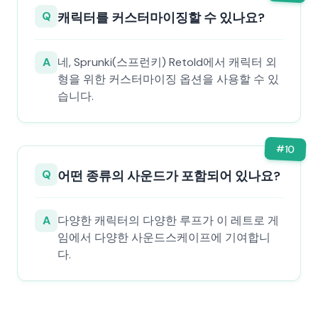
Q
캐릭터를 커스터마이징할 수 있나요?
A
네, Sprunki(스프런키) Retold에서 캐릭터 외
형을 위한 커스터마이징 옵션을 사용할 수 있
습니다.
#
10
Q
어떤 종류의 사운드가 포함되어 있나요?
A
다양한 캐릭터의 다양한 루프가 이 레트로 게
임에서 다양한 사운드스케이프에 기여합니
다.