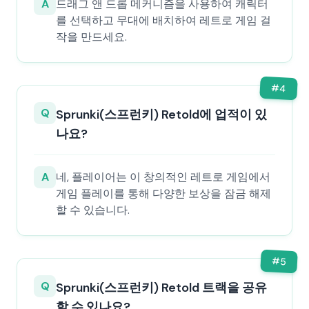
A
드래그 앤 드롭 메커니즘을 사용하여 캐릭터
를 선택하고 무대에 배치하여 레트로 게임 걸
작을 만드세요.
#
4
Q
Sprunki(스프런키) Retold에 업적이 있
나요?
A
네, 플레이어는 이 창의적인 레트로 게임에서
게임 플레이를 통해 다양한 보상을 잠금 해제
할 수 있습니다.
#
5
Q
Sprunki(스프런키) Retold 트랙을 공유
할 수 있나요?