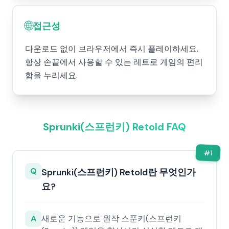
🌐
접근성
다운로드 없이 브라우저에서 즉시 플레이하세요.
항상 손끝에서 사용할 수 있는 레트로 게임의 편리
함을 누리세요.
Sprunki(스프런키) Retold FAQ
#
1
Q
Sprunki(스프런키) Retold란 무엇인가
요?
A
새로운 기능으로 원작 스푼키(스프런키