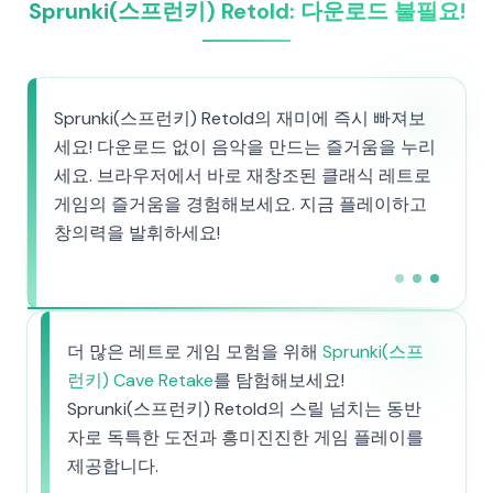
Sprunki(스프런키) Retold: 다운로드 불필요!
Sprunki(스프런키) Retold의 재미에 즉시 빠져보
세요! 다운로드 없이 음악을 만드는 즐거움을 누리
세요. 브라우저에서 바로 재창조된 클래식 레트로
게임의 즐거움을 경험해보세요. 지금 플레이하고
창의력을 발휘하세요!
더 많은 레트로 게임 모험을 위해
Sprunki(스프
런키) Cave Retake
를 탐험해보세요!
Sprunki(스프런키) Retold의 스릴 넘치는 동반
자로 독특한 도전과 흥미진진한 게임 플레이를
제공합니다.