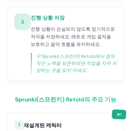
진행 상황 저장
3
진행 상황이 손실되지 않도록 정기적으로
작곡을 저장하세요. 레트로 게임 걸작을
보호하고 음악 흐름을 유지하세요.
💡
Sprunki(스프런키) Retold에서 창의
적인 노력을 보존하려면 작업을 자주 저
장하는 것을 잊지 마세요.
Sprunki(스프런키) Retold의 주요 기능
#
1
1
재설계된 캐릭터