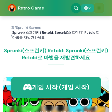
Retro Game
홈
/
Sprunki Games
Sprunki(스프런키) Retold: Sprunki(스프런키) Retold로
/
마법을 재발견하세요
Sprunki(스프런키) Retold: Sprunki(스프런키)
Retold로 마법을 재발견하세요
게임 시작 (게임 시작)