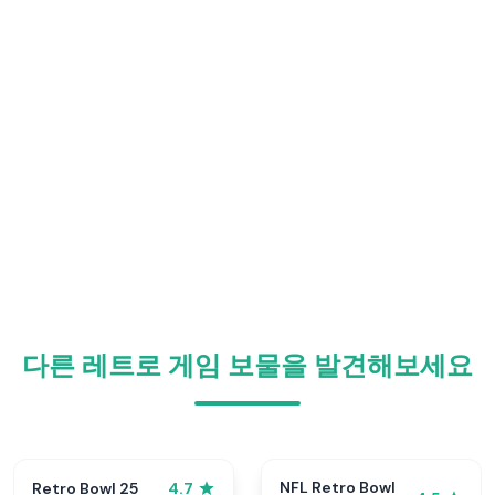
다른 레트로 게임 보물을 발견해보세요
NFL Retro Bowl
Retro Bowl 25
4.7