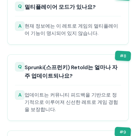
Q
멀티플레이어 모드가 있나요?
A
현재 정보에는 이 레트로 게임의 멀티플레이
어 기능이 명시되어 있지 않습니다.
#
8
Q
Sprunki(스프런키) Retold는 얼마나 자
주 업데이트되나요?
A
업데이트는 커뮤니티 피드백을 기반으로 정
기적으로 이루어져 신선한 레트로 게임 경험
을 보장합니다.
#
9