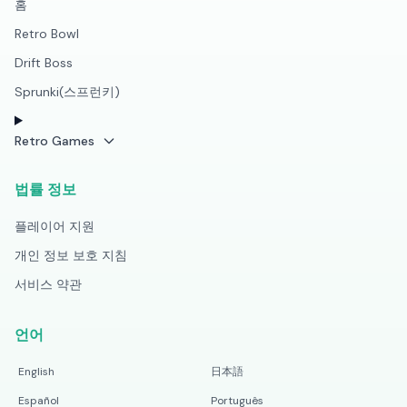
홈
Retro Bowl
Drift Boss
Sprunki(스프런키)
Retro Games
법률 정보
플레이어 지원
개인 정보 보호 지침
서비스 약관
언어
English
日本語
Español
Português