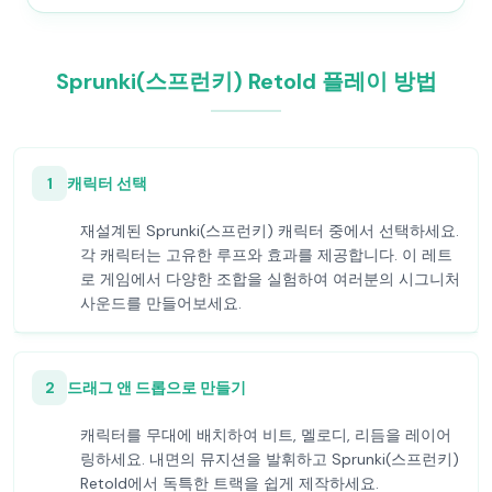
Sprunki(스프런키) Retold 플레이 방법
1
캐릭터 선택
재설계된 Sprunki(스프런키) 캐릭터 중에서 선택하세요.
각 캐릭터는 고유한 루프와 효과를 제공합니다. 이 레트
로 게임에서 다양한 조합을 실험하여 여러분의 시그니처
사운드를 만들어보세요.
2
드래그 앤 드롭으로 만들기
캐릭터를 무대에 배치하여 비트, 멜로디, 리듬을 레이어
링하세요. 내면의 뮤지션을 발휘하고 Sprunki(스프런키)
Retold에서 독특한 트랙을 쉽게 제작하세요.