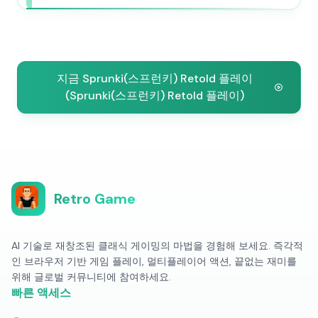
지금 Sprunki(스프런키) Retold 플레이
(Sprunki(스프런키) Retold 플레이)
Retro Game
AI 기술로 재창조된 클래식 게이밍의 마법을 경험해 보세요. 즉각적
인 브라우저 기반 게임 플레이, 멀티플레이어 액션, 끝없는 재미를
위해 글로벌 커뮤니티에 참여하세요.
빠른 액세스