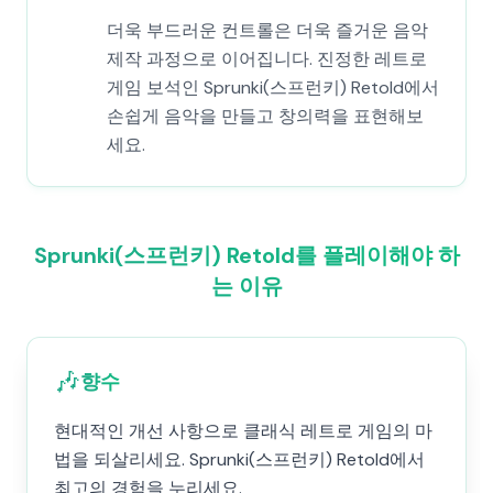
더욱 부드러운 컨트롤은 더욱 즐거운 음악
제작 과정으로 이어집니다. 진정한 레트로
게임 보석인 Sprunki(스프런키) Retold에서
손쉽게 음악을 만들고 창의력을 표현해보
세요.
Sprunki(스프런키) Retold를 플레이해야 하
는 이유
🎶
향수
현대적인 개선 사항으로 클래식 레트로 게임의 마
법을 되살리세요. Sprunki(스프런키) Retold에서
최고의 경험을 누리세요.