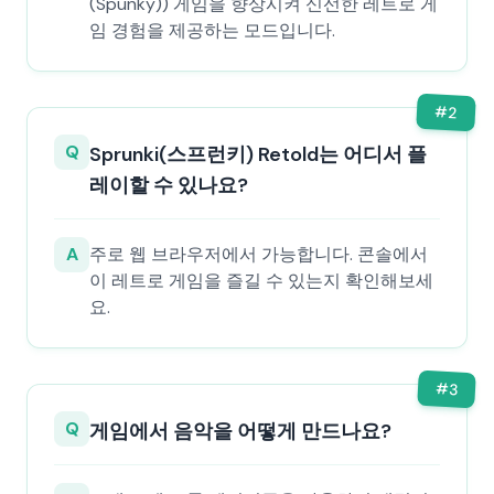
(Spunky)) 게임을 향상시켜 신선한 레트로 게
임 경험을 제공하는 모드입니다.
#
2
Q
Sprunki(스프런키) Retold는 어디서 플
레이할 수 있나요?
A
주로 웹 브라우저에서 가능합니다. 콘솔에서
이 레트로 게임을 즐길 수 있는지 확인해보세
요.
#
3
Q
게임에서 음악을 어떻게 만드나요?