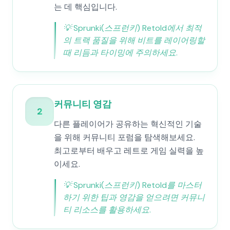
는 데 핵심입니다.
💡
Sprunki(스프런키) Retold에서 최적
의 트랙 품질을 위해 비트를 레이어링할
때 리듬과 타이밍에 주의하세요.
커뮤니티 영감
2
다른 플레이어가 공유하는 혁신적인 기술
을 위해 커뮤니티 포럼을 탐색해보세요.
최고로부터 배우고 레트로 게임 실력을 높
이세요.
💡
Sprunki(스프런키) Retold를 마스터
하기 위한 팁과 영감을 얻으려면 커뮤니
티 리소스를 활용하세요.