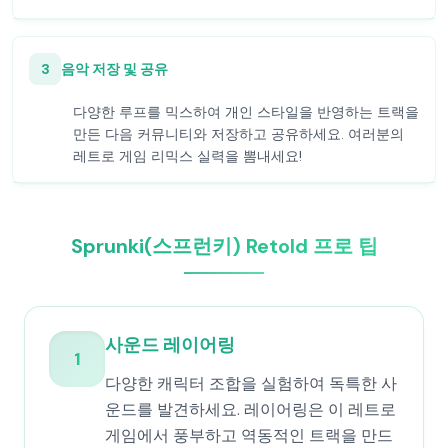
3
음악 저장 및 공유
다양한 루프를 믹스하여 개인 스타일을 반영하는 트랙을
만든 다음 커뮤니티와 저장하고 공유하세요. 여러분의
레트로 게임 리믹스 실력을 뽐내세요!
Sprunki(스프런키) Retold 프로 팁
사운드 레이어링
1
다양한 캐릭터 조합을 실험하여 독특한 사
운드를 발견하세요. 레이어링은 이 레트로
게임에서 풍부하고 역동적인 트랙을 만드