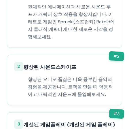
현대적인 애니메이션과 새로운 사운드 루
프가 캐릭터 상호 작용을 향상시킵니다. 이
레트로 게임인 Sprunki(스프런키) Retold에
서 클래식 캐릭터에 대한 새로운 시각을 경
험해보세요.
#
2
2
향상된 사운드스케이프
향상된 오디오 품질은 더욱 풍부한 음악적
경험을 제공합니다. 트랙을 만들 때 역동적
이고 매력적인 사운드에 몰입해보세요.
#
3
3
개선된 게임플레이 (개선된 게임 플레이)