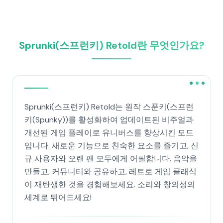
Sprunki(스프런키) Retold란 무엇인가요?
Sprunki(스프런키) Retold는 원작 스푼키(스프런
키(Spunky))를 활성화하여 업데이트된 비주얼과
개선된 게임 플레이로 유니버스를 향상시킨 모드
입니다. 새로운 기능으로 친숙한 요소를 즐기고, 신
규 사용자와 오랜 팬 모두에게 어필합니다. 음악을
만들고, 커뮤니티와 공유하고, 레트로 게임 클래식
이 재탄생한 것을 경험해보세요. 소리와 창의성의
세계로 뛰어드세요!