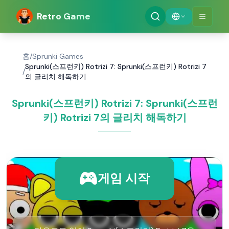
Retro Game
홈
/
Sprunki Games
Sprunki(스프런키) Rotrizi 7: Sprunki(스프런키) Rotrizi 7
/
의 글리치 해독하기
Sprunki(스프런키) Rotrizi 7: Sprunki(스프런
키) Rotrizi 7의 글리치 해독하기
게임 시작