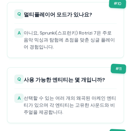
#
10
Q
멀티플레이어 모드가 있나요?
A
아니요, Sprunki(스프런키) Rotrizi 7은 주로
음악 믹싱과 탐험에 초점을 맞춘 싱글 플레이
어 경험입니다.
#
11
Q
사용 가능한 엔티티는 몇 개입니까?
A
선택할 수 있는 여러 개의 왜곡된 아케인 엔티
티가 있으며 각 엔티티는 고유한 사운드와 비
주얼을 제공합니다.