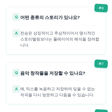
#
6
Q
어떤 종류의 스토리가 있나요?
A
전승은 상징적이고 추상적이어서 명시적인
스토리텔링보다는 플레이어의 해석을 장려합
니다.
#
7
Q
음악 창작물을 저장할 수 있나요?
A
예, 믹스를 녹음하고 저장하여 잊을 수 없는
작곡을 다시 방문하고 다듬을 수 있습니다.