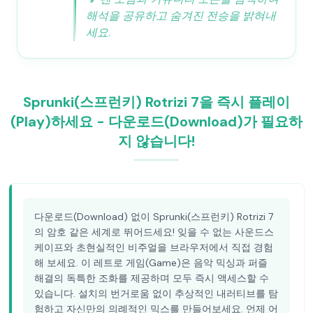
해석을 공유하고 숨겨진 전승을 밝혀내
세요.
Sprunki(스프런키) Rotrizi 7을 즉시 플레이
(Play)하세요 - 다운로드(Download)가 필요하
지 않습니다!
다운로드(Download) 없이 Sprunki(스프런키) Rotrizi 7
의 암호 같은 세계로 뛰어드세요! 잊을 수 없는 사운드스
케이프와 초현실적인 비주얼을 브라우저에서 직접 경험
해 보세요. 이 레트로 게임(Game)은 음악 믹싱과 퍼즐
해결의 독특한 조화를 제공하며 모두 즉시 액세스할 수
있습니다. 설치의 번거로움 없이 추상적인 내러티브를 탐
험하고 자신만의 의례적인 믹스를 만들어보세요. 언제 어