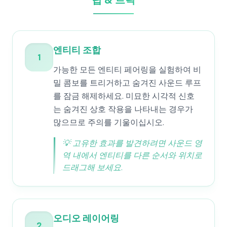
팁 & 트릭
엔티티 조합
1
가능한 모든 엔티티 페어링을 실험하여 비
밀 콤보를 트리거하고 숨겨진 사운드 루프
를 잠금 해제하세요. 미묘한 시각적 신호
는 숨겨진 상호 작용을 나타내는 경우가
많으므로 주의를 기울이십시오.
💡
고유한 효과를 발견하려면 사운드 영
역 내에서 엔티티를 다른 순서와 위치로
드래그해 보세요.
오디오 레이어링
2