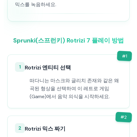
믹스를 녹음하세요.
Sprunki(스프런키) Rotrizi 7 플레이 방법
#
1
1
Rotrizi 엔티티 선택
떠다니는 마스크와 글리치 존재와 같은 왜
곡된 형상을 선택하여 이 레트로 게임
(Game)에서 음악 의식을 시작하세요.
#
2
2
Rotrizi 믹스 짜기