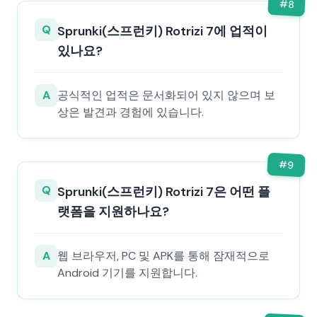
#
8
Q
Sprunki(스프런키) Rotrizi 7에 업적이
있나요?
A
공식적인 업적은 문서화되어 있지 않으며 보
상은 발견과 경험에 있습니다.
#
9
Q
Sprunki(스프런키) Rotrizi 7은 어떤 플
랫폼을 지원하나요?
A
웹 브라우저, PC 및 APK를 통해 잠재적으로
Android 기기를 지원합니다.