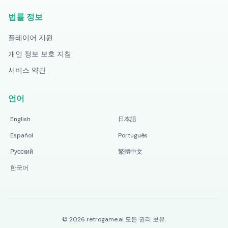
법률 정보
플레이어 지원
개인 정보 보호 지침
서비스 약관
언어
English
日本語
Español
Português
Русский
繁體中文
한국어
©
2026
retrogame.ai
모든 권리 보유.