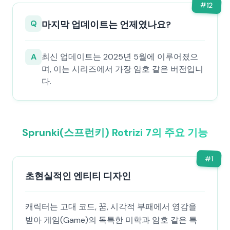
#
12
Q
마지막 업데이트는 언제였나요?
A
최신 업데이트는 2025년 5월에 이루어졌으
며, 이는 시리즈에서 가장 암호 같은 버전입니
다.
Sprunki(스프런키) Rotrizi 7의 주요 기능
#
1
초현실적인 엔티티 디자인
캐릭터는 고대 코드, 꿈, 시각적 부패에서 영감을
받아 게임(Game)의 독특한 미학과 암호 같은 특