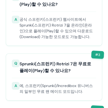
(Play)할 수 있나요?
A
공식 스프런키(스프런키) 웹사이트에서
Sprunki(스프런키) Rotrizi 7을 온라인(온라
인)으로 플레이(Play)할 수 있으며 다운로드
(Download) 가능한 모드로도 가능합니다.
#
3
Q
Sprunki(스프런키) Rotrizi 7은 무료로
플레이(Play)할 수 있나요?
A
예, 스프런키(Sprunki)/Incredibox 유니버스
의 일부인 무료 팬 메이드 모드입니다.