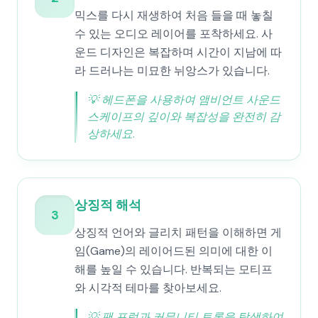
믹스를 다시 재생하여 처음 들을 때 놓칠
수 있는 오디오 레이어를 포착하세요. 사
운드 디자인은 복잡하며 시간이 지남에 따
라 드러나는 미묘한 뉘앙스가 있습니다.
💡
헤드폰을 사용하여 앰비언트 사운드
스케이프의 깊이와 복잡성을 완전히 감
상하세요.
상징적 해석
3
상징적 언어와 글리치 패턴을 이해하면 게
임(Game)의 레이어드된 의미에 대한 이
해를 높일 수 있습니다. 반복되는 모티프
와 시각적 테마를 찾아보세요.
💡
팬 포럼과 커뮤니티 토론을 탐색하여