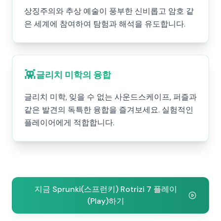
상징주의와 추상 예술이 풍부한 신비롭고 암호 같
은 세계에 참여하여 탐험과 해석을 유도합니다.
👾
글리치 미학의 융합
글리치 미학, 잊을 수 없는 사운드스케이프, 퍼즐과
같은 발견의 독특한 융합을 즐겨보세요. 실험적인
플레이어에게 적합합니다.
지금 Sprunki(스프런키) Rotrizi 7 플레이
(Play)하기