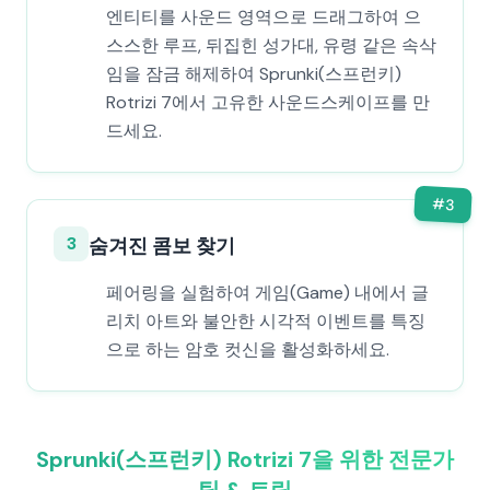
엔티티를 사운드 영역으로 드래그하여 으
스스한 루프, 뒤집힌 성가대, 유령 같은 속삭
임을 잠금 해제하여 Sprunki(스프런키)
Rotrizi 7에서 고유한 사운드스케이프를 만
드세요.
#
3
3
숨겨진 콤보 찾기
페어링을 실험하여 게임(Game) 내에서 글
리치 아트와 불안한 시각적 이벤트를 특징
으로 하는 암호 컷신을 활성화하세요.
Sprunki(스프런키) Rotrizi 7을 위한 전문가