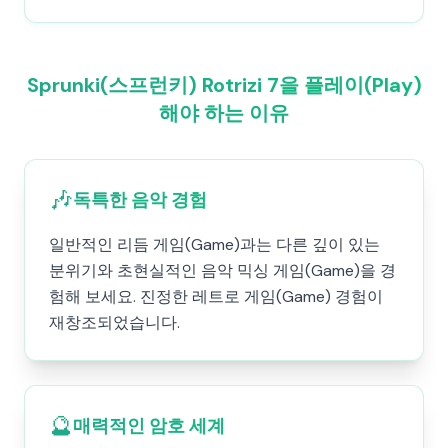
Sprunki(스프런키) Rotrizi 7을 플레이(Play)
해야 하는 이유
🎶
독특한 음악 경험
일반적인 리듬 게임(Game)과는 다른 깊이 있는
분위기와 초현실적인 음악 믹싱 게임(Game)을 경
험해 보세요. 진정한 레트로 게임(Game) 경험이
재창조되었습니다.
🔮
매력적인 암호 세계