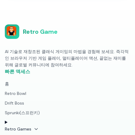
Retro Game
AI 기술로 재창조된 클래식 게이밍의 마법을 경험해 보세요. 즉각적
인 브라우저 기반 게임 플레이, 멀티플레이어 액션, 끝없는 재미를
위해 글로벌 커뮤니티에 참여하세요.
빠른 액세스
홈
Retro Bowl
Drift Boss
Sprunki(스프런키)
Retro Games