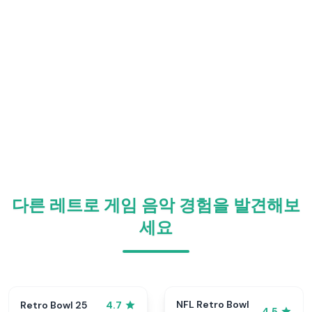
다른 레트로 게임 음악 경험을 발견해보
세요
NFL Retro Bowl
Retro Bowl 25
4.7
4.5