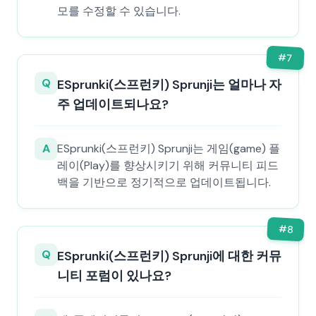
모를 수정할 수 있습니다.
#
7
Q
ESprunki(스프런키) Sprunji는 얼마나 자
주 업데이트되나요?
A
ESprunki(스프런키) Sprunji는 게임(game) 플
레이(Play)를 향상시키기 위해 커뮤니티 피드
백을 기반으로 정기적으로 업데이트됩니다.
#
8
Q
ESprunki(스프런키) Sprunji에 대한 커뮤
니티 포럼이 있나요?