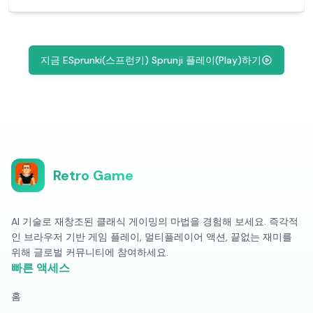
지금 ESprunki(스프런키) Sprunji 플레이(Play)하기
Retro Game
AI 기술로 재창조된 클래식 게이밍의 마법을 경험해 보세요. 즉각적
인 브라우저 기반 게임 플레이, 멀티플레이어 액션, 끝없는 재미를
위해 글로벌 커뮤니티에 참여하세요.
빠른 액세스
홈