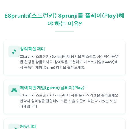
ESprunki(스프런키) Sprunji를 플레이(Play)해
야 하는 이유?
창의적인 재미
🎵
ESprunki(스프런키) Sprunji에서 음악을 믹스하고 상상력이 풍부
한 환경을 탐험하세요. 창의력을 표현하고 레트로 게임(Game)에
서 독특한 게임(Game) 경험을 즐겨보세요.
매력적인 게임(game) 플레이(Play)
🎮
ESprunki(스프런키) Sprunji에서 퍼즐 풀기와 액션을 즐겨보세요.
전략과 창의성을 결합하여 모든 기술 수준에 맞는 재미있는 도전
과제입니다.
커뮤니티