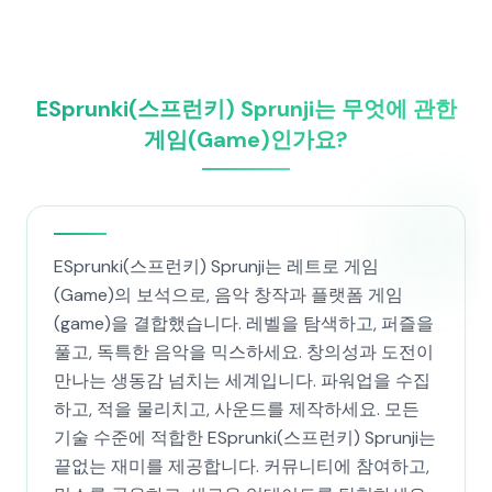
ESprunki(스프런키) Sprunji는 무엇에 관한
게임(Game)인가요?
ESprunki(스프런키) Sprunji는 레트로 게임
(Game)의 보석으로, 음악 창작과 플랫폼 게임
(game)을 결합했습니다. 레벨을 탐색하고, 퍼즐을
풀고, 독특한 음악을 믹스하세요. 창의성과 도전이
만나는 생동감 넘치는 세계입니다. 파워업을 수집
하고, 적을 물리치고, 사운드를 제작하세요. 모든
기술 수준에 적합한 ESprunki(스프런키) Sprunji는
끝없는 재미를 제공합니다. 커뮤니티에 참여하고,