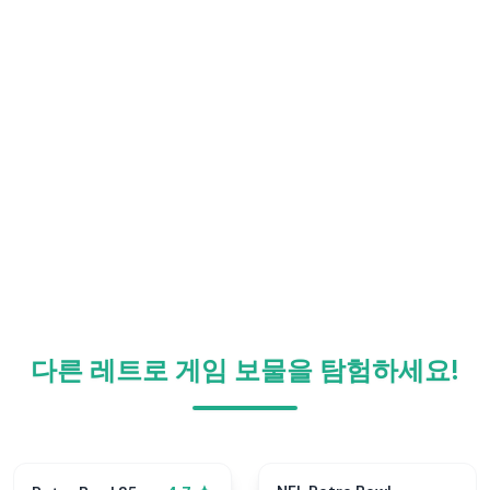
다른 레트로 게임 보물을 탐험하세요!