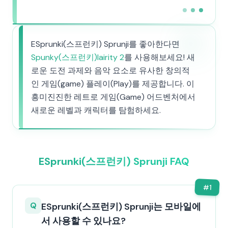
ESprunki(스프런키) Sprunji를 좋아한다면
Spunky(스프런키)lairity 2
를 사용해보세요! 새
로운 도전 과제와 음악 요소로 유사한 창의적
인 게임(game) 플레이(Play)를 제공합니다. 이
흥미진진한 레트로 게임(Game) 어드벤처에서
새로운 레벨과 캐릭터를 탐험하세요.
ESprunki(스프런키) Sprunji FAQ
#
1
Q
ESprunki(스프런키) Sprunji는 모바일에
서 사용할 수 있나요?