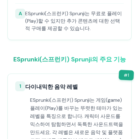
A
ESprunki(스프런키) Sprunji는 무료로 플레이
(Play)할 수 있지만 추가 콘텐츠에 대한 선택
적 구매를 제공할 수 있습니다.
ESprunki(스프런키) Sprunji의 주요 기능
#
1
1
다이내믹한 음악 레벨
ESprunki(스프런키) Sprunji는 게임(game)
플레이(Play)를 바꾸는 뚜렷한 테마가 있는
레벨을 특징으로 합니다. 캐릭터 사운드를
믹스하여 탐험하면서 독특한 사운드트랙을
만드세요. 각 레벨은 새로운 음악 및 플랫폼