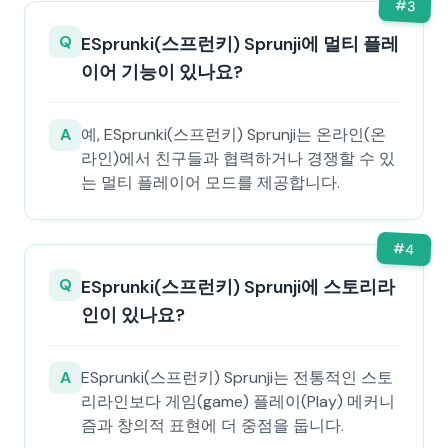
#
3
Q
ESprunki(스프런키) Sprunji에 멀티 플레
이어 기능이 있나요?
A
예, ESprunki(스프런키) Sprunji는 온라인(온
라인)에서 친구들과 협력하거나 경쟁할 수 있
는 멀티 플레이어 모드를 제공합니다.
#
4
Q
ESprunki(스프런키) Sprunji에 스토리라
인이 있나요?
A
ESprunki(스프런키) Sprunji는 전통적인 스토
리라인보다 게임(game) 플레이(Play) 메커니
즘과 창의적 표현에 더 중점을 둡니다.