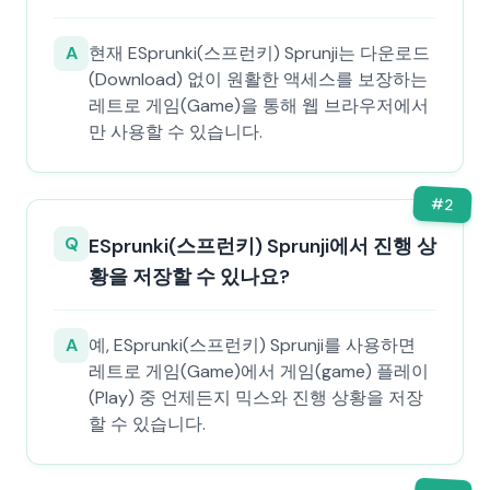
A
현재 ESprunki(스프런키) Sprunji는 다운로드
(Download) 없이 원활한 액세스를 보장하는
레트로 게임(Game)을 통해 웹 브라우저에서
만 사용할 수 있습니다.
#
2
Q
ESprunki(스프런키) Sprunji에서 진행 상
황을 저장할 수 있나요?
A
예, ESprunki(스프런키) Sprunji를 사용하면
레트로 게임(Game)에서 게임(game) 플레이
(Play) 중 언제든지 믹스와 진행 상황을 저장
할 수 있습니다.