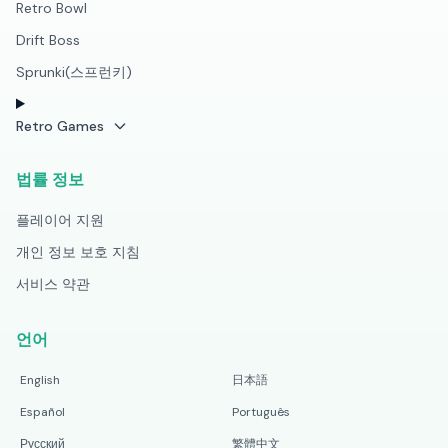
Retro Bowl
Drift Boss
Sprunki(스프런키)
Retro Games
법률 정보
플레이어 지원
개인 정보 보호 지침
서비스 약관
언어
English
日本語
Español
Português
Русский
繁體中文