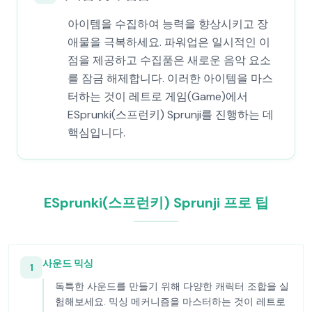
아이템을 수집하여 능력을 향상시키고 장
애물을 극복하세요. 파워업은 일시적인 이
점을 제공하고 수집품은 새로운 음악 요소
를 잠금 해제합니다. 이러한 아이템을 마스
터하는 것이 레트로 게임(Game)에서
ESprunki(스프런키) Sprunji를 진행하는 데
핵심입니다.
ESprunki(스프런키) Sprunji 프로 팁
사운드 믹싱
1
독특한 사운드를 만들기 위해 다양한 캐릭터 조합을 실
험해보세요. 믹싱 메커니즘을 마스터하는 것이 레트로