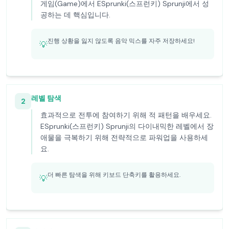
게임(Game)에서 ESprunki(스프런키) Sprunji에서 성
공하는 데 핵심입니다.
진행 상황을 잃지 않도록 음악 믹스를 자주 저장하세요!
💡
레벨 탐색
2
효과적으로 전투에 참여하기 위해 적 패턴을 배우세요.
ESprunki(스프런키) Sprunji의 다이내믹한 레벨에서 장
애물을 극복하기 위해 전략적으로 파워업을 사용하세
요.
더 빠른 탐색을 위해 키보드 단축키를 활용하세요.
💡