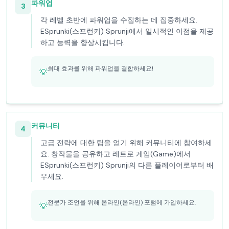
파워업
3
각 레벨 초반에 파워업을 수집하는 데 집중하세요.
ESprunki(스프런키) Sprunji에서 일시적인 이점을 제공
하고 능력을 향상시킵니다.
최대 효과를 위해 파워업을 결합하세요!
💡
커뮤니티
4
고급 전략에 대한 팁을 얻기 위해 커뮤니티에 참여하세
요. 창작물을 공유하고 레트로 게임(Game)에서
ESprunki(스프런키) Sprunji의 다른 플레이어로부터 배
우세요.
전문가 조언을 위해 온라인(온라인) 포럼에 가입하세요.
💡