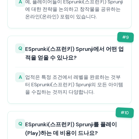
A
예, 플레이어들이 ESprunki(스프런키) Sprunji
에 대한 전략을 논의하고 창작물을 공유하는
온라인(온라인) 포럼이 있습니다.
#
9
Q
ESprunki(스프런키) Sprunji에서 어떤 업
적을 얻을 수 있나요?
A
업적은 특정 조건에서 레벨을 완료하는 것부
터 ESprunki(스프런키) Sprunji의 모든 아이템
을 수집하는 것까지 다양합니다.
#
10
Q
ESprunki(스프런키) Sprunji를 플레이
(Play)하는 데 비용이 드나요?