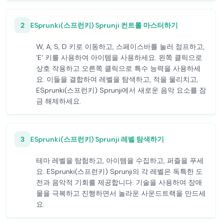
2
ESprunki(스프런키) Sprunji 컨트롤 마스터하기
W, A, S, D 키로 이동하고, 스페이스바를 눌러 점프하고,
'E' 키를 사용하여 아이템을 사용하세요. 왼쪽 클릭으로
상호 작용하고 오른쪽 클릭으로 특수 능력을 사용하세
요. 이들을 결합하여 레벨을 탐색하고, 적을 물리치고,
ESprunki(스프런키) Sprunji에서 새로운 음악 요소를 잠
금 해제하세요.
3
ESprunki(스프런키) Sprunji 레벨 탐색하기
테마 레벨을 탐험하고, 아이템을 수집하고, 퍼즐을 푸세
요. ESprunki(스프런키) Sprunji의 각 레벨은 독특한 도
전과 음악적 기회를 제공합니다. 기술을 사용하여 장애
물을 극복하고 진행하면서 놀라운 사운드트랙을 만드세
요.