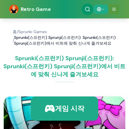
Retro Game
홈
/
Sprunki Games
Sprunki(스프런키) Sprunji(스프런키): Sprunki(스프런키)
/
Sprunji(스프런키)에서 비트에 맞춰 신나게 즐겨보세요
Sprunki(스프런키) Sprunji(스프런키):
Sprunki(스프런키) Sprunji(스프런키)에서 비트
에 맞춰 신나게 즐겨보세요
게임 시작