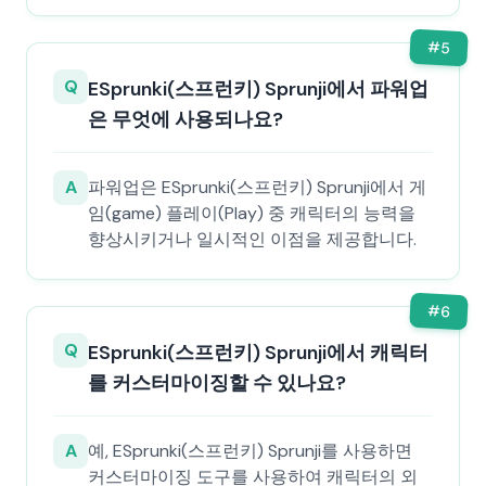
#
5
Q
ESprunki(스프런키) Sprunji에서 파워업
은 무엇에 사용되나요?
A
파워업은 ESprunki(스프런키) Sprunji에서 게
임(game) 플레이(Play) 중 캐릭터의 능력을
향상시키거나 일시적인 이점을 제공합니다.
#
6
Q
ESprunki(스프런키) Sprunji에서 캐릭터
를 커스터마이징할 수 있나요?
A
예, ESprunki(스프런키) Sprunji를 사용하면
커스터마이징 도구를 사용하여 캐릭터의 외